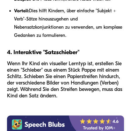
Vorteil:
Dies hilft Kindern, über einfache "Subjekt +
Verb"-Sätze hinauszugehen und
Nebensatzkonjunktionen zu verwenden, um komplexe
Gedanken zu formulieren.
4. Interaktive "Satzschieber"
Wenn Ihr Kind ein visueller Lerntyp ist, erstellen Sie
einen "Schieber" aus einem Stück Pappe mit einem
Schlitz. Schieben Sie einen Papierstreifen hindurch,
der verschiedene Bilder von Handlungen (Verben)
zeigt. Während Sie den Streifen bewegen, muss das
Kind den Satz ändern.