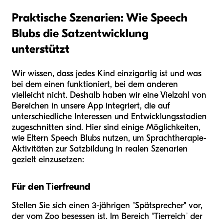
Praktische Szenarien: Wie Speech
Blubs die Satzentwicklung
unterstützt
Wir wissen, dass jedes Kind einzigartig ist und was
bei dem einen funktioniert, bei dem anderen
vielleicht nicht. Deshalb haben wir eine Vielzahl von
Bereichen in unsere App integriert, die auf
unterschiedliche Interessen und Entwicklungsstadien
zugeschnitten sind. Hier sind einige Möglichkeiten,
wie Eltern Speech Blubs nutzen, um Sprachtherapie-
Aktivitäten zur Satzbildung in realen Szenarien
gezielt einzusetzen:
Für den Tierfreund
Stellen Sie sich einen 3-jährigen "Spätsprecher" vor,
der vom Zoo besessen ist. Im Bereich "Tierreich" der