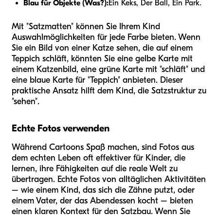
Blau für Objekte (Was?):
Ein Keks, Der Ball, Ein Park.
Mit "Satzmatten" können Sie Ihrem Kind
Auswahlmöglichkeiten für jede Farbe bieten. Wenn
Sie ein Bild von einer Katze sehen, die auf einem
Teppich schläft, könnten Sie eine gelbe Karte mit
einem Katzenbild, eine grüne Karte mit "schläft" und
eine blaue Karte für "Teppich" anbieten. Dieser
praktische Ansatz hilft dem Kind, die Satzstruktur zu
"sehen".
Echte Fotos verwenden
Während Cartoons Spaß machen, sind Fotos aus
dem echten Leben oft effektiver für Kinder, die
lernen, ihre Fähigkeiten auf die reale Welt zu
übertragen. Echte Fotos von alltäglichen Aktivitäten
– wie einem Kind, das sich die Zähne putzt, oder
einem Vater, der das Abendessen kocht – bieten
einen klaren Kontext für den Satzbau. Wenn Sie