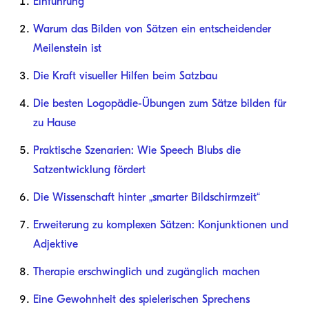
Einführung
Warum das Bilden von Sätzen ein entscheidender
Meilenstein ist
Die Kraft visueller Hilfen beim Satzbau
Die besten Logopädie-Übungen zum Sätze bilden für
zu Hause
Praktische Szenarien: Wie Speech Blubs die
Satzentwicklung fördert
Die Wissenschaft hinter „smarter Bildschirmzeit“
Erweiterung zu komplexen Sätzen: Konjunktionen und
Adjektive
Therapie erschwinglich und zugänglich machen
Eine Gewohnheit des spielerischen Sprechens