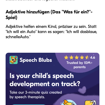
Adjektive hinzufügen (Das "Was für ein?"-
Spiel)
Adjektive helfen einem Kind, präziser zu sein. Statt
"Ich will ein Auto" kann es sagen: "Ich will das
blaue,
schnelle
Auto."