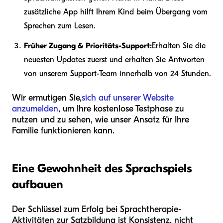
zusätzliche App hilft Ihrem Kind beim Übergang vom
Sprechen zum Lesen.
Früher Zugang & Prioritäts-Support:
Erhalten Sie die
neuesten Updates zuerst und erhalten Sie Antworten
von unserem Support-Team innerhalb von 24 Stunden.
Wir ermutigen Sie,
sich auf unserer Website
anzumelden
, um Ihre kostenlose Testphase zu
nutzen und zu sehen, wie unser Ansatz für Ihre
Familie funktionieren kann.
Eine Gewohnheit des Sprachspiels
aufbauen
Der Schlüssel zum Erfolg bei Sprachtherapie-
Aktivitäten zur Satzbildung ist Konsistenz, nicht