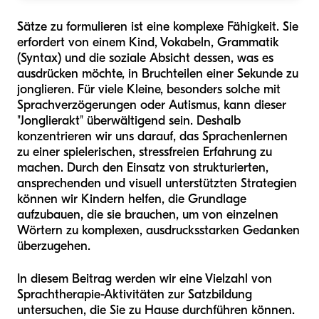
Sätze zu formulieren ist eine komplexe Fähigkeit. Sie
erfordert von einem Kind, Vokabeln, Grammatik
(Syntax) und die soziale Absicht dessen, was es
ausdrücken möchte, in Bruchteilen einer Sekunde zu
jonglieren. Für viele Kleine, besonders solche mit
Sprachverzögerungen oder Autismus, kann dieser
"Jonglierakt" überwältigend sein. Deshalb
konzentrieren wir uns darauf, das Sprachenlernen
zu einer spielerischen, stressfreien Erfahrung zu
machen. Durch den Einsatz von strukturierten,
ansprechenden und visuell unterstützten Strategien
können wir Kindern helfen, die Grundlage
aufzubauen, die sie brauchen, um von einzelnen
Wörtern zu komplexen, ausdrucksstarken Gedanken
überzugehen.
In diesem Beitrag werden wir eine Vielzahl von
Sprachtherapie-Aktivitäten zur Satzbildung
untersuchen, die Sie zu Hause durchführen können.