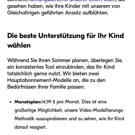
gesehen haben, wie ihre Kinder mit unserem von
Gleichaltrigen geführten Ansatz aufblühten.
Die beste Unterstützung für Ihr Kind
wählen
Während Sie Ihren Sommer planen, überlegen Sie,
ein konsistentes Tool einzubinden, das Ihr Kind
tatsächlich gerne nutzt. Wir bieten zwei
Hauptabonnement-Modelle an, die zu den
Bedürfnissen Ihrer Familie passen:
Monatsplan:
14,99 $ pro Monat. Dies ist eine
großartige Möglichkeit, unsere Video-Modellierungs-
Methodik auszuprobieren und zu sehen, wie Ihr Kind
darauf reagiert.