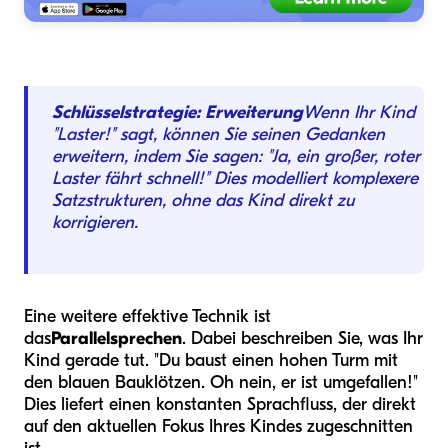
Schlüsselstrategie: Erweiterung
Wenn Ihr Kind
"Laster!" sagt, können Sie seinen Gedanken
erweitern, indem Sie sagen: "Ja, ein großer, roter
Laster fährt schnell!" Dies modelliert komplexere
Satzstrukturen, ohne das Kind direkt zu
korrigieren.
Eine weitere effektive Technik ist
das
Parallelsprechen
. Dabei beschreiben Sie, was Ihr
Kind gerade tut. "Du baust einen hohen Turm mit
den blauen Bauklötzen. Oh nein, er ist umgefallen!"
Dies liefert einen konstanten Sprachfluss, der direkt
auf den aktuellen Fokus Ihres Kindes zugeschnitten