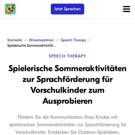
Jetzt Sprechen
Startseite
Wissenszentrum
Speech Therapy
Spielerische Sommeraktivitäten zur Sprachförderung für Vorschulkinder zum Ausprobieren
SPEECH THERAPY
Spielerische Sommeraktivitäten
zur Sprachförderung für
Vorschulkinder zum
Ausprobieren
Fördern Sie die Kommunikation Ihres Kindes mit
spielerischen Sommeraktivitäten zur Sprachförderung für
Vorschulkinder. Entdecken Sie Outdoor-Spielideen,