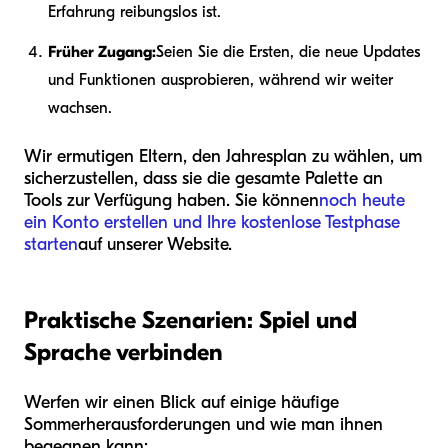
Erfahrung reibungslos ist.
Früher Zugang:
Seien Sie die Ersten, die neue Updates
und Funktionen ausprobieren, während wir weiter
wachsen.
Wir ermutigen Eltern, den Jahresplan zu wählen, um
sicherzustellen, dass sie die gesamte Palette an
Tools zur Verfügung haben. Sie können
noch heute
ein Konto erstellen und Ihre kostenlose Testphase
starten
auf unserer Website.
Praktische Szenarien: Spiel und
Sprache verbinden
Werfen wir einen Blick auf einige häufige
Sommerherausforderungen und wie man ihnen
begegnen kann: