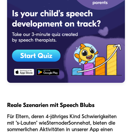
Reale Szenarien mit Speech Blubs
Für Eltern, deren 4-jähriges Kind Schwierigkeiten
mit "s-Lauten" wie
Stern
oder
Sonne
hat, bieten die
sommerlichen Aktivitäten in unserer App einen