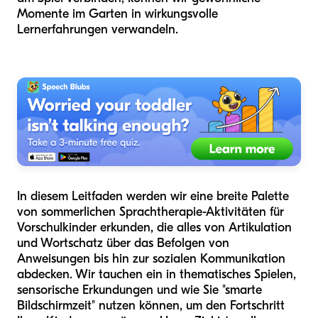
Momente im Garten in wirkungsvolle
Lernerfahrungen verwandeln.
In diesem Leitfaden werden wir eine breite Palette
von sommerlichen Sprachtherapie-Aktivitäten für
Vorschulkinder erkunden, die alles von Artikulation
und Wortschatz über das Befolgen von
Anweisungen bis hin zur sozialen Kommunikation
abdecken. Wir tauchen ein in thematisches Spielen,
sensorische Erkundungen und wie Sie "smarte
Bildschirmzeit" nutzen können, um den Fortschritt