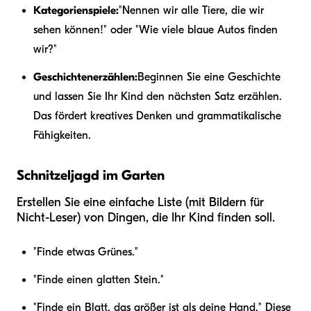
Kategorienspiele:
"Nennen wir alle Tiere, die wir
sehen können!" oder "Wie viele blaue Autos finden
wir?"
Geschichtenerzählen:
Beginnen Sie eine Geschichte
und lassen Sie Ihr Kind den nächsten Satz erzählen.
Das fördert kreatives Denken und grammatikalische
Fähigkeiten.
Schnitzeljagd im Garten
Erstellen Sie eine einfache Liste (mit Bildern für
Nicht-Leser) von Dingen, die Ihr Kind finden soll.
"Finde etwas Grünes."
"Finde einen glatten Stein."
"Finde ein Blatt, das größer ist als deine Hand." Diese