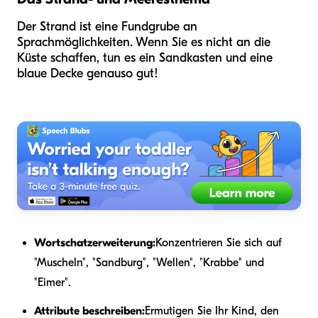
Der Strand ist eine Fundgrube an
Sprachmöglichkeiten. Wenn Sie es nicht an die
Küste schaffen, tun es ein Sandkasten und eine
blaue Decke genauso gut!
Wortschatzerweiterung:
Konzentrieren Sie sich auf
"Muscheln", "Sandburg", "Wellen", "Krabbe" und
"Eimer".
Attribute beschreiben:
Ermutigen Sie Ihr Kind, den