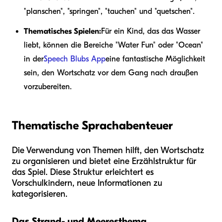
"planschen", "springen", "tauchen" und "quetschen".
Thematisches Spielen:
Für ein Kind, das das Wasser
liebt, können die Bereiche "Water Fun" oder "Ocean"
in der
Speech Blubs App
eine fantastische Möglichkeit
sein, den Wortschatz vor dem Gang nach draußen
vorzubereiten.
Thematische Sprachabenteuer
Die Verwendung von Themen hilft, den Wortschatz
zu organisieren und bietet eine Erzählstruktur für
das Spiel. Diese Struktur erleichtert es
Vorschulkindern, neue Informationen zu
kategorisieren.
Das Strand- und Meeresthema