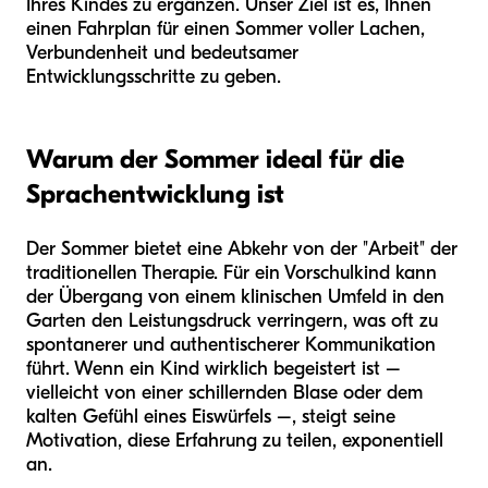
Ihres Kindes zu ergänzen. Unser Ziel ist es, Ihnen
einen Fahrplan für einen Sommer voller Lachen,
Verbundenheit und bedeutsamer
Entwicklungsschritte zu geben.
Warum der Sommer ideal für die
Sprachentwicklung ist
Der Sommer bietet eine Abkehr von der "Arbeit" der
traditionellen Therapie. Für ein Vorschulkind kann
der Übergang von einem klinischen Umfeld in den
Garten den Leistungsdruck verringern, was oft zu
spontanerer und authentischerer Kommunikation
führt. Wenn ein Kind wirklich begeistert ist –
vielleicht von einer schillernden Blase oder dem
kalten Gefühl eines Eiswürfels –, steigt seine
Motivation, diese Erfahrung zu teilen, exponentiell
an.