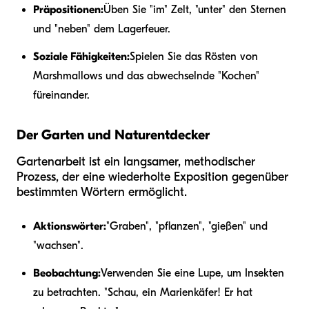
Präpositionen:
Üben Sie "im" Zelt, "unter" den Sternen
und "neben" dem Lagerfeuer.
Soziale Fähigkeiten:
Spielen Sie das Rösten von
Marshmallows und das abwechselnde "Kochen"
füreinander.
Der Garten und Naturentdecker
Gartenarbeit ist ein langsamer, methodischer
Prozess, der eine wiederholte Exposition gegenüber
bestimmten Wörtern ermöglicht.
Aktionswörter:
"Graben", "pflanzen", "gießen" und
"wachsen".
Beobachtung:
Verwenden Sie eine Lupe, um Insekten
zu betrachten. "Schau, ein Marienkäfer! Er hat