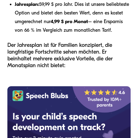
Jahresplan:
59,99 $ pro Jahr. Dies ist unsere beliebteste
Option und bietet den besten Wert, denn es kostet
umgerechnet nur
4,99 $ pro Monat
– eine Ersparnis
von 66 % im Vergleich zum monatlichen Tarif.
Der Jahresplan ist für Familien konzipiert, die
langfristige Fortschritte sehen möchten. Er
beinhaltet mehrere exklusive Vorteile, die der
Monatsplan nicht bietet: