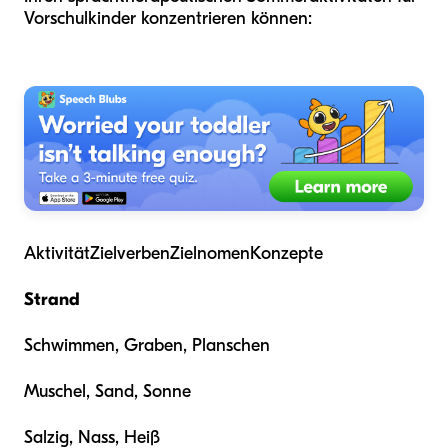
Vorschulkinder konzentrieren können:
AktivitätZielverbenZielnomenKonzepte
Strand
Schwimmen, Graben, Planschen
Muschel, Sand, Sonne
Salzig, Nass, Heiß