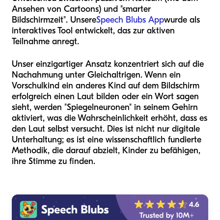
Ansehen von Cartoons) und "smarter
Bildschirmzeit". Unsere
Speech Blubs App
wurde als
interaktives Tool entwickelt, das zur aktiven
Teilnahme anregt.
Unser einzigartiger Ansatz konzentriert sich auf die
Nachahmung unter Gleichaltrigen. Wenn ein
Vorschulkind ein anderes Kind auf dem Bildschirm
erfolgreich einen Laut bilden oder ein Wort sagen
sieht, werden "Spiegelneuronen" in seinem Gehirn
aktiviert, was die Wahrscheinlichkeit erhöht, dass es
den Laut selbst versucht. Dies ist nicht nur digitale
Unterhaltung; es ist eine wissenschaftlich fundierte
Methodik, die darauf abzielt, Kinder zu befähigen,
ihre Stimme zu finden.