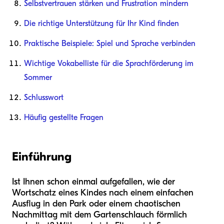
Selbstvertrauen stärken und Frustration mindern
Die richtige Unterstützung für Ihr Kind finden
Praktische Beispiele: Spiel und Sprache verbinden
Wichtige Vokabelliste für die Sprachförderung im
Sommer
Schlusswort
Häufig gestellte Fragen
Einführung
Ist Ihnen schon einmal aufgefallen, wie der
Wortschatz eines Kindes nach einem einfachen
Ausflug in den Park oder einem chaotischen
Nachmittag mit dem Gartenschlauch förmlich