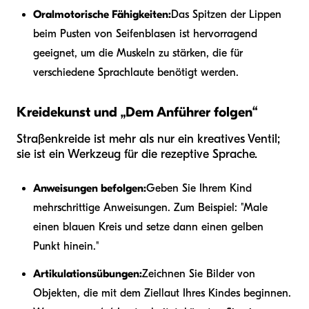
Oralmotorische Fähigkeiten:
Das Spitzen der Lippen
beim Pusten von Seifenblasen ist hervorragend
geeignet, um die Muskeln zu stärken, die für
verschiedene Sprachlaute benötigt werden.
Kreidekunst und „Dem Anführer folgen“
Straßenkreide ist mehr als nur ein kreatives Ventil;
sie ist ein Werkzeug für die rezeptive Sprache.
Anweisungen befolgen:
Geben Sie Ihrem Kind
mehrschrittige Anweisungen. Zum Beispiel: "Male
einen blauen Kreis und setze dann einen gelben
Punkt hinein."
Artikulationsübungen:
Zeichnen Sie Bilder von
Objekten, die mit dem Ziellaut Ihres Kindes beginnen.