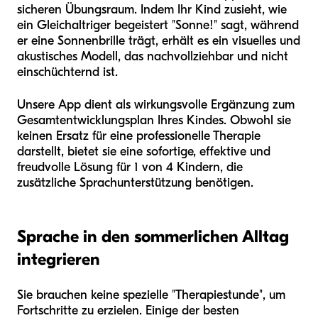
sicheren Übungsraum. Indem Ihr Kind zusieht, wie
ein Gleichaltriger begeistert "Sonne!" sagt, während
er eine Sonnenbrille trägt, erhält es ein visuelles und
akustisches Modell, das nachvollziehbar und nicht
einschüchternd ist.
Unsere App dient als wirkungsvolle Ergänzung zum
Gesamtentwicklungsplan Ihres Kindes. Obwohl sie
keinen Ersatz für eine professionelle Therapie
darstellt, bietet sie eine sofortige, effektive und
freudvolle Lösung für 1 von 4 Kindern, die
zusätzliche Sprachunterstützung benötigen.
Sprache in den sommerlichen Alltag
integrieren
Sie brauchen keine spezielle "Therapiestunde", um
Fortschritte zu erzielen. Einige der besten