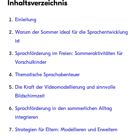
Inhaltsverzeichnis
Einleitung
Warum der Sommer ideal für die Sprachentwicklung
ist
Sprachförderung im Freien: Sommeraktivitäten für
Vorschulkinder
Thematische Sprachabenteuer
Die Kraft der Videomodellierung und sinnvolle
Bildschirmzeit
Sprachförderung in den sommerlichen Alltag
integrieren
Strategien für Eltern: Modellieren und Erweitern