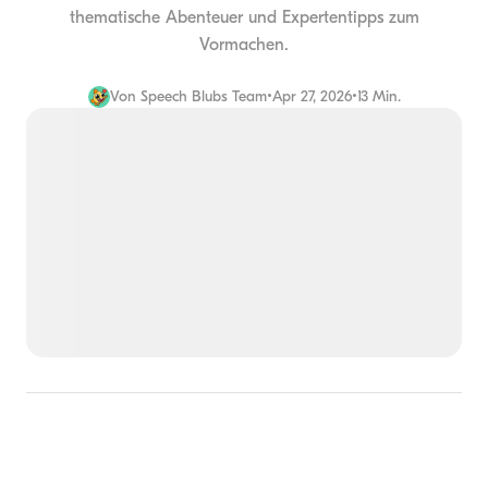
thematische Abenteuer und Expertentipps zum
Vormachen.
Von
Speech Blubs Team
•
Apr 27, 2026
•
13 Min.