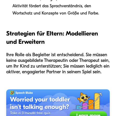
Aktivität fördert das Sprachverständnis, den
Wortschatz und Konzepte von Größe und Farbe.
Strategien für Eltern: Modellieren
und Erweitern
Ihre Rolle als Begleiter ist entscheidend. Sie müssen
keine ausgebildete Therapeutin oder Therapeut sein,
um Ihr Kind zu unterstützen; Sie müssen lediglich ein
aktiver, engagierter Partner in seinem Spiel sein.