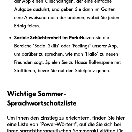
der App einen Gleichaltrigen, der eine einfache
Aufgabe ausführt, und geben Sie dann im Garten
eine Anweisung nach der anderen, wobei Sie jeden
Erfolg feiern.
Soziale Schüchternheit im Park:
Nutzen Sie die
Bereiche "Social Skills" oder "Feelings" unserer App,
um darüber zu sprechen, wie man "Hallo" zu neuen
Freunden sagt. Spielen Sie zu Hause Rollenspiele mit
Stofftieren, bevor Sie auf den Spielplatz gehen.
Wichtige Sommer-
Sprachwortschatzliste
Um Ihnen den Einstieg zu erleichtern, finden Sie hier
eine Liste von "Power-Wörtern", auf die Sie sich bei
Ihren sprachtherapeutischen Sommeraktivitäten für