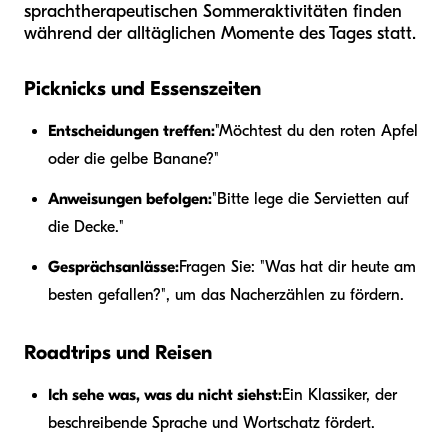
sprachtherapeutischen Sommeraktivitäten finden
während der alltäglichen Momente des Tages statt.
Picknicks und Essenszeiten
Entscheidungen treffen:
"Möchtest du den roten Apfel
oder die gelbe Banane?"
Anweisungen befolgen:
"Bitte lege die Servietten auf
die Decke."
Gesprächsanlässe:
Fragen Sie: "Was hat dir heute am
besten gefallen?", um das Nacherzählen zu fördern.
Roadtrips und Reisen
Ich sehe was, was du nicht siehst:
Ein Klassiker, der
beschreibende Sprache und Wortschatz fördert.