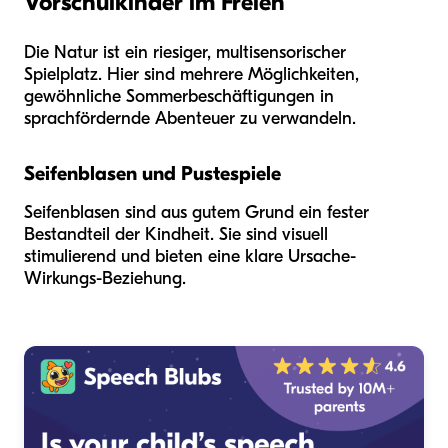
Vorschulkinder im Freien
Die Natur ist ein riesiger, multisensorischer
Spielplatz. Hier sind mehrere Möglichkeiten,
gewöhnliche Sommerbeschäftigungen in
sprachfördernde Abenteuer zu verwandeln.
Seifenblasen und Pustespiele
Seifenblasen sind aus gutem Grund ein fester
Bestandteil der Kindheit. Sie sind visuell
stimulierend und bieten eine klare Ursache-
Wirkungs-Beziehung.