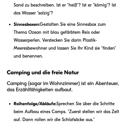
Sand zu beschreiben. Ist er "heiß"? Ist er "körnig"? Ist
das Wasser "salzig"?
Sinnesboxen:
Gestalten Sie eine Sinnesbox zum
Thema Ozean mit blau gefärbtem Reis oder
Wasserperlen. Verstecken Sie darin Plastik-
Meeresbewohner und lassen Sie Ihr Kind sie "finden"
und benennen.
Camping und die freie Natur
Camping (sogar im Wohnzimmer) ist ein Abenteuer,
das Erzählfähigkeiten aufbaut.
Reihenfolge/Abläufe:
Sprechen Sie über die Schritte
beim Aufbau eines Camps. "Zuerst stellen wir das Zelt
auf. Dann rollen wir die Schlafsäcke aus."