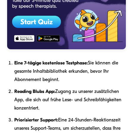
Eine 7-tägige kostenlose Testphase:
Sie können die
gesamte Inhaltsbibliothek erkunden, bevor Ihr
Abonnement beginnt.
Reading Blubs App:
Zugang zu unserer zusätzlichen
App, die sich auf frühe Lese- und Schreibfähigkeiten
konzentriert.
Priorisierter Support:
Eine 24-Stunden-Reaktionszeit
unseres Support-Teams, um sicherzustellen, dass Ihre