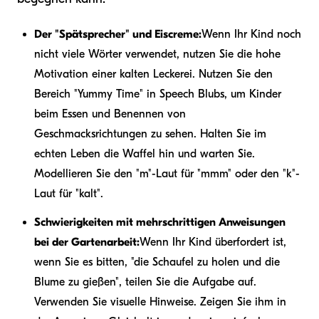
Der "Spätsprecher" und Eiscreme:
Wenn Ihr Kind noch
nicht viele Wörter verwendet, nutzen Sie die hohe
Motivation einer kalten Leckerei. Nutzen Sie den
Bereich "Yummy Time" in Speech Blubs, um Kinder
beim Essen und Benennen von
Geschmacksrichtungen zu sehen. Halten Sie im
echten Leben die Waffel hin und warten Sie.
Modellieren Sie den "m"-Laut für "mmm" oder den "k"-
Laut für "kalt".
Schwierigkeiten mit mehrschrittigen Anweisungen
bei der Gartenarbeit:
Wenn Ihr Kind überfordert ist,
wenn Sie es bitten, "die Schaufel zu holen und die
Blume zu gießen", teilen Sie die Aufgabe auf.
Verwenden Sie visuelle Hinweise. Zeigen Sie ihm in