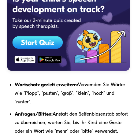
Wortschatz gezielt erweitern:
Verwenden Sie Wörter
wie "Plopp", "pusten", "groß", "klein", "hoch" und
"runter".
Anfragen/Bitten:
Anstatt den Seifenblasenstab sofort
zu überreichen, warten Sie, bis Ihr Kind eine Geste
oder ein Wort wie "mehr" oder "bitte" verwendet.