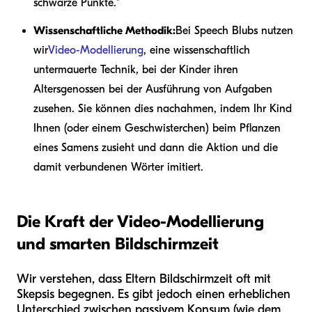
schwarze Punkte."
Wissenschaftliche Methodik:
Bei Speech Blubs nutzen
wir
Video-Modellierung
, eine wissenschaftlich
untermauerte Technik, bei der Kinder ihren
Altersgenossen bei der Ausführung von Aufgaben
zusehen. Sie können dies nachahmen, indem Ihr Kind
Ihnen (oder einem Geschwisterchen) beim Pflanzen
eines Samens zusieht und dann die Aktion und die
damit verbundenen Wörter imitiert.
Die Kraft der Video-Modellierung
und smarten Bildschirmzeit
Wir verstehen, dass Eltern Bildschirmzeit oft mit
Skepsis begegnen. Es gibt jedoch einen erheblichen
Unterschied zwischen passivem Konsum (wie dem