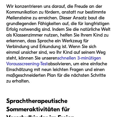
Wir konzentrieren uns darauf, die Freude an der
Kommunikation zu fördern, anstatt nur bestimmte
Meilensteine zu erreichen. Dieser Ansatz baut die
grundlegenden Fähigkeiten auf, die für langfristigen
Erfolg notwendig sind. Indem Sie die natürliche Welt
als Klassenzimmer nutzen, helfen Sie Ihrem Kind zu
erkennen, dass Sprache ein Werkzeug für
Verbindung und Erkundung ist. Wenn Sie sich
einmal unsicher sind, wo Ihr Kind auf seinem Weg
steht, können Sie unseren
schnellen 3-minütigen
Vorausscreening-Test
absolvieren, um eine einfache
Einschätzung mit neun leichten Fragen und einen
maßgeschneiderten Plan für die nächsten Schritte
zu erhalten.
Sprachtherapeutische
Sommeraktivitäten für