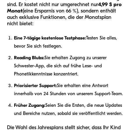
sind. Er kostet nicht nur umgerechnet nur
4,99 $ pro
Monat
(eine Ersparnis von 66 %), sondern enthält
auch exklusive Funktionen, die der Monatsplan
nicht bietet:
Eine 7-tägige kostenlose Testphase:
Testen Sie alles,
bevor Sie sich festlegen.
Reading Blubs:
Sie erhalten Zugang zu unserer
Schwester-App, die sich auf frühe Lese- und
Phonetikkenntnisse konzentriert.
Priorisierter Support:
Sie erhalten eine Antwort
innerhalb von 24 Stunden von unserem Support-Team.
Früher Zugang:
Seien Sie die Ersten, die neue Updates
und Bereiche nutzen, sobald sie veröffentlicht werden.
Die Wahl des Jahresplans stellt sicher, dass Ihr Kind