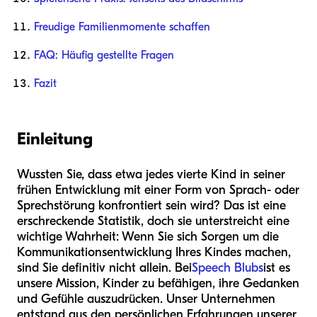
Freudige Familienmomente schaffen
FAQ: Häufig gestellte Fragen
Fazit
Einleitung
Wussten Sie, dass etwa jedes vierte Kind in seiner
frühen Entwicklung mit einer Form von Sprach- oder
Sprechstörung konfrontiert sein wird? Das ist eine
erschreckende Statistik, doch sie unterstreicht eine
wichtige Wahrheit: Wenn Sie sich Sorgen um die
Kommunikationsentwicklung Ihres Kindes machen,
sind Sie definitiv nicht allein. Bei
Speech Blubs
ist es
unsere Mission, Kinder zu befähigen, ihre Gedanken
und Gefühle auszudrücken. Unser Unternehmen
entstand aus den persönlichen Erfahrungen unserer