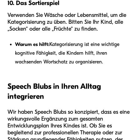
10. Das Sortierspiel
Verwenden Sie Wäsche oder Lebensmittel, um die
Kategorisierung zu üben. Bitten Sie Ihr Kind, alle
„Socken“ oder alle „Früchte“ zu finden.
Warum es hilft:
Kategorisierung ist eine wichtige
kognitive Fähigkeit, die Kindern hilft, ihren
wachsenden Wortschatz zu organisieren.
Speech Blubs in Ihren Alltag
integrieren
Wir haben Speech Blubs so konzipiert, dass es eine
wirkungsvolle Ergänzung zum gesamten
Entwicklungsplan Ihres Kindes ist. Ob Sie es
begleitend zur professionellen Therapie oder zur
Stärkung grundlegender Fähigkeiten nutzen, der