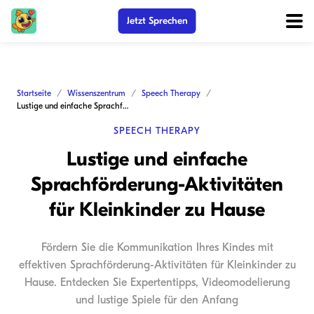
Jetzt Sprechen
Startseite
Wissenszentrum
Speech Therapy
Lustige und einfache Sprachförderung-Aktivitäten für Kleinkinder zu Hause
SPEECH THERAPY
Lustige und einfache
Sprachförderung-Aktivitäten
für Kleinkinder zu Hause
Fördern Sie die Kommunikation Ihres Kindes mit
effektiven Sprachförderung-Aktivitäten für Kleinkinder zu
Hause. Entdecken Sie Expertentipps, Videomodelierung
und lustige Spiele für den Anfang