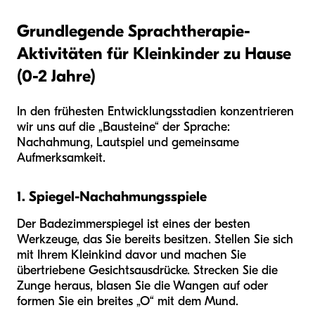
Grundlegende Sprachtherapie-
Aktivitäten für Kleinkinder zu Hause
(0-2 Jahre)
In den frühesten Entwicklungsstadien konzentrieren
wir uns auf die „Bausteine“ der Sprache:
Nachahmung, Lautspiel und gemeinsame
Aufmerksamkeit.
1. Spiegel-Nachahmungsspiele
Der Badezimmerspiegel ist eines der besten
Werkzeuge, das Sie bereits besitzen. Stellen Sie sich
mit Ihrem Kleinkind davor und machen Sie
übertriebene Gesichtsausdrücke. Strecken Sie die
Zunge heraus, blasen Sie die Wangen auf oder
formen Sie ein breites „O“ mit dem Mund.