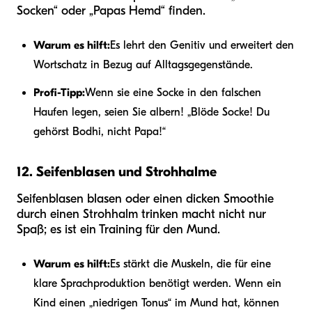
Socken“ oder „Papas Hemd“ finden.
Warum es hilft:
Es lehrt den Genitiv und erweitert den
Wortschatz in Bezug auf Alltagsgegenstände.
Profi-Tipp:
Wenn sie eine Socke in den falschen
Haufen legen, seien Sie albern! „Blöde Socke! Du
gehörst Bodhi, nicht Papa!“
12. Seifenblasen und Strohhalme
Seifenblasen blasen oder einen dicken Smoothie
durch einen Strohhalm trinken macht nicht nur
Spaß; es ist ein Training für den Mund.
Warum es hilft:
Es stärkt die Muskeln, die für eine
klare Sprachproduktion benötigt werden. Wenn ein
Kind einen „niedrigen Tonus“ im Mund hat, können