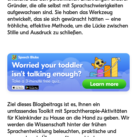
Gründer, die alle selbst mit Sprachschwierigkeiten
aufgewachsen sind. Sie haben das Werkzeug
entwickelt, das sie sich gewünscht hätten – eine
fröhliche, effektive Methode, um die Lücke zwischen
Stille und Ausdruck zu schließen.
Ziel dieses Blogbeitrags ist es, Ihnen ein
umfassendes Toolkit mit Sprachtherapie-Aktivitäten
für Kleinkinder zu Hause an die Hand zu geben. Wir
werden die Wissenschaft hinter der frühen
Sprachentwicklung beleuchten, praktische und