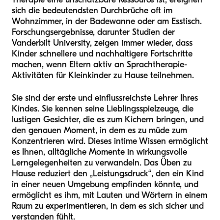
sich die bedeutendsten Durchbrüche oft im
Wohnzimmer, in der Badewanne oder am Esstisch.
Forschungsergebnisse, darunter Studien der
Vanderbilt University, zeigen immer wieder, dass
Kinder schnellere und nachhaltigere Fortschritte
machen, wenn Eltern aktiv an Sprachtherapie-
Aktivitäten für Kleinkinder zu Hause teilnehmen.
Sie sind der erste und einflussreichste Lehrer Ihres
Kindes. Sie kennen seine Lieblingsspielzeuge, die
lustigen Gesichter, die es zum Kichern bringen, und
den genauen Moment, in dem es zu müde zum
Konzentrieren wird. Dieses intime Wissen ermöglicht
es Ihnen, alltägliche Momente in wirkungsvolle
Lerngelegenheiten zu verwandeln. Das Üben zu
Hause reduziert den „Leistungsdruck“, den ein Kind
in einer neuen Umgebung empfinden könnte, und
ermöglicht es ihm, mit Lauten und Wörtern in einem
Raum zu experimentieren, in dem es sich sicher und
verstanden fühlt.