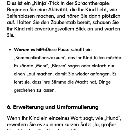
Dies ist ein „Ninja“-Trick in der Sprachtherapie.
Beginnen Sie eine Aktivität, die Ihr Kind liebt, wie
Seifenblasen machen, und hören Sie dann plötzlich
auf. Halten Sie den Zauberstab bereit, schauen Sie
Ihr Kind mit erwartungsvollem Blick an und warten
Sie.
Warum es hilft:
Diese Pause schafft ein
„Kommunikationsvakuum“, das Ihr Kind füllen möchte.
Es könnte „Mehr“, „Blasen“ sagen oder einfach nur
einen Laut machen, damit Sie wieder anfangen. Es
lehrt sie, dass ihre Stimme die Macht hat, Dinge
geschehen zu lassen.
6. Erweiterung und Umformulierung
Wenn Ihr Kind ein einzelnes Wort sagt, wie „Hund“,
erweitern Sie es zu einem kurzen Satz: „Ja, großer