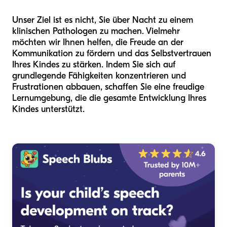
Unser Ziel ist es nicht, Sie über Nacht zu einem
klinischen Pathologen zu machen. Vielmehr
möchten wir Ihnen helfen, die Freude an der
Kommunikation zu fördern und das Selbstvertrauen
Ihres Kindes zu stärken. Indem Sie sich auf
grundlegende Fähigkeiten konzentrieren und
Frustrationen abbauen, schaffen Sie eine freudige
Lernumgebung, die die gesamte Entwicklung Ihres
Kindes unterstützt.