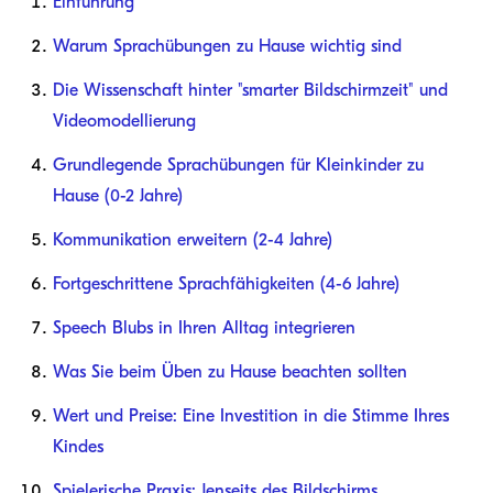
Einführung
Warum Sprachübungen zu Hause wichtig sind
Die Wissenschaft hinter "smarter Bildschirmzeit" und
Videomodellierung
Grundlegende Sprachübungen für Kleinkinder zu
Hause (0-2 Jahre)
Kommunikation erweitern (2-4 Jahre)
Fortgeschrittene Sprachfähigkeiten (4-6 Jahre)
Speech Blubs in Ihren Alltag integrieren
Was Sie beim Üben zu Hause beachten sollten
Wert und Preise: Eine Investition in die Stimme Ihres
Kindes
Spielerische Praxis: Jenseits des Bildschirms