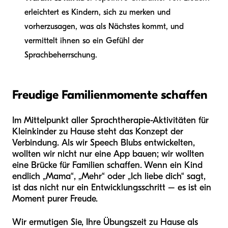
erleichtert es Kindern, sich zu merken und
vorherzusagen, was als Nächstes kommt, und
vermittelt ihnen so ein Gefühl der
Sprachbeherrschung.
Freudige Familienmomente schaffen
Im Mittelpunkt aller Sprachtherapie-Aktivitäten für
Kleinkinder zu Hause steht das Konzept der
Verbindung. Als wir Speech Blubs entwickelten,
wollten wir nicht nur eine App bauen; wir wollten
eine Brücke für Familien schaffen. Wenn ein Kind
endlich „Mama“, „Mehr“ oder „Ich liebe dich“ sagt,
ist das nicht nur ein Entwicklungsschritt – es ist ein
Moment purer Freude.
Wir ermutigen Sie, Ihre Übungszeit zu Hause als