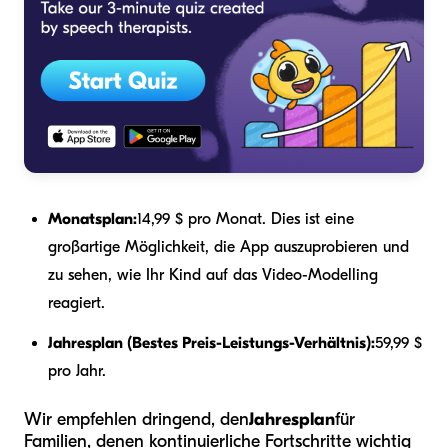
Monatsplan:
14,99 $ pro Monat. Dies ist eine
großartige Möglichkeit, die App auszuprobieren und
zu sehen, wie Ihr Kind auf das Video-Modelling
reagiert.
Jahresplan (Bestes Preis-Leistungs-Verhältnis):
59,99 $
pro Jahr.
Wir empfehlen dringend, den
Jahresplan
für
Familien, denen kontinuierliche Fortschritte wichtig