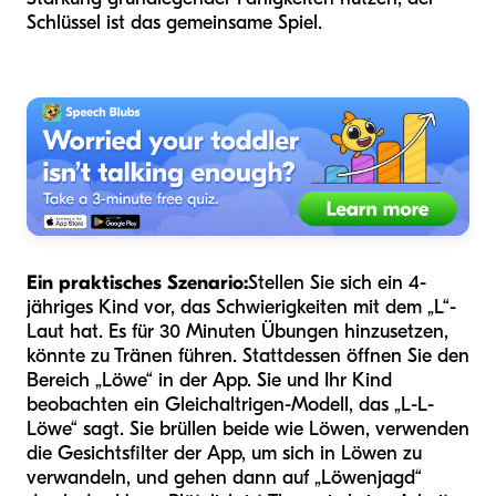
Schlüssel ist das gemeinsame Spiel.
Ein praktisches Szenario:
Stellen Sie sich ein 4-
jähriges Kind vor, das Schwierigkeiten mit dem „L“-
Laut hat. Es für 30 Minuten Übungen hinzusetzen,
könnte zu Tränen führen. Stattdessen öffnen Sie den
Bereich „Löwe“ in der App. Sie und Ihr Kind
beobachten ein Gleichaltrigen-Modell, das „L-L-
Löwe“ sagt. Sie brüllen beide wie Löwen, verwenden
die Gesichtsfilter der App, um sich in Löwen zu
verwandeln, und gehen dann auf „Löwenjagd“