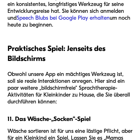
ein konsistentes, langfristiges Werkzeug für seine
Entwicklungsreise hat. Sie können sich anmelden
und
Speech Blubs bei Google Play erhalten
um noch
heute zu beginnen.
Praktisches Spiel: Jenseits des
Bildschirms
Obwohl unsere App ein mächtiges Werkzeug ist,
soll sie reale Interaktionen anregen. Hier sind ein
paar weitere „bildschirmfreie“ Sprachtherapie-
Aktivitäten für Kleinkinder zu Hause, die Sie überall
durchführen können:
11. Das Wäsche-„Socken“-Spiel
Wäsche sortieren ist für uns eine lästige Pflicht, aber
für ein Kleinkind ein Spiel. Lassen Sie es „Mamas