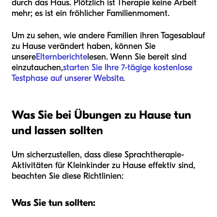
durch das Haus. Plötzlich ist Therapie keine Arbeit
mehr; es ist ein fröhlicher Familienmoment.
Um zu sehen, wie andere Familien ihren Tagesablauf
zu Hause verändert haben, können Sie
unsere
Elternberichte
lesen. Wenn Sie bereit sind
einzutauchen,
starten Sie Ihre 7-tägige kostenlose
Testphase auf unserer Website
.
Was Sie bei Übungen zu Hause tun
und lassen sollten
Um sicherzustellen, dass diese Sprachtherapie-
Aktivitäten für Kleinkinder zu Hause effektiv sind,
beachten Sie diese Richtlinien:
Was Sie tun sollten: