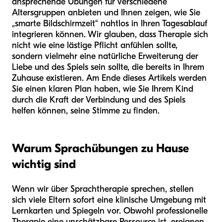
ansprechende Übungen für verschiedene
Altersgruppen anbieten und Ihnen zeigen, wie Sie
„smarte Bildschirmzeit“ nahtlos in Ihren Tagesablauf
integrieren können. Wir glauben, dass Therapie sich
nicht wie eine lästige Pflicht anfühlen sollte,
sondern vielmehr eine natürliche Erweiterung der
Liebe und des Spiels sein sollte, die bereits in Ihrem
Zuhause existieren. Am Ende dieses Artikels werden
Sie einen klaren Plan haben, wie Sie Ihrem Kind
durch die Kraft der Verbindung und des Spiels
helfen können, seine Stimme zu finden.
Warum Sprachübungen zu Hause
wichtig sind
Wenn wir über Sprachtherapie sprechen, stellen
sich viele Eltern sofort eine klinische Umgebung mit
Lernkarten und Spiegeln vor. Obwohl professionelle
Therapie eine unschätzbare Ressource ist, ereignen