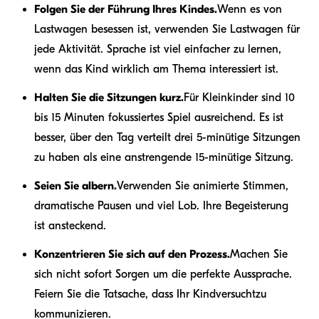
Folgen Sie der Führung Ihres Kindes.
Wenn es von
Lastwagen besessen ist, verwenden Sie Lastwagen für
jede Aktivität. Sprache ist viel einfacher zu lernen,
wenn das Kind wirklich am Thema interessiert ist.
Halten Sie die Sitzungen kurz.
Für Kleinkinder sind 10
bis 15 Minuten fokussiertes Spiel ausreichend. Es ist
besser, über den Tag verteilt drei 5-minütige Sitzungen
zu haben als eine anstrengende 15-minütige Sitzung.
Seien Sie albern.
Verwenden Sie animierte Stimmen,
dramatische Pausen und viel Lob. Ihre Begeisterung
ist ansteckend.
Konzentrieren Sie sich auf den Prozess.
Machen Sie
sich nicht sofort Sorgen um die perfekte Aussprache.
Feiern Sie die Tatsache, dass Ihr Kind
versucht
zu
kommunizieren.