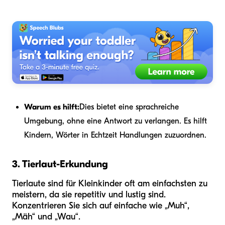
Warum es hilft:
Dies bietet eine sprachreiche
Umgebung, ohne eine Antwort zu verlangen. Es hilft
Kindern, Wörter in Echtzeit Handlungen zuzuordnen.
3. Tierlaut-Erkundung
Tierlaute sind für Kleinkinder oft am einfachsten zu
meistern, da sie repetitiv und lustig sind.
Konzentrieren Sie sich auf einfache wie „Muh“,
„Mäh“ und „Wau“.