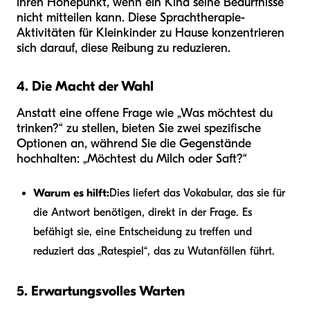
ihren Höhepunkt, wenn ein Kind seine Bedürfnisse
nicht mitteilen kann. Diese Sprachtherapie-
Aktivitäten für Kleinkinder zu Hause konzentrieren
sich darauf, diese Reibung zu reduzieren.
4. Die Macht der Wahl
Anstatt eine offene Frage wie „Was möchtest du
trinken?“ zu stellen, bieten Sie zwei spezifische
Optionen an, während Sie die Gegenstände
hochhalten: „Möchtest du Milch oder Saft?“
Warum es hilft:
Dies liefert das Vokabular, das sie für
die Antwort benötigen, direkt in der Frage. Es
befähigt sie, eine Entscheidung zu treffen und
reduziert das „Ratespiel“, das zu Wutanfällen führt.
5. Erwartungsvolles Warten