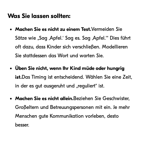
Was Sie lassen sollten:
Machen Sie es nicht zu einem Test.
Vermeiden Sie
Sätze wie „Sag ‚Apfel.‘ Sag es. Sag ‚Apfel.‘“ Dies führt
oft dazu, dass Kinder sich verschließen. Modellieren
Sie stattdessen das Wort und warten Sie.
Üben Sie nicht, wenn Ihr Kind müde oder hungrig
ist.
Das Timing ist entscheidend. Wählen Sie eine Zeit,
in der es gut ausgeruht und „reguliert“ ist.
Machen Sie es nicht allein.
Beziehen Sie Geschwister,
Großeltern und Betreuungspersonen mit ein. Je mehr
Menschen gute Kommunikation vorleben, desto
besser.