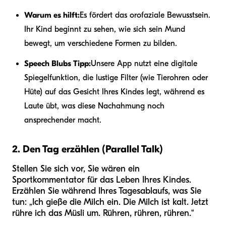
Warum es hilft:
Es fördert das orofaziale Bewusstsein.
Ihr Kind beginnt zu sehen, wie sich sein Mund
bewegt, um verschiedene Formen zu bilden.
Speech Blubs Tipp:
Unsere App nutzt eine digitale
Spiegelfunktion, die lustige Filter (wie Tierohren oder
Hüte) auf das Gesicht Ihres Kindes legt, während es
Laute übt, was diese Nachahmung noch
ansprechender macht.
2. Den Tag erzählen (Parallel Talk)
Stellen Sie sich vor, Sie wären ein
Sportkommentator für das Leben Ihres Kindes.
Erzählen Sie während Ihres Tagesablaufs, was Sie
tun: „Ich gieße die Milch ein. Die Milch ist kalt. Jetzt
rühre ich das Müsli um. Rühren, rühren, rühren.“