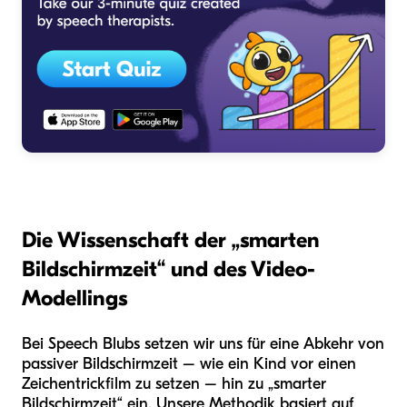
Die Wissenschaft der „smarten
Bildschirmzeit“ und des Video-
Modellings
Bei Speech Blubs setzen wir uns für eine Abkehr von
passiver Bildschirmzeit – wie ein Kind vor einen
Zeichentrickfilm zu setzen – hin zu „smarter
Bildschirmzeit“ ein. Unsere Methodik basiert auf