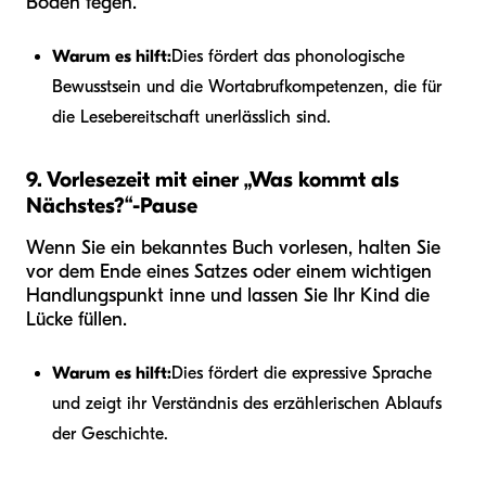
Boden fegen.“
Warum es hilft:
Dies fördert das phonologische
Bewusstsein und die Wortabrufkompetenzen, die für
die Lesebereitschaft unerlässlich sind.
9. Vorlesezeit mit einer „Was kommt als
Nächstes?“-Pause
Wenn Sie ein bekanntes Buch vorlesen, halten Sie
vor dem Ende eines Satzes oder einem wichtigen
Handlungspunkt inne und lassen Sie Ihr Kind die
Lücke füllen.
Warum es hilft:
Dies fördert die expressive Sprache
und zeigt ihr Verständnis des erzählerischen Ablaufs
der Geschichte.