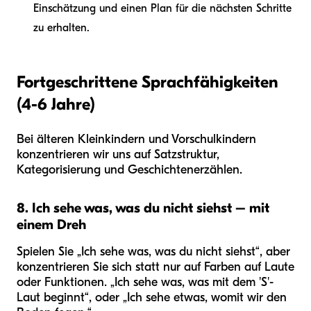
Einschätzung und einen Plan für die nächsten Schritte
zu erhalten.
Fortgeschrittene Sprachfähigkeiten
(4-6 Jahre)
Bei älteren Kleinkindern und Vorschulkindern
konzentrieren wir uns auf Satzstruktur,
Kategorisierung und Geschichtenerzählen.
8. Ich sehe was, was du nicht siehst – mit
einem Dreh
Spielen Sie „Ich sehe was, was du nicht siehst“, aber
konzentrieren Sie sich statt nur auf Farben auf Laute
oder Funktionen. „Ich sehe was, was mit dem 'S'-
Laut beginnt“, oder „Ich sehe etwas, womit wir den