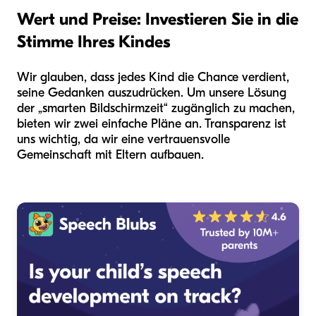
Wert und Preise: Investieren Sie in die
Stimme Ihres Kindes
Wir glauben, dass jedes Kind die Chance verdient,
seine Gedanken auszudrücken. Um unsere Lösung
der „smarten Bildschirmzeit“ zugänglich zu machen,
bieten wir zwei einfache Pläne an. Transparenz ist
uns wichtig, da wir eine vertrauensvolle
Gemeinschaft mit Eltern aufbauen.