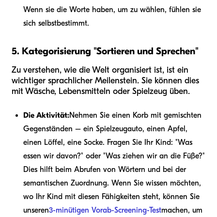
Wenn sie die Worte haben, um zu wählen, fühlen sie
sich selbstbestimmt.
5. Kategorisierung "Sortieren und Sprechen"
Zu verstehen, wie die Welt organisiert ist, ist ein
wichtiger sprachlicher Meilenstein. Sie können dies
mit Wäsche, Lebensmitteln oder Spielzeug üben.
Die Aktivität:
Nehmen Sie einen Korb mit gemischten
Gegenständen – ein Spielzeugauto, einen Apfel,
einen Löffel, eine Socke. Fragen Sie Ihr Kind: "Was
essen wir davon?" oder "Was ziehen wir an die Füße?"
Dies hilft beim Abrufen von Wörtern und bei der
semantischen Zuordnung. Wenn Sie wissen möchten,
wo Ihr Kind mit diesen Fähigkeiten steht, können Sie
unseren
3-minütigen Vorab-Screening-Test
machen, um