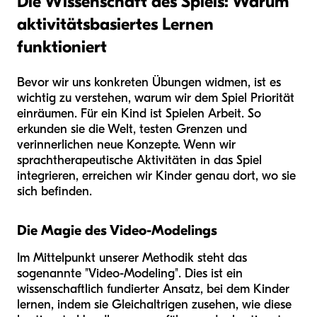
Die Wissenschaft des Spiels: Warum
aktivitätsbasiertes Lernen
funktioniert
Bevor wir uns konkreten Übungen widmen, ist es
wichtig zu verstehen, warum wir dem Spiel Priorität
einräumen. Für ein Kind ist Spielen Arbeit. So
erkunden sie die Welt, testen Grenzen und
verinnerlichen neue Konzepte. Wenn wir
sprachtherapeutische Aktivitäten in das Spiel
integrieren, erreichen wir Kinder genau dort, wo sie
sich befinden.
Die Magie des Video-Modelings
Im Mittelpunkt unserer Methodik steht das
sogenannte "Video-Modeling". Dies ist ein
wissenschaftlich fundierter Ansatz, bei dem Kinder
lernen, indem sie Gleichaltrigen zusehen, wie diese