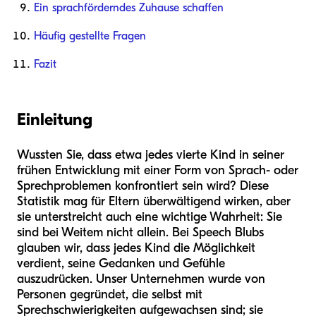
Ein sprachförderndes Zuhause schaffen
Häufig gestellte Fragen
Fazit
Einleitung
Wussten Sie, dass etwa jedes vierte Kind in seiner
frühen Entwicklung mit einer Form von Sprach- oder
Sprechproblemen konfrontiert sein wird? Diese
Statistik mag für Eltern überwältigend wirken, aber
sie unterstreicht auch eine wichtige Wahrheit: Sie
sind bei Weitem nicht allein. Bei Speech Blubs
glauben wir, dass jedes Kind die Möglichkeit
verdient, seine Gedanken und Gefühle
auszudrücken. Unser Unternehmen wurde von
Personen gegründet, die selbst mit
Sprechschwierigkeiten aufgewachsen sind; sie