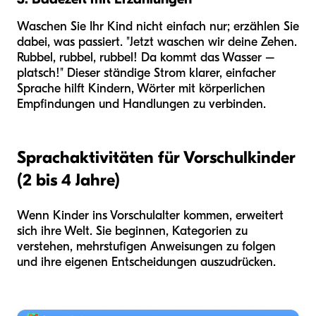
Waschen Sie Ihr Kind nicht einfach nur; erzählen Sie
dabei, was passiert. "Jetzt waschen wir deine Zehen.
Rubbel, rubbel, rubbel! Da kommt das Wasser –
platsch!" Dieser ständige Strom klarer, einfacher
Sprache hilft Kindern, Wörter mit körperlichen
Empfindungen und Handlungen zu verbinden.
Sprachaktivitäten für Vorschulkinder
(2 bis 4 Jahre)
Wenn Kinder ins Vorschulalter kommen, erweitert
sich ihre Welt. Sie beginnen, Kategorien zu
verstehen, mehrstufigen Anweisungen zu folgen
und ihre eigenen Entscheidungen auszudrücken.