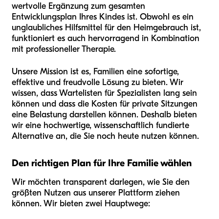
wertvolle Ergänzung zum gesamten
Entwicklungsplan Ihres Kindes ist. Obwohl es ein
unglaubliches Hilfsmittel für den Heimgebrauch ist,
funktioniert es auch hervorragend in Kombination
mit professioneller Therapie.
Unsere Mission ist es, Familien eine sofortige,
effektive und freudvolle Lösung zu bieten. Wir
wissen, dass Wartelisten für Spezialisten lang sein
können und dass die Kosten für private Sitzungen
eine Belastung darstellen können. Deshalb bieten
wir eine hochwertige, wissenschaftlich fundierte
Alternative an, die Sie noch heute nutzen können.
Den richtigen Plan für Ihre Familie wählen
Wir möchten transparent darlegen, wie Sie den
größten Nutzen aus unserer Plattform ziehen
können. Wir bieten zwei Hauptwege: