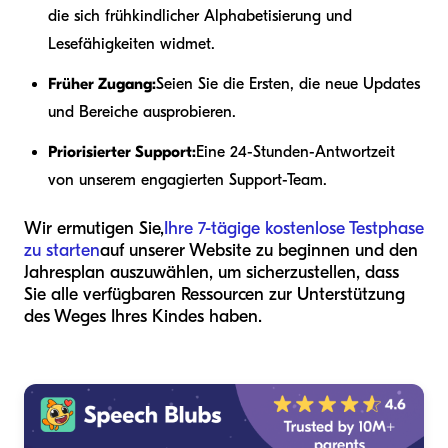
die sich frühkindlicher Alphabetisierung und
Lesefähigkeiten widmet.
Früher Zugang:
Seien Sie die Ersten, die neue Updates
und Bereiche ausprobieren.
Priorisierter Support:
Eine 24-Stunden-Antwortzeit
von unserem engagierten Support-Team.
Wir ermutigen Sie,
Ihre 7-tägige kostenlose Testphase
zu starten
auf unserer Website zu beginnen und den
Jahresplan auszuwählen, um sicherzustellen, dass
Sie alle verfügbaren Ressourcen zur Unterstützung
des Weges Ihres Kindes haben.