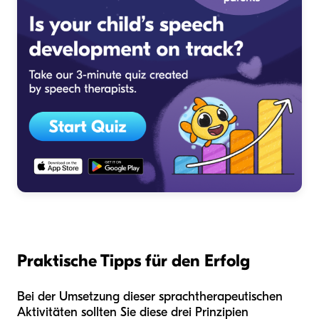
Praktische Tipps für den Erfolg
Bei der Umsetzung dieser sprachtherapeutischen
Aktivitäten sollten Sie diese drei Prinzipien