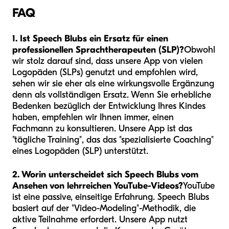
FAQ
1. Ist Speech Blubs ein Ersatz für einen
professionellen Sprachtherapeuten (SLP)?
Obwohl
wir stolz darauf sind, dass unsere App von vielen
Logopäden (SLPs) genutzt und empfohlen wird,
sehen wir sie eher als eine wirkungsvolle Ergänzung
denn als vollständigen Ersatz. Wenn Sie erhebliche
Bedenken bezüglich der Entwicklung Ihres Kindes
haben, empfehlen wir Ihnen immer, einen
Fachmann zu konsultieren. Unsere App ist das
"tägliche Training", das das "spezialisierte Coaching"
eines Logopäden (SLP) unterstützt.
2. Worin unterscheidet sich Speech Blubs vom
Ansehen von lehrreichen YouTube-Videos?
YouTube
ist eine passive, einseitige Erfahrung. Speech Blubs
basiert auf der "Video-Modeling"-Methodik, die
aktive Teilnahme erfordert. Unsere App nutzt