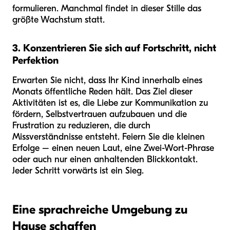
formulieren. Manchmal findet in dieser Stille das
größte Wachstum statt.
3. Konzentrieren Sie sich auf Fortschritt, nicht
Perfektion
Erwarten Sie nicht, dass Ihr Kind innerhalb eines
Monats öffentliche Reden hält. Das Ziel dieser
Aktivitäten ist es, die Liebe zur Kommunikation zu
fördern, Selbstvertrauen aufzubauen und die
Frustration zu reduzieren, die durch
Missverständnisse entsteht. Feiern Sie die kleinen
Erfolge – einen neuen Laut, eine Zwei-Wort-Phrase
oder auch nur einen anhaltenden Blickkontakt.
Jeder Schritt vorwärts ist ein Sieg.
Eine sprachreiche Umgebung zu
Hause schaffen