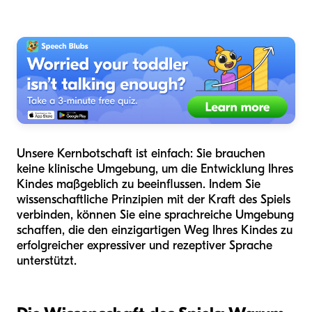
Unsere Kernbotschaft ist einfach: Sie brauchen
keine klinische Umgebung, um die Entwicklung Ihres
Kindes maßgeblich zu beeinflussen. Indem Sie
wissenschaftliche Prinzipien mit der Kraft des Spiels
verbinden, können Sie eine sprachreiche Umgebung
schaffen, die den einzigartigen Weg Ihres Kindes zu
erfolgreicher expressiver und rezeptiver Sprache
unterstützt.