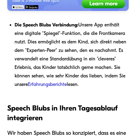
Die Speech Blubs Verbindung:
Unsere App enthält
eine digitale "Spiegel"-Funktion, die die Frontkamera
nutzt. Dies ermöglicht es dem Kind, sich direkt neben
dem "Experten-Peer" zu sehen, den es nachahmt. Es
verwandelt eine Standardübung in ein "cleveres"
Erlebnis, das Kinder tatsächlich gerne machen. Sie
können sehen, wie sehr Kinder das lieben, indem Sie
unsere
Erfahrungsberichte
lesen.
Speech Blubs in Ihren Tagesablauf
integrieren
Wir haben Speech Blubs so konzipiert, dass es eine