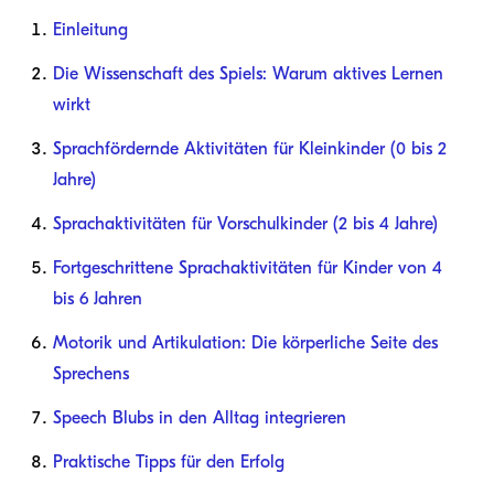
Einleitung
Die Wissenschaft des Spiels: Warum aktives Lernen
wirkt
Sprachfördernde Aktivitäten für Kleinkinder (0 bis 2
Jahre)
Sprachaktivitäten für Vorschulkinder (2 bis 4 Jahre)
Fortgeschrittene Sprachaktivitäten für Kinder von 4
bis 6 Jahren
Motorik und Artikulation: Die körperliche Seite des
Sprechens
Speech Blubs in den Alltag integrieren
Praktische Tipps für den Erfolg