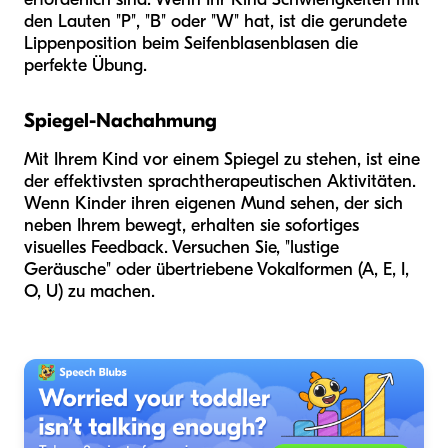
den Lauten "P", "B" oder "W" hat, ist die gerundete
Lippenposition beim Seifenblasenblasen die
perfekte Übung.
Spiegel-Nachahmung
Mit Ihrem Kind vor einem Spiegel zu stehen, ist eine
der effektivsten sprachtherapeutischen Aktivitäten.
Wenn Kinder ihren eigenen Mund sehen, der sich
neben Ihrem bewegt, erhalten sie sofortiges
visuelles Feedback. Versuchen Sie, "lustige
Geräusche" oder übertriebene Vokalformen (A, E, I,
O, U) zu machen.