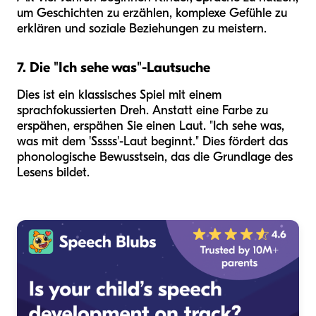
um Geschichten zu erzählen, komplexe Gefühle zu
erklären und soziale Beziehungen zu meistern.
7. Die "Ich sehe was"-Lautsuche
Dies ist ein klassisches Spiel mit einem
sprachfokussierten Dreh. Anstatt eine Farbe zu
erspähen, erspähen Sie einen Laut. "Ich sehe was,
was mit dem 'Sssss'-Laut beginnt." Dies fördert das
phonologische Bewusstsein, das die Grundlage des
Lesens bildet.