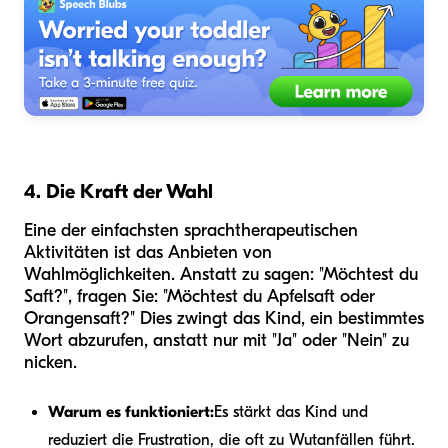
4. Die Kraft der Wahl
Eine der einfachsten sprachtherapeutischen
Aktivitäten ist das Anbieten von
Wahlmöglichkeiten. Anstatt zu sagen: "Möchtest du
Saft?", fragen Sie: "Möchtest du Apfelsaft oder
Orangensaft?" Dies zwingt das Kind, ein bestimmtes
Wort abzurufen, anstatt nur mit "Ja" oder "Nein" zu
nicken.
Warum es funktioniert:
Es stärkt das Kind und
reduziert die Frustration, die oft zu Wutanfällen führt.