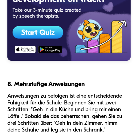
8. Mehrstufige Anweisungen
Anweisungen zu befolgen ist eine entscheidende
Fähigkeit für die Schule. Beginnen Sie mit zwei
Schritten: "Geh in die Küche und bring mir einen
Löffel." Sobald sie das beherrschen, gehen Sie zu
drei Schritten über: "Geh in dein Zimmer, nimm
deine Schuhe und leg sie in den Schrank."