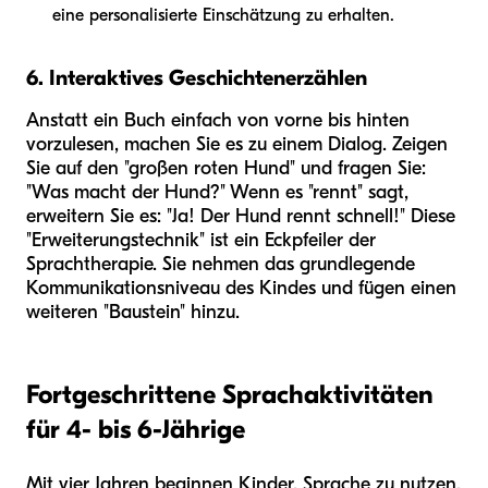
eine personalisierte Einschätzung zu erhalten.
6. Interaktives Geschichtenerzählen
Anstatt ein Buch einfach von vorne bis hinten
vorzulesen, machen Sie es zu einem Dialog. Zeigen
Sie auf den "großen roten Hund" und fragen Sie:
"Was macht der Hund?" Wenn es "rennt" sagt,
erweitern Sie es: "Ja! Der Hund rennt schnell!" Diese
"Erweiterungstechnik" ist ein Eckpfeiler der
Sprachtherapie. Sie nehmen das grundlegende
Kommunikationsniveau des Kindes und fügen einen
weiteren "Baustein" hinzu.
Fortgeschrittene Sprachaktivitäten
für 4- bis 6-Jährige
Mit vier Jahren beginnen Kinder, Sprache zu nutzen,