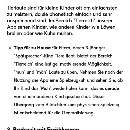
Tierlaute sind für kleine Kinder oft am einfachsten
zu meistern, da sie phonetisch einfach und sehr
ansprechend sind. Im Bereich "Tierreich" unserer
App sehen Kinder, wie andere Kinder wie Löwen
brüllen oder wie Kühe muhen.
Tipp für zu Hause:
Für Eltern, deren 3-jähriges
"Spätsprecher"-Kind Tiere liebt, bietet der Bereich
"Tierreich" eine lustige, motivierende Möglichkeit,
"muh" und "mäh" Laute zu üben. Nehmen Sie nach der
Nutzung der App eine Spielzeugkuh und sehen Sie, ob
Ihr Kind das "Muh" wiederholen kann, das es gerade
von einem anderen Kind gesehen hat. Dieser
Übergang vom Bildschirm zum physischen Spielzeug
ist entscheidend für die Generalisierung.
3. Badezeit mit Erzählungen