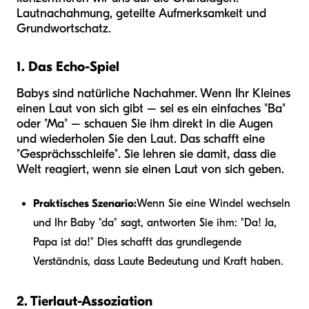
Lautnachahmung, geteilte Aufmerksamkeit und
Grundwortschatz.
1. Das Echo-Spiel
Babys sind natürliche Nachahmer. Wenn Ihr Kleines
einen Laut von sich gibt – sei es ein einfaches "Ba"
oder "Ma" – schauen Sie ihm direkt in die Augen
und wiederholen Sie den Laut. Das schafft eine
"Gesprächsschleife". Sie lehren sie damit, dass die
Welt reagiert, wenn sie einen Laut von sich geben.
Praktisches Szenario:
Wenn Sie eine Windel wechseln
und Ihr Baby "da" sagt, antworten Sie ihm: "Da! Ja,
Papa ist da!" Dies schafft das grundlegende
Verständnis, dass Laute Bedeutung und Kraft haben.
2. Tierlaut-Assoziation