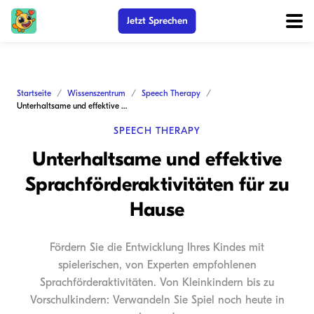
Jetzt Sprechen
Startseite
Wissenszentrum
Speech Therapy
Unterhaltsame und effektive Sprachförderaktivitäten für zu Hause
SPEECH THERAPY
Unterhaltsame und effektive
Sprachförderaktivitäten für zu
Hause
Fördern Sie die Entwicklung Ihres Kindes mit
spielerischen, von Experten empfohlenen
Sprachförderaktivitäten. Von Kleinkindern bis zu
Vorschulkindern: Verwandeln Sie Spiel noch heute in