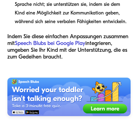
Sprache nicht; sie unterstützen sie, indem sie dem
Kind eine Möglichkeit zur Kommunikation geben,
während sich seine verbalen Fähigkeiten entwickeln.
Indem Sie diese einfachen Anpassungen zusammen
mit
Speech Blubs bei Google Play
integrieren,
umgeben Sie Ihr Kind mit der Unterstützung, die es
zum Gedeihen braucht.