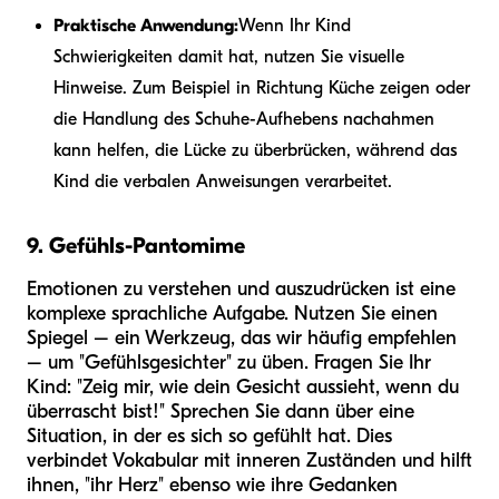
Praktische Anwendung:
Wenn Ihr Kind
Schwierigkeiten damit hat, nutzen Sie visuelle
Hinweise. Zum Beispiel in Richtung Küche zeigen oder
die Handlung des Schuhe-Aufhebens nachahmen
kann helfen, die Lücke zu überbrücken, während das
Kind die verbalen Anweisungen verarbeitet.
9. Gefühls-Pantomime
Emotionen zu verstehen und auszudrücken ist eine
komplexe sprachliche Aufgabe. Nutzen Sie einen
Spiegel – ein Werkzeug, das wir häufig empfehlen
– um "Gefühlsgesichter" zu üben. Fragen Sie Ihr
Kind: "Zeig mir, wie dein Gesicht aussieht, wenn du
überrascht bist!" Sprechen Sie dann über eine
Situation, in der es sich so gefühlt hat. Dies
verbindet Vokabular mit inneren Zuständen und hilft
ihnen, "ihr Herz" ebenso wie ihre Gedanken