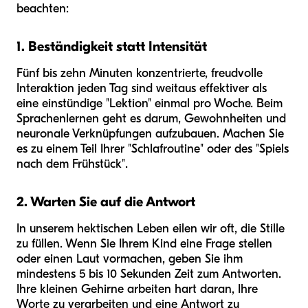
beachten:
1. Beständigkeit statt Intensität
Fünf bis zehn Minuten konzentrierte, freudvolle
Interaktion jeden Tag sind weitaus effektiver als
eine einstündige "Lektion" einmal pro Woche. Beim
Sprachenlernen geht es darum, Gewohnheiten und
neuronale Verknüpfungen aufzubauen. Machen Sie
es zu einem Teil Ihrer "Schlafroutine" oder des "Spiels
nach dem Frühstück".
2. Warten Sie auf die Antwort
In unserem hektischen Leben eilen wir oft, die Stille
zu füllen. Wenn Sie Ihrem Kind eine Frage stellen
oder einen Laut vormachen, geben Sie ihm
mindestens 5 bis 10 Sekunden Zeit zum Antworten.
Ihre kleinen Gehirne arbeiten hart daran, Ihre
Worte zu verarbeiten und eine Antwort zu