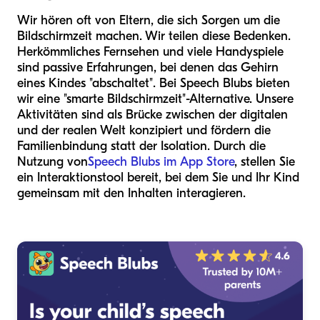
Wir hören oft von Eltern, die sich Sorgen um die
Bildschirmzeit machen. Wir teilen diese Bedenken.
Herkömmliches Fernsehen und viele Handyspiele
sind passive Erfahrungen, bei denen das Gehirn
eines Kindes "abschaltet". Bei Speech Blubs bieten
wir eine "smarte Bildschirmzeit"-Alternative. Unsere
Aktivitäten sind als Brücke zwischen der digitalen
und der realen Welt konzipiert und fördern die
Familienbindung statt der Isolation. Durch die
Nutzung von
Speech Blubs im App Store
, stellen Sie
ein Interaktionstool bereit, bei dem Sie und Ihr Kind
gemeinsam mit den Inhalten interagieren.