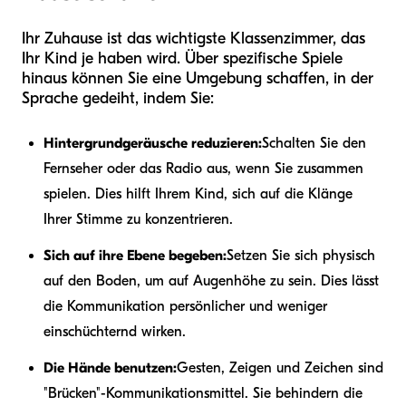
Ihr Zuhause ist das wichtigste Klassenzimmer, das
Ihr Kind je haben wird. Über spezifische Spiele
hinaus können Sie eine Umgebung schaffen, in der
Sprache gedeiht, indem Sie:
Hintergrundgeräusche reduzieren:
Schalten Sie den
Fernseher oder das Radio aus, wenn Sie zusammen
spielen. Dies hilft Ihrem Kind, sich auf die Klänge
Ihrer Stimme zu konzentrieren.
Sich auf ihre Ebene begeben:
Setzen Sie sich physisch
auf den Boden, um auf Augenhöhe zu sein. Dies lässt
die Kommunikation persönlicher und weniger
einschüchternd wirken.
Die Hände benutzen:
Gesten, Zeigen und Zeichen sind
"Brücken"-Kommunikationsmittel. Sie behindern die