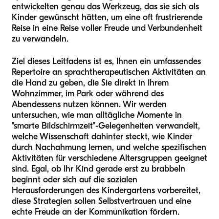
entwickelten genau das Werkzeug, das sie sich als
Kinder gewünscht hätten, um eine oft frustrierende
Reise in eine Reise voller Freude und Verbundenheit
zu verwandeln.
Ziel dieses Leitfadens ist es, Ihnen ein umfassendes
Repertoire an sprachtherapeutischen Aktivitäten an
die Hand zu geben, die Sie direkt in Ihrem
Wohnzimmer, im Park oder während des
Abendessens nutzen können. Wir werden
untersuchen, wie man alltägliche Momente in
"smarte Bildschirmzeit"-Gelegenheiten verwandelt,
welche Wissenschaft dahinter steckt, wie Kinder
durch Nachahmung lernen, und welche spezifischen
Aktivitäten für verschiedene Altersgruppen geeignet
sind. Egal, ob Ihr Kind gerade erst zu brabbeln
beginnt oder sich auf die sozialen
Herausforderungen des Kindergartens vorbereitet,
diese Strategien sollen Selbstvertrauen und eine
echte Freude an der Kommunikation fördern.