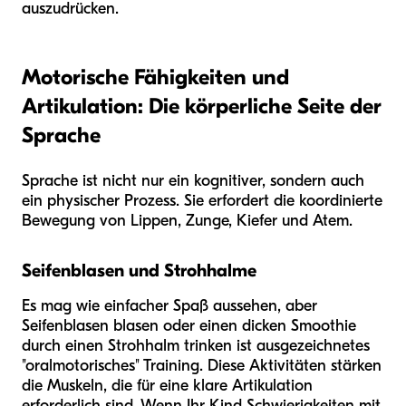
auszudrücken.
Motorische Fähigkeiten und
Artikulation: Die körperliche Seite der
Sprache
Sprache ist nicht nur ein kognitiver, sondern auch
ein physischer Prozess. Sie erfordert die koordinierte
Bewegung von Lippen, Zunge, Kiefer und Atem.
Seifenblasen und Strohhalme
Es mag wie einfacher Spaß aussehen, aber
Seifenblasen blasen oder einen dicken Smoothie
durch einen Strohhalm trinken ist ausgezeichnetes
"oralmotorisches" Training. Diese Aktivitäten stärken
die Muskeln, die für eine klare Artikulation
erforderlich sind. Wenn Ihr Kind Schwierigkeiten mit