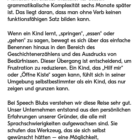
grammatikalische Komplexität sechs Monate später
ist. Das liegt daran, dass man ohne Verb keinen
funktionsfähigen Satz bilden kann.
Wenn ein Kind lernt, „springen“, „essen“ oder
„gehen“ zu sagen, bewegt es sich über das einfache
Benennen hinaus in den Bereich des
Geschichtenerzählens und des Ausdrucks von
Bedürfnissen. Dieser Übergang ist entscheidend, um
Frustration zu reduzieren. Ein Kind, das „Hilf mir“
oder „Öffne Kiste“ sagen kann, fühlt sich in seiner
Umgebung selbstbestimmter als ein Kind, das nur
zeigen und grunzen kann.
Bei Speech Blubs verstehen wir diese Reise sehr gut.
Unser Unternehmen entstand aus den persönlichen
Erfahrungen unserer Gründer, die alle mit
Sprachschwierigkeiten aufgewachsen sind. Sie
schufen das Werkzeug, das sie sich selbst
gewünscht hätten – eine Möglichkeit,