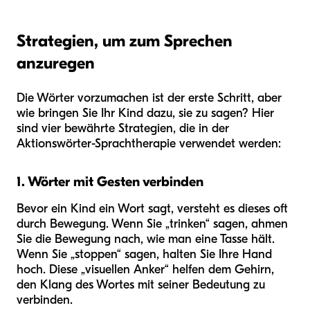
Strategien, um zum Sprechen
anzuregen
Die Wörter vorzumachen ist der erste Schritt, aber
wie bringen Sie Ihr Kind dazu, sie zu sagen? Hier
sind vier bewährte Strategien, die in der
Aktionswörter-Sprachtherapie verwendet werden:
1. Wörter mit Gesten verbinden
Bevor ein Kind ein Wort sagt, versteht es dieses oft
durch Bewegung. Wenn Sie „trinken“ sagen, ahmen
Sie die Bewegung nach, wie man eine Tasse hält.
Wenn Sie „stoppen“ sagen, halten Sie Ihre Hand
hoch. Diese „visuellen Anker“ helfen dem Gehirn,
den Klang des Wortes mit seiner Bedeutung zu
verbinden.