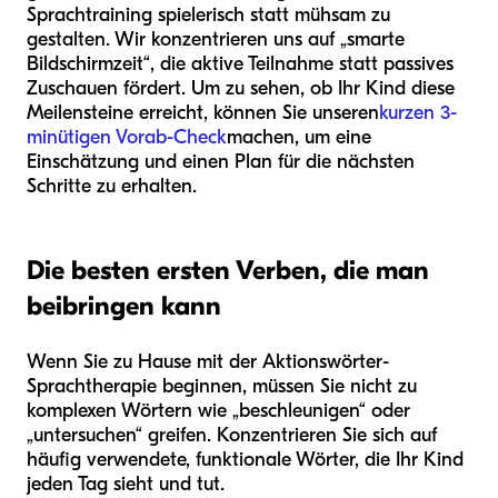
Sprachtraining spielerisch statt mühsam zu
gestalten. Wir konzentrieren uns auf „smarte
Bildschirmzeit“, die aktive Teilnahme statt passives
Zuschauen fördert. Um zu sehen, ob Ihr Kind diese
Meilensteine erreicht, können Sie unseren
kurzen 3-
minütigen Vorab-Check
machen, um eine
Einschätzung und einen Plan für die nächsten
Schritte zu erhalten.
Die besten ersten Verben, die man
beibringen kann
Wenn Sie zu Hause mit der Aktionswörter-
Sprachtherapie beginnen, müssen Sie nicht zu
komplexen Wörtern wie „beschleunigen“ oder
„untersuchen“ greifen. Konzentrieren Sie sich auf
häufig verwendete, funktionale Wörter, die Ihr Kind
jeden Tag sieht und tut.