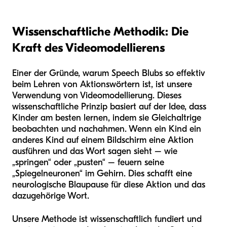
Wissenschaftliche Methodik: Die
Kraft des Videomodellierens
Einer der Gründe, warum Speech Blubs so effektiv
beim Lehren von Aktionswörtern ist, ist unsere
Verwendung von Videomodellierung. Dieses
wissenschaftliche Prinzip basiert auf der Idee, dass
Kinder am besten lernen, indem sie Gleichaltrige
beobachten und nachahmen. Wenn ein Kind ein
anderes Kind auf einem Bildschirm eine Aktion
ausführen und das Wort sagen sieht – wie
„springen“ oder „pusten“ – feuern seine
„Spiegelneuronen“ im Gehirn. Dies schafft eine
neurologische Blaupause für diese Aktion und das
dazugehörige Wort.
Unsere Methode ist wissenschaftlich fundiert und