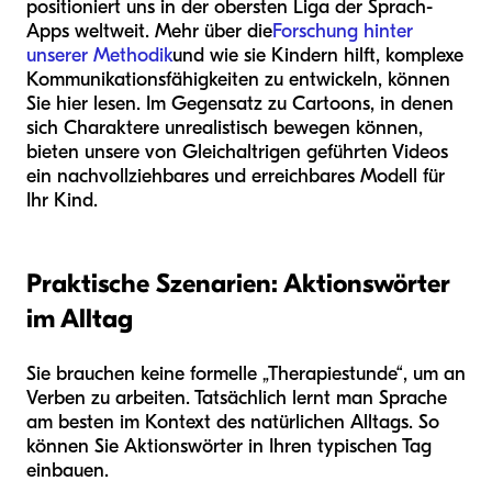
positioniert uns in der obersten Liga der Sprach-
Apps weltweit. Mehr über die
Forschung hinter
unserer Methodik
und wie sie Kindern hilft, komplexe
Kommunikationsfähigkeiten zu entwickeln, können
Sie hier lesen. Im Gegensatz zu Cartoons, in denen
sich Charaktere unrealistisch bewegen können,
bieten unsere von Gleichaltrigen geführten Videos
ein nachvollziehbares und erreichbares Modell für
Ihr Kind.
Praktische Szenarien: Aktionswörter
im Alltag
Sie brauchen keine formelle „Therapiestunde“, um an
Verben zu arbeiten. Tatsächlich lernt man Sprache
am besten im Kontext des natürlichen Alltags. So
können Sie Aktionswörter in Ihren typischen Tag
einbauen.