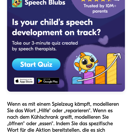
Wenn es mit einem Spielzeug kämpft, modellieren
Sie das Wort „Hilfe“ oder „reparieren“. Wenn es
nach dem Kühlschrank greift, modellieren Sie
„öffnen“ oder „essen“. Indem Sie das spezifische
Wort für die Aktion bereitstellen, die es sich