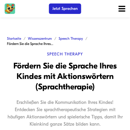
Jetzt Sprechen
Startseite
Wissenszentrum
Speech Therapy
Fördern Sie die Sprache Ihres Kindes mit Aktionswörtern (Sprachtherapie)
SPEECH THERAPY
Fördern Sie die Sprache Ihres
Kindes mit Aktionswörtern
(Sprachtherapie)
Erschließen Sie die Kommunikation Ihres Kindes!
Entdecken Sie sprachtherapeutische Strategien mit
häufigen Aktionswörtern und spielerische Tipps, damit Ihr
Kleinkind ganze Sätze bilden kann.