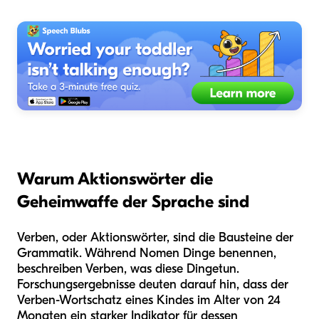
Warum Aktionswörter die
Geheimwaffe der Sprache sind
Verben, oder Aktionswörter, sind die Bausteine der
Grammatik. Während Nomen Dinge benennen,
beschreiben Verben, was diese Dinge
tun
.
Forschungsergebnisse deuten darauf hin, dass der
Verben-Wortschatz eines Kindes im Alter von 24
Monaten ein starker Indikator für dessen