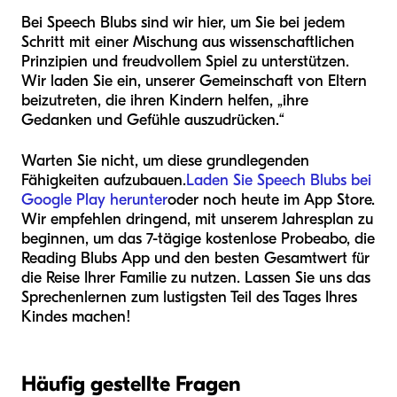
Bei Speech Blubs sind wir hier, um Sie bei jedem
Schritt mit einer Mischung aus wissenschaftlichen
Prinzipien und freudvollem Spiel zu unterstützen.
Wir laden Sie ein, unserer Gemeinschaft von Eltern
beizutreten, die ihren Kindern helfen, „ihre
Gedanken und Gefühle auszudrücken.“
Warten Sie nicht, um diese grundlegenden
Fähigkeiten aufzubauen.
Laden Sie Speech Blubs bei
Google Play herunter
oder noch heute im App Store.
Wir empfehlen dringend, mit unserem Jahresplan zu
beginnen, um das 7-tägige kostenlose Probeabo, die
Reading Blubs App und den besten Gesamtwert für
die Reise Ihrer Familie zu nutzen. Lassen Sie uns das
Sprechenlernen zum lustigsten Teil des Tages Ihres
Kindes machen!
Häufig gestellte Fragen