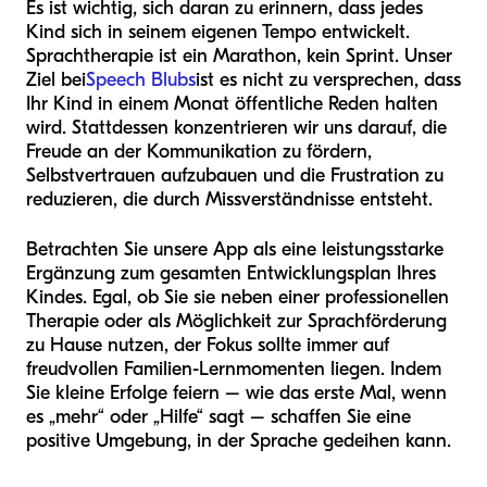
Es ist wichtig, sich daran zu erinnern, dass jedes
Kind sich in seinem eigenen Tempo entwickelt.
Sprachtherapie ist ein Marathon, kein Sprint. Unser
Ziel bei
Speech Blubs
ist es nicht zu versprechen, dass
Ihr Kind in einem Monat öffentliche Reden halten
wird. Stattdessen konzentrieren wir uns darauf, die
Freude an der Kommunikation zu fördern,
Selbstvertrauen aufzubauen und die Frustration zu
reduzieren, die durch Missverständnisse entsteht.
Betrachten Sie unsere App als eine leistungsstarke
Ergänzung zum gesamten Entwicklungsplan Ihres
Kindes. Egal, ob Sie sie neben einer professionellen
Therapie oder als Möglichkeit zur Sprachförderung
zu Hause nutzen, der Fokus sollte immer auf
freudvollen Familien-Lernmomenten liegen. Indem
Sie kleine Erfolge feiern – wie das erste Mal, wenn
es „mehr“ oder „Hilfe“ sagt – schaffen Sie eine
positive Umgebung, in der Sprache gedeihen kann.