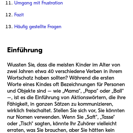
Umgang mit Frustration
Fazit
Häufig gestellte Fragen
Einführung
Wussten Sie, dass die meisten Kinder im Alter von
zwei Jahren etwa 40 verschiedene Verben in ihrem
Wortschatz haben sollten? Während die ersten
Worte eines Kindes oft Bezeichnungen für Personen
und Objekte sind – wie „Mama“, „Papa“ oder „Ball“
–, ist es die Einführung von Aktionswörtern, die ihre
Fähigkeit, in ganzen Sätzen zu kommunizieren,
wirklich freischaltet. Stellen Sie sich vor, Sie könnten
nur Nomen verwenden. Wenn Sie „Saft“, „Tasse“
oder „Tisch“ sagten, könnte Ihr Zuhörer vielleicht
erraten, was Sie brauchen, aber Sie hätten kein