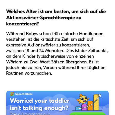
Welches Alter ist am besten, um sich auf die
Aktionswörter-Sprachtherapie zu
konzentrieren?
Während Babys schon früh einfache Handlungen
verstehen, ist die kritischste Zeit, um sich auf
expressive Aktionswörter zu konzentrieren,
zwischen 18 und 24 Monaten. Dies ist der Zeitpunkt,
an dem Kinder typischerweise von einzelnen
Wörtern zu Zwei-Wort-Sätzen übergehen. Es ist
jedoch nie zu früh, Verben während Ihrer täglichen
Routinen vorzumachen.