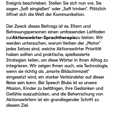
Ereignis beschrieben. Stellen Sie sich nun vor, Sie
sagen „Saft eingießen“ oder „Saft trinken“. Plötzlich
öffnet sich die Welt der Kommunikation.
Der Zweck dieses Beitrags ist es, Eltern und
Betreuungspersonen einen umfassenden Leitfaden
zur
Aktionswörter-Sprachtherapie
zu bieten. Wir
werden untersuchen, warum Verben der „Motor“
jedes Satzes sind, welche Aktionswörter Priorität
haben sollten und praktische, spielbasierte
Strategien teilen, um diese Wörter in Ihren Alltag zu
integrieren. Wir zeigen Ihnen auch, wie Technologie,
wenn sie richtig als „smarte Bildschirmzeit“
eingesetzt wird, ein starker Verbündeter auf dieser
Reise sein kann. Bei Speech Blubs ist es unsere
Mission, Kinder zu befähigen, ihre Gedanken und
Gefühle auszudrücken, und die Beherrschung von
Aktionswörtern ist ein grundlegender Schritt zu
diesem Ziel.