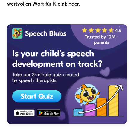
wertvollen Wort für Kleinkinder.