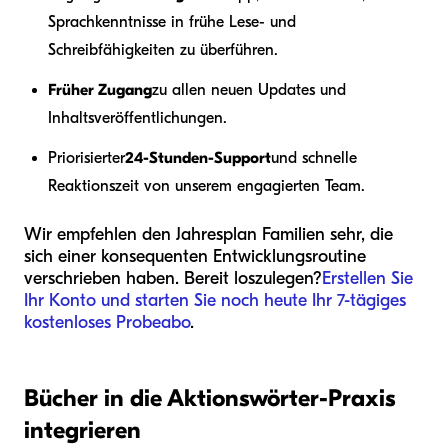
Sprachkenntnisse in frühe Lese- und
Schreibfähigkeiten zu überführen.
Früher Zugang
zu allen neuen Updates und
Inhaltsveröffentlichungen.
Priorisierter
24-Stunden-Support
und schnelle
Reaktionszeit von unserem engagierten Team.
Wir empfehlen den Jahresplan Familien sehr, die
sich einer konsequenten Entwicklungsroutine
verschrieben haben. Bereit loszulegen?
Erstellen Sie
Ihr Konto und starten Sie noch heute Ihr 7-tägiges
kostenloses Probeabo
.
Bücher in die Aktionswörter-Praxis
integrieren