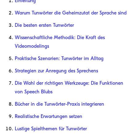
Einleitung
Warum Tunwörter die Geheimzutat der Sprache sind
Die besten ersten Tunwörter
Wissenschaftliche Methodik: Die Kraft des
Videomodelings
Praktische Szenarien: Tunwörter im Alltag
Strategien zur Anregung des Sprechens
Die Wahl der richtigen Werkzeuge: Die Funktionen
von Speech Blubs
Bücher in die Tunwörter-Praxis integrieren
Realistische Erwartungen setzen
Lustige Spielthemen für Tunwörter