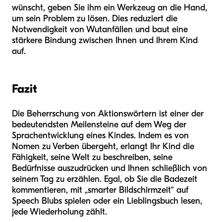
wünscht, geben Sie ihm ein Werkzeug an die Hand,
um sein Problem zu lösen. Dies reduziert die
Notwendigkeit von Wutanfällen und baut eine
stärkere Bindung zwischen Ihnen und Ihrem Kind
auf.
Fazit
Die Beherrschung von Aktionswörtern ist einer der
bedeutendsten Meilensteine auf dem Weg der
Sprachentwicklung eines Kindes. Indem es von
Nomen zu Verben übergeht, erlangt Ihr Kind die
Fähigkeit, seine Welt zu beschreiben, seine
Bedürfnisse auszudrücken und Ihnen schließlich von
seinem Tag zu erzählen. Egal, ob Sie die Badezeit
kommentieren, mit „smarter Bildschirmzeit“ auf
Speech Blubs spielen oder ein Lieblingsbuch lesen,
jede Wiederholung zählt.