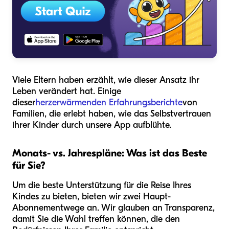
Viele Eltern haben erzählt, wie dieser Ansatz ihr
Leben verändert hat. Einige
dieser
herzerwärmenden Erfahrungsberichte
von
Familien, die erlebt haben, wie das Selbstvertrauen
ihrer Kinder durch unsere App aufblühte.
Monats- vs. Jahrespläne: Was ist das Beste
für Sie?
Um die beste Unterstützung für die Reise Ihres
Kindes zu bieten, bieten wir zwei Haupt-
Abonnementwege an. Wir glauben an Transparenz,
damit Sie die Wahl treffen können, die den