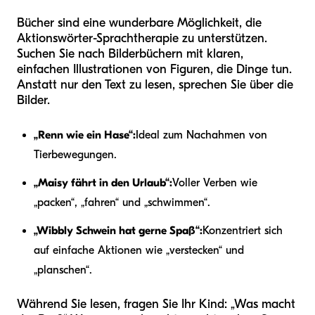
Bücher sind eine wunderbare Möglichkeit, die
Aktionswörter-Sprachtherapie zu unterstützen.
Suchen Sie nach Bilderbüchern mit klaren,
einfachen Illustrationen von Figuren, die Dinge tun.
Anstatt nur den Text zu lesen, sprechen Sie über die
Bilder.
„Renn wie ein Hase“:
Ideal zum Nachahmen von
Tierbewegungen.
„Maisy fährt in den Urlaub“:
Voller Verben wie
„packen“, „fahren“ und „schwimmen“.
„Wibbly Schwein hat gerne Spaß“:
Konzentriert sich
auf einfache Aktionen wie „verstecken“ und
„planschen“.
Während Sie lesen, fragen Sie Ihr Kind: „Was macht