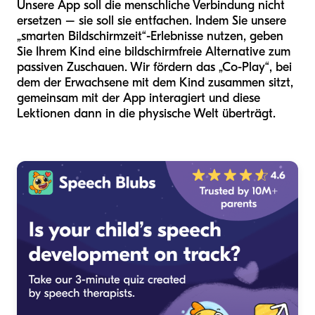
Unsere App soll die menschliche Verbindung nicht
ersetzen – sie soll sie entfachen. Indem Sie unsere
„smarten Bildschirmzeit“-Erlebnisse nutzen, geben
Sie Ihrem Kind eine bildschirmfreie Alternative zum
passiven Zuschauen. Wir fördern das „Co-Play“, bei
dem der Erwachsene mit dem Kind zusammen sitzt,
gemeinsam mit der App interagiert und diese
Lektionen dann in die physische Welt überträgt.