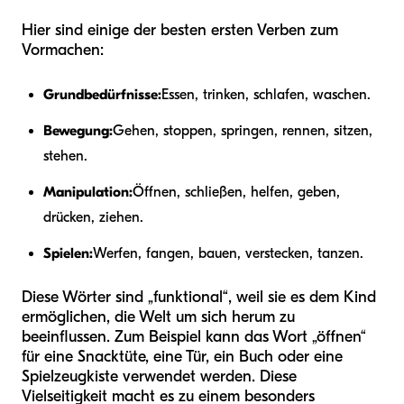
Hier sind einige der besten ersten Verben zum
Vormachen:
Grundbedürfnisse:
Essen, trinken, schlafen, waschen.
Bewegung:
Gehen, stoppen, springen, rennen, sitzen,
stehen.
Manipulation:
Öffnen, schließen, helfen, geben,
drücken, ziehen.
Spielen:
Werfen, fangen, bauen, verstecken, tanzen.
Diese Wörter sind „funktional“, weil sie es dem Kind
ermöglichen, die Welt um sich herum zu
beeinflussen. Zum Beispiel kann das Wort „öffnen“
für eine Snacktüte, eine Tür, ein Buch oder eine
Spielzeugkiste verwendet werden. Diese
Vielseitigkeit macht es zu einem besonders