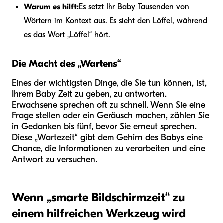
Warum es hilft:
Es setzt Ihr Baby Tausenden von
Wörtern im Kontext aus. Es sieht den Löffel, während
es das Wort „Löffel“ hört.
Die Macht des „Wartens“
Eines der wichtigsten Dinge, die Sie tun können, ist,
Ihrem Baby Zeit zu geben, zu antworten.
Erwachsene sprechen oft zu schnell. Wenn Sie eine
Frage stellen oder ein Geräusch machen, zählen Sie
in Gedanken bis fünf, bevor Sie erneut sprechen.
Diese „Wartezeit“ gibt dem Gehirn des Babys eine
Chance, die Informationen zu verarbeiten und eine
Antwort zu versuchen.
Wenn „smarte Bildschirmzeit“ zu
einem hilfreichen Werkzeug wird