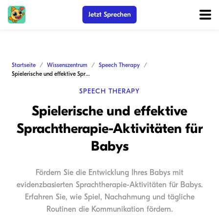
Jetzt Sprechen
Startseite
Wissenszentrum
Speech Therapy
Spielerische und effektive Sprachtherapie-Aktivitäten für Babys
SPEECH THERAPY
Spielerische und effektive
Sprachtherapie-Aktivitäten für
Babys
Fördern Sie die Entwicklung Ihres Babys mit
evidenzbasierten Sprachtherapie-Aktivitäten für Babys.
Erfahren Sie, wie Spiel, Nachahmung und tägliche
Routinen die Kommunikation fördern.