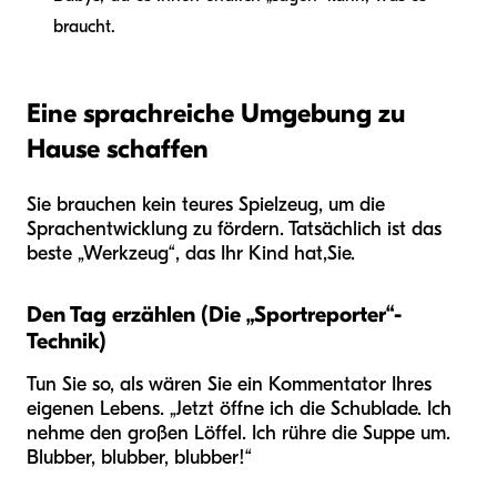
braucht.
Eine sprachreiche Umgebung zu
Hause schaffen
Sie brauchen kein teures Spielzeug, um die
Sprachentwicklung zu fördern. Tatsächlich ist das
beste „Werkzeug“, das Ihr Kind hat,
Sie
.
Den Tag erzählen (Die „Sportreporter“-
Technik)
Tun Sie so, als wären Sie ein Kommentator Ihres
eigenen Lebens. „Jetzt öffne ich die Schublade. Ich
nehme den großen Löffel. Ich rühre die Suppe um.
Blubber, blubber, blubber!“