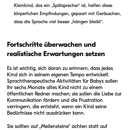
Kleinkind, das ein „Spätsprecher“ ist, helfen diese
körperlichen Empfindungen, gepaart mit Geräuschen,
dass die Sprache viel besser „hängen bleibt“.
Fortschritte überwachen und
realistische Erwartungen setzen
Es ist wichtig, sich daran zu erinnern, dass jedes
Kind sich in seinem eigenen Tempo entwickelt.
Sprachtherapeutische Aktivitäten für Babys sollen
Ihr sechs Monate altes Kind nicht zu einem
öffentlichen Redner machen; sie sollen die Liebe zur
Kommunikation fördern und die Frustration
verringern, die entsteht, wenn ein Kind seine
Bedürfnisse nicht ausdrücken kann.
Sie sollten auf „Meilensteine“ achten statt auf