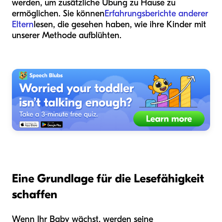
werden, um zusätzliche Übung zu Hause zu
ermöglichen. Sie können
Erfahrungsberichte anderer
Eltern
lesen, die gesehen haben, wie ihre Kinder mit
unserer Methode aufblühten.
Eine Grundlage für die Lesefähigkeit
schaffen
Wenn Ihr Baby wächst, werden seine