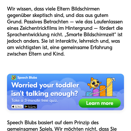
Wir wissen, dass viele Eltern Bildschirmen
gegenüber skeptisch sind, und das aus gutem
Grund. Passives Betrachten – wie das Laufenlassen
eines Zeichentrickfilms im Hintergrund – fördert die
Sprachentwicklung nicht. „Smarte Bildschirmzeit“ ist
jedoch anders. Sie ist interaktiv, lehrreich und, was
am wichtigsten ist, eine gemeinsame Erfahrung
zwischen Eltern und Kind.
Speech Blubs basiert auf dem Prinzip des
gemeinsamen Spiels. Wir möchten nicht, dass Sie