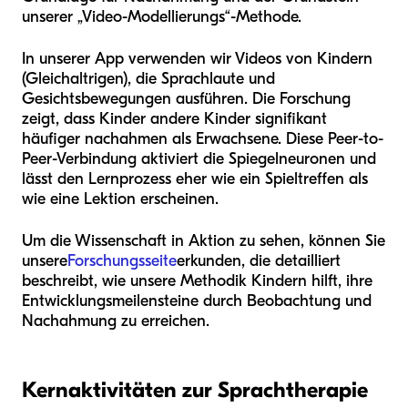
unserer „Video-Modellierungs“-Methode.
In unserer App verwenden wir Videos von Kindern
(Gleichaltrigen), die Sprachlaute und
Gesichtsbewegungen ausführen. Die Forschung
zeigt, dass Kinder andere Kinder signifikant
häufiger nachahmen als Erwachsene. Diese Peer-to-
Peer-Verbindung aktiviert die Spiegelneuronen und
lässt den Lernprozess eher wie ein Spieltreffen als
wie eine Lektion erscheinen.
Um die Wissenschaft in Aktion zu sehen, können Sie
unsere
Forschungsseite
erkunden, die detailliert
beschreibt, wie unsere Methodik Kindern hilft, ihre
Entwicklungsmeilensteine durch Beobachtung und
Nachahmung zu erreichen.
Kernaktivitäten zur Sprachtherapie