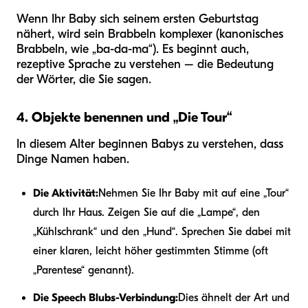
Wenn Ihr Baby sich seinem ersten Geburtstag
nähert, wird sein Brabbeln komplexer (kanonisches
Brabbeln, wie „ba-da-ma“). Es beginnt auch,
rezeptive Sprache zu verstehen – die Bedeutung
der Wörter, die Sie sagen.
4. Objekte benennen und „Die Tour“
In diesem Alter beginnen Babys zu verstehen, dass
Dinge Namen haben.
Die Aktivität:
Nehmen Sie Ihr Baby mit auf eine „Tour“
durch Ihr Haus. Zeigen Sie auf die „Lampe“, den
„Kühlschrank“ und den „Hund“. Sprechen Sie dabei mit
einer klaren, leicht höher gestimmten Stimme (oft
„Parentese“ genannt).
Die Speech Blubs-Verbindung:
Dies ähnelt der Art und