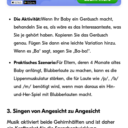
Die Aktivität:
Wenn Ihr Baby ein Geräusch macht,
behandeln Sie es, als wäre es das Interessanteste, was
Sie je gehört haben. Kopieren Sie das Geräusch
genau. Fügen Sie dann eine leichte Variation hinzu.
Wenn es „Ba“ sagt, sagen Sie „Ba-ba!“.
Praktisches Szenario:
Für Eltern, deren 4 Monate altes
Baby anfängt, Blubberlaute zu machen, kann es die
Lippenmuskulatur stärken, die für Laute wie /p/, /b/
und /m/ benötigt wird, wenn man daraus ein Hin-
und-Her-Spiel mit Blubberlauten macht.
3. Singen von Angesicht zu Angesicht
Musik aktiviert beide Gehirnhälften und ist daher