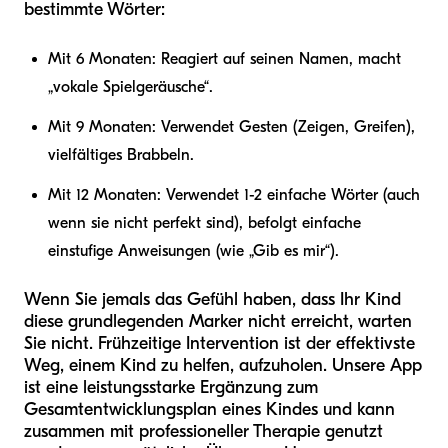
bestimmte Wörter:
Mit 6 Monaten: Reagiert auf seinen Namen, macht
„vokale Spielgeräusche“.
Mit 9 Monaten: Verwendet Gesten (Zeigen, Greifen),
vielfältiges Brabbeln.
Mit 12 Monaten: Verwendet 1-2 einfache Wörter (auch
wenn sie nicht perfekt sind), befolgt einfache
einstufige Anweisungen (wie „Gib es mir“).
Wenn Sie jemals das Gefühl haben, dass Ihr Kind
diese grundlegenden Marker nicht erreicht, warten
Sie nicht. Frühzeitige Intervention ist der effektivste
Weg, einem Kind zu helfen, aufzuholen. Unsere App
ist eine leistungsstarke Ergänzung zum
Gesamtentwicklungsplan eines Kindes und kann
zusammen mit professioneller Therapie genutzt