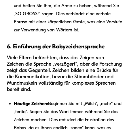
und helfen Sie ihm, die Arme zu heben, während Sie
„SO GROSS!“ sagen. Dies verbindet eine verbale
Phrase mit einer körperlichen Geste, was eine Vorstufe
zur Verwendung von Wörtern ist.
6. Einführung der Babyzeichensprache
Viele Eltern befürchten, dass das Zeigen von
Zeichen die Sprache „verzögert“, aber die Forschung
zeigt das Gegenteil. Zeichen bilden eine Brücke für
die Kommunikation, bevor die Stimmbänder und
Mundmuskeln vollständig für komplexes Sprechen
bereit sind.
Häufige Zeichen:
Beginnen Sie mit „Milch“, „mehr“ und
„fertig“. Sagen Sie das Wort immer, während Sie das
Zeichen machen. Dies reduziert die Frustration des
Babys, da es Ihnen endlich „sagen“ kann, was es