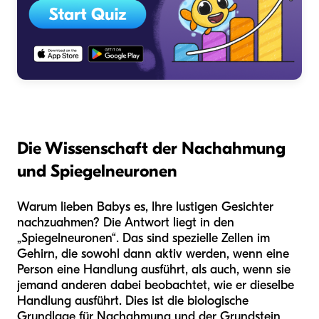
Die Wissenschaft der Nachahmung
und Spiegelneuronen
Warum lieben Babys es, Ihre lustigen Gesichter
nachzuahmen? Die Antwort liegt in den
„Spiegelneuronen“. Das sind spezielle Zellen im
Gehirn, die sowohl dann aktiv werden, wenn eine
Person eine Handlung ausführt, als auch, wenn sie
jemand anderen dabei beobachtet, wie er dieselbe
Handlung ausführt. Dies ist die biologische
Grundlage für Nachahmung und der Grundstein