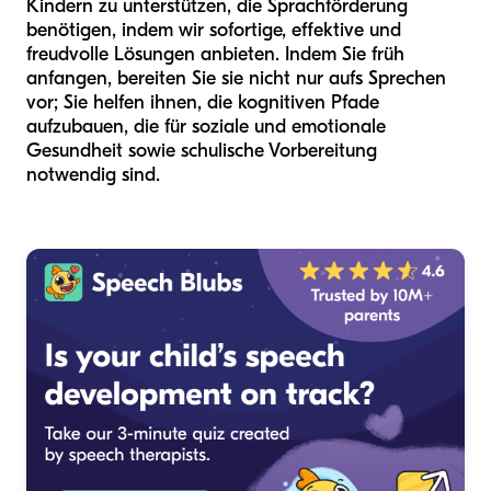
Kindern zu unterstützen, die Sprachförderung
benötigen, indem wir sofortige, effektive und
freudvolle Lösungen anbieten. Indem Sie früh
anfangen, bereiten Sie sie nicht nur aufs Sprechen
vor; Sie helfen ihnen, die kognitiven Pfade
aufzubauen, die für soziale und emotionale
Gesundheit sowie schulische Vorbereitung
notwendig sind.