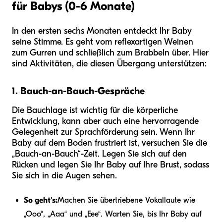
für Babys (0-6 Monate)
In den ersten sechs Monaten entdeckt Ihr Baby
seine Stimme. Es geht vom reflexartigen Weinen
zum Gurren und schließlich zum Brabbeln über. Hier
sind Aktivitäten, die diesen Übergang unterstützen:
1. Bauch-an-Bauch-Gespräche
Die Bauchlage ist wichtig für die körperliche
Entwicklung, kann aber auch eine hervorragende
Gelegenheit zur Sprachförderung sein. Wenn Ihr
Baby auf dem Boden frustriert ist, versuchen Sie die
„Bauch-an-Bauch“-Zeit. Legen Sie sich auf den
Rücken und legen Sie Ihr Baby auf Ihre Brust, sodass
Sie sich in die Augen sehen.
So geht's:
Machen Sie übertriebene Vokallaute wie
„Ooo“, „Aaa“ und „Eee“. Warten Sie, bis Ihr Baby auf