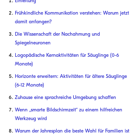
Einleitung
Frühkindliche Kommunikation verstehen: Warum jetzt
damit anfangen?
Die Wissenschaft der Nachahmung und
Spiegelneuronen
Logopädische Kernaktivitäten für Säuglinge (0-6
Monate)
Horizonte erweitern: Aktivitäten für ältere Säuglinge
(6-12 Monate)
Zuhause eine sprachreiche Umgebung schaffen
Wenn „smarte Bildschirmzeit“ zu einem hilfreichen
Werkzeug wird
Warum der Jahresplan die beste Wahl für Familien ist