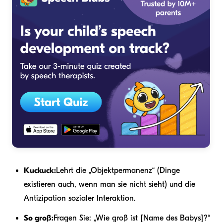
Kuckuck:
Lehrt die „Objektpermanenz“ (Dinge
existieren auch, wenn man sie nicht sieht) und die
Antizipation sozialer Interaktion.
So groß:
Fragen Sie: „Wie groß ist [Name des Babys]?“