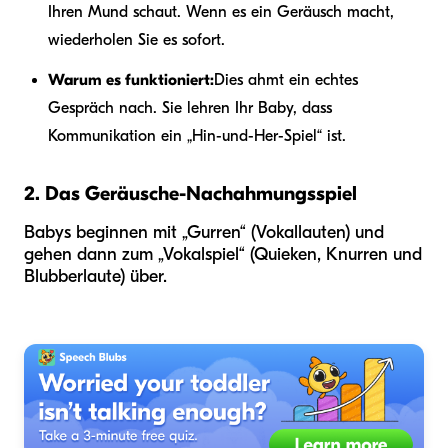
Ihren Mund schaut. Wenn es ein Geräusch macht,
wiederholen Sie es sofort.
Warum es funktioniert:
Dies ahmt ein echtes
Gespräch nach. Sie lehren Ihr Baby, dass
Kommunikation ein „Hin-und-Her-Spiel“ ist.
2. Das Geräusche-Nachahmungsspiel
Babys beginnen mit „Gurren“ (Vokallauten) und
gehen dann zum „Vokalspiel“ (Quieken, Knurren und
Blubberlaute) über.