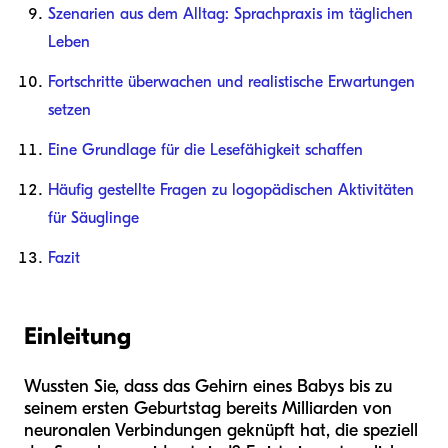
Szenarien aus dem Alltag: Sprachpraxis im täglichen
Leben
Fortschritte überwachen und realistische Erwartungen
setzen
Eine Grundlage für die Lesefähigkeit schaffen
Häufig gestellte Fragen zu logopädischen Aktivitäten
für Säuglinge
Fazit
Einleitung
Wussten Sie, dass das Gehirn eines Babys bis zu
seinem ersten Geburtstag bereits Milliarden von
neuronalen Verbindungen geknüpft hat, die speziell