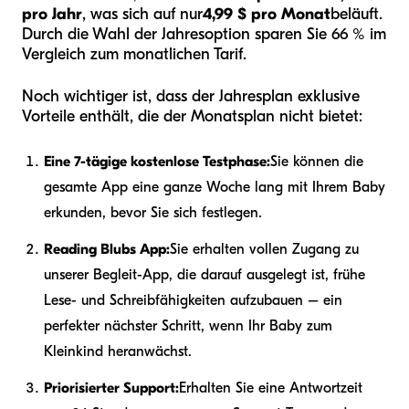
pro Jahr
, was sich auf nur
4,99 $ pro Monat
beläuft.
Durch die Wahl der Jahresoption sparen Sie 66 % im
Vergleich zum monatlichen Tarif.
Noch wichtiger ist, dass der Jahresplan exklusive
Vorteile enthält, die der Monatsplan nicht bietet:
Eine 7-tägige kostenlose Testphase:
Sie können die
gesamte App eine ganze Woche lang mit Ihrem Baby
erkunden, bevor Sie sich festlegen.
Reading Blubs App:
Sie erhalten vollen Zugang zu
unserer Begleit-App, die darauf ausgelegt ist, frühe
Lese- und Schreibfähigkeiten aufzubauen – ein
perfekter nächster Schritt, wenn Ihr Baby zum
Kleinkind heranwächst.
Priorisierter Support:
Erhalten Sie eine Antwortzeit