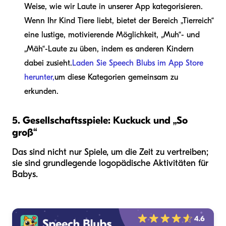
Weise, wie wir Laute in unserer App kategorisieren.
Wenn Ihr Kind Tiere liebt, bietet der Bereich „Tierreich“
eine lustige, motivierende Möglichkeit, „Muh“- und
„Mäh“-Laute zu üben, indem es anderen Kindern
dabei zusieht.
Laden Sie Speech Blubs im App Store
herunter,
um diese Kategorien gemeinsam zu
erkunden.
5. Gesellschaftsspiele: Kuckuck und „So
groß“
Das sind nicht nur Spiele, um die Zeit zu vertreiben;
sie sind grundlegende logopädische Aktivitäten für
Babys.