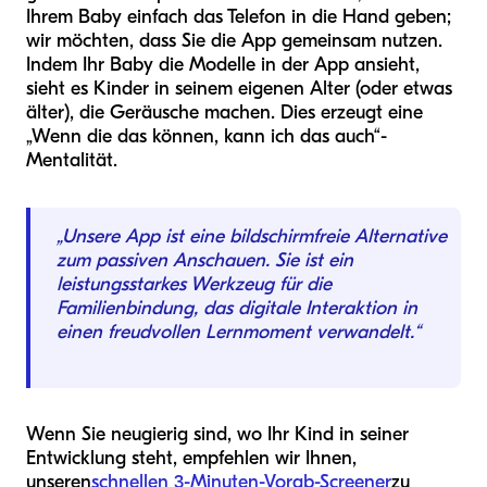
Ihrem Baby einfach das Telefon in die Hand geben;
wir möchten, dass Sie die App gemeinsam nutzen.
Indem Ihr Baby die Modelle in der App ansieht,
sieht es Kinder in seinem eigenen Alter (oder etwas
älter), die Geräusche machen. Dies erzeugt eine
„Wenn die das können, kann ich das auch“-
Mentalität.
„Unsere App ist eine bildschirmfreie Alternative
zum passiven Anschauen. Sie ist ein
leistungsstarkes Werkzeug für die
Familienbindung, das digitale Interaktion in
einen freudvollen Lernmoment verwandelt.“
Wenn Sie neugierig sind, wo Ihr Kind in seiner
Entwicklung steht, empfehlen wir Ihnen,
unseren
schnellen 3-Minuten-Vorab-Screener
zu