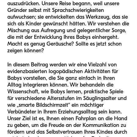
auszudrücken. Unsere Reise begann, weil unsere
Gründer selbst mit Sprachschwierigkeiten
aufwuchsen; sie entwickelten das Werkzeug, das sie
sich als Kinder gewünscht hätten. Wir verstehen die
Mischung aus Aufregung und gelegentlicher Sorge,
die mit der Entwicklung Ihres Babys einhergeht.
Macht es genug Geräusche? Sollte es jetzt schon
zeigen können?
In diesem Beitrag werden wir eine Vielzahl von
evidenzbasierten logopädischen Aktivitäten für
Babys vorstellen, die Sie ganz einfach in Ihren
Alltag integrieren können. Wir behandeln die
Wissenschaft, wie Babys lernen, praktische Spiele
für verschiedene Altersstufen im Säuglingsalter und
wie „smarte Bildschirmzeit“ ein mächtiger
Verbündeter in Ihrem Erziehungsalltag sein kann.
Unser Ziel ist es, Ihnen einen Fahrplan an die Hand
zu geben, um die Freude an der Kommunikation zu
fördern und das Selbstvertrauen Ihres Kindes durch