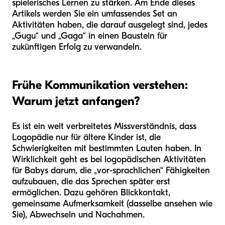
spielerisches Lernen zu stärken. Am Ende dieses
Artikels werden Sie ein umfassendes Set an
Aktivitäten haben, die darauf ausgelegt sind, jedes
„Gugu“ und „Gaga“ in einen Baustein für
zukünftigen Erfolg zu verwandeln.
Frühe Kommunikation verstehen:
Warum jetzt anfangen?
Es ist ein weit verbreitetes Missverständnis, dass
Logopädie nur für ältere Kinder ist, die
Schwierigkeiten mit bestimmten Lauten haben. In
Wirklichkeit geht es bei logopädischen Aktivitäten
für Babys darum, die „vor-sprachlichen“ Fähigkeiten
aufzubauen, die das Sprechen später erst
ermöglichen. Dazu gehören Blickkontakt,
gemeinsame Aufmerksamkeit (dasselbe ansehen wie
Sie), Abwechseln und Nachahmen.