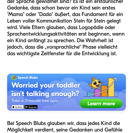
der Sprache gewidmet sind? Es ist ein erstaunlicher
Gedanke, dass schon bevor ein Kind sein erstes
"Mama" oder "Dada" äußert, das Fundament für ein
Leben voller Kommunikation Stein für Stein gelegt
wird. Viele Eltern glauben, dass Logopädie oder
Sprachentwicklungsaktivitäten erst beginnen, wenn
ein Kind anfängt zu sprechen. Die Wahrheit ist
jedoch, dass die „vorsprachliche“ Phase vielleicht
das wichtigste Zeitfenster für die Entwicklung ist.
Bei Speech Blubs glauben wir, dass jedes Kind die
Möglichkeit verdient, seine Gedanken und Gefühle