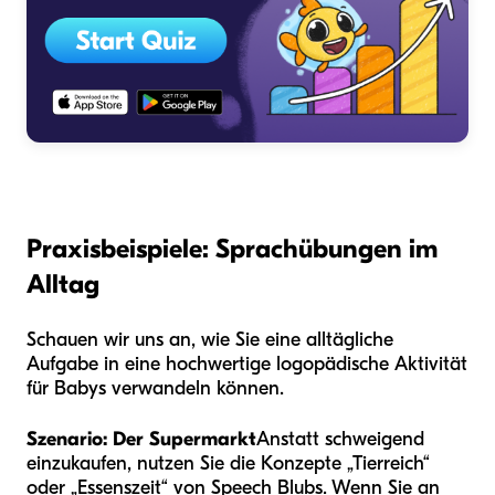
Praxisbeispiele: Sprachübungen im
Alltag
Schauen wir uns an, wie Sie eine alltägliche
Aufgabe in eine hochwertige logopädische Aktivität
für Babys verwandeln können.
Szenario: Der Supermarkt
Anstatt schweigend
einzukaufen, nutzen Sie die Konzepte „Tierreich“
oder „Essenszeit“ von Speech Blubs. Wenn Sie an