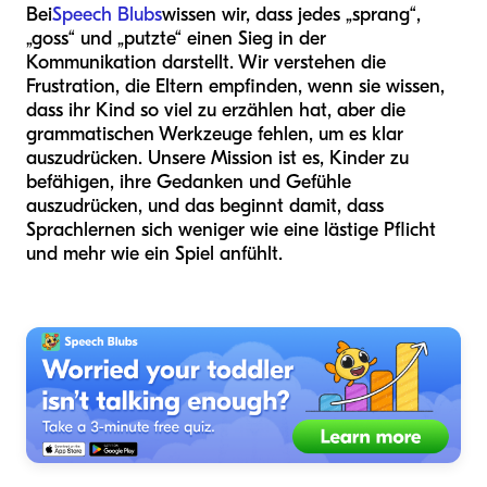
Bei
Speech Blubs
wissen wir, dass jedes „sprang“,
„goss“ und „putzte“ einen Sieg in der
Kommunikation darstellt. Wir verstehen die
Frustration, die Eltern empfinden, wenn sie wissen,
dass ihr Kind so viel zu erzählen hat, aber die
grammatischen Werkzeuge fehlen, um es klar
auszudrücken. Unsere Mission ist es, Kinder zu
befähigen, ihre Gedanken und Gefühle
auszudrücken, und das beginnt damit, dass
Sprachlernen sich weniger wie eine lästige Pflicht
und mehr wie ein Spiel anfühlt.