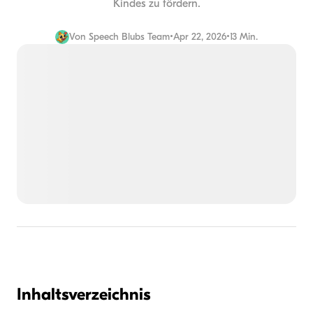
Kindes zu fördern.
Von
Speech Blubs Team
•
Apr 22, 2026
•
13 Min.
Inhaltsverzeichnis