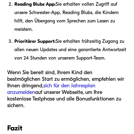
Reading Blubs App:
Sie erhalten vollen Zugriff auf
unsere Schwester-App, Reading Blubs, die Kindern
hilft, den Übergang vom Sprechen zum Lesen zu
meistern.
Prioritärer Support:
Sie erhalten frühzeitig Zugang zu
allen neuen Updates und eine garantierte Antwortzeit
von 24 Stunden von unserem Support-Team.
Wenn Sie bereit sind, Ihrem Kind den
bestmöglichen Start zu ermöglichen, empfehlen wir
Ihnen dringend,
sich für den Jahresplan
anzumelden
auf unserer Webseite, um Ihre
kostenlose Testphase und alle Bonusfunktionen zu
sichern.
Fazit