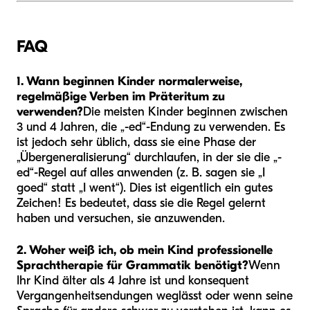
FAQ
1. Wann beginnen Kinder normalerweise,
regelmäßige Verben im Präteritum zu
verwenden?
Die meisten Kinder beginnen zwischen
3 und 4 Jahren, die „-ed“-Endung zu verwenden. Es
ist jedoch sehr üblich, dass sie eine Phase der
„Übergeneralisierung“ durchlaufen, in der sie die „-
ed“-Regel auf alles anwenden (z. B. sagen sie „I
goed“ statt „I went“). Dies ist eigentlich ein gutes
Zeichen! Es bedeutet, dass sie die Regel gelernt
haben und versuchen, sie anzuwenden.
2. Woher weiß ich, ob mein Kind professionelle
Sprachtherapie für Grammatik benötigt?
Wenn
Ihr Kind älter als 4 Jahre ist und konsequent
Vergangenheitsendungen weglässt oder wenn seine