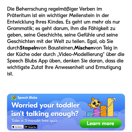
Die Beherrschung regelmäßiger Verben im
Präteritum ist ein wichtiger Meilenstein in der
Entwicklung Ihres Kindes. Es geht um mehr als nur
Grammatik; es geht darum, ihm die Fähigkeit zu
geben, seine Geschichte, seine Gefühle und seine
Geschichten mit der Welt zu teilen. Egal, ob Sie
durch
Stapeln
von Bausteinen,
Mischen
von Teig in
der Küche oder durch „Video-Modellierung“ über die
Speech Blubs App üben, denken Sie daran, dass die
wichtigste Zutat Ihre Anwesenheit und Ermutigung
ist.