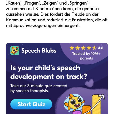
„Kauen“, „Fragen“, „Zeigen“ und „Springen“
zusammen mit Kindern üben kann, die genauso
aussehen wie sie. Dies fördert die Freude an der
Kommunikation und reduziert die Frustration, die oft
mit Sprachverzögerungen einhergeht.