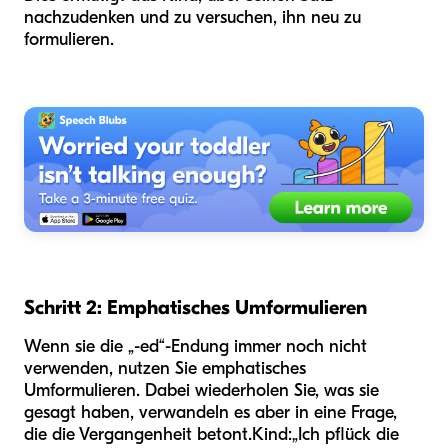
nachzudenken und zu versuchen, ihn neu zu
formulieren.
Schritt 2: Emphatisches Umformulieren
Wenn sie die „-ed“-Endung immer noch nicht
verwenden, nutzen Sie emphatisches
Umformulieren. Dabei wiederholen Sie, was sie
gesagt haben, verwandeln es aber in eine Frage,
die die Vergangenheit betont.
Kind:
„Ich pflück die