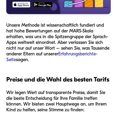
Unsere Methode ist wissenschaftlich fundiert und
hat hohe Bewertungen auf der MARS-Skala
erhalten, was uns in die Spitzengruppe der Sprach-
Apps weltweit einordnet. Aber verlassen Sie sich
nicht nur auf unser Wort – sehen Sie, was Tausende
anderer Eltern auf unserer
Erfahrungsberichte-
Seite
sagen.
Preise und die Wahl des besten Tarifs
Wir legen Wert auf transparente Preise, damit Sie
die beste Entscheidung für Ihre Familie treffen
können. Wir bieten zwei Hauptwege an, um Ihrem
Kind zu helfen, seine Stimme zu finden: