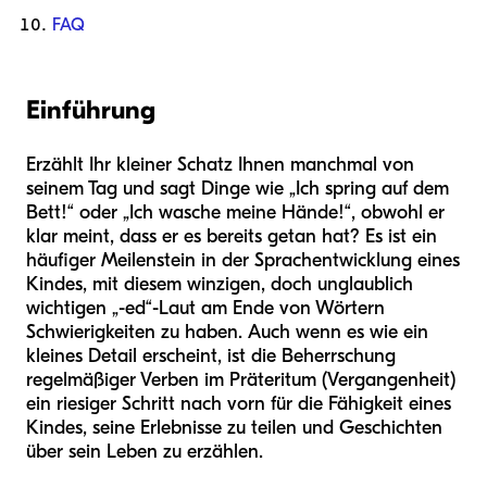
FAQ
Einführung
Erzählt Ihr kleiner Schatz Ihnen manchmal von
seinem Tag und sagt Dinge wie „Ich spring auf dem
Bett!“ oder „Ich wasche meine Hände!“, obwohl er
klar meint, dass er es bereits getan hat? Es ist ein
häufiger Meilenstein in der Sprachentwicklung eines
Kindes, mit diesem winzigen, doch unglaublich
wichtigen „-ed“-Laut am Ende von Wörtern
Schwierigkeiten zu haben. Auch wenn es wie ein
kleines Detail erscheint, ist die Beherrschung
regelmäßiger Verben im Präteritum (Vergangenheit)
ein riesiger Schritt nach vorn für die Fähigkeit eines
Kindes, seine Erlebnisse zu teilen und Geschichten
über sein Leben zu erzählen.