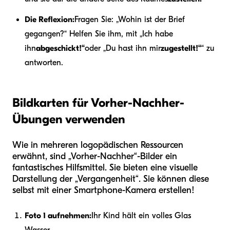
Die Reflexion:
Fragen Sie: „Wohin ist der Brief
gegangen?“ Helfen Sie ihm, mit „Ich habe
ihn
abgeschickt!“
oder „Du hast ihn mir
zugestellt!“
“ zu
antworten.
Bildkarten für Vorher-Nachher-
Übungen verwenden
Wie in mehreren logopädischen Ressourcen
erwähnt, sind „Vorher-Nachher“-Bilder ein
fantastisches Hilfsmittel. Sie bieten eine visuelle
Darstellung der „Vergangenheit“. Sie können diese
selbst mit einer Smartphone-Kamera erstellen!
Foto 1 aufnehmen:
Ihr Kind hält ein volles Glas