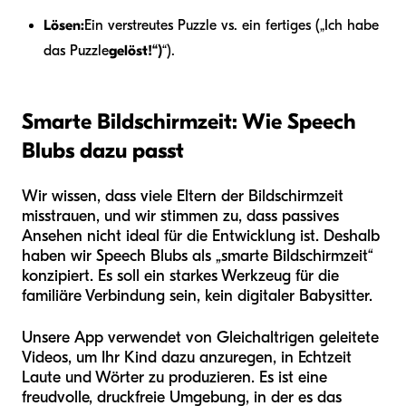
Lösen:
Ein verstreutes Puzzle vs. ein fertiges („Ich habe
das Puzzle
gelöst!“)
“).
Smarte Bildschirmzeit: Wie Speech
Blubs dazu passt
Wir wissen, dass viele Eltern der Bildschirmzeit
misstrauen, und wir stimmen zu, dass passives
Ansehen nicht ideal für die Entwicklung ist. Deshalb
haben wir Speech Blubs als „smarte Bildschirmzeit“
konzipiert. Es soll ein starkes Werkzeug für die
familiäre Verbindung sein, kein digitaler Babysitter.
Unsere App verwendet von Gleichaltrigen geleitete
Videos, um Ihr Kind dazu anzuregen, in Echtzeit
Laute und Wörter zu produzieren. Es ist eine
freudvolle, druckfreie Umgebung, in der es das