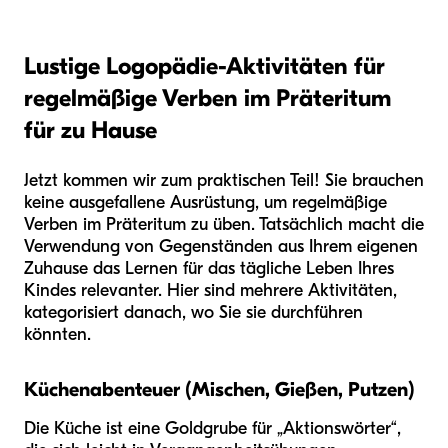
Lustige Logopädie-Aktivitäten für
regelmäßige Verben im Präteritum
für zu Hause
Jetzt kommen wir zum praktischen Teil! Sie brauchen
keine ausgefallene Ausrüstung, um regelmäßige
Verben im Präteritum zu üben. Tatsächlich macht die
Verwendung von Gegenständen aus Ihrem eigenen
Zuhause das Lernen für das tägliche Leben Ihres
Kindes relevanter. Hier sind mehrere Aktivitäten,
kategorisiert danach, wo Sie sie durchführen
könnten.
Küchenabenteuer (Mischen, Gießen, Putzen)
Die Küche ist eine Goldgrube für „Aktionswörter“,