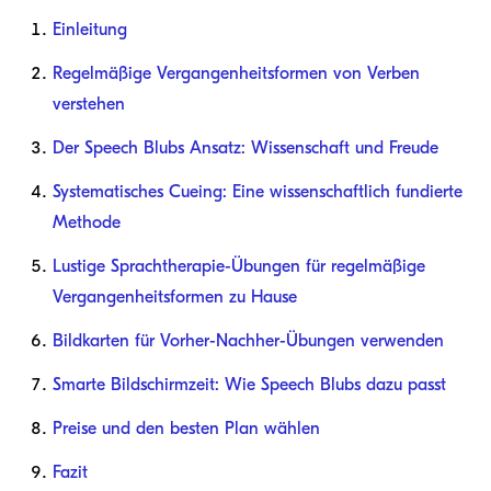
Einleitung
Regelmäßige Vergangenheitsformen von Verben
verstehen
Der Speech Blubs Ansatz: Wissenschaft und Freude
Systematisches Cueing: Eine wissenschaftlich fundierte
Methode
Lustige Sprachtherapie-Übungen für regelmäßige
Vergangenheitsformen zu Hause
Bildkarten für Vorher-Nachher-Übungen verwenden
Smarte Bildschirmzeit: Wie Speech Blubs dazu passt
Preise und den besten Plan wählen
Fazit