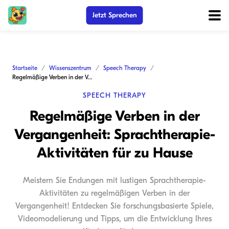
Jetzt Sprechen
Startseite
Wissenszentrum
Speech Therapy
Regelmäßige Verben in der Vergangenheit: Sprachtherapie-Aktivitäten für zu Hause
SPEECH THERAPY
Regelmäßige Verben in der
Vergangenheit: Sprachtherapie-
Aktivitäten für zu Hause
Meistern Sie Endungen mit lustigen Sprachtherapie-
Aktivitäten zu regelmäßigen Verben in der
Vergangenheit! Entdecken Sie forschungsbasierte Spiele,
Videomodelierung und Tipps, um die Entwicklung Ihres