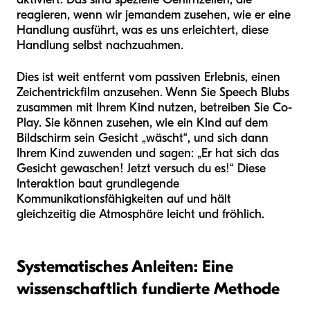
reagieren, wenn wir jemandem zusehen, wie er eine
Handlung ausführt, was es uns erleichtert, diese
Handlung selbst nachzuahmen.
Dies ist weit entfernt vom passiven Erlebnis, einen
Zeichentrickfilm anzusehen. Wenn Sie Speech Blubs
zusammen mit Ihrem Kind nutzen, betreiben Sie Co-
Play. Sie können zusehen, wie ein Kind auf dem
Bildschirm sein Gesicht „wäscht“, und sich dann
Ihrem Kind zuwenden und sagen: „Er hat sich das
Gesicht gewaschen! Jetzt versuch du es!“ Diese
Interaktion baut grundlegende
Kommunikationsfähigkeiten auf und hält
gleichzeitig die Atmosphäre leicht und fröhlich.
Systematisches Anleiten: Eine
wissenschaftlich fundierte Methode