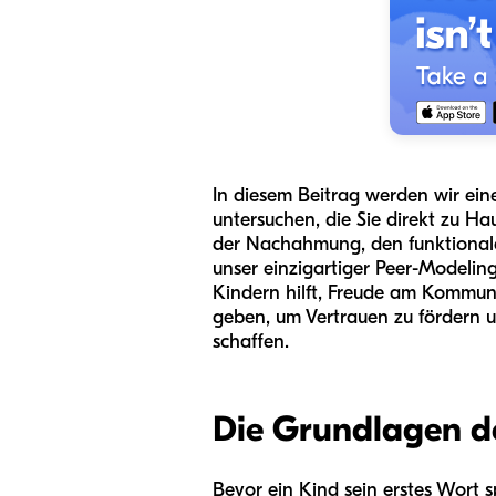
In diesem Beitrag werden wir eine
untersuchen, die Sie direkt zu H
der Nachahmung, den funktionale
unser einzigartiger Peer-Modelin
Kindern hilft, Freude am Kommuni
geben, um Vertrauen zu fördern u
schaffen.
Die Grundlagen d
Bevor ein Kind sein erstes Wort 