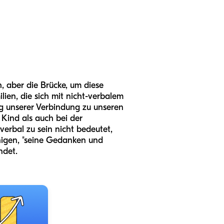
h, aber die Brücke, um diese
ien, die sich mit nicht-verbalem
ag unserer Verbindung zu unseren
Kind als auch bei der
-verbal zu sein nicht bedeutet,
ähigen, "seine Gedanken und
ndet.