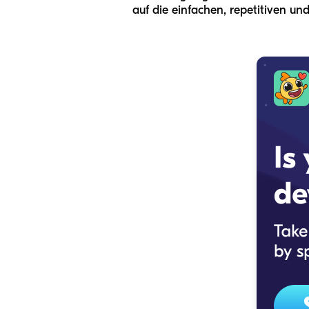
auf die einfachen, repetitiven u