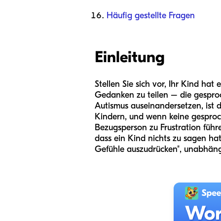
Häufig gestellte Fragen
Einleitung
Stellen Sie sich vor, Ihr Kind ha
Gedanken zu teilen – die gesproc
Autismus auseinandersetzen, ist 
Kindern, und wenn keine gesproc
Bezugsperson zu Frustration führen
dass ein Kind nichts zu sagen hat
Gefühle auszudrücken", unabhäng