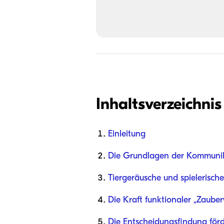
Inhaltsverzeichnis
Einleitung
Die Grundlagen der Kommunik
Tiergeräusche und spielerisc
Die Kraft funktionaler „Zauber
Die Entscheidungsfindung för