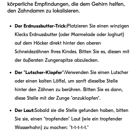
körperliche Empfindungen, die dem Gehirn helfen,
den Zahndamm zu lokalisieren.
Der Erdnussbutter-Trick:
Platzieren Sie einen winzigen
Klecks Erdnussbutter (oder Marmelade oder Joghurt)
auf dem Höcker direkt hinter den oberen
Schneidezähnen Ihres Kindes. Bitten Sie es, diesen mit
der äußersten Zungenspitze abzulecken.
Der "Lutscher-Klopfer":
Verwenden Sie einen Lutscher
oder einen kalten Löffel, um sanft dieselbe Stelle
hinter den Zähnen zu berühren. Bitten Sie es dann,
diese Stelle mit der Zunge "anzuklopfen".
Der Laut:
Sobald sie die Stelle gefunden haben, bitten
Sie sie, einen "tropfenden" Laut (wie ein tropfender
Wasserhahn) zu machen: "t-t-t-t-t."