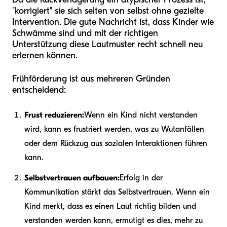
"korrigiert" sie sich selten von selbst ohne gezielte
Intervention. Die gute Nachricht ist, dass Kinder wie
Schwämme sind und mit der richtigen
Unterstützung diese Lautmuster recht schnell neu
erlernen können.
Frühförderung ist aus mehreren Gründen
entscheidend:
Frust reduzieren:
Wenn ein Kind nicht verstanden
wird, kann es frustriert werden, was zu Wutanfällen
oder dem Rückzug aus sozialen Interaktionen führen
kann.
Selbstvertrauen aufbauen:
Erfolg in der
Kommunikation stärkt das Selbstvertrauen. Wenn ein
Kind merkt, dass es einen Laut richtig bilden und
verstanden werden kann, ermutigt es dies, mehr zu