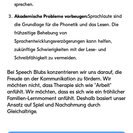
sprechen.
Akademische Probleme vorbeugen:
Sprachlaute sind
die Grundlage für die Phonetik und das Lesen. Die
frühzeitige Behebung von
Sprachentwicklungsverzögerungen kann helfen,
zukünftige Schwierigkeiten mit der Lese- und
Schreibfähigkeit zu vermeiden.
Bei Speech Blubs konzentrieren wir uns darauf, die
Freude an der Kommunikation zu fördern. Wir
möchten nicht, dass Therapie sich wie "Arbeit"
anfühlt. Wir möchten, dass es sich wie ein fröhlicher
Familien-Lernmoment anfühlt. Deshalb basiert unser
Ansatz auf Spiel und Nachahmung durch
Gleichaltrige.