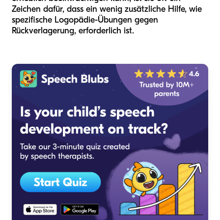
Zeichen dafür, dass ein wenig zusätzliche Hilfe, wie
spezifische Logopädie-Übungen gegen
Rückverlagerung, erforderlich ist.