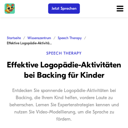
Jetzt Sprechen
Startseite
Wissenszentrum
Speech Therapy
Effektive Logopädie-Aktivitäten bei Backing für Kinder
SPEECH THERAPY
Effektive Logopädie-Aktivitäten
bei Backing für Kinder
Entdecken Sie spannende Logopädie-Aktivitäten bei
Backing, die Ihrem Kind helfen, vordere Laute zu
beherrschen. Lernen Sie Expertenstrategien kennen und
nutzen Sie Video-Modellierung, um die Sprache zu
fördern.