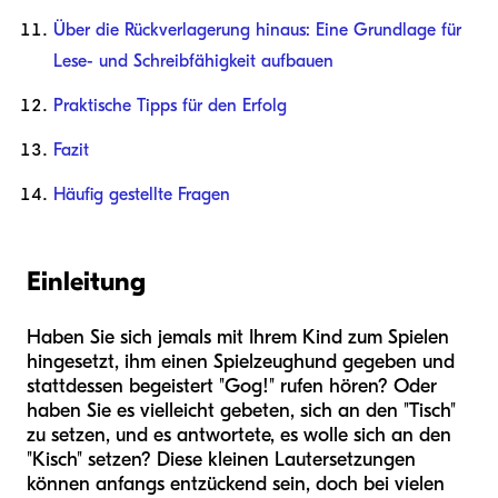
Über die Rückverlagerung hinaus: Eine Grundlage für
Lese- und Schreibfähigkeit aufbauen
Praktische Tipps für den Erfolg
Fazit
Häufig gestellte Fragen
Einleitung
Haben Sie sich jemals mit Ihrem Kind zum Spielen
hingesetzt, ihm einen Spielzeughund gegeben und
stattdessen begeistert "Gog!" rufen hören? Oder
haben Sie es vielleicht gebeten, sich an den "Tisch"
zu setzen, und es antwortete, es wolle sich an den
"Kisch" setzen? Diese kleinen Lautersetzungen
können anfangs entzückend sein, doch bei vielen