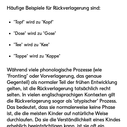
Häufige Beispiele für Rückverlagerung sind:
"Topf" wird zu "Kopf"
"Dose" wird zu "Gose"
"Tee" wird zu "Kee"
"Tappe" wird zu "Kappe"
Während viele phonologische Prozesse (wie
"Fronting" oder Vorverlagerung, das genaue
Gegenteil) als normaler Teil der frühen Entwicklung
gelten, ist die Rückverlagerung tatsächlich recht
selten. In vielen englischsprachigen Kontexten gilt
die Rückverlagerung sogar als "atypischer" Prozess.
Das bedeutet, dass sie normalerweise keine Phase
ist, die die meisten Kinder auf natürliche Weise
durchlaufen. Da sie die Verständlichkeit eines Kindes
erheblich beeinträchtigen kann, ist sie oft ein