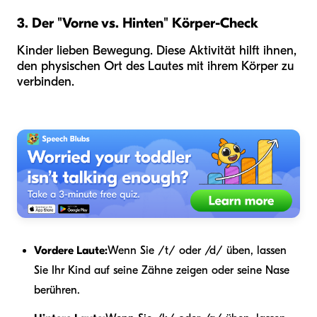
3. Der "Vorne vs. Hinten" Körper-Check
Kinder lieben Bewegung. Diese Aktivität hilft ihnen,
den physischen Ort des Lautes mit ihrem Körper zu
verbinden.
Vordere Laute:
Wenn Sie /t/ oder /d/ üben, lassen
Sie Ihr Kind auf seine Zähne zeigen oder seine Nase
berühren.