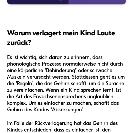
Warum verlagert mein Kind Laute
zurück?
Es ist wichtig, sich daran zu erinnern, dass
phonologische Prozesse normalerweise nicht durch
eine körperliche "Behinderung" oder schwache
Muskeln verursacht werden. Stattdessen geht es um
die "Regeln", die das Gehirn schafft, um die Sprache
zu vereinfachen. Wenn ein Kind sprechen lernt, ist
die Art des Erwachsenensprechens unglaublich
komplex. Um es einfacher zu machen, schafft das
Gehirn des Kindes "Abkürzungen".
Im Falle der Rückverlagerung hat das Gehirn des
Kindes entschieden, dass es einfacher ist, den