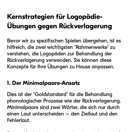
Kernstrategien für Logopädie-
Übungen gegen Rückverlagerung
Bevor wir zu spezifischen Spielen übergehen, ist es
hilfreich, die zwei wichtigsten "Rahmenwerke" zu
verstehen, die Logopäden zur Behandlung der
Rückverlagerung verwenden. Sie können diese
Konzepte für Ihre Übungen zu Hause anpassen.
1. Der Minimalpaare-Ansatz
Dies ist der "Goldstandard" für die Behandlung
phonologischer Prozesse wie der Rückverlagerung.
Minimalpaare sind zwei Wörter, die sich nur durch
einen Laut unterscheiden – den Ziellaut und den
Fehlerlaut.