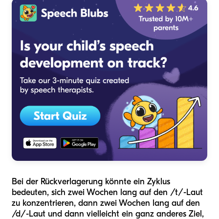
Bei der Rückverlagerung könnte ein Zyklus
bedeuten, sich zwei Wochen lang auf den /t/-Laut
zu konzentrieren, dann zwei Wochen lang auf den
/d/-Laut und dann vielleicht ein ganz anderes Ziel,