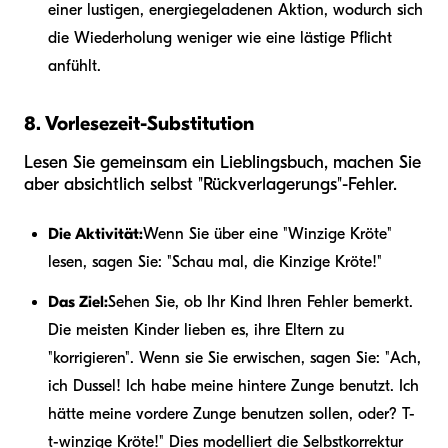
einer lustigen, energiegeladenen Aktion, wodurch sich
die Wiederholung weniger wie eine lästige Pflicht
anfühlt.
8. Vorlesezeit-Substitution
Lesen Sie gemeinsam ein Lieblingsbuch, machen Sie
aber absichtlich selbst "Rückverlagerungs"-Fehler.
Die Aktivität:
Wenn Sie über eine "Winzige Kröte"
lesen, sagen Sie: "Schau mal, die Kinzige Kröte!"
Das Ziel:
Sehen Sie, ob Ihr Kind Ihren Fehler bemerkt.
Die meisten Kinder lieben es, ihre Eltern zu
"korrigieren". Wenn sie Sie erwischen, sagen Sie: "Ach,
ich Dussel! Ich habe meine hintere Zunge benutzt. Ich
hätte meine vordere Zunge benutzen sollen, oder? T-
t-winzige Kröte!" Dies modelliert die Selbstkorrektur