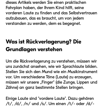
dieses Artikels werden Sie einen praktischen
Fahrplan haben, der Ihrem Kind hilft, seine
vorderen Laute zu finden und das Selbstvertrauen
aufzubauen, das es braucht, um von jedem
verstanden zu werden, dem es begegnet.
Was ist Rückverlagerung? Die
Grundlagen verstehen
Um die Rückverlagerung zu verstehen, müssen wir
uns zunächst ansehen, wie wir Sprachlaute bilden.
Stellen Sie sich den Mund wie ein Musikinstrument
vor. Um verschiedene Töne (Laute) zu erzeugen,
müssen wir unsere „Finger“ (die Zunge, Lippen und
Zähne) an ganz bestimmte Stellen bringen.
Einige Laute sind "vordere Laute". Dazu gehören
/t/, /d/, /n/ und /s/. Um einen /t/- oder /d/-