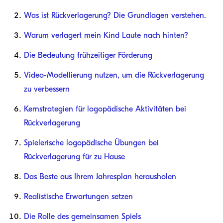
Was ist Rückverlagerung? Die Grundlagen verstehen.
Warum verlagert mein Kind Laute nach hinten?
Die Bedeutung frühzeitiger Förderung
Video-Modellierung nutzen, um die Rückverlagerung
zu verbessern
Kernstrategien für logopädische Aktivitäten bei
Rückverlagerung
Spielerische logopädische Übungen bei
Rückverlagerung für zu Hause
Das Beste aus Ihrem Jahresplan herausholen
Realistische Erwartungen setzen
Die Rolle des gemeinsamen Spiels