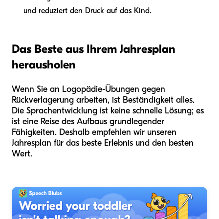
und reduziert den Druck auf das Kind.
Das Beste aus Ihrem Jahresplan
herausholen
Wenn Sie an Logopädie-Übungen gegen
Rückverlagerung arbeiten, ist Beständigkeit alles.
Die Sprachentwicklung ist keine schnelle Lösung; es
ist eine Reise des Aufbaus grundlegender
Fähigkeiten. Deshalb empfehlen wir unseren
Jahresplan für das beste Erlebnis und den besten
Wert.