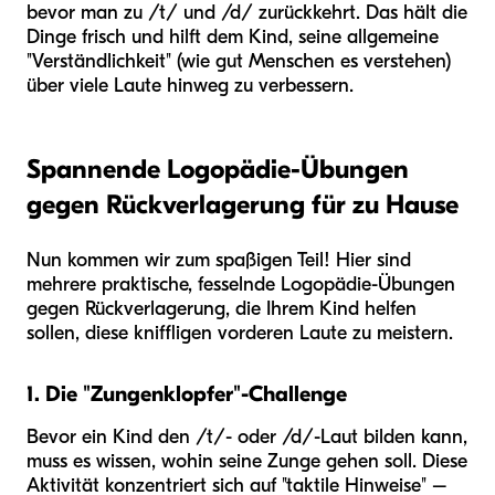
bevor man zu /t/ und /d/ zurückkehrt. Das hält die
Dinge frisch und hilft dem Kind, seine allgemeine
"Verständlichkeit" (wie gut Menschen es verstehen)
über viele Laute hinweg zu verbessern.
Spannende Logopädie-Übungen
gegen Rückverlagerung für zu Hause
Nun kommen wir zum spaßigen Teil! Hier sind
mehrere praktische, fesselnde Logopädie-Übungen
gegen Rückverlagerung, die Ihrem Kind helfen
sollen, diese kniffligen vorderen Laute zu meistern.
1. Die "Zungenklopfer"-Challenge
Bevor ein Kind den /t/- oder /d/-Laut bilden kann,
muss es wissen, wohin seine Zunge gehen soll. Diese
Aktivität konzentriert sich auf "taktile Hinweise" –