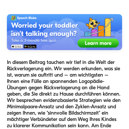
In diesem Beitrag tauchen wir tief in die Welt der
Rückverlagerung ein. Wir werden erkunden, was sie
ist, warum sie auftritt und – am wichtigsten –
Ihnen eine Fülle an spannenden Logopädie-
Übungen gegen Rückverlagerung an die Hand
geben, die Sie direkt zu Hause durchführen können.
Wir besprechen evidenzbasierte Strategien wie den
Minimalpaare-Ansatz und den Zyklen-Ansatz und
zeigen Ihnen, wie "sinnvolle Bildschirmzeit" ein
mächtiger Verbündeter auf dem Weg Ihres Kindes
zu klarerer Kommunikation sein kann. Am Ende