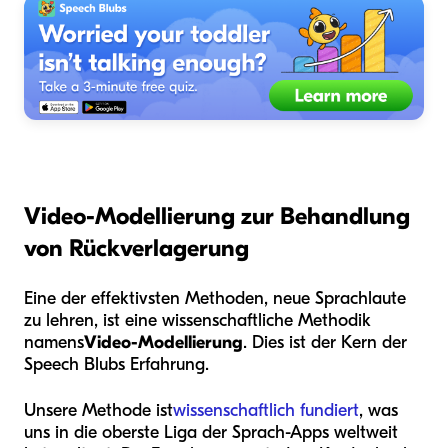
Video-Modellierung zur Behandlung
von Rückverlagerung
Eine der effektivsten Methoden, neue Sprachlaute
zu lehren, ist eine wissenschaftliche Methodik
namens
Video-Modellierung
. Dies ist der Kern der
Speech Blubs Erfahrung.
Unsere Methode ist
wissenschaftlich fundiert
, was
uns in die oberste Liga der Sprach-Apps weltweit