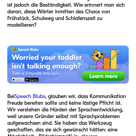
ist jedoch die Beständigkeit. Wie erinnert man sich
daran, diese Wörter inmitten des Chaos von
Frühstück, Schulweg und Schlafenszeit zu
modellieren?
Bei
Speech Blubs
, glauben wir, dass Kommunikation
Freude bereiten sollte und keine lästige Pflicht ist.
Wir verstehen die Hürden der Sprachentwicklung,
weil unsere Gründer selbst mit Sprachproblemen
aufgewachsen sind. Sie haben das Werkzeug
geschaffen, das sie sich gewünscht hätten: eine