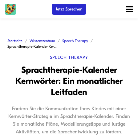
Jetzt Sprechen
Startseite
Wissenszentrum
Speech Therapy
Sprachtherapie-Kalender Kernwörter: Ein monatlicher Leitfaden
SPEECH THERAPY
Sprachtherapie-Kalender
Kernwörter: Ein monatlicher
Leitfaden
Fördern Sie die Kommunikation Ihres Kindes mit einer
Kernwörter-Strategie im Sprachtherapie-Kalender. Finden
Sie monatliche Pläne, Modellierungstipps und lustige
Aktivitäten, um die Sprachentwicklung zu fördern.