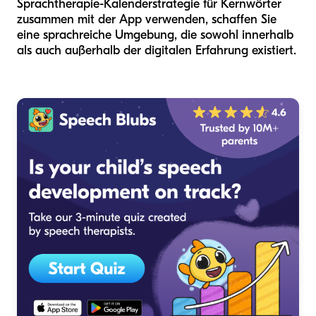
Sprachtherapie-Kalenderstrategie für Kernwörter
zusammen mit der App verwenden, schaffen Sie
eine sprachreiche Umgebung, die sowohl innerhalb
als auch außerhalb der digitalen Erfahrung existiert.