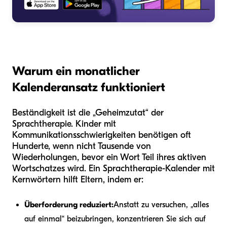
Warum ein monatlicher
Kalenderansatz funktioniert
Beständigkeit ist die „Geheimzutat“ der
Sprachtherapie. Kinder mit
Kommunikationsschwierigkeiten benötigen oft
Hunderte, wenn nicht Tausende von
Wiederholungen, bevor ein Wort Teil ihres aktiven
Wortschatzes wird. Ein Sprachtherapie-Kalender mit
Kernwörtern hilft Eltern, indem er:
Überforderung reduziert:
Anstatt zu versuchen, „alles
auf einmal“ beizubringen, konzentrieren Sie sich auf