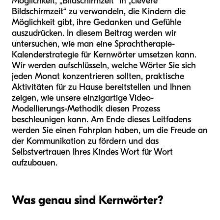
Möglichkeit, „Bildschirmzeit“ in „clevere
Bildschirmzeit“ zu verwandeln, die Kindern die
Möglichkeit gibt, ihre Gedanken und Gefühle
auszudrücken. In diesem Beitrag werden wir
untersuchen, wie man eine Sprachtherapie-
Kalenderstrategie für Kernwörter umsetzen kann.
Wir werden aufschlüsseln, welche Wörter Sie sich
jeden Monat konzentrieren sollten, praktische
Aktivitäten für zu Hause bereitstellen und Ihnen
zeigen, wie unsere einzigartige Video-
Modellierungs-Methodik diesen Prozess
beschleunigen kann. Am Ende dieses Leitfadens
werden Sie einen Fahrplan haben, um die Freude an
der Kommunikation zu fördern und das
Selbstvertrauen Ihres Kindes Wort für Wort
aufzubauen.
Was genau sind Kernwörter?