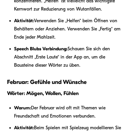
konzentrieren. „Helfen“ ist vielleicht das wichtigste
Kernwort zur Reduzierung von Wutanfällen.
Aktivität:
Verwenden Sie „Helfen“ beim Öffnen von
Behältern oder Anziehen. Verwenden Sie „Fertig“ am
Ende jeder Mahlzeit.
Speech Blubs Verbindung:
Schauen Sie sich den
Abschnitt „Erste Laute“ in der App an, um die
Bausteine dieser Wörter zu üben.
Februar: Gefühle und Wünsche
Wörter: Mögen, Wollen, Fühlen
Warum:
Der Februar wird oft mit Themen wie
Freundschaft und Emotionen verbunden.
Aktivität:
Beim Spielen mit Spielzeug modellieren Sie