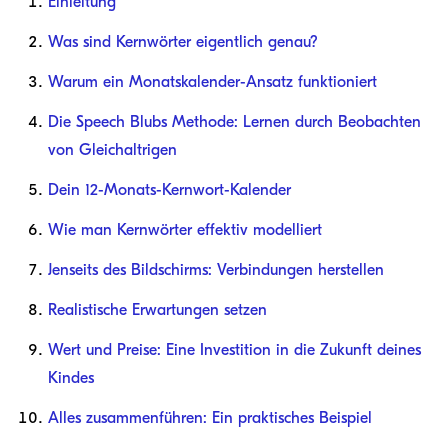
Einleitung
Was sind Kernwörter eigentlich genau?
Warum ein Monatskalender-Ansatz funktioniert
Die Speech Blubs Methode: Lernen durch Beobachten
von Gleichaltrigen
Dein 12-Monats-Kernwort-Kalender
Wie man Kernwörter effektiv modelliert
Jenseits des Bildschirms: Verbindungen herstellen
Realistische Erwartungen setzen
Wert und Preise: Eine Investition in die Zukunft deines
Kindes
Alles zusammenführen: Ein praktisches Beispiel