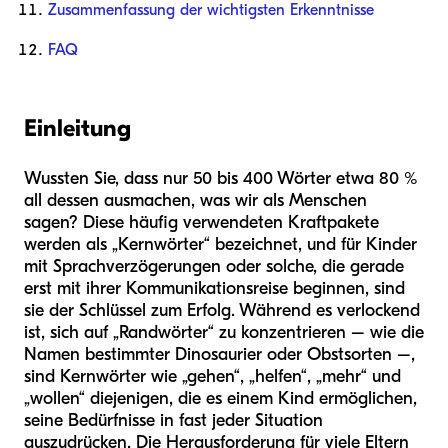
Zusammenfassung der wichtigsten Erkenntnisse
FAQ
Einleitung
Wussten Sie, dass nur 50 bis 400 Wörter etwa 80 %
all dessen ausmachen, was wir als Menschen
sagen? Diese häufig verwendeten Kraftpakete
werden als „Kernwörter“ bezeichnet, und für Kinder
mit Sprachverzögerungen oder solche, die gerade
erst mit ihrer Kommunikationsreise beginnen, sind
sie der Schlüssel zum Erfolg. Während es verlockend
ist, sich auf „Randwörter“ zu konzentrieren – wie die
Namen bestimmter Dinosaurier oder Obstsorten –,
sind Kernwörter wie „gehen“, „helfen“, „mehr“ und
„wollen“ diejenigen, die es einem Kind ermöglichen,
seine Bedürfnisse in fast jeder Situation
auszudrücken. Die Herausforderung für viele Eltern