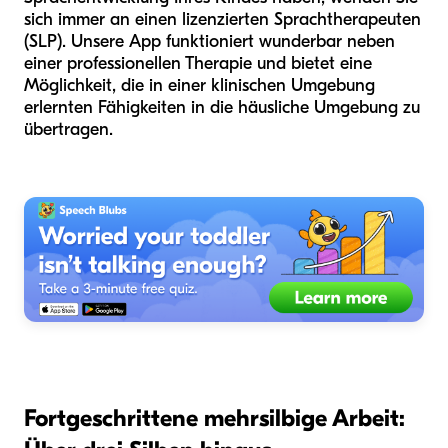
sich immer an einen lizenzierten Sprachtherapeuten
(SLP). Unsere App funktioniert wunderbar neben
einer professionellen Therapie und bietet eine
Möglichkeit, die in einer klinischen Umgebung
erlernten Fähigkeiten in die häusliche Umgebung zu
übertragen.
Fortgeschrittene mehrsilbige Arbeit: