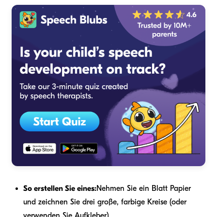
So erstellen Sie eines:
Nehmen Sie ein Blatt Papier
und zeichnen Sie drei große, farbige Kreise (oder
verwenden Sie Aufkleber).