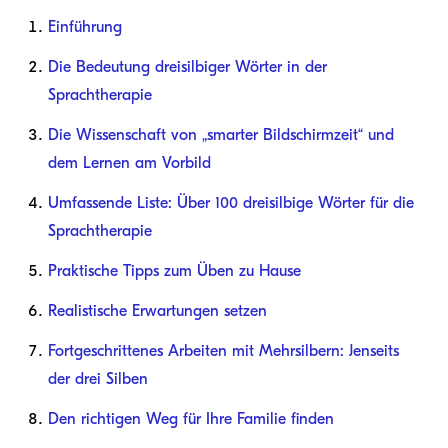
Einführung
Die Bedeutung dreisilbiger Wörter in der
Sprachtherapie
Die Wissenschaft von „smarter Bildschirmzeit“ und
dem Lernen am Vorbild
Umfassende Liste: Über 100 dreisilbige Wörter für die
Sprachtherapie
Praktische Tipps zum Üben zu Hause
Realistische Erwartungen setzen
Fortgeschrittenes Arbeiten mit Mehrsilbern: Jenseits
der drei Silben
Den richtigen Weg für Ihre Familie finden