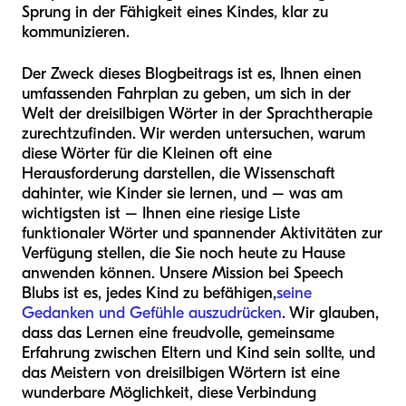
Sprung in der Fähigkeit eines Kindes, klar zu
kommunizieren.
Der Zweck dieses Blogbeitrags ist es, Ihnen einen
umfassenden Fahrplan zu geben, um sich in der
Welt der dreisilbigen Wörter in der Sprachtherapie
zurechtzufinden. Wir werden untersuchen, warum
diese Wörter für die Kleinen oft eine
Herausforderung darstellen, die Wissenschaft
dahinter, wie Kinder sie lernen, und – was am
wichtigsten ist – Ihnen eine riesige Liste
funktionaler Wörter und spannender Aktivitäten zur
Verfügung stellen, die Sie noch heute zu Hause
anwenden können. Unsere Mission bei Speech
Blubs ist es, jedes Kind zu befähigen,
seine
Gedanken und Gefühle auszudrücken
. Wir glauben,
dass das Lernen eine freudvolle, gemeinsame
Erfahrung zwischen Eltern und Kind sein sollte, und
das Meistern von dreisilbigen Wörtern ist eine
wunderbare Möglichkeit, diese Verbindung