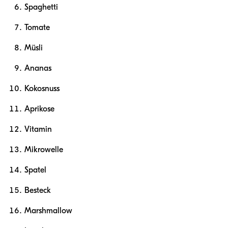
Spaghetti
Tomate
Müsli
Ananas
Kokosnuss
Aprikose
Vitamin
Mikrowelle
Spatel
Besteck
Marshmallow