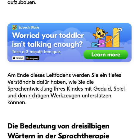
aufzubauen.
Am Ende dieses Leitfadens werden Sie ein tiefes
Verständnis dafür haben, wie Sie die
Sprachentwicklung Ihres Kindes mit Geduld, Spiel
und den richtigen Werkzeugen unterstützen
können.
Die Bedeutung von dreisilbigen
Wörtern in der Sprachtherapie