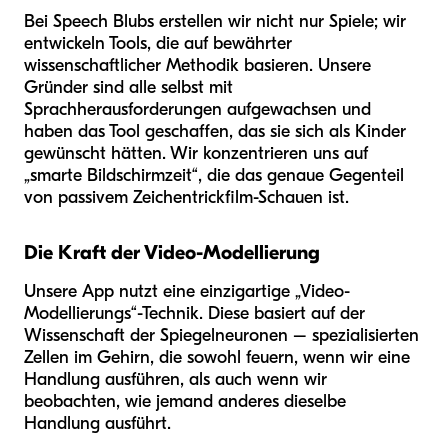
Bei Speech Blubs erstellen wir nicht nur Spiele; wir
entwickeln Tools, die auf bewährter
wissenschaftlicher Methodik basieren. Unsere
Gründer sind alle selbst mit
Sprachherausforderungen aufgewachsen und
haben das Tool geschaffen, das sie sich als Kinder
gewünscht hätten. Wir konzentrieren uns auf
„smarte Bildschirmzeit“, die das genaue Gegenteil
von passivem Zeichentrickfilm-Schauen ist.
Die Kraft der Video-Modellierung
Unsere App nutzt eine einzigartige „Video-
Modellierungs“-Technik. Diese basiert auf der
Wissenschaft der Spiegelneuronen – spezialisierten
Zellen im Gehirn, die sowohl feuern, wenn wir eine
Handlung ausführen, als auch wenn wir
beobachten, wie jemand anderes dieselbe
Handlung ausführt.