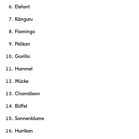
Elefant
Känguru
Flamingo
Pelikan
Gorilla
Hummel
Mücke
Chamäleon
Büffel
Sonnenblume
Hurrikan