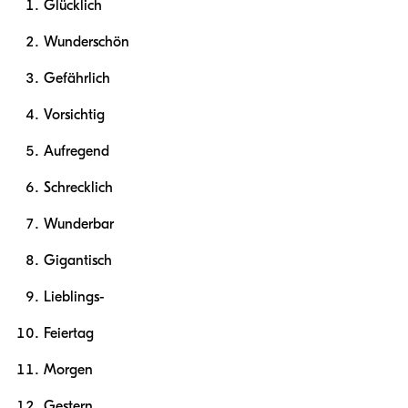
Glücklich
Wunderschön
Gefährlich
Vorsichtig
Aufregend
Schrecklich
Wunderbar
Gigantisch
Lieblings-
Feiertag
Morgen
Gestern