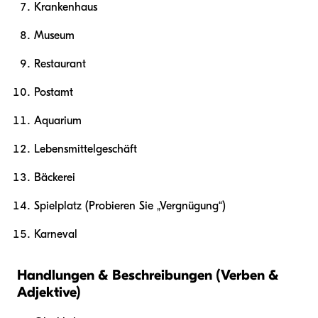
Krankenhaus
Museum
Restaurant
Postamt
Aquarium
Lebensmittelgeschäft
Bäckerei
Spielplatz (Probieren Sie „Vergnügung“)
Karneval
Handlungen & Beschreibungen (Verben &
Adjektive)