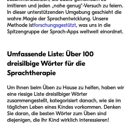
imitieren und jeden „nahe genug“-Versuch zu feiern.
In dieser unterstützenden Umgebung geschieht die
wahre Magie der Sprachentwicklung. Unsere
Methode ist
forschungsgestützt
, was uns in die
Spitzengruppe der Sprach-Apps weltweit einordnet.
Umfassende Liste: Über 100
dreisilbige Wörter für die
Sprachtherapie
Um Ihnen beim Üben zu Hause zu helfen, haben wir
eine riesige Liste dreisilbiger Wörter
zusammengestellt, kategorisiert danach, wie sie im
täglichen Leben eines Kindes vorkommen. Denken
Sie daran, die besten Wörter zum Üben sind
diejenigen, die Ihr Kind wirklich interessieren!