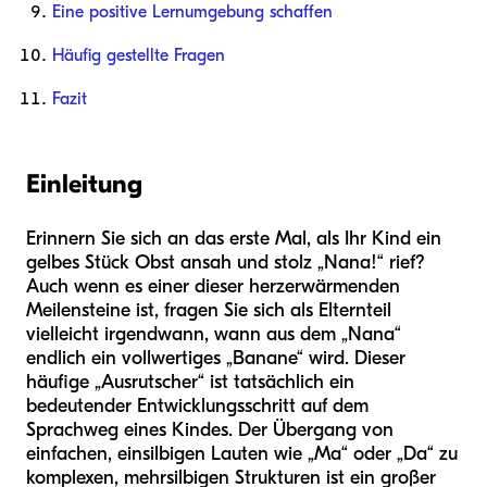
Eine positive Lernumgebung schaffen
Häufig gestellte Fragen
Fazit
Einleitung
Erinnern Sie sich an das erste Mal, als Ihr Kind ein
gelbes Stück Obst ansah und stolz „Nana!“ rief?
Auch wenn es einer dieser herzerwärmenden
Meilensteine ist, fragen Sie sich als Elternteil
vielleicht irgendwann, wann aus dem „Nana“
endlich ein vollwertiges „Banane“ wird. Dieser
häufige „Ausrutscher“ ist tatsächlich ein
bedeutender Entwicklungsschritt auf dem
Sprachweg eines Kindes. Der Übergang von
einfachen, einsilbigen Lauten wie „Ma“ oder „Da“ zu
komplexen, mehrsilbigen Strukturen ist ein großer