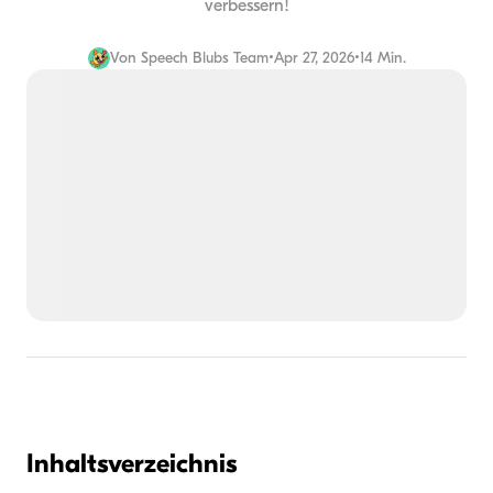
verbessern!
Von
Speech Blubs Team
•
Apr 27, 2026
•
14 Min.
Inhaltsverzeichnis