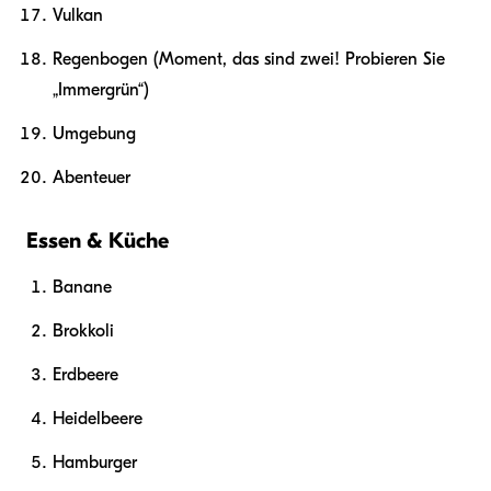
Vulkan
Regenbogen (Moment, das sind zwei! Probieren Sie
„Immergrün“)
Umgebung
Abenteuer
Essen & Küche
Banane
Brokkoli
Erdbeere
Heidelbeere
Hamburger