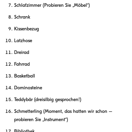
Schlafzimmer (Probieren Sie „Möbel“)
Schrank
Kissenbezug
Latzhose
Dreirad
Fahrrad
Basketball
Dominosteine
Teddybär (dreisilbig gesprochen!)
Schmetterling (Moment, das hatten wir schon –
probieren Sie „Instrument“)
Bibliothek