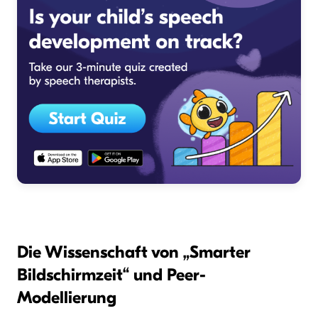
Die Wissenschaft von „Smarter
Bildschirmzeit“ und Peer-
Modellierung