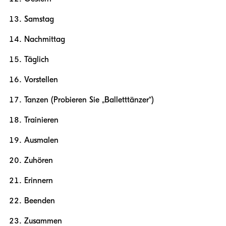
Samstag
Nachmittag
Täglich
Vorstellen
Tanzen (Probieren Sie „Balletttänzer“)
Trainieren
Ausmalen
Zuhören
Erinnern
Beenden
Zusammen