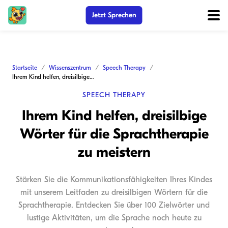
Jetzt Sprechen
Startseite
Wissenszentrum
Speech Therapy
Ihrem Kind helfen, dreisilbige Wörter für die Sprachtherapie zu meistern
SPEECH THERAPY
Ihrem Kind helfen, dreisilbige
Wörter für die Sprachtherapie
zu meistern
Stärken Sie die Kommunikationsfähigkeiten Ihres Kindes
mit unserem Leitfaden zu dreisilbigen Wörtern für die
Sprachtherapie. Entdecken Sie über 100 Zielwörter und
lustige Aktivitäten, um die Sprache noch heute zu