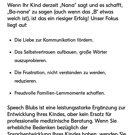
Wenn Ihr Kind derzeit „Nana“ sagt und es schafft,
„Ba-nane“ zu sagen (auch wenn das „B“ etwas
weich ist), ist das ein riesiger Erfolg! Unser Fokus
liegt auf:
Die Liebe zur Kommunikation fördern.
Das Selbstvertrauen aufbauen, große Wörter
auszuprobieren.
Die Frustration, nicht verstanden zu werden,
reduzieren.
Freudvolle Familien-Lernmomente schaffen.
Speech Blubs ist eine leistungsstarke Ergänzung zur
Entwicklung Ihres Kindes, aber kein Ersatz für
professionelle medizinische Beratung. Wenn Sie
erhebliche Bedenken bezüglich der
Sprachentwicklung Ihres Kindes haben, wenden Sie