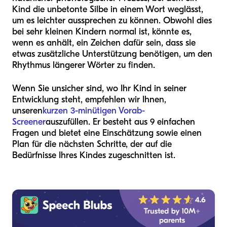
Kind die unbetonte Silbe in einem Wort weglässt,
um es leichter aussprechen zu können. Obwohl dies
bei sehr kleinen Kindern normal ist, könnte es,
wenn es anhält, ein Zeichen dafür sein, dass sie
etwas zusätzliche Unterstützung benötigen, um den
Rhythmus längerer Wörter zu finden.
Wenn Sie unsicher sind, wo Ihr Kind in seiner
Entwicklung steht, empfehlen wir Ihnen,
unseren
kurzen 3-minütigen Vorab-
Screener
auszufüllen. Er besteht aus 9 einfachen
Fragen und bietet eine Einschätzung sowie einen
Plan für die nächsten Schritte, der auf die
Bedürfnisse Ihres Kindes zugeschnitten ist.