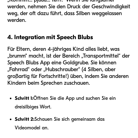
werden, nehmen Sie den Druck der Geschwindigkeit
weg, der oft dazu führt, dass Silben weggelassen
werden.
4. Integration mit Speech Blubs
Für Eltern, deren 4-jähriges Kind alles liebt, was
„brumm“ macht, ist der Bereich „Transportmittel“ der
Speech Blubs App eine Goldgrube. Sie können
„Fahrrad“ oder „Hubschrauber“ (4 Silben, aber
großartig für Fortschritte!) üben, indem Sie anderen
Kindern beim Sprechen zuschauen.
Schritt 1:
Öffnen Sie die App und suchen Sie ein
dreisilbiges Wort.
Schritt 2:
Schauen Sie sich gemeinsam das
Videomodel an.