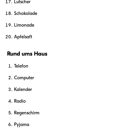
Lutscher
Schokolade
Limonade
Apfelsaft
Rund ums Haus
Telefon
Computer
Kalender
Radio
Regenschirm
Pyjama