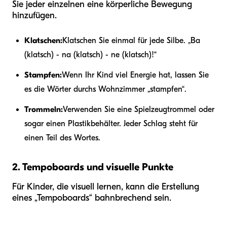
Sie jeder einzelnen eine körperliche Bewegung
hinzufügen.
Klatschen:
Klatschen Sie einmal für jede Silbe. „Ba
(klatsch) - na (klatsch) - ne (klatsch)!“
Stampfen:
Wenn Ihr Kind viel Energie hat, lassen Sie
es die Wörter durchs Wohnzimmer „stampfen“.
Trommeln:
Verwenden Sie eine Spielzeugtrommel oder
sogar einen Plastikbehälter. Jeder Schlag steht für
einen Teil des Wortes.
2. Tempoboards und visuelle Punkte
Für Kinder, die visuell lernen, kann die Erstellung
eines „Tempoboards“ bahnbrechend sein.