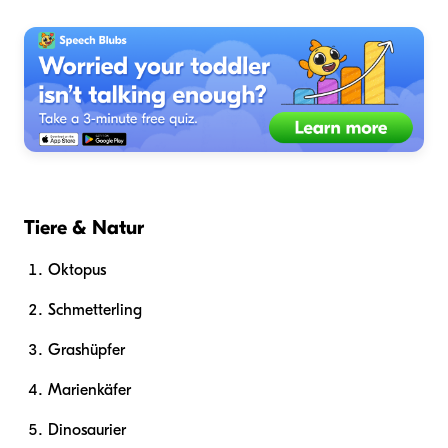
Tiere & Natur
Oktopus
Schmetterling
Grashüpfer
Marienkäfer
Dinosaurier