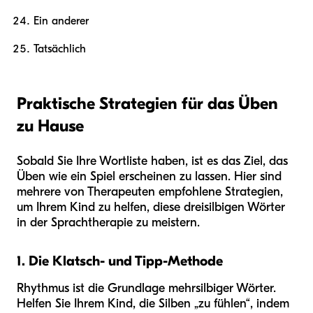
Ein anderer
Tatsächlich
Praktische Strategien für das Üben
zu Hause
Sobald Sie Ihre Wortliste haben, ist es das Ziel, das
Üben wie ein Spiel erscheinen zu lassen. Hier sind
mehrere von Therapeuten empfohlene Strategien,
um Ihrem Kind zu helfen, diese dreisilbigen Wörter
in der Sprachtherapie zu meistern.
1. Die Klatsch- und Tipp-Methode
Rhythmus ist die Grundlage mehrsilbiger Wörter.
Helfen Sie Ihrem Kind, die Silben „zu fühlen“, indem