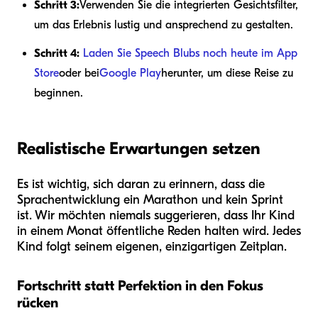
Schritt 3:
Verwenden Sie die integrierten Gesichtsfilter,
um das Erlebnis lustig und ansprechend zu gestalten.
Schritt 4:
Laden Sie Speech Blubs noch heute im App
Store
oder bei
Google Play
herunter, um diese Reise zu
beginnen.
Realistische Erwartungen setzen
Es ist wichtig, sich daran zu erinnern, dass die
Sprachentwicklung ein Marathon und kein Sprint
ist. Wir möchten niemals suggerieren, dass Ihr Kind
in einem Monat öffentliche Reden halten wird. Jedes
Kind folgt seinem eigenen, einzigartigen Zeitplan.
Fortschritt statt Perfektion in den Fokus
rücken