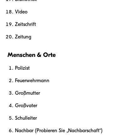
Video
Zeitschrift
Zeitung
Menschen & Orte
Polizist
Feuerwehrmann
Großmutter
Großvater
Schulleiter
Nachbar (Probieren Sie „Nachbarschaft“)