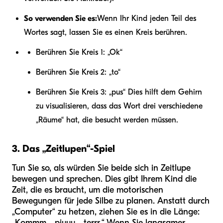
So verwenden Sie es:
Wenn Ihr Kind jeden Teil des
Wortes sagt, lassen Sie es einen Kreis berühren.
Berühren Sie Kreis 1: „Ok“
Berühren Sie Kreis 2: „to“
Berühren Sie Kreis 3: „pus“ Dies hilft dem Gehirn
zu visualisieren, dass das Wort drei verschiedene
„Räume“ hat, die besucht werden müssen.
3. Das „Zeitlupen“-Spiel
Tun Sie so, als würden Sie beide sich in Zeitlupe
bewegen und sprechen. Dies gibt Ihrem Kind die
Zeit, die es braucht, um die motorischen
Bewegungen für jede Silbe zu planen. Anstatt durch
„Computer“ zu hetzen, ziehen Sie es in die Länge:
„Kommm... pjuuu... terrr.“ Wenn Sie langsamer