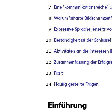
Eine "kommunikationsreiche"
Warum "smarte Bildschirmzeit" 
Expressive Sprache jenseits v
Beständigkeit ist der Schlüssel
Aktivitäten an die Interessen
Zusammenfassung der Erfolgss
Fazit
Häufig gestellte Fragen
Einführung