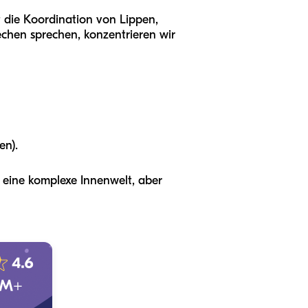
t die Koordination von Lippen,
chen sprechen, konzentrieren wir
en).
t eine komplexe Innenwelt, aber