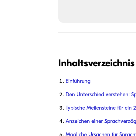
Inhaltsverzeichnis
Einführung
Den Unterschied verstehen: S
Typische Meilensteine für ein 
Anzeichen einer Sprachverzög
Mögliche Ursachen für Sprac