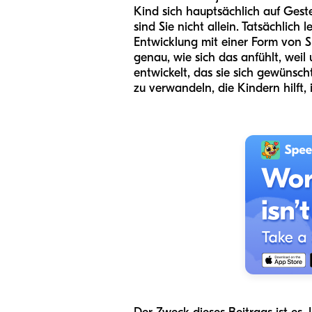
Kind sich hauptsächlich auf Gest
sind Sie nicht allein. Tatsächlic
Entwicklung mit einer Form von S
genau, wie sich das anfühlt, we
entwickelt, das sie sich gewünscht
zu verwandeln, die Kindern hilft,