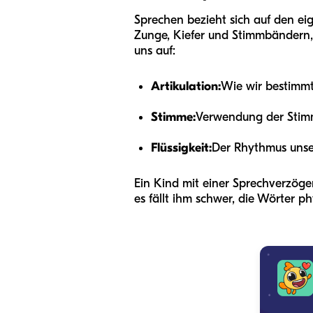
Sprechen bezieht sich auf den ei
Zunge, Kiefer und Stimmbändern,
uns auf:
Artikulation:
Wie wir bestimmte
Stimme:
Verwendung der Stim
Flüssigkeit:
Der Rhythmus unse
Ein Kind mit einer Sprechverzöge
es fällt ihm schwer, die Wörter p