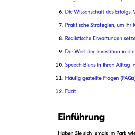
Die Wissenschaft des Erfolgs:
Praktische Strategien, um Ihr
Realistische Erwartungen setz
Der Wert der Investition in di
Speech Blubs in Ihren Alltag i
Häufig gestellte Fragen (FAQs
Fazit
Einführung
Haben Sie sich jemals im Park w