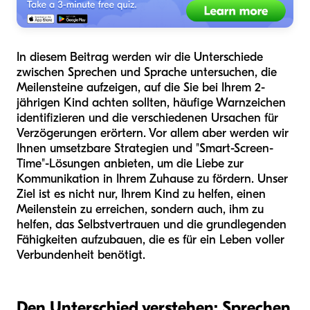
In diesem Beitrag werden wir die Unterschiede
zwischen Sprechen und Sprache untersuchen, die
Meilensteine aufzeigen, auf die Sie bei Ihrem 2-
jährigen Kind achten sollten, häufige Warnzeichen
identifizieren und die verschiedenen Ursachen für
Verzögerungen erörtern. Vor allem aber werden wir
Ihnen umsetzbare Strategien und "Smart-Screen-
Time"-Lösungen anbieten, um die Liebe zur
Kommunikation in Ihrem Zuhause zu fördern. Unser
Ziel ist es nicht nur, Ihrem Kind zu helfen, einen
Meilenstein zu erreichen, sondern auch, ihm zu
helfen, das Selbstvertrauen und die grundlegenden
Fähigkeiten aufzubauen, die es für ein Leben voller
Verbundenheit benötigt.
Den Unterschied verstehen: Sprechen