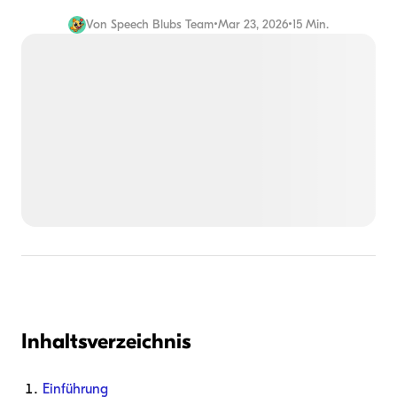
Von
Speech Blubs Team
•
Mar 23, 2026
•
15 Min.
Inhaltsverzeichnis
Einführung