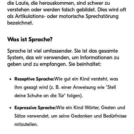
die Laute, die herauskommen, sind schwer zu
verstehen oder werden falsch gebildet. Dies wird oft
als Artikulations- oder motorische Sprechstörung
bezeichnet.
Was ist Sprache?
Sprache ist viel umfassender. Sie ist das gesamte
System, das wir verwenden, um Informationen zu
geben und zu empfangen. Sie beinhaltet:
Rezeptive Sprache:
Wie gut ein Kind versteht, was
ihm gesagt wird (z. B. einer Anweisung wie "Stell
deine Schuhe an die Tür" folgen).
Expressive Sprache:
Wie ein Kind Wörter, Gesten und
Sätze verwendet, um seine Gedanken und Bedürfnisse
mitzuteilen.