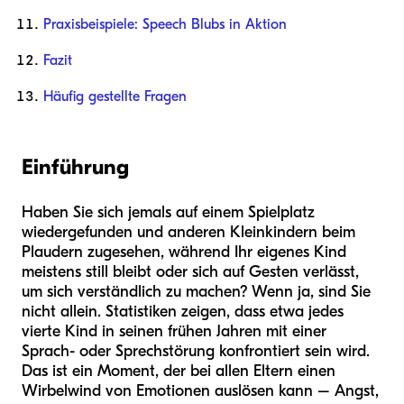
Praxisbeispiele: Speech Blubs in Aktion
Fazit
Häufig gestellte Fragen
Einführung
Haben Sie sich jemals auf einem Spielplatz
wiedergefunden und anderen Kleinkindern beim
Plaudern zugesehen, während Ihr eigenes Kind
meistens still bleibt oder sich auf Gesten verlässt,
um sich verständlich zu machen? Wenn ja, sind Sie
nicht allein. Statistiken zeigen, dass etwa jedes
vierte Kind in seinen frühen Jahren mit einer
Sprach- oder Sprechstörung konfrontiert sein wird.
Das ist ein Moment, der bei allen Eltern einen
Wirbelwind von Emotionen auslösen kann – Angst,