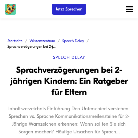
Jetzt Sprechen
Startseite
Wissenszentrum
Speech Delay
Sprachverzögerungen bei 2-jährigen Kindern: Ein Ratgeber für Eltern
SPEECH DELAY
Sprachverzögerungen bei 2-
jährigen Kindern: Ein Ratgeber
für Eltern
Inhaltsverzeichnis Einführung Den Unterschied verstehen:
Sprechen vs. Sprache Kommunikationsmeilensteine für 2-
Jährige Warnzeichen erkennen: Wann sollten Sie sich
Sorgen machen? Häufige Ursachen für Sprach...