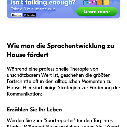
Wie man die Sprachentwicklung zu
Hause fördert
Während eine professionelle Therapie von
unschätzbarem Wert ist, geschehen die größten
Fortschritte oft in den alltäglichen Momenten zu
Hause. Hier sind einige Strategien zur Förderung der
Kommunikation:
Erzählen Sie Ihr Leben
Werden Sie zum "Sportreporter" für den Tag Ihres
Kindes. Während Sie es anziehen, sagen Sie: "Zuerst