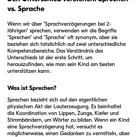
vs. Sprache
Wenn wir über "Sprachverzögerungen bei 2-
Jährigen" sprechen, verwenden wir die Begriffe
"Sprechen" und "Sprache" oft synonym, aber sie
beziehen sich tatsächlich auf zwei unterschiedliche
Kompetenzbereiche. Das Verständnis des
Unterschieds ist der erste Schritt, um
herauszufinden, wie man sein Kind am besten
unterstützen kann.
Was ist Sprechen?
Sprechen bezieht sich auf den eigentlichen
physischen Akt der Lauterzeugung. Es beinhaltet
die Koordination von Lippen, Zunge, Kiefer und
Stimmbändern, um Wörter zu bilden. Wenn ein Kind
eine Sprachverzögerung hat, versucht es
möglicherweise, einen Gedanken zu vermitteln, aber