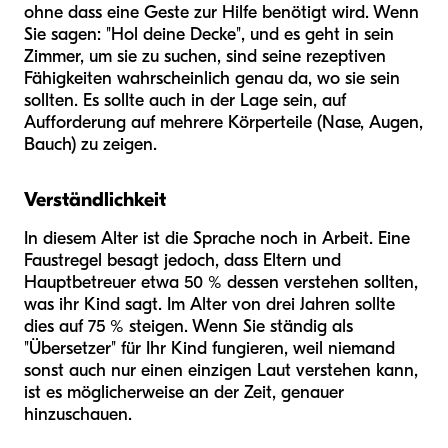
ohne dass eine Geste zur Hilfe benötigt wird. Wenn
Sie sagen: "Hol deine Decke", und es geht in sein
Zimmer, um sie zu suchen, sind seine rezeptiven
Fähigkeiten wahrscheinlich genau da, wo sie sein
sollten. Es sollte auch in der Lage sein, auf
Aufforderung auf mehrere Körperteile (Nase, Augen,
Bauch) zu zeigen.
Verständlichkeit
In diesem Alter ist die Sprache noch in Arbeit. Eine
Faustregel besagt jedoch, dass Eltern und
Hauptbetreuer etwa 50 % dessen verstehen sollten,
was ihr Kind sagt. Im Alter von drei Jahren sollte
dies auf 75 % steigen. Wenn Sie ständig als
"Übersetzer" für Ihr Kind fungieren, weil niemand
sonst auch nur einen einzigen Laut verstehen kann,
ist es möglicherweise an der Zeit, genauer
hinzuschauen.