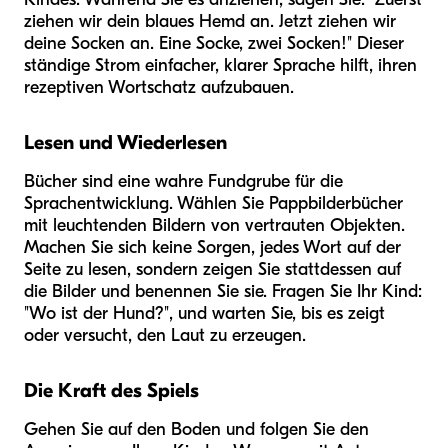
ziehen wir dein blaues Hemd an. Jetzt ziehen wir
deine Socken an. Eine Socke, zwei Socken!" Dieser
ständige Strom einfacher, klarer Sprache hilft, ihren
rezeptiven Wortschatz aufzubauen.
Lesen und Wiederlesen
Bücher sind eine wahre Fundgrube für die
Sprachentwicklung. Wählen Sie Pappbilderbücher
mit leuchtenden Bildern von vertrauten Objekten.
Machen Sie sich keine Sorgen, jedes Wort auf der
Seite zu lesen, sondern zeigen Sie stattdessen auf
die Bilder und benennen Sie sie. Fragen Sie Ihr Kind:
"Wo ist der Hund?", und warten Sie, bis es zeigt
oder versucht, den Laut zu erzeugen.
Die Kraft des Spiels
Gehen Sie auf den Boden und folgen Sie den