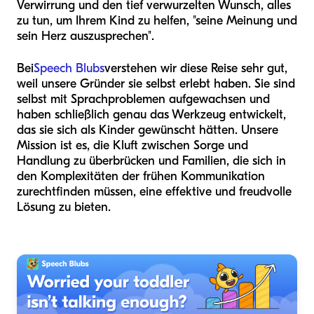
Verwirrung und den tief verwurzelten Wunsch, alles
zu tun, um Ihrem Kind zu helfen, "seine Meinung und
sein Herz auszusprechen".
Bei
Speech Blubs
verstehen wir diese Reise sehr gut,
weil unsere Gründer sie selbst erlebt haben. Sie sind
selbst mit Sprachproblemen aufgewachsen und
haben schließlich genau das Werkzeug entwickelt,
das sie sich als Kinder gewünscht hätten. Unsere
Mission ist es, die Kluft zwischen Sorge und
Handlung zu überbrücken und Familien, die sich in
den Komplexitäten der frühen Kommunikation
zurechtfinden müssen, eine effektive und freudvolle
Lösung zu bieten.