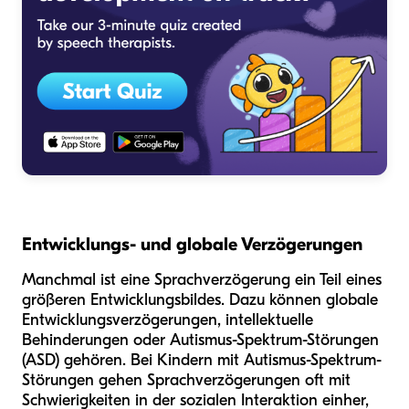
Entwicklungs- und globale Verzögerungen
Manchmal ist eine Sprachverzögerung ein Teil eines
größeren Entwicklungsbildes. Dazu können globale
Entwicklungsverzögerungen, intellektuelle
Behinderungen oder Autismus-Spektrum-Störungen
(ASD) gehören. Bei Kindern mit Autismus-Spektrum-
Störungen gehen Sprachverzögerungen oft mit
Schwierigkeiten in der sozialen Interaktion einher,