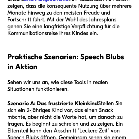
zeigen, dass die konsequente Nutzung über mehrere
Monate hinweg zu den meisten Freude und
Fortschritt führt. Mit der Wahl des Jahresplans
gehen Sie eine langfristige Verpflichtung für die
Kommunikationsreise Ihres Kindes ein.
Praktische Szenarien: Speech Blubs
in Aktion
Sehen wir uns an, wie diese Tools in realen
Situationen funktionieren.
Szenario A: Das frustrierte Kleinkind
Stellen Sie
sich ein 2-jähriges Kind vor, das einen Snack
möchte, aber nicht die Worte hat, um danach zu
fragen. Es beginnt zu schreien und zu zeigen. Ein
Elternteil kann den Abschnitt "Leckere Zeit" von
Speech Blubs öffnen. Gemeinsam sehen sie einem