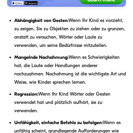
Abhängigkeit von Gesten:
Wenn Ihr Kind es vorzieht,
zu zeigen, Sie zu Objekten zu ziehen oder zu grunzen,
anstatt zu versuchen, Wörter oder Laute zu
verwenden, um seine Bedürfnisse mitzuteilen.
Mangelnde Nachahmung:
Wenn es Schwierigkeiten
hat, die Laute oder Handlungen anderer
nachzuahmen. Nachahmung ist die wichtigste Art und
Weise, wie Kinder sprechen lernen.
Regression:
Wenn Ihr Kind Wörter oder Gesten
verwendet hat und plötzlich aufhört, sie zu
verwenden.
Unfähigkeit, einfache Befehle zu befolgen:
Wenn es
unfähig scheint, grundlegende Aufforderungen wie