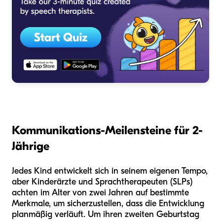
Kommunikations-Meilensteine für 2-
Jährige
Jedes Kind entwickelt sich in seinem eigenen Tempo,
aber Kinderärzte und Sprachtherapeuten (SLPs)
achten im Alter von zwei Jahren auf bestimmte
Merkmale, um sicherzustellen, dass die Entwicklung
planmäßig verläuft. Um ihren zweiten Geburtstag