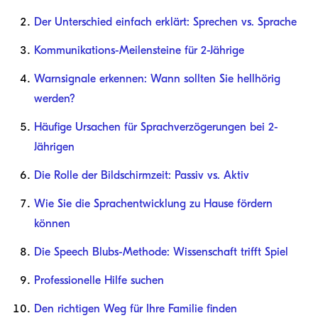
Der Unterschied einfach erklärt: Sprechen vs. Sprache
Kommunikations-Meilensteine für 2-Jährige
Warnsignale erkennen: Wann sollten Sie hellhörig
werden?
Häufige Ursachen für Sprachverzögerungen bei 2-
Jährigen
Die Rolle der Bildschirmzeit: Passiv vs. Aktiv
Wie Sie die Sprachentwicklung zu Hause fördern
können
Die Speech Blubs-Methode: Wissenschaft trifft Spiel
Professionelle Hilfe suchen
Den richtigen Weg für Ihre Familie finden