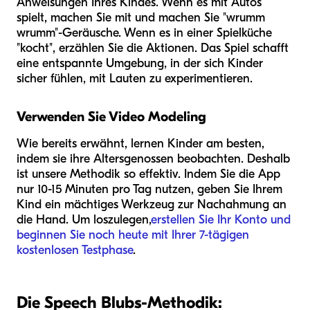
Anweisungen Ihres Kindes. Wenn es mit Autos
spielt, machen Sie mit und machen Sie "wrumm
wrumm"-Geräusche. Wenn es in einer Spielküche
"kocht", erzählen Sie die Aktionen. Das Spiel schafft
eine entspannte Umgebung, in der sich Kinder
sicher fühlen, mit Lauten zu experimentieren.
Verwenden Sie Video Modeling
Wie bereits erwähnt, lernen Kinder am besten,
indem sie ihre Altersgenossen beobachten. Deshalb
ist unsere Methodik so effektiv. Indem Sie die App
nur 10-15 Minuten pro Tag nutzen, geben Sie Ihrem
Kind ein mächtiges Werkzeug zur Nachahmung an
die Hand. Um loszulegen,
erstellen Sie Ihr Konto und
beginnen Sie noch heute mit Ihrer 7-tägigen
kostenlosen Testphase
.
Die Speech Blubs-Methodik: