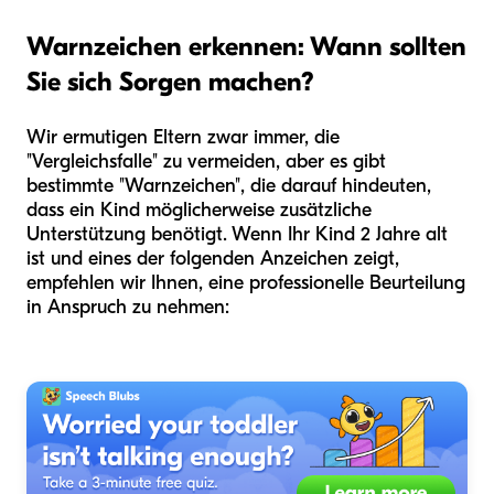
Warnzeichen erkennen: Wann sollten
Sie sich Sorgen machen?
Wir ermutigen Eltern zwar immer, die
"Vergleichsfalle" zu vermeiden, aber es gibt
bestimmte "Warnzeichen", die darauf hindeuten,
dass ein Kind möglicherweise zusätzliche
Unterstützung benötigt. Wenn Ihr Kind 2 Jahre alt
ist und eines der folgenden Anzeichen zeigt,
empfehlen wir Ihnen, eine professionelle Beurteilung
in Anspruch zu nehmen: