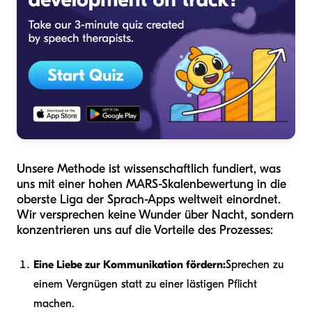
Unsere Methode ist wissenschaftlich fundiert, was
uns mit einer hohen MARS-Skalenbewertung in die
oberste Liga der Sprach-Apps weltweit einordnet.
Wir versprechen keine Wunder über Nacht, sondern
konzentrieren uns auf die Vorteile des Prozesses:
Eine Liebe zur Kommunikation fördern:
Sprechen zu
einem Vergnügen statt zu einer lästigen Pflicht
machen.