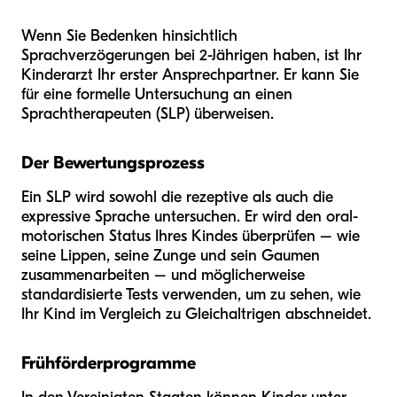
Wenn Sie Bedenken hinsichtlich
Sprachverzögerungen bei 2-Jährigen haben, ist Ihr
Kinderarzt Ihr erster Ansprechpartner. Er kann Sie
für eine formelle Untersuchung an einen
Sprachtherapeuten (SLP) überweisen.
Der Bewertungsprozess
Ein SLP wird sowohl die rezeptive als auch die
expressive Sprache untersuchen. Er wird den oral-
motorischen Status Ihres Kindes überprüfen – wie
seine Lippen, seine Zunge und sein Gaumen
zusammenarbeiten – und möglicherweise
standardisierte Tests verwenden, um zu sehen, wie
Ihr Kind im Vergleich zu Gleichaltrigen abschneidet.
Frühförderprogramme