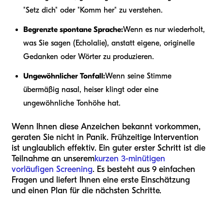
"Setz dich" oder "Komm her" zu verstehen.
Begrenzte spontane Sprache:
Wenn es nur wiederholt,
was Sie sagen (Echolalie), anstatt eigene, originelle
Gedanken oder Wörter zu produzieren.
Ungewöhnlicher Tonfall:
Wenn seine Stimme
übermäßig nasal, heiser klingt oder eine
ungewöhnliche Tonhöhe hat.
Wenn Ihnen diese Anzeichen bekannt vorkommen,
geraten Sie nicht in Panik. Frühzeitige Intervention
ist unglaublich effektiv. Ein guter erster Schritt ist die
Teilnahme an unserem
kurzen 3-minütigen
vorläufigen Screening
. Es besteht aus 9 einfachen
Fragen und liefert Ihnen eine erste Einschätzung
und einen Plan für die nächsten Schritte.