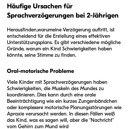
Häufige Ursachen für
Sprachverzögerungen bei 2-Jährigen
Herausfinden,
warum
eine Verzögerung auftritt, ist
entscheidend für die Erstellung eines effektiven
Unterstützungsplans. Es gibt verschiedene mögliche
Gründe, warum ein Kind Schwierigkeiten haben
könnte, seine Stimme zu finden.
Oral-motorische Probleme
Viele Kinder mit Sprachverzögerungen haben
Schwierigkeiten, die Muskeln des Mundes zu
koordinieren. Dies kann durch eine orale
Beeinträchtigung wie ein kurzes Zungenbändchen
oder komplexere motorische Planungsstörungen wie
Apraxie verursacht werden. In diesen Fällen weiß
das Kind, was es sagen will, aber die "Nachricht"
vom Gehirn zum Mund wird