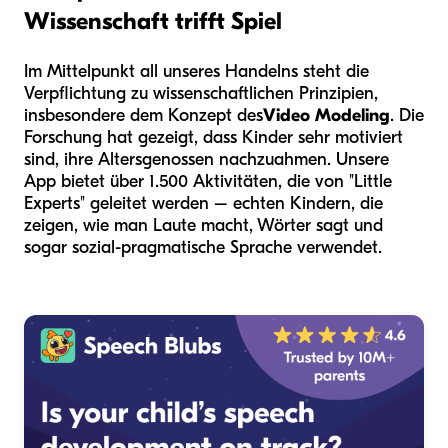
Wissenschaft trifft Spiel
Im Mittelpunkt all unseres Handelns steht die
Verpflichtung zu wissenschaftlichen Prinzipien,
insbesondere dem Konzept des
Video Modeling
. Die
Forschung hat gezeigt, dass Kinder sehr motiviert
sind, ihre Altersgenossen nachzuahmen. Unsere
App bietet über 1.500 Aktivitäten, die von "Little
Experts" geleitet werden – echten Kindern, die
zeigen, wie man Laute macht, Wörter sagt und
sogar sozial-pragmatische Sprache verwendet.