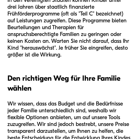
In den Vereinigten Staaten können Kinder unter
drei Jahren über staatlich finanzierte
Frühförderprogramme (oft als "Teil C" bezeichnet)
auf Leistungen zugreifen. Diese Programme bieten
Beurteilungen und Therapien für
anspruchsberechtigte Familien zu geringen oder
keinen Kosten an. Warten Sie nicht darauf, dass Ihr
Kind "herauswächst". Je früher Sie eingreifen, desto
größer ist die Wirkung.
Den richtigen Weg für Ihre Familie
wählen
Wir wissen, dass das Budget und die Bedürfnisse
jeder Familie unterschiedlich sind, weshalb wir
flexible Optionen anbieten, um auf unsere Tools
zuzugreifen. Wir sind jedoch bestrebt, unsere Preise
transparent darzustellen, um Ihnen zu helfen, die
beste Entscheidung für die Entwicklung Ihres Kindes