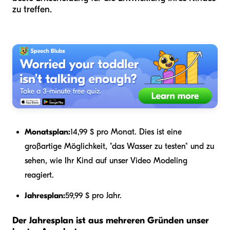
zu treffen.
Monatsplan:
14,99 $ pro Monat. Dies ist eine
großartige Möglichkeit, "das Wasser zu testen" und zu
sehen, wie Ihr Kind auf unser Video Modeling
reagiert.
Jahresplan:
59,99 $ pro Jahr.
Der Jahresplan ist aus mehreren Gründen unser