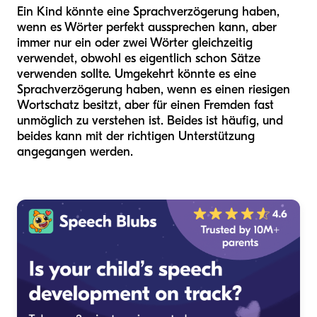
Ein Kind könnte eine Sprachverzögerung haben,
wenn es Wörter perfekt aussprechen kann, aber
immer nur ein oder zwei Wörter gleichzeitig
verwendet, obwohl es eigentlich schon Sätze
verwenden sollte. Umgekehrt könnte es eine
Sprachverzögerung haben, wenn es einen riesigen
Wortschatz besitzt, aber für einen Fremden fast
unmöglich zu verstehen ist. Beides ist häufig, und
beides kann mit der richtigen Unterstützung
angegangen werden.