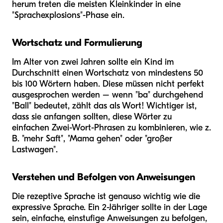
herum treten die meisten Kleinkinder in eine
"Sprachexplosions"-Phase ein.
Wortschatz und Formulierung
Im Alter von zwei Jahren sollte ein Kind im
Durchschnitt einen Wortschatz von mindestens 50
bis 100 Wörtern haben. Diese müssen nicht perfekt
ausgesprochen werden – wenn "ba" durchgehend
"Ball" bedeutet, zählt das als Wort! Wichtiger ist,
dass sie anfangen sollten, diese Wörter zu
einfachen Zwei-Wort-Phrasen zu kombinieren, wie z.
B. "mehr Saft", "Mama gehen" oder "großer
Lastwagen".
Verstehen und Befolgen von Anweisungen
Die rezeptive Sprache ist genauso wichtig wie die
expressive Sprache. Ein 2-Jähriger sollte in der Lage
sein, einfache, einstufige Anweisungen zu befolgen,