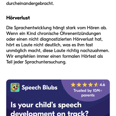
durcheinandergebracht.
Hörverlust
Die Sprachentwicklung hängt stark vom Hören ab.
Wenn ein Kind chronische Ohrenentzündungen
oder einen nicht diagnostizierten Hörverlust hat,
hört es Laute nicht deutlich, was es ihm fast
unmöglich macht, diese Laute richtig nachzuahmen.
Wir empfehlen immer einen formalen Hörtest als
Teil jeder Sprachuntersuchung.