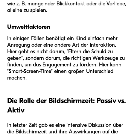
wie z. B. mangelnder Blickkontakt oder die Vorliebe,
alleine zu spielen.
Umweltfaktoren
In einigen Fällen benötigt ein Kind einfach mehr
Anregung oder eine andere Art der Interaktion.
Hier geht es nicht darum, "Eltern die Schuld zu
geben", sondern darum, die richtigen Werkzeuge zu
finden, um das Engagement zu fördern. Hier kann
"Smart-Screen-Time" einen großen Unterschied
machen.
Die Rolle der Bildschirmzeit: Passiv vs.
Aktiv
In letzter Zeit gab es eine intensive Diskussion über
die Bildschirmzeit und ihre Auswirkungen auf die