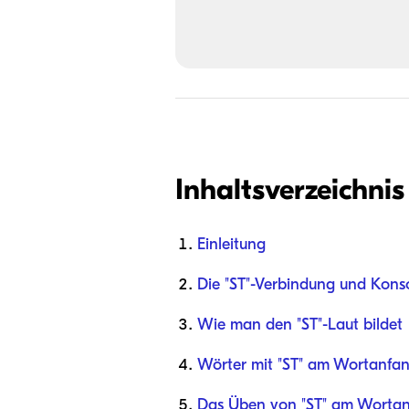
Inhaltsverzeichnis
Einleitung
Die "ST"-Verbindung und Kons
Wie man den "ST"-Laut bildet
Wörter mit "ST" am Wortanfan
Das Üben von "ST" am Wortan