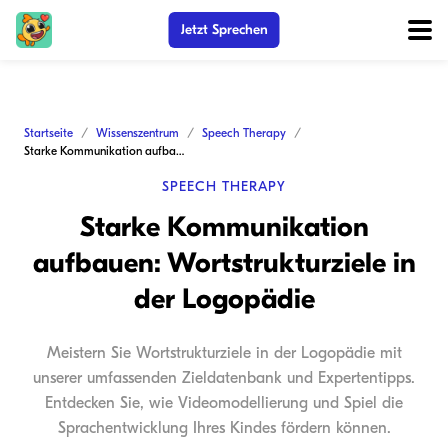
Jetzt Sprechen
Startseite
Wissenszentrum
Speech Therapy
Starke Kommunikation aufbauen: Wortstrukturziele in der Logopädie
SPEECH THERAPY
Starke Kommunikation
aufbauen: Wortstrukturziele in
der Logopädie
Meistern Sie Wortstrukturziele in der Logopädie mit
unserer umfassenden Zieldatenbank und Expertentipps.
Entdecken Sie, wie Videomodellierung und Spiel die
Sprachentwicklung Ihres Kindes fördern können.