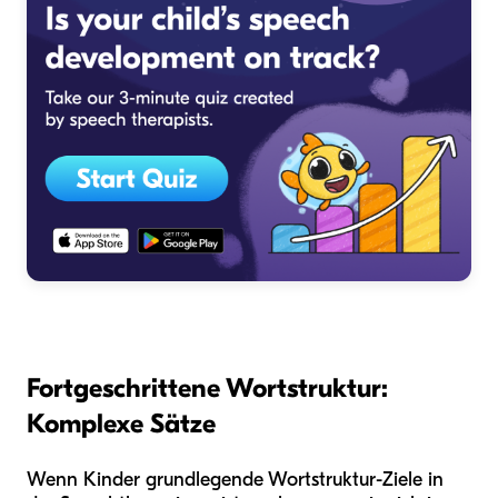
Fortgeschrittene Wortstruktur:
Komplexe Sätze
Wenn Kinder grundlegende Wortstruktur-Ziele in