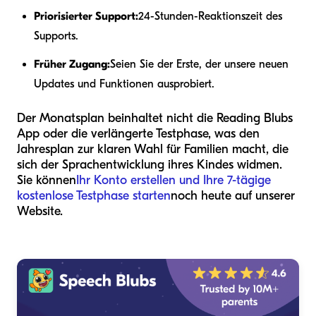
Priorisierter Support:
24-Stunden-Reaktionszeit des
Supports.
Früher Zugang:
Seien Sie der Erste, der unsere neuen
Updates und Funktionen ausprobiert.
Der Monatsplan beinhaltet nicht die Reading Blubs
App oder die verlängerte Testphase, was den
Jahresplan zur klaren Wahl für Familien macht, die
sich der Sprachentwicklung ihres Kindes widmen.
Sie können
Ihr Konto erstellen und Ihre 7-tägige
kostenlose Testphase starten
noch heute auf unserer
Website.