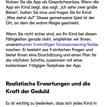
Nutzen Sie die App als Gesprächsanlass. Wenn die
App ein Kind zeigt, das sagt: „Ich sehe zwei große
Bären“, halten Sie inne und fragen Sie Ihr Kind:
„Was siehst du?“ Dieses gemeinsame Spiel ist der
Ort, an dem die wahre Magie geschieht.
Wenn Sie nicht sicher sind, wo Ihr Kind bei diesen
Fähigkeiten gerade steht, empfehlen wir Ihnen,
unseren
kurzen 3-minütigen Vorausscreening-Test
zu
machen. Er besteht aus 9 einfachen Fragen und
bietet Ihnen eine Einschätzung und einen Plan für
die nächsten Schritte, zusammen mit einer
kostenlosen 7-tägigen Testphase der App.
Realistische Erwartungen und die
Kraft der Geduld
Es ist wichtig zu bedenken, dass sich jedes Kind in