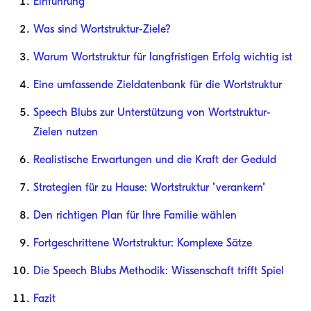
Einführung
Was sind Wortstruktur-Ziele?
Warum Wortstruktur für langfristigen Erfolg wichtig ist
Eine umfassende Zieldatenbank für die Wortstruktur
Speech Blubs zur Unterstützung von Wortstruktur-
Zielen nutzen
Realistische Erwartungen und die Kraft der Geduld
Strategien für zu Hause: Wortstruktur "verankern"
Den richtigen Plan für Ihre Familie wählen
Fortgeschrittene Wortstruktur: Komplexe Sätze
Die Speech Blubs Methodik: Wissenschaft trifft Spiel
Fazit