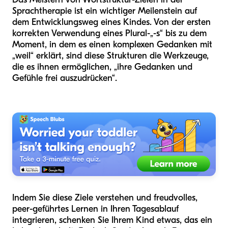
Sprachtherapie ist ein wichtiger Meilenstein auf
dem Entwicklungsweg eines Kindes. Von der ersten
korrekten Verwendung eines Plural-„-s“ bis zu dem
Moment, in dem es einen komplexen Gedanken mit
„weil“ erklärt, sind diese Strukturen die Werkzeuge,
die es ihnen ermöglichen, „ihre Gedanken und
Gefühle frei auszudrücken“.
Indem Sie diese Ziele verstehen und freudvolles,
peer-geführtes Lernen in Ihren Tagesablauf
integrieren, schenken Sie Ihrem Kind etwas, das ein