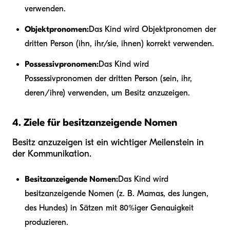
verwenden.
Objektpronomen:
Das Kind wird Objektpronomen der
dritten Person (ihn, ihr/sie, ihnen) korrekt verwenden.
Possessivpronomen:
Das Kind wird
Possessivpronomen der dritten Person (sein, ihr,
deren/ihre) verwenden, um Besitz anzuzeigen.
4. Ziele für besitzanzeigende Nomen
Besitz anzuzeigen ist ein wichtiger Meilenstein in
der Kommunikation.
Besitzanzeigende Nomen:
Das Kind wird
besitzanzeigende Nomen (z. B. Mamas, des Jungen,
des Hundes) in Sätzen mit 80%iger Genauigkeit
produzieren.