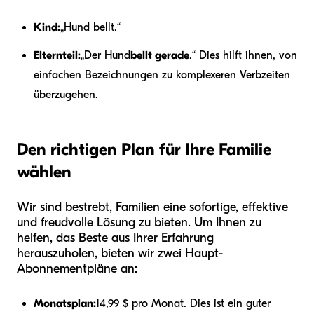
Kind:
„Hund bellt.“
Elternteil:
„Der Hund
bellt gerade
.“ Dies hilft ihnen, von
einfachen Bezeichnungen zu komplexeren Verbzeiten
überzugehen.
Den richtigen Plan für Ihre Familie
wählen
Wir sind bestrebt, Familien eine sofortige, effektive
und freudvolle Lösung zu bieten. Um Ihnen zu
helfen, das Beste aus Ihrer Erfahrung
herauszuholen, bieten wir zwei Haupt-
Abonnementpläne an:
Monatsplan:
14,99 $ pro Monat. Dies ist ein guter