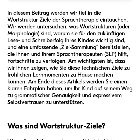
In diesem Beitrag werden wir tief in die
Wortstruktur-Ziele der Sprachtherapie eintauchen.
Wir werden untersuchen, was Wortstrukturen (oder
Morphologie) sind, warum sie für den zukünftigen
Lese- und Schreiberfolg Ihres Kindes wichtig sind,
und eine umfassende „Ziel-Sammlung“ bereitstellen,
die Ihnen und Ihrem Sprachtherapeuten (SLP) hilft,
Fortschritte zu verfolgen. Am wichtigsten ist, dass
wir Ihnen zeigen, wie Sie diese technischen Ziele zu
fröhlichen Lernmomenten zu Hause machen
können. Am Ende dieses Artikels werden Sie einen
klaren Fahrplan haben, um Ihr Kind auf seinem Weg
zu grammatischer Genauigkeit und expressivem
Selbstvertrauen zu unterstützen.
Was sind Wortstruktur-Ziele?