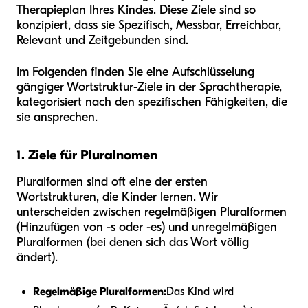
Therapieplan Ihres Kindes. Diese Ziele sind so
konzipiert, dass sie Spezifisch, Messbar, Erreichbar,
Relevant und Zeitgebunden sind.
Im Folgenden finden Sie eine Aufschlüsselung
gängiger Wortstruktur-Ziele in der Sprachtherapie,
kategorisiert nach den spezifischen Fähigkeiten, die
sie ansprechen.
1. Ziele für Pluralnomen
Pluralformen sind oft eine der ersten
Wortstrukturen, die Kinder lernen. Wir
unterscheiden zwischen regelmäßigen Pluralformen
(Hinzufügen von -s oder -es) und unregelmäßigen
Pluralformen (bei denen sich das Wort völlig
ändert).
Regelmäßige Pluralformen:
Das Kind wird