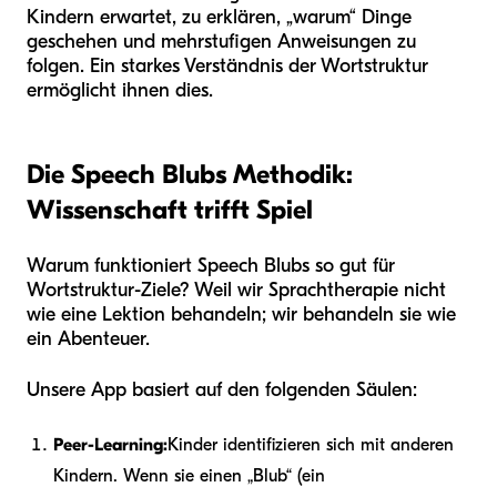
Kindern erwartet, zu erklären, „warum“ Dinge
geschehen und mehrstufigen Anweisungen zu
folgen. Ein starkes Verständnis der Wortstruktur
ermöglicht ihnen dies.
Die Speech Blubs Methodik:
Wissenschaft trifft Spiel
Warum funktioniert Speech Blubs so gut für
Wortstruktur-Ziele? Weil wir Sprachtherapie nicht
wie eine Lektion behandeln; wir behandeln sie wie
ein Abenteuer.
Unsere App basiert auf den folgenden Säulen:
Peer-Learning:
Kinder identifizieren sich mit anderen
Kindern. Wenn sie einen „Blub“ (ein