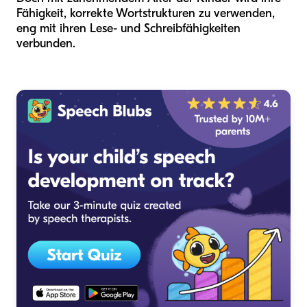
Fähigkeit, korrekte Wortstrukturen zu verwenden,
eng mit ihren Lese- und Schreibfähigkeiten
verbunden.