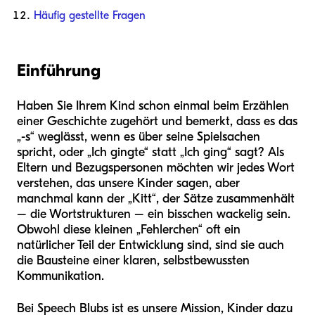
Häufig gestellte Fragen
Einführung
Haben Sie Ihrem Kind schon einmal beim Erzählen
einer Geschichte zugehört und bemerkt, dass es das
„-s“ weglässt, wenn es über seine Spielsachen
spricht, oder „Ich gingte“ statt „Ich ging“ sagt? Als
Eltern und Bezugspersonen möchten wir jedes Wort
verstehen, das unsere Kinder sagen, aber
manchmal kann der „Kitt“, der Sätze zusammenhält
– die Wortstrukturen – ein bisschen wackelig sein.
Obwohl diese kleinen „Fehlerchen“ oft ein
natürlicher Teil der Entwicklung sind, sind sie auch
die Bausteine einer klaren, selbstbewussten
Kommunikation.
Bei Speech Blubs ist es unsere Mission, Kinder dazu