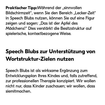
Praktischer Tipp:
Während der „sinnvollen
Bildschirmzeit“, wenn Sie den Bereich „Lecker-Zeit“
in Speech Blubs nutzen, können Sie auf eine Figur
zeigen und sagen: „Das ist der Apfel des
Mädchens!“ Dies verstärkt die Besitzstruktur auf
spielerische, kontextbezogene Weise.
Speech Blubs zur Unterstützung von
Wortstruktur-Zielen nutzen
Speech Blubs ist als wirksame Ergänzung zum
Entwicklungsplan Ihres Kindes und, falls zutreffend,
zur professionellen Therapie konzipiert. Wir wollen
nicht nur, dass Kinder zuschauen; wir wollen, dass
sie
mitmachen
.