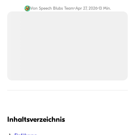
Von
Speech Blubs Team
•
Apr 27, 2026
•
13 Min.
Inhaltsverzeichnis