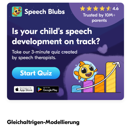
Gleichaltrigen-Modellierung