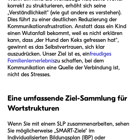
korrekt zu strukturieren, erhöht sich seine
„Verständlichkeit“ (wie gut andere es verstehen).
Dies führt zu einer deutlichen Reduzierung der
Kommunikationsfrustration. Anstatt dass ein Kind
einen Wutanfall bekommt, weil es nicht erklären
kann, dass „der Hund den Keks gefressen hat“,
gewinnt es das Selbstvertrauen, sich klar
auszudrücken. Unser Ziel ist es, ein
freudiges
Familienlernerlebnis
zu schaffen, bei dem
Kommunikation eine Quelle der Verbindung ist,
nicht des Stresses.
Eine umfassende Ziel-Sammlung für
Wortstrukturen
Wenn Sie mit einem SLP zusammenarbeiten, sehen
Sie möglicherweise „SMART-Ziele“ im
Individualisierten Bildungsplan (IBP) oder