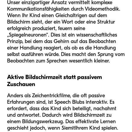
Unser einzigartiger Ansatz vermittelt komplexe
Kommunikationsfähigkeiten durch Videomethodik.
Wenn Ihr Kind einen Gleichaltrigen auf dem
Bildschirm sieht, der ein Wort oder eine Struktur
erfolgreich produziert, feuern seine
„Spiegelneuronen“. Dies ist ein wissenschaftliches
Prinzip, bei dem das Gehirn auf das Beobachten
einer Handlung reagiert, als ob es die Handlung
selbst ausführen würde. Dies macht den Sprung vom
Beobachten zum Sprechen wesentlich kleiner.
Aktive Bildschirmzeit statt passivem
Zuschauen
Anders als Zeichentrickfilme, die oft passive
Erfahrungen sind, ist Speech Blubs interaktiv. Es
erfordert, dass das Kind sich beteiligt, nachahmt
und antwortet. Dadurch wird Bildschirmzeit zu
einem Bildungswerkzeug. Das effektivste Lernen
geschieht jedoch, wenn Sie
mit
Ihrem Kind spielen.