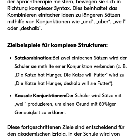
der Sprachtherapie meistern, bewegen sie sich in
Richtung komplexer Syntax. Dies beinhaltet das
Kombinieren einfacher Ideen zu längeren Sätzen
mithilfe von Konjunktionen wie „und“, „aber“, „weil“
oder „deshalb“.
Zielbeispiele für komplexe Strukturen:
Satzkombination:
Bei zwei einfachen Sätzen wird der
Schüler sie mithilfe einer Konjunktion verbinden (z. B.
„Die Katze hat Hunger. Die Katze will Futter“ wird zu
„Die Katze hat Hunger, deshalb will sie Futter“).
Kausale Konjunktionen:
Der Schüler wird Sätze mit
„weil“ produzieren, um einen Grund mit 80%iger
Genauigkeit zu erklären.
Diese fortgeschrittenen Ziele sind entscheidend für
den akademischen Erfolg. In der Schule wird von