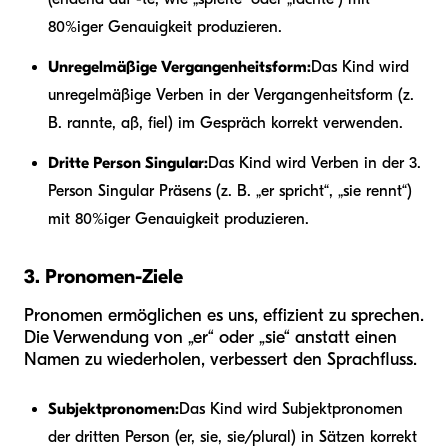
80%iger Genauigkeit produzieren.
Unregelmäßige Vergangenheitsform:
Das Kind wird
unregelmäßige Verben in der Vergangenheitsform (z.
B. rannte, aß, fiel) im Gespräch korrekt verwenden.
Dritte Person Singular:
Das Kind wird Verben in der 3.
Person Singular Präsens (z. B. „er spricht“, „sie rennt“)
mit 80%iger Genauigkeit produzieren.
3. Pronomen-Ziele
Pronomen ermöglichen es uns, effizient zu sprechen.
Die Verwendung von „er“ oder „sie“ anstatt einen
Namen zu wiederholen, verbessert den Sprachfluss.
Subjektpronomen:
Das Kind wird Subjektpronomen
der dritten Person (er, sie, sie/plural) in Sätzen korrekt