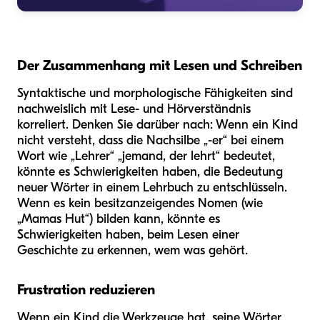
Der Zusammenhang mit Lesen und Schreiben
Syntaktische und morphologische Fähigkeiten sind
nachweislich mit Lese- und Hörverständnis
korreliert. Denken Sie darüber nach: Wenn ein Kind
nicht versteht, dass die Nachsilbe „-er“ bei einem
Wort wie „Lehrer“ „jemand, der lehrt“ bedeutet,
könnte es Schwierigkeiten haben, die Bedeutung
neuer Wörter in einem Lehrbuch zu entschlüsseln.
Wenn es kein besitzanzeigendes Nomen (wie
„Mamas Hut“) bilden kann, könnte es
Schwierigkeiten haben, beim Lesen einer
Geschichte zu erkennen, wem was gehört.
Frustration reduzieren
Wenn ein Kind die Werkzeuge hat, seine Wörter