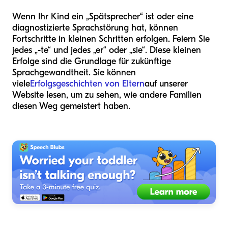
Wenn Ihr Kind ein „Spätsprecher“ ist oder eine
diagnostizierte Sprachstörung hat, können
Fortschritte in kleinen Schritten erfolgen. Feiern Sie
jedes „-te“ und jedes „er“ oder „sie“. Diese kleinen
Erfolge sind die Grundlage für zukünftige
Sprachgewandtheit. Sie können
viele
Erfolgsgeschichten von Eltern
auf unserer
Website lesen, um zu sehen, wie andere Familien
diesen Weg gemeistert haben.