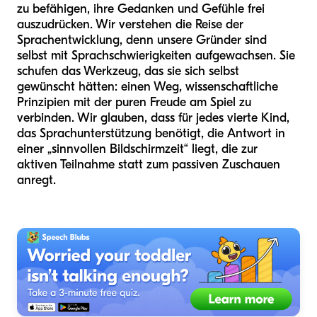
zu befähigen, ihre Gedanken und Gefühle frei
auszudrücken. Wir verstehen die Reise der
Sprachentwicklung, denn unsere Gründer sind
selbst mit Sprachschwierigkeiten aufgewachsen. Sie
schufen das Werkzeug, das sie sich selbst
gewünscht hätten: einen Weg, wissenschaftliche
Prinzipien mit der puren Freude am Spiel zu
verbinden. Wir glauben, dass für jedes vierte Kind,
das Sprachunterstützung benötigt, die Antwort in
einer „sinnvollen Bildschirmzeit“ liegt, die zur
aktiven Teilnahme statt zum passiven Zuschauen
anregt.