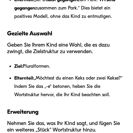
gegangen
zusammen zum Park.“ Dies bietet ein
positives Modell, ohne das Kind zu entmutigen.
Gezielte Auswahl
Geben Sie Ihrem Kind eine Wahl, die es dazu
zwingt, die Zielstruktur zu verwenden.
Ziel:
Pluralformen.
Elternteil:
„Möchtest du einen Keks oder zwei Kekse?“
Indem Sie das „-e“ betonen, heben Sie die
Wortstruktur hervor, die Ihr Kind beachten soll.
Erweiterung
Nehmen Sie das, was Ihr Kind sagt, und fügen Sie
ein weiteres „Stück“ Wortstruktur hinzu.