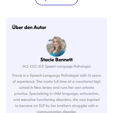
Über den Autor
Stacie Bennett
M.S. CCC-SLP, Speech-Language Pathologist
Stacie is a Speech-Language Pathologist with 10 years
of experience. She works full-time at a vocational high
school in New Jersey and runs her own private
practice. Specializing in child language, articulation,
and executive functioning disorders, she was inspired
to become an SLP by her brother's struggles with a
communication disorder.