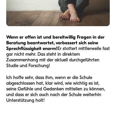
Wenn er offen ist und bereitwillig Fragen in der
Beratung beantwortet, verbessert sich seine
Sprechflüssigkeit enorm!
Er stottert mittlerweile fast
gar nicht mehr. Das steht in direktem
Zusammenhang mit der aktuell durchgeführten
Studie und Forschung!
Ich hoffe sehr, dass ihm, wenn er die Schule
abgeschlossen hat, klar wird, wie wichtig es ist,
seine Gefühle und Gedanken mitteilen zu können,
und dass er sich auch nach der Schule weiterhin
Unterstützung holt!