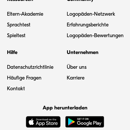
Eltern-Akademie
Logopäden-Netzwerk
Sprachtest
Erfahrungsberichte
Spieltest
Logopäden-Bewertungen
Hilfe
Unternehmen
Datenschutzrichtlinie
Über uns
Häufige Fragen
Karriere
Kontakt
App herunterladen