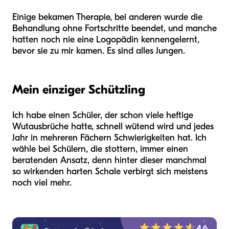
Einige bekamen Therapie, bei anderen wurde die
Behandlung ohne Fortschritte beendet, und manche
hatten noch nie eine Logopädin kennengelernt,
bevor sie zu mir kamen. Es sind alles Jungen.
Mein einziger Schützling
Ich habe einen Schüler, der schon viele heftige
Wutausbrüche hatte, schnell wütend wird und jedes
Jahr in mehreren Fächern Schwierigkeiten hat. Ich
wähle bei Schülern, die stottern, immer einen
beratenden Ansatz, denn hinter dieser manchmal
so wirkenden harten Schale verbirgt sich meistens
noch viel mehr.