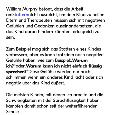
William Murphy betont, dass die Arbeit
am
Stottern
nicht ausreicht, um dem Kind zu helfen.
Eltern und Therapeuten müssen sich mit negativen
Gefühlen und Gedanken auseinandersetzen, die
das Kind daran hindern könnten, erfolgreich zu
sein.
Zum Beispiel mag sich das Stottern eines Kindes
verbessern, aber es kann trotzdem noch negative
Gefühle haben, wie zum Beispiel:
„Warum
ich?“
oder
„Warum kann ich nicht einfach flüssig
sprechen?“
Diese Gefühle werden nur noch
schlimmer, wenn ein anderes Kind lacht oder sich
negativ über das Kind äußert.
Die meisten Kinder, mit denen ich arbeite und die
Schwierigkeiten mit der Sprachflüssigkeit haben,
kämpfen damit schon seit der weiterführenden
Schule.