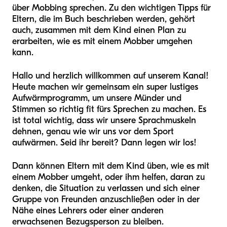
über Mobbing sprechen. Zu den wichtigen Tipps für
Eltern, die im Buch beschrieben werden, gehört
auch, zusammen mit dem Kind einen Plan zu
erarbeiten, wie es mit einem Mobber umgehen
kann.
Hallo und herzlich willkommen auf unserem Kanal!
Heute machen wir gemeinsam ein super lustiges
Aufwärmprogramm, um unsere Münder und
Stimmen so richtig fit fürs Sprechen zu machen. Es
ist total wichtig, dass wir unsere Sprachmuskeln
dehnen, genau wie wir uns vor dem Sport
aufwärmen. Seid ihr bereit? Dann legen wir los!
Dann können Eltern mit dem Kind üben, wie es mit
einem Mobber umgeht, oder ihm helfen, daran zu
denken, die Situation zu verlassen und sich einer
Gruppe von Freunden anzuschließen oder in der
Nähe eines Lehrers oder einer anderen
erwachsenen Bezugsperson zu bleiben.