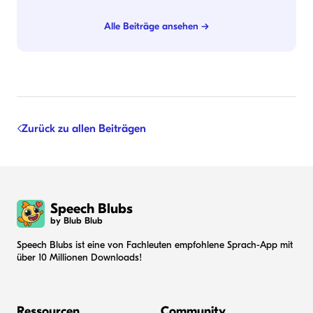
Alle Beiträge ansehen →
Zurück zu allen Beiträgen
Speech Blubs
by Blub Blub
Speech Blubs ist eine von Fachleuten empfohlene Sprach-App mit
über 10 Millionen Downloads!
Ressourcen
Community