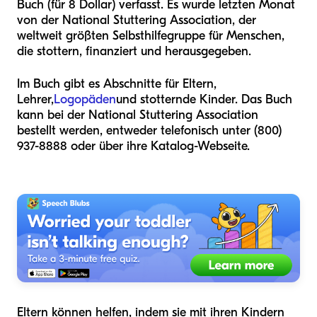
Buch (für 8 Dollar) verfasst. Es wurde letzten Monat
von der National Stuttering Association, der
weltweit größten Selbsthilfegruppe für Menschen,
die stottern, finanziert und herausgegeben.
Im Buch gibt es Abschnitte für Eltern,
Lehrer,
Logopäden
und stotternde Kinder. Das Buch
kann bei der National Stuttering Association
bestellt werden, entweder telefonisch unter (800)
937-8888 oder über ihre Katalog-Webseite.
Eltern können helfen, indem sie mit ihren Kindern