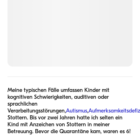
Meine typischen Fälle umfassen Kinder mit
kognitiven Schwierigkeiten, auditiven oder
sprachlichen
Verarbeitungsstörungen,
Autismus
,
Aufmerksamkeitsdefiz
Stottern. Bis vor zwei Jahren hatte ich selten ein
Kind mit Anzeichen von Stottern in meiner
Betreuung. Bevor die Quarantäne kam, waren es 6!