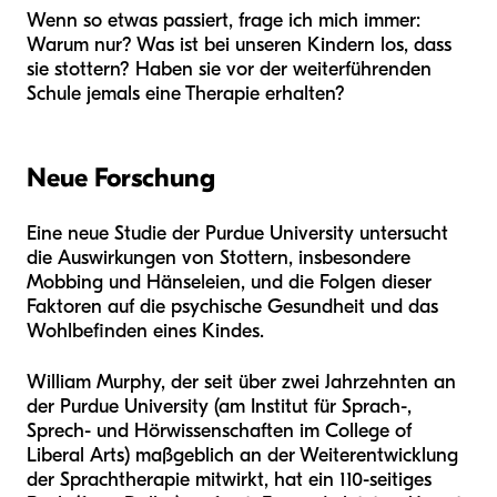
Wenn so etwas passiert, frage ich mich immer:
Warum nur? Was ist bei unseren Kindern los, dass
sie stottern? Haben sie vor der weiterführenden
Schule jemals eine Therapie erhalten?
Neue Forschung
Eine neue Studie der Purdue University untersucht
die Auswirkungen von Stottern, insbesondere
Mobbing und Hänseleien, und die Folgen dieser
Faktoren auf die psychische Gesundheit und das
Wohlbefinden eines Kindes.
William Murphy, der seit über zwei Jahrzehnten an
der Purdue University (am Institut für Sprach-,
Sprech- und Hörwissenschaften im College of
Liberal Arts) maßgeblich an der Weiterentwicklung
der Sprachtherapie mitwirkt, hat ein 110-seitiges