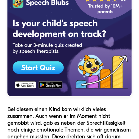
Bei diesem einen Kind kam wirklich vieles
zusammen. Auch wenn er im Moment nicht
gemobbt wird, gab es neben der Sprechflüssigkeit
noch einige emotionale Themen, die wir gemeinsam
angehen mussten. Diese drehten sich oft darum,