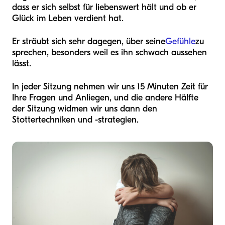
dass er sich selbst für liebenswert hält und ob er
Glück im Leben verdient hat.
Er sträubt sich sehr dagegen, über seine
Gefühle
zu
sprechen, besonders weil es ihn schwach aussehen
lässt.
In jeder Sitzung nehmen wir uns 15 Minuten Zeit für
Ihre Fragen und Anliegen, und die andere Hälfte
der Sitzung widmen wir uns dann den
Stottertechniken und -strategien.