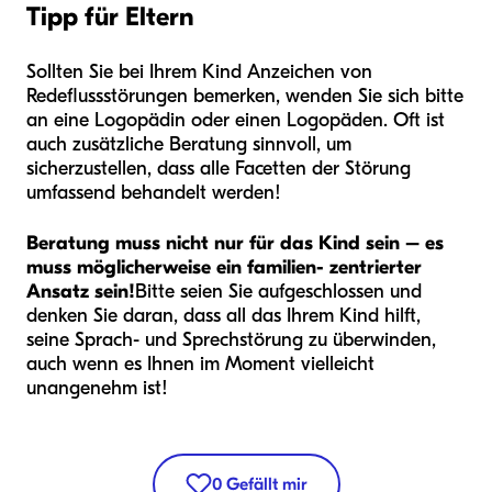
Tipp für Eltern
Sollten Sie bei Ihrem Kind Anzeichen von
Redeflussstörungen bemerken, wenden Sie sich bitte
an eine Logopädin oder einen Logopäden. Oft ist
auch zusätzliche Beratung sinnvoll, um
sicherzustellen, dass alle Facetten der Störung
umfassend behandelt werden!
Beratung muss nicht nur für das Kind sein – es
muss möglicherweise ein familien-
zentrierter
Ansatz sein!
Bitte seien Sie aufgeschlossen und
denken Sie daran, dass all das Ihrem Kind hilft,
seine Sprach- und Sprechstörung zu überwinden,
auch wenn es Ihnen im Moment vielleicht
unangenehm ist!
0
Gefällt mir