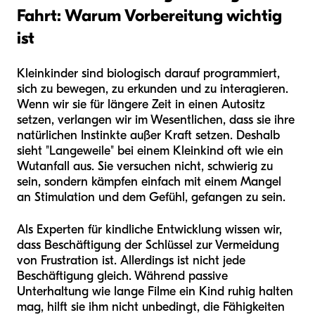
Fahrt: Warum Vorbereitung wichtig
ist
Kleinkinder sind biologisch darauf programmiert,
sich zu bewegen, zu erkunden und zu interagieren.
Wenn wir sie für längere Zeit in einen Autositz
setzen, verlangen wir im Wesentlichen, dass sie ihre
natürlichen Instinkte außer Kraft setzen. Deshalb
sieht "Langeweile" bei einem Kleinkind oft wie ein
Wutanfall aus. Sie versuchen nicht, schwierig zu
sein, sondern kämpfen einfach mit einem Mangel
an Stimulation und dem Gefühl, gefangen zu sein.
Als Experten für kindliche Entwicklung wissen wir,
dass Beschäftigung der Schlüssel zur Vermeidung
von Frustration ist. Allerdings ist nicht jede
Beschäftigung gleich. Während passive
Unterhaltung wie lange Filme ein Kind ruhig halten
mag, hilft sie ihm nicht unbedingt, die Fähigkeiten