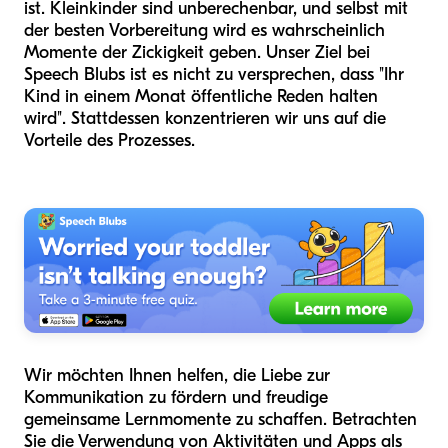
ist. Kleinkinder sind unberechenbar, und selbst mit
der besten Vorbereitung wird es wahrscheinlich
Momente der Zickigkeit geben. Unser Ziel bei
Speech Blubs ist es nicht zu versprechen, dass "Ihr
Kind in einem Monat öffentliche Reden halten
wird". Stattdessen konzentrieren wir uns auf die
Vorteile des Prozesses.
Wir möchten Ihnen helfen, die Liebe zur
Kommunikation zu fördern und freudige
gemeinsame Lernmomente zu schaffen. Betrachten
Sie die Verwendung von Aktivitäten und Apps als