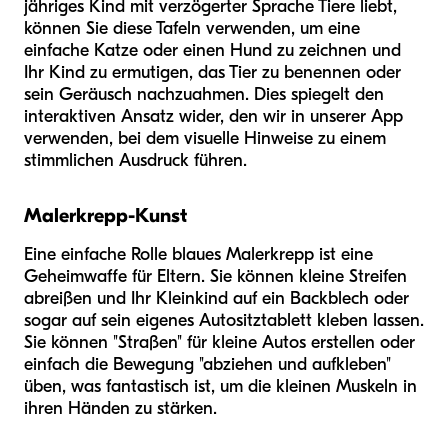
jähriges Kind mit verzögerter Sprache Tiere liebt,
können Sie diese Tafeln verwenden, um eine
einfache Katze oder einen Hund zu zeichnen und
Ihr Kind zu ermutigen, das Tier zu benennen oder
sein Geräusch nachzuahmen. Dies spiegelt den
interaktiven Ansatz wider, den wir in unserer App
verwenden, bei dem visuelle Hinweise zu einem
stimmlichen Ausdruck führen.
Malerkrepp-Kunst
Eine einfache Rolle blaues Malerkrepp ist eine
Geheimwaffe für Eltern. Sie können kleine Streifen
abreißen und Ihr Kleinkind auf ein Backblech oder
sogar auf sein eigenes Autositztablett kleben lassen.
Sie können "Straßen" für kleine Autos erstellen oder
einfach die Bewegung "abziehen und aufkleben"
üben, was fantastisch ist, um die kleinen Muskeln in
ihren Händen zu stärken.