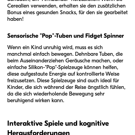
Cerealien verwenden, erhalten sie den zusätzlichen
Bonus eines gesunden Snacks, für den sie gearbeitet
haben!
Sensorische "Pop"-Tuben und Fidget Spinner
Wenn ein Kind unruhig wird, muss es sich
manchmal einfach bewegen. Dehnbare Tuben, die
beim Auseinanderziehen Geräusche machen, oder
einfache Silikon-"Pop"-Spielzeuge können helfen,
diese aufgestaute Energie auf kontrollierte Weise
freizusetzen. Diese Spielzeuge sind auch ideal für
Kinder, die sich während der Reise ängstlich fühlen,
da die sich wiederholende Bewegung sehr
beruhigend wirken kann.
Interaktive Spiele und kognitive
Herausforderungen