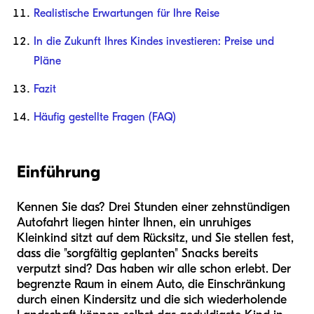
Realistische Erwartungen für Ihre Reise
In die Zukunft Ihres Kindes investieren: Preise und
Pläne
Fazit
Häufig gestellte Fragen (FAQ)
Einführung
Kennen Sie das? Drei Stunden einer zehnstündigen
Autofahrt liegen hinter Ihnen, ein unruhiges
Kleinkind sitzt auf dem Rücksitz, und Sie stellen fest,
dass die "sorgfältig geplanten" Snacks bereits
verputzt sind? Das haben wir alle schon erlebt. Der
begrenzte Raum in einem Auto, die Einschränkung
durch einen Kindersitz und die sich wiederholende