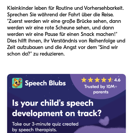
Kleinkinder leben für Routine und Vorhersehbarkeit.
Sprechen Sie während der Fahrt über die Reise.
"Zuerst werden wir eine große Brücke sehen, dann
werden wir eine rote Scheune sehen, und dann
werden wir eine Pause für einen Snack machen!"
Dies hilft ihnen, ihr Verständnis von Reihenfolge und
Zeit aufzubauen und die Angst vor dem "Sind wir
schon da?" zu reduzieren.