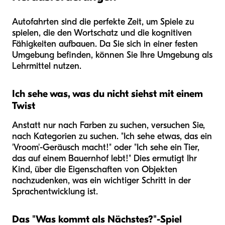
Autofahrten sind die perfekte Zeit, um Spiele zu
spielen, die den Wortschatz und die kognitiven
Fähigkeiten aufbauen. Da Sie sich in einer festen
Umgebung befinden, können Sie Ihre Umgebung als
Lehrmittel nutzen.
Ich sehe was, was du nicht siehst mit einem
Twist
Anstatt nur nach Farben zu suchen, versuchen Sie,
nach Kategorien zu suchen. "Ich sehe etwas, das ein
'Vroom'-Geräusch macht!" oder "Ich sehe ein Tier,
das auf einem Bauernhof lebt!" Dies ermutigt Ihr
Kind, über die Eigenschaften von Objekten
nachzudenken, was ein wichtiger Schritt in der
Sprachentwicklung ist.
Das "Was kommt als Nächstes?"-Spiel