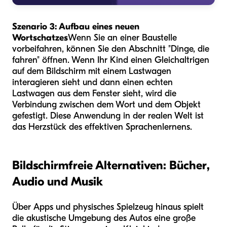
Szenario 3: Aufbau eines neuen
Wortschatzes
Wenn Sie an einer Baustelle
vorbeifahren, können Sie den Abschnitt "Dinge, die
fahren" öffnen. Wenn Ihr Kind einen Gleichaltrigen
auf dem Bildschirm mit einem Lastwagen
interagieren sieht und dann einen echten
Lastwagen aus dem Fenster sieht, wird die
Verbindung zwischen dem Wort und dem Objekt
gefestigt. Diese Anwendung in der realen Welt ist
das Herzstück des effektiven Sprachenlernens.
Bildschirmfreie Alternativen: Bücher,
Audio und Musik
Über Apps und physisches Spielzeug hinaus spielt
die akustische Umgebung des Autos eine große