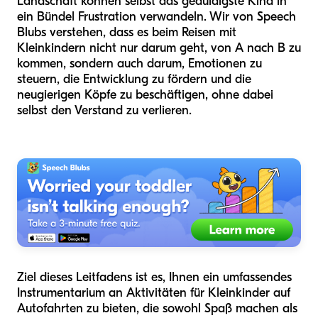
Landschaft können selbst das geduldigste Kind in
ein Bündel Frustration verwandeln. Wir von Speech
Blubs verstehen, dass es beim Reisen mit
Kleinkindern nicht nur darum geht, von A nach B zu
kommen, sondern auch darum, Emotionen zu
steuern, die Entwicklung zu fördern und die
neugierigen Köpfe zu beschäftigen, ohne dabei
selbst den Verstand zu verlieren.
Ziel dieses Leitfadens ist es, Ihnen ein umfassendes
Instrumentarium an Aktivitäten für Kleinkinder auf
Autofahrten zu bieten, die sowohl Spaß machen als