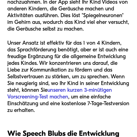
nachzuahmen. In der App sieht Ihr Kind Videos von
anderen Kindern, die Geräusche machen und
Aktivitäten ausführen. Dies löst "Spiegelneuronen"
im Gehirn aus, wodurch das Kind viel eher versucht,
die Geräusche selbst zu machen.
Unser Ansatz ist effektiv für das 1 von 4 Kindern,
das Sprachförderung benötigt, aber er ist auch eine
freudige Ergänzung für die allgemeine Entwicklung
jedes Kindes. Wir konzentrieren uns darauf, die
Liebe zur Kommunikation zu fördern und das
Selbstvertrauen zu stärken, um zu sprechen. Wenn
Sie neugierig sind, wo Ihr Kind in seiner Entwicklung
steht, können Sie
unseren kurzen 3-minütigen
Vorscreening-Test machen
, um eine einfache
Einschätzung und eine kostenlose 7-Tage-Testversion
zu erhalten.
Wie Speech Blubs die Entwicklung