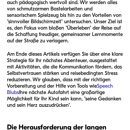
auch pädagogisch wertvoll sind. Wir werden alles
von schmutzarmen Bastelarbeiten und
sensorischem Spielzeug bis hin zu den Vorteilen von
"sinnvoller Bildschirmzeit" untersuchen. Unser Ziel ist
es, den Fokus vom bloßen "Überleben" der Reise auf
die Schaffung freudiger, gemeinsamer Lernmomente
auf der Straße zu verlagern.
Am Ende dieses Artikels verfügen Sie über eine klare
Strategie für Ihr nächstes Abenteuer, ausgestattet
mit Aktivitäten, die die Kommunikation fördern, das
Selbstvertrauen stärken und reisebedingten Stress
reduzieren. Wir glauben, dass mit der richtigen
Vorbereitung und der Hilfe von Tools wie
Speech
Blubs
Ihre nächste Autofahrt eine großartige
Möglichkeit für Ihr Kind sein kann, "seine Gedanken
und sein Herz auszudrücken".
Die Herausforderung der langen