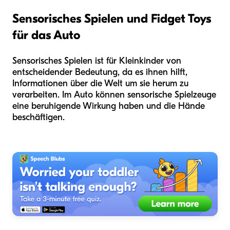
Sensorisches Spielen und Fidget Toys
für das Auto
Sensorisches Spielen ist für Kleinkinder von
entscheidender Bedeutung, da es ihnen hilft,
Informationen über die Welt um sie herum zu
verarbeiten. Im Auto können sensorische Spielzeuge
eine beruhigende Wirkung haben und die Hände
beschäftigen.