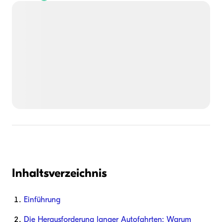
Inhaltsverzeichnis
Einführung
Die Herausforderung langer Autofahrten: Warum