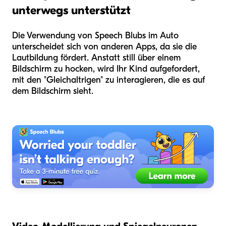
unterwegs unterstützt
Die Verwendung von Speech Blubs im Auto
unterscheidet sich von anderen Apps, da sie die
Lautbildung fördert. Anstatt still über einem
Bildschirm zu hocken, wird Ihr Kind aufgefordert,
mit den "Gleichaltrigen" zu interagieren, die es auf
dem Bildschirm sieht.