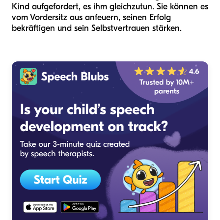
Kind aufgefordert, es ihm gleichzutun. Sie können es
vom Vordersitz aus anfeuern, seinen Erfolg
bekräftigen und sein Selbstvertrauen stärken.