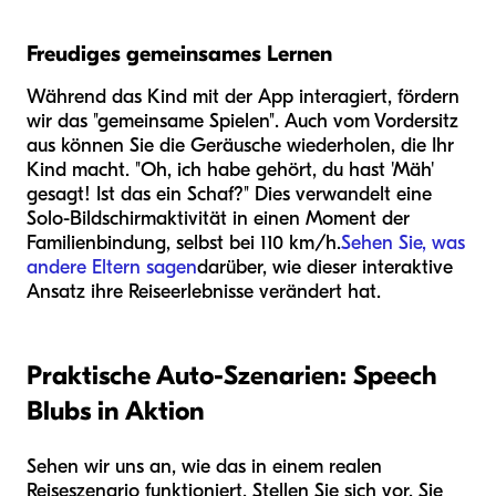
Freudiges gemeinsames Lernen
Während das Kind mit der App interagiert, fördern
wir das "gemeinsame Spielen". Auch vom Vordersitz
aus können Sie die Geräusche wiederholen, die Ihr
Kind macht. "Oh, ich habe gehört, du hast 'Mäh'
gesagt! Ist das ein Schaf?" Dies verwandelt eine
Solo-Bildschirmaktivität in einen Moment der
Familienbindung, selbst bei 110 km/h.
Sehen Sie, was
andere Eltern sagen
darüber, wie dieser interaktive
Ansatz ihre Reiseerlebnisse verändert hat.
Praktische Auto-Szenarien: Speech
Blubs in Aktion
Sehen wir uns an, wie das in einem realen
Reiseszenario funktioniert. Stellen Sie sich vor, Sie