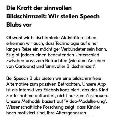
Die Kraft der sinnvollen
Bildschirmzeit: Wir stellen Speech
Blubs vor
Obwohl wir bildschirmfreie Aktivitäten lieben,
erkennen wir auch, dass Technologie auf einer
langen Reise ein mächtiger Verbündeter sein kann.
Es gibt jedoch einen bedeutenden Unterschied
zwischen passivem Betrachten (wie dem Ansehen
von Cartoons) und "sinnvoller Bildschirmzeit".
Bei Speech Blubs bieten wir eine bildschirmfreie
Alternative zum passiven Betrachten. Unsere App
ist als interaktives Erlebnis konzipiert, das das Kind
zur Teilnahme auffordert, nicht nur zum Zuschauen.
Unsere Methodik basiert auf "Video-Modellierung".
Wissenschaftliche Forschung zeigt, dass Kinder
hoch motiviert sind, ihre Altersgenossen