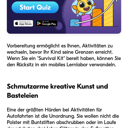
Vorbereitung ermöglicht es Ihnen, Aktivitäten zu
wechseln, bevor Ihr Kind seine Grenzen erreicht.
Wenn Sie ein "Survival Kit" bereit haben, können Sie
den Rücksitz in ein mobiles Lernlabor verwandeln.
Schmutzarme kreative Kunst und
Basteleien
Eine der größten Hürden bei Aktivitäten für
Autofahrten ist die Unordnung. Sie wollen nicht die
Polster mit Buntstiften abschrubben oder im Laufe