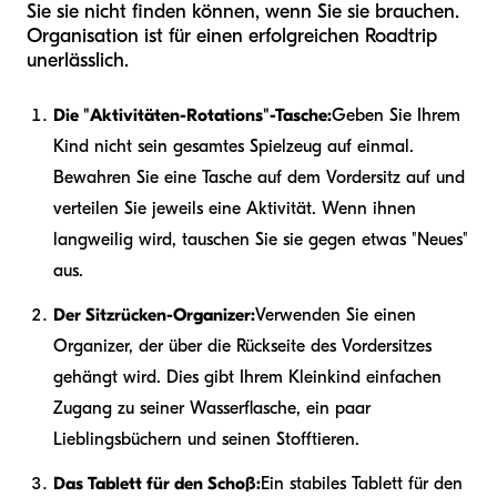
Sie sie nicht finden können, wenn Sie sie brauchen.
Organisation ist für einen erfolgreichen Roadtrip
unerlässlich.
Die "Aktivitäten-Rotations"-Tasche:
Geben Sie Ihrem
Kind nicht sein gesamtes Spielzeug auf einmal.
Bewahren Sie eine Tasche auf dem Vordersitz auf und
verteilen Sie jeweils eine Aktivität. Wenn ihnen
langweilig wird, tauschen Sie sie gegen etwas "Neues"
aus.
Der Sitzrücken-Organizer:
Verwenden Sie einen
Organizer, der über die Rückseite des Vordersitzes
gehängt wird. Dies gibt Ihrem Kleinkind einfachen
Zugang zu seiner Wasserflasche, ein paar
Lieblingsbüchern und seinen Stofftieren.
Das Tablett für den Schoß:
Ein stabiles Tablett für den