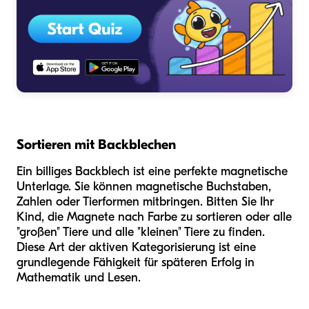
Sortieren mit Backblechen
Ein billiges Backblech ist eine perfekte magnetische
Unterlage. Sie können magnetische Buchstaben,
Zahlen oder Tierformen mitbringen. Bitten Sie Ihr
Kind, die Magnete nach Farbe zu sortieren oder alle
"großen" Tiere und alle "kleinen" Tiere zu finden.
Diese Art der aktiven Kategorisierung ist eine
grundlegende Fähigkeit für späteren Erfolg in
Mathematik und Lesen.