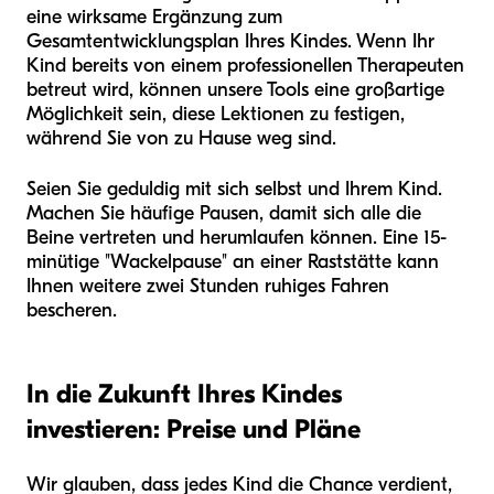
eine wirksame Ergänzung zum
Gesamtentwicklungsplan Ihres Kindes. Wenn Ihr
Kind bereits von einem professionellen Therapeuten
betreut wird, können unsere Tools eine großartige
Möglichkeit sein, diese Lektionen zu festigen,
während Sie von zu Hause weg sind.
Seien Sie geduldig mit sich selbst und Ihrem Kind.
Machen Sie häufige Pausen, damit sich alle die
Beine vertreten und herumlaufen können. Eine 15-
minütige "Wackelpause" an einer Raststätte kann
Ihnen weitere zwei Stunden ruhiges Fahren
bescheren.
In die Zukunft Ihres Kindes
investieren: Preise und Pläne
Wir glauben, dass jedes Kind die Chance verdient,