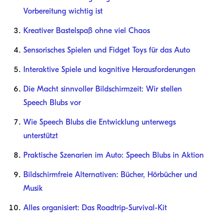
Vorbereitung wichtig ist
Kreativer Bastelspaß ohne viel Chaos
Sensorisches Spielen und Fidget Toys für das Auto
Interaktive Spiele und kognitive Herausforderungen
Die Macht sinnvoller Bildschirmzeit: Wir stellen
Speech Blubs vor
Wie Speech Blubs die Entwicklung unterwegs
unterstützt
Praktische Szenarien im Auto: Speech Blubs in Aktion
Bildschirmfreie Alternativen: Bücher, Hörbücher und
Musik
Alles organisiert: Das Roadtrip-Survival-Kit