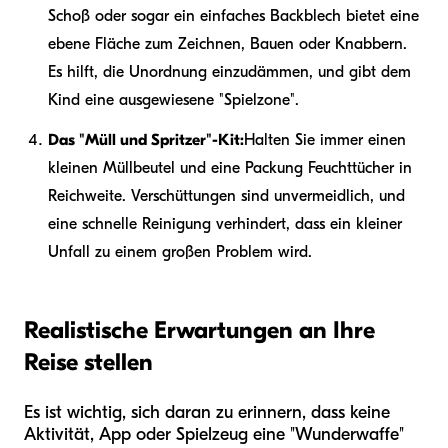
Schoß oder sogar ein einfaches Backblech bietet eine
ebene Fläche zum Zeichnen, Bauen oder Knabbern.
Es hilft, die Unordnung einzudämmen, und gibt dem
Kind eine ausgewiesene "Spielzone".
Das "Müll und Spritzer"-Kit:
Halten Sie immer einen
kleinen Müllbeutel und eine Packung Feuchttücher in
Reichweite. Verschüttungen sind unvermeidlich, und
eine schnelle Reinigung verhindert, dass ein kleiner
Unfall zu einem großen Problem wird.
Realistische Erwartungen an Ihre
Reise stellen
Es ist wichtig, sich daran zu erinnern, dass keine
Aktivität, App oder Spielzeug eine "Wunderwaffe"