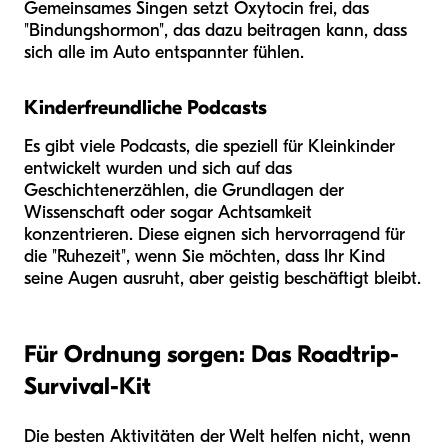
Gemeinsames Singen setzt Oxytocin frei, das
"Bindungshormon", das dazu beitragen kann, dass
sich alle im Auto entspannter fühlen.
Kinderfreundliche Podcasts
Es gibt viele Podcasts, die speziell für Kleinkinder
entwickelt wurden und sich auf das
Geschichtenerzählen, die Grundlagen der
Wissenschaft oder sogar Achtsamkeit
konzentrieren. Diese eignen sich hervorragend für
die "Ruhezeit", wenn Sie möchten, dass Ihr Kind
seine Augen ausruht, aber geistig beschäftigt bleibt.
Für Ordnung sorgen: Das Roadtrip-
Survival-Kit
Die besten Aktivitäten der Welt helfen nicht, wenn