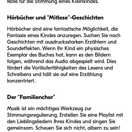
Rolle für die Stimmung eines Kleinkindes.
Hörbücher und "Mitlese"-Geschichten
Hörbücher sind eine fantastische Möglichkeit, die
Fantasie eines Kindes anzuregen. Suchen Sie nach
Geschichten mit ausdrucksstarken Erzählern und
Soundeffekten. Wenn Ihr Kind ein physisches
Exemplar des Buches hat, kann es den Bildern
folgen, während das Audio abgespielt wird. Dies
fördert die Vorläuferfähigkeiten des Lesens und
Schreibens und hält sie auf eine Erzählung
konzentriert.
Der "Familienchor"
Musik ist ein mächtiges Werkzeug zur
Stimmungsregulierung. Erstellen Sie eine Playlist mit
den Lieblingsliedern Ihres Kindes und singen Sie
gemeinsam. Scheuen Sie sich nicht, albern zu sein!