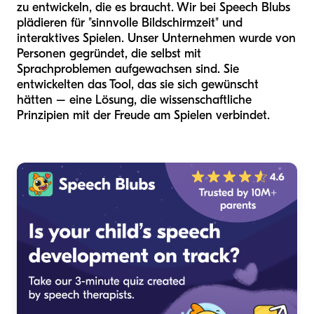
zu entwickeln, die es braucht. Wir bei Speech Blubs
plädieren für "sinnvolle Bildschirmzeit" und
interaktives Spielen. Unser Unternehmen wurde von
Personen gegründet, die selbst mit
Sprachproblemen aufgewachsen sind. Sie
entwickelten das Tool, das sie sich gewünscht
hätten – eine Lösung, die wissenschaftliche
Prinzipien mit der Freude am Spielen verbindet.