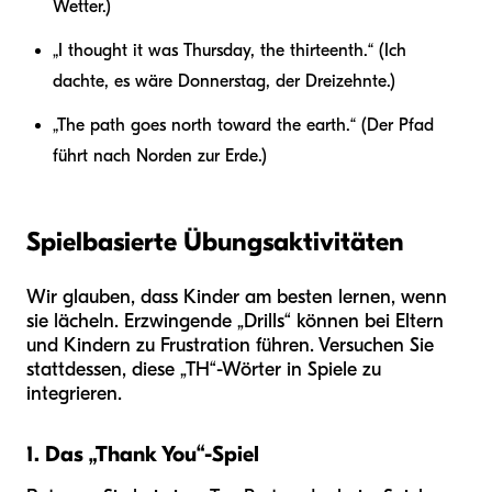
Wetter.)
„I thought it was Thursday, the thirteenth.“ (Ich
dachte, es wäre Donnerstag, der Dreizehnte.)
„The path goes north toward the earth.“ (Der Pfad
führt nach Norden zur Erde.)
Spielbasierte Übungsaktivitäten
Wir glauben, dass Kinder am besten lernen, wenn
sie lächeln. Erzwingende „Drills“ können bei Eltern
und Kindern zu Frustration führen. Versuchen Sie
stattdessen, diese „TH“-Wörter in Spiele zu
integrieren.
1. Das „Thank You“-Spiel