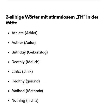
2-silbige Wörter mit stimmlosem „TH“ in der
Mitte
Athlete (Athlet)
Author (Autor)
Birthday (Geburtstag)
Deathly (tödlich)
Ethics (Ethik)
Healthy (gesund)
Method (Methode)
Nothing (nichts)