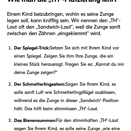
Einem Kind beizubringen, wohin es seine Zunge
legen soll, kann knifflig sein. Wir nennen den „TH“-
Laut oft den „Sandwich-Laut“, weil die Zunge sanft
zwischen den Zähnen „eingeklemmt“ wird.
Der Spiegel-Trick:
Setzen Sie sich mit Ihrem Kind vor
einen Spiegel. Zeigen Sie ihm Ihre Zunge, die ein
kleines Stück herausragt. Fragen Sie es: „Kannst du mir
deine Zunge zeigen?“
Der Schmetterlingsatem:
Sagen Sie Ihrem Kind, es
solle sanft Luft wie Schmetterlingsflügel ausblasen,
während es die Zunge in dieser „Sandwich“-Position
hält. Das hilft beim stimmlosen „TH“-Laut.
Das Bienensummen:
Für den stimmhaften „TH“-Laut
sagen Sie Ihrem Kind, es solle seine Zunge „wie eine