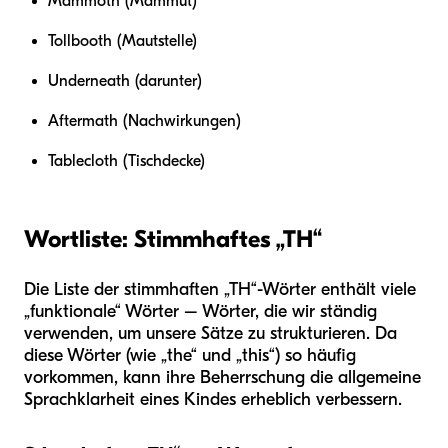
Mammoth (Mammut)
Tollbooth (Mautstelle)
Underneath (darunter)
Aftermath (Nachwirkungen)
Tablecloth (Tischdecke)
Wortliste: Stimmhaftes „TH“
Die Liste der stimmhaften „TH“-Wörter enthält viele
„funktionale“ Wörter – Wörter, die wir ständig
verwenden, um unsere Sätze zu strukturieren. Da
diese Wörter (wie „the“ und „this“) so häufig
vorkommen, kann ihre Beherrschung die allgemeine
Sprachklarheit eines Kindes erheblich verbessern.