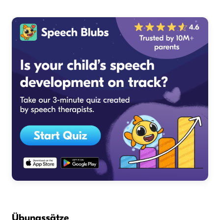
Übungssätze