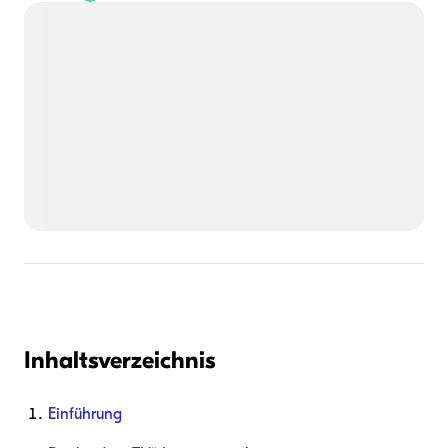
Inhaltsverzeichnis
Einführung