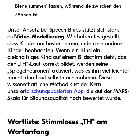
Biene summen“ lassen, während sie zwischen den
Zähnen ist.
Unser Ansatz bei Speech Blubs stützt sich stark
auf
Video-Modellierung
. Wir haben festgestellt,
dass Kinder am besten lernen, indem sie andere
Kinder beobachten. Wenn ein Kind ein
gleichaltriges Kind auf einem Bildschirm sieht, das
den „TH“-Laut korrekt bildet, werden seine
„Spiegelneuronen“ aktiviert, was es ihm viel leichter
macht, den Laut selbst nachzuahmen. Diese
wissenschaftliche Methodik ist der Kern
unserer
forschungsbasierten App
, die auf der MARS-
Skala für Bildungsqualität hoch bewertet wurde.
Wortliste: Stimmloses „TH“ am
Wortanfang