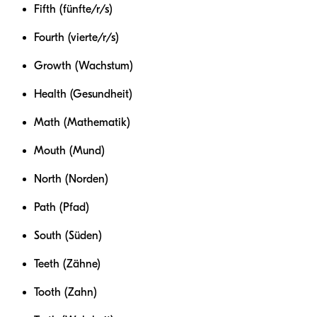
Fifth (fünfte/r/s)
Fourth (vierte/r/s)
Growth (Wachstum)
Health (Gesundheit)
Math (Mathematik)
Mouth (Mund)
North (Norden)
Path (Pfad)
South (Süden)
Teeth (Zähne)
Tooth (Zahn)