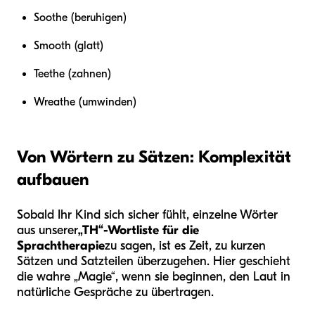
Soothe (beruhigen)
Smooth (glatt)
Teethe (zahnen)
Wreathe (umwinden)
Von Wörtern zu Sätzen: Komplexität
aufbauen
Sobald Ihr Kind sich sicher fühlt, einzelne Wörter
aus unserer
„TH“-Wortliste für die
Sprachtherapie
zu sagen, ist es Zeit, zu kurzen
Sätzen und Satzteilen überzugehen. Hier geschieht
die wahre „Magie“, wenn sie beginnen, den Laut in
natürliche Gespräche zu übertragen.