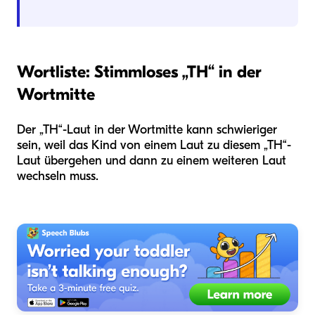
Wortliste: Stimmloses „TH“ in der
Wortmitte
Der „TH“-Laut in der Wortmitte kann schwieriger
sein, weil das Kind von einem Laut zu diesem „TH“-
Laut übergehen und dann zu einem weiteren Laut
wechseln muss.