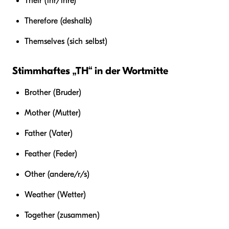
Their (ihr/ihre)
Therefore (deshalb)
Themselves (sich selbst)
Stimmhaftes „TH“ in der Wortmitte
Brother (Bruder)
Mother (Mutter)
Father (Vater)
Feather (Feder)
Other (andere/r/s)
Weather (Wetter)
Together (zusammen)