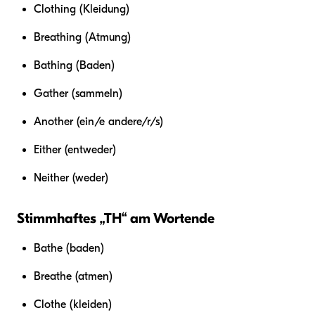
Clothing (Kleidung)
Breathing (Atmung)
Bathing (Baden)
Gather (sammeln)
Another (ein/e andere/r/s)
Either (entweder)
Neither (weder)
Stimmhaftes „TH“ am Wortende
Bathe (baden)
Breathe (atmen)
Clothe (kleiden)