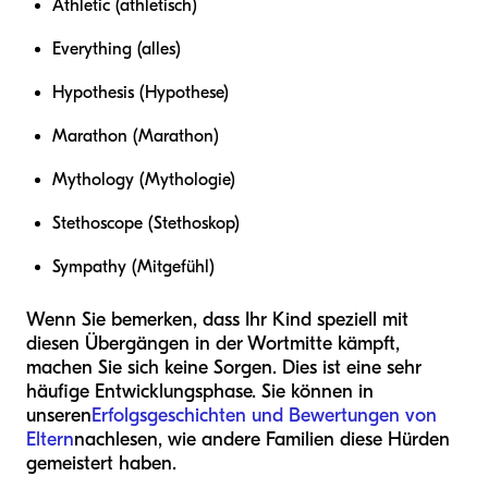
Athletic (athletisch)
Everything (alles)
Hypothesis (Hypothese)
Marathon (Marathon)
Mythology (Mythologie)
Stethoscope (Stethoskop)
Sympathy (Mitgefühl)
Wenn Sie bemerken, dass Ihr Kind speziell mit
diesen Übergängen in der Wortmitte kämpft,
machen Sie sich keine Sorgen. Dies ist eine sehr
häufige Entwicklungsphase. Sie können in
unseren
Erfolgsgeschichten und Bewertungen von
Eltern
nachlesen, wie andere Familien diese Hürden
gemeistert haben.