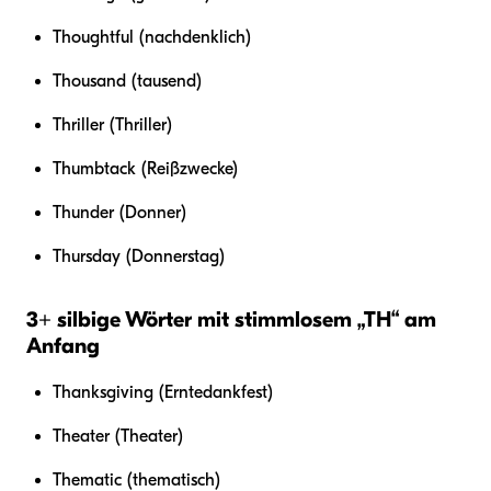
Thoughtful (nachdenklich)
Thousand (tausend)
Thriller (Thriller)
Thumbtack (Reißzwecke)
Thunder (Donner)
Thursday (Donnerstag)
3+ silbige Wörter mit stimmlosem „TH“ am
Anfang
Thanksgiving (Erntedankfest)
Theater (Theater)
Thematic (thematisch)