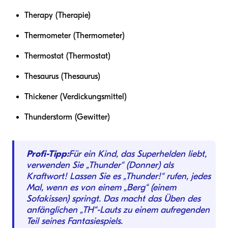
Therapy (Therapie)
Thermometer (Thermometer)
Thermostat (Thermostat)
Thesaurus (Thesaurus)
Thickener (Verdickungsmittel)
Thunderstorm (Gewitter)
Profi-Tipp:
Für ein Kind, das Superhelden liebt,
verwenden Sie „Thunder“ (Donner) als
Kraftwort! Lassen Sie es „Thunder!“ rufen, jedes
Mal, wenn es von einem „Berg“ (einem
Sofakissen) springt. Das macht das Üben des
anfänglichen „TH“-Lauts zu einem aufregenden
Teil seines Fantasiespiels.