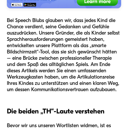
Bei Speech Blubs glauben wir, dass jedes Kind die
Chance verdient, seine Gedanken und Gefühle
auszudrücken. Unsere Gründer, die als Kinder selbst
Sprachherausforderungen gemeistert haben,
entwickelten unsere Plattform als das „smarte
Bildschirmzeit“-Tool, das sie sich gewünscht hätten
– eine Brücke zwischen professioneller Therapie
und dem Spaß des alltäglichen Spiels. Am Ende
dieses Artikels werden Sie einen umfassenden
Werkzeugkasten haben, um die Artikulationsreise
Ihres Kindes zu unterstützen und einen klaren Weg,
um dessen Kommunikationsvertrauen aufzubauen.
Die beiden „TH“-Laute verstehen
Bevor wir uns unseren Wortlisten widmen, ist es