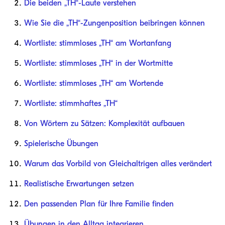
Die beiden „TH“-Laute verstehen
Wie Sie die „TH“-Zungenposition beibringen können
Wortliste: stimmloses „TH“ am Wortanfang
Wortliste: stimmloses „TH“ in der Wortmitte
Wortliste: stimmloses „TH“ am Wortende
Wortliste: stimmhaftes „TH“
Von Wörtern zu Sätzen: Komplexität aufbauen
Spielerische Übungen
Warum das Vorbild von Gleichaltrigen alles verändert
Realistische Erwartungen setzen
Den passenden Plan für Ihre Familie finden
Übungen in den Alltag integrieren