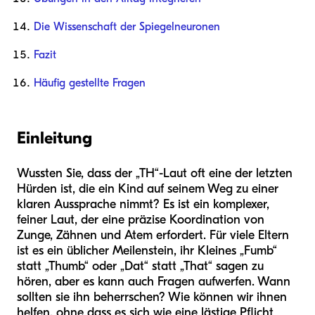
Die Wissenschaft der Spiegelneuronen
Fazit
Häufig gestellte Fragen
Einleitung
Wussten Sie, dass der „TH“-Laut oft eine der letzten
Hürden ist, die ein Kind auf seinem Weg zu einer
klaren Aussprache nimmt? Es ist ein komplexer,
feiner Laut, der eine präzise Koordination von
Zunge, Zähnen und Atem erfordert. Für viele Eltern
ist es ein üblicher Meilenstein, ihr Kleines „Fumb“
statt „Thumb“ oder „Dat“ statt „That“ sagen zu
hören, aber es kann auch Fragen aufwerfen. Wann
sollten sie ihn beherrschen? Wie können wir ihnen
helfen, ohne dass es sich wie eine lästige Pflicht