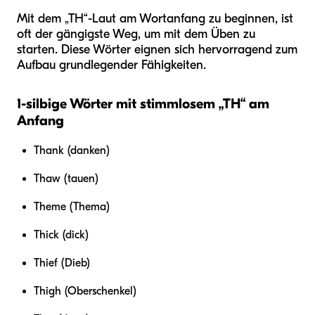
Mit dem „TH“-Laut am Wortanfang zu beginnen, ist
oft der gängigste Weg, um mit dem Üben zu
starten. Diese Wörter eignen sich hervorragend zum
Aufbau grundlegender Fähigkeiten.
1-silbige Wörter mit stimmlosem „TH“ am
Anfang
Thank (danken)
Thaw (tauen)
Theme (Thema)
Thick (dick)
Thief (Dieb)
Thigh (Oberschenkel)