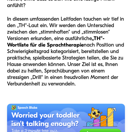
anfühlt?
In diesem umfassenden Leitfaden tauchen wir tief in
den „TH“-Laut ein. Wir werden den Unterschied
zwischen den „stimmhaften“ und „stimmlosen“
Versionen erkunden, eine ausführliche
„TH“-
Wortliste für die Sprachtherapie
nach Position und
Schwierigkeitsgrad kategorisiert, bereitstellen und
praktische, spielbasierte Strategien teilen, die Sie zu
Hause anwenden können. Unser Ziel ist es, Ihnen
dabei zu helfen, Sprachübungen von einem
stressigen „Drill“ in einen freudvollen Moment der
Verbundenheit zu verwandeln.