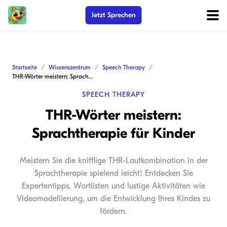
Jetzt Sprechen
Startseite
Wissenszentrum
Speech Therapy
THR-Wörter meistern: Sprachtherapie für Kinder
SPEECH THERAPY
THR-Wörter meistern:
Sprachtherapie für Kinder
Meistern Sie die knifflige THR-Lautkombination in der
Sprachtherapie spielend leicht! Entdecken Sie
Expertentipps, Wortlisten und lustige Aktivitäten wie
Videomodellierung, um die Entwicklung Ihres Kindes zu
fördern.