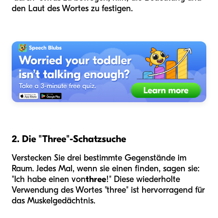
den Laut des Wortes zu festigen.
2. Die "Three"-Schatzsuche
Verstecken Sie drei bestimmte Gegenstände im
Raum. Jedes Mal, wenn sie einen finden, sagen sie:
"Ich habe einen von
three
!" Diese wiederholte
Verwendung des Wortes "three" ist hervorragend für
das Muskelgedächtnis.