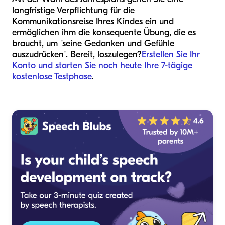
langfristige Verpflichtung für die
Kommunikationsreise Ihres Kindes ein und
ermöglichen ihm die konsequente Übung, die es
braucht, um "seine Gedanken und Gefühle
auszudrücken". Bereit, loszulegen?
Erstellen Sie Ihr
Konto und starten Sie noch heute Ihre 7-tägige
kostenlose Testphase
.