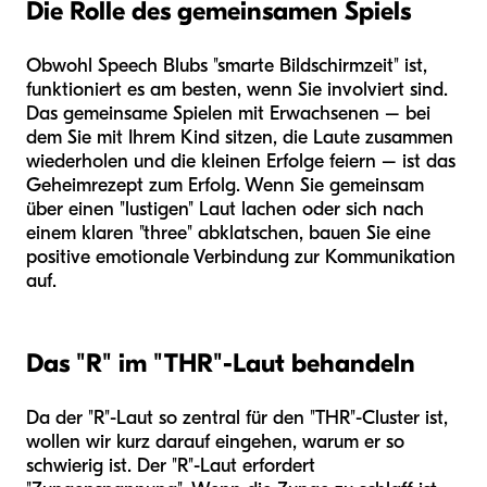
Die Rolle des gemeinsamen Spiels
Obwohl Speech Blubs "smarte Bildschirmzeit" ist,
funktioniert es am besten, wenn Sie involviert sind.
Das gemeinsame Spielen mit Erwachsenen – bei
dem Sie mit Ihrem Kind sitzen, die Laute zusammen
wiederholen und die kleinen Erfolge feiern – ist das
Geheimrezept zum Erfolg. Wenn Sie gemeinsam
über einen "lustigen" Laut lachen oder sich nach
einem klaren "three" abklatschen, bauen Sie eine
positive emotionale Verbindung zur Kommunikation
auf.
Das "R" im "THR"-Laut behandeln
Da der "R"-Laut so zentral für den "THR"-Cluster ist,
wollen wir kurz darauf eingehen, warum er so
schwierig ist. Der "R"-Laut erfordert