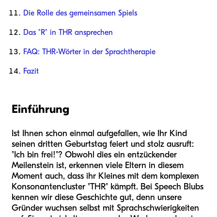
Die Rolle des gemeinsamen Spiels
Das "R" in THR ansprechen
FAQ: THR-Wörter in der Sprachtherapie
Fazit
Einführung
Ist Ihnen schon einmal aufgefallen, wie Ihr Kind
seinen dritten Geburtstag feiert und stolz ausruft:
"Ich bin frei!"? Obwohl dies ein entzückender
Meilenstein ist, erkennen viele Eltern in diesem
Moment auch, dass ihr Kleines mit dem komplexen
Konsonantencluster "THR" kämpft. Bei Speech Blubs
kennen wir diese Geschichte gut, denn unsere
Gründer wuchsen selbst mit Sprachschwierigkeiten