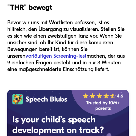
"THR" bewegt
Bevor wir uns mit Wortlisten befassen, ist es
hilfreich, den Übergang zu visualisieren. Stellen Sie
es sich wie einen zweistufigen Tanz vor. Wenn Sie
unsicher sind, ob Ihr Kind für diese komplexen
Bewegungen bereit ist, können Sie
unseren
vorläufigen Screening-Test
machen, der aus
9 einfachen Fragen besteht und in nur 3 Minuten
eine maßgeschneiderte Einschätzung liefert.