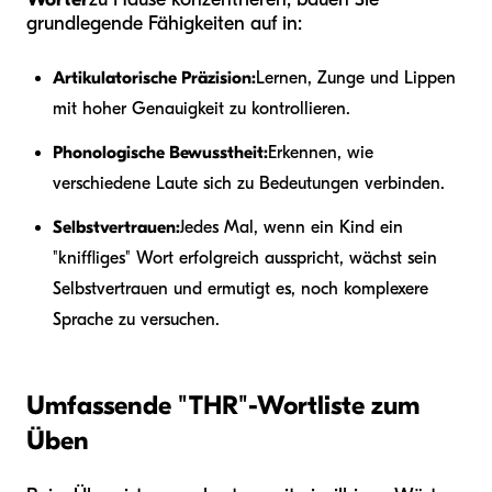
grundlegende Fähigkeiten auf in:
Artikulatorische Präzision:
Lernen, Zunge und Lippen
mit hoher Genauigkeit zu kontrollieren.
Phonologische Bewusstheit:
Erkennen, wie
verschiedene Laute sich zu Bedeutungen verbinden.
Selbstvertrauen:
Jedes Mal, wenn ein Kind ein
"kniffliges" Wort erfolgreich ausspricht, wächst sein
Selbstvertrauen und ermutigt es, noch komplexere
Sprache zu versuchen.
Umfassende "THR"-Wortliste zum
Üben