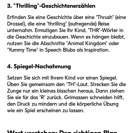
3. "Thrilling"-Geschichtenerzählen
Erfinden Sie eine Geschichte über eine "Thrush" (eine
Drossel), die eine "thrilling" (aufregende) Reise
unternahm. Ermutigen Sie Ihr Kind, "THR"-Wörter in
die Geschichte einzubauen. Wenn es hängen bleibt,
nutzen Sie die Abschnitte "Animal Kingdom" oder
"Yummy Time" in Speech Blubs als Inspiration.
4. Spiegel-Nachahmung
Setzen Sie sich mit Ihrem Kind vor einen Spiegel.
Üben Sie gemeinsam den "TH"-Laut. Strecken Sie die
Zunge nur ein kleines bisschen heraus. Dann ziehen
Sie sie für das "R" zurück. Grimassen schneiden hilft,
den Druck zu mindern und die körperliche Übung
wie ein Spiel erscheinen zu lassen.