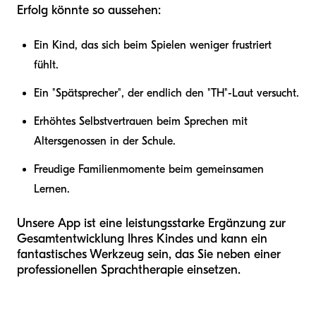
Erfolg könnte so aussehen:
Ein Kind, das sich beim Spielen weniger frustriert
fühlt.
Ein "Spätsprecher", der endlich den "TH"-Laut versucht.
Erhöhtes Selbstvertrauen beim Sprechen mit
Altersgenossen in der Schule.
Freudige Familienmomente beim gemeinsamen
Lernen.
Unsere App ist eine leistungsstarke Ergänzung zur
Gesamtentwicklung Ihres Kindes und kann ein
fantastisches Werkzeug sein, das Sie neben einer
professionellen Sprachtherapie einsetzen.