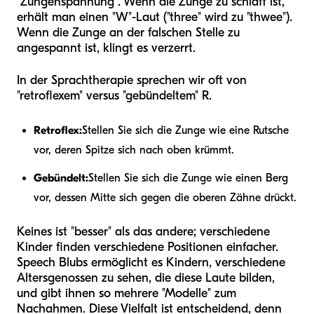
"Zungenspannung". Wenn die Zunge zu schlaff ist,
erhält man einen "W"-Laut ("three" wird zu "thwee").
Wenn die Zunge an der falschen Stelle zu
angespannt ist, klingt es verzerrt.
In der Sprachtherapie sprechen wir oft von
"retroflexem" versus "gebündeltem" R.
Retroflex:
Stellen Sie sich die Zunge wie eine Rutsche
vor, deren Spitze sich nach oben krümmt.
Gebündelt:
Stellen Sie sich die Zunge wie einen Berg
vor, dessen Mitte sich gegen die oberen Zähne drückt.
Keines ist "besser" als das andere; verschiedene
Kinder finden verschiedene Positionen einfacher.
Speech Blubs ermöglicht es Kindern, verschiedene
Altersgenossen zu sehen, die diese Laute bilden,
und gibt ihnen so mehrere "Modelle" zum
Nachahmen. Diese Vielfalt ist entscheidend, denn