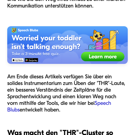
Kommunikation unterstützen können.
Am Ende dieses Artikels verfügen Sie über ein
solides Instrumentarium zum Üben der "THR"-Laute,
ein besseres Verständnis der Zeitpläne für die
Sprachentwicklung und einen klaren Weg nach
vorn mithilfe der Tools, die wir hier bei
Speech
Blubs
entwickelt haben.
Was macht den "THR"-Cluster so