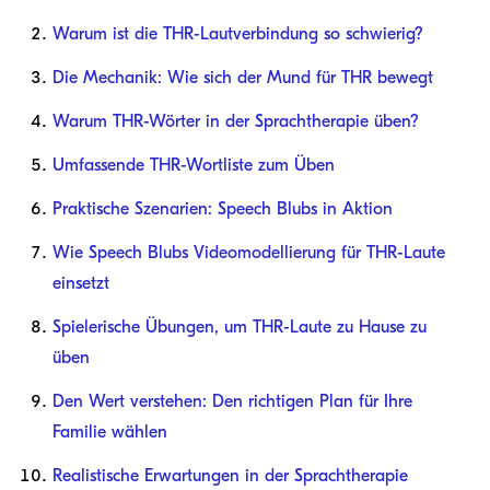
Warum ist die THR-Lautverbindung so schwierig?
Die Mechanik: Wie sich der Mund für THR bewegt
Warum THR-Wörter in der Sprachtherapie üben?
Umfassende THR-Wortliste zum Üben
Praktische Szenarien: Speech Blubs in Aktion
Wie Speech Blubs Videomodellierung für THR-Laute
einsetzt
Spielerische Übungen, um THR-Laute zu Hause zu
üben
Den Wert verstehen: Den richtigen Plan für Ihre
Familie wählen
Realistische Erwartungen in der Sprachtherapie