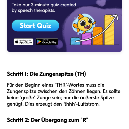
Schritt 1: Die Zungenspitze (TH)
Für den Beginn eines "THR"-Wortes muss die
Zungenspitze zwischen den Zähnen liegen. Es sollte
keine "große" Zunge sein; nur die äußerste Spitze
genügt. Dies erzeugt den "thhh"-Luftstrom.
Schritt 2: Der Übergang zum "R"