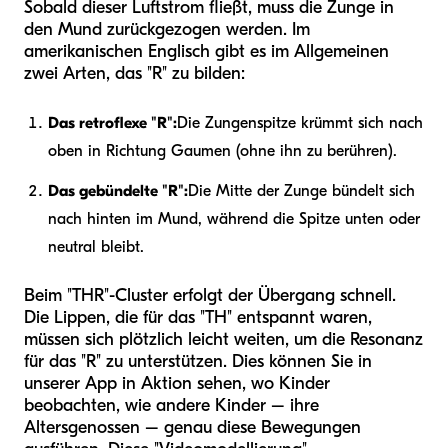
Sobald dieser Luftstrom fließt, muss die Zunge in
den Mund zurückgezogen werden. Im
amerikanischen Englisch gibt es im Allgemeinen
zwei Arten, das "R" zu bilden:
Das retroflexe "R":
Die Zungenspitze krümmt sich nach
oben in Richtung Gaumen (ohne ihn zu berühren).
Das gebündelte "R":
Die Mitte der Zunge bündelt sich
nach hinten im Mund, während die Spitze unten oder
neutral bleibt.
Beim "THR"-Cluster erfolgt der Übergang schnell.
Die Lippen, die für das "TH" entspannt waren,
müssen sich plötzlich leicht weiten, um die Resonanz
für das "R" zu unterstützen. Dies können Sie in
unserer App in Aktion sehen, wo Kinder
beobachten, wie andere Kinder – ihre
Altersgenossen – genau diese Bewegungen