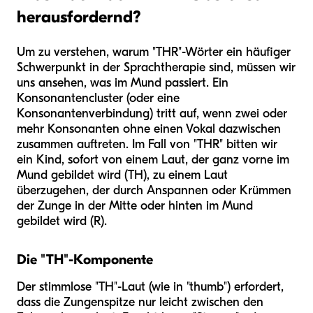
herausfordernd?
Um zu verstehen, warum "THR"-Wörter ein häufiger
Schwerpunkt in der Sprachtherapie sind, müssen wir
uns ansehen, was im Mund passiert. Ein
Konsonantencluster (oder eine
Konsonantenverbindung) tritt auf, wenn zwei oder
mehr Konsonanten ohne einen Vokal dazwischen
zusammen auftreten. Im Fall von "THR" bitten wir
ein Kind, sofort von einem Laut, der ganz vorne im
Mund gebildet wird (TH), zu einem Laut
überzugehen, der durch Anspannen oder Krümmen
der Zunge in der Mitte oder hinten im Mund
gebildet wird (R).
Die "TH"-Komponente
Der stimmlose "TH"-Laut (wie in "thumb") erfordert,
dass die Zungenspitze nur leicht zwischen den