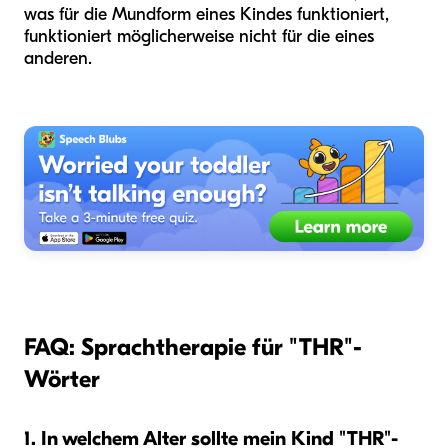
was für die Mundform eines Kindes funktioniert,
funktioniert möglicherweise nicht für die eines
anderen.
FAQ: Sprachtherapie für "THR"-
Wörter
1. In welchem Alter sollte mein Kind "THR"-