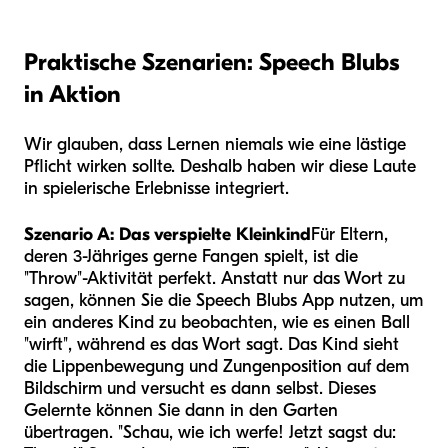
Praktische Szenarien: Speech Blubs
in Aktion
Wir glauben, dass Lernen niemals wie eine lästige
Pflicht wirken sollte. Deshalb haben wir diese Laute
in spielerische Erlebnisse integriert.
Szenario A: Das verspielte Kleinkind
Für Eltern,
deren 3-Jähriges gerne Fangen spielt, ist die
"Throw"-Aktivität perfekt. Anstatt nur das Wort zu
sagen, können Sie die Speech Blubs App nutzen, um
ein anderes Kind zu beobachten, wie es einen Ball
"wirft", während es das Wort sagt. Das Kind sieht
die Lippenbewegung und Zungenposition auf dem
Bildschirm und versucht es dann selbst. Dieses
Gelernte können Sie dann in den Garten
übertragen. "Schau, wie ich werfe! Jetzt sagst du: