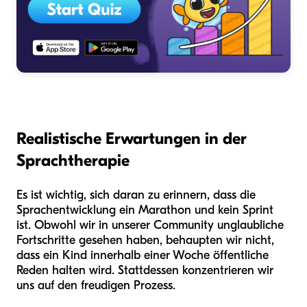
Realistische Erwartungen in der
Sprachtherapie
Es ist wichtig, sich daran zu erinnern, dass die
Sprachentwicklung ein Marathon und kein Sprint
ist. Obwohl wir in unserer Community unglaubliche
Fortschritte gesehen haben, behaupten wir nicht,
dass ein Kind innerhalb einer Woche öffentliche
Reden halten wird. Stattdessen konzentrieren wir
uns auf den freudigen Prozess.