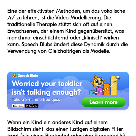
Eine der effektivsten Methoden, um das vokalische
/r/ zu lehren, ist die Video-Modellierung. Die
traditionelle Therapie stützt sich oft auf einen
Erwachsenen, der einem Kind gegenübersitzt, was
manchmal einschüchternd oder „klinisch“ wirken
kann. Speech Blubs ändert diese Dynamik durch die
Verwendung von Gleichaltrigen als Modelle.
Wenn ein Kind ein anderes Kind auf einem
Bildschirm sieht, das einen lustigen digitalen Filter
trägt (wie einen Piratenhut oder eine Sternenbrille)