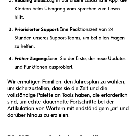
Reading Blubs:
Zugriff auf unsere zusätzliche App, die
Kindern beim Übergang vom Sprechen zum Lesen
hilft.
Priorisierter Support:
Eine Reaktionszeit von 24
Stunden unseres Support-Teams, um bei allen Fragen
zu helfen.
Früher Zugang:
Seien Sie der Erste, der neue Updates
und Funktionen ausprobiert.
Wir ermutigen Familien, den Jahresplan zu wählen,
um sicherzustellen, dass sie die Zeit und die
vollständige Palette an Tools haben, die erforderlich
sind, um echte, dauerhafte Fortschritte bei der
Artikulation von Wörtern mit endständigem „ar“ und
darüber hinaus zu erzielen.