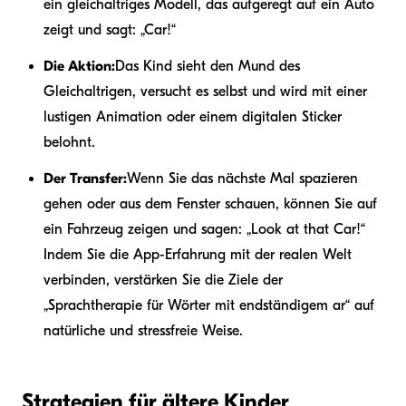
ein gleichaltriges Modell, das aufgeregt auf ein Auto
zeigt und sagt: „Car!“
Die Aktion:
Das Kind sieht den Mund des
Gleichaltrigen, versucht es selbst und wird mit einer
lustigen Animation oder einem digitalen Sticker
belohnt.
Der Transfer:
Wenn Sie das nächste Mal spazieren
gehen oder aus dem Fenster schauen, können Sie auf
ein Fahrzeug zeigen und sagen: „Look at that Car!“
Indem Sie die App-Erfahrung mit der realen Welt
verbinden, verstärken Sie die Ziele der
„Sprachtherapie für Wörter mit endständigem ar“ auf
natürliche und stressfreie Weise.
Strategien für ältere Kinder