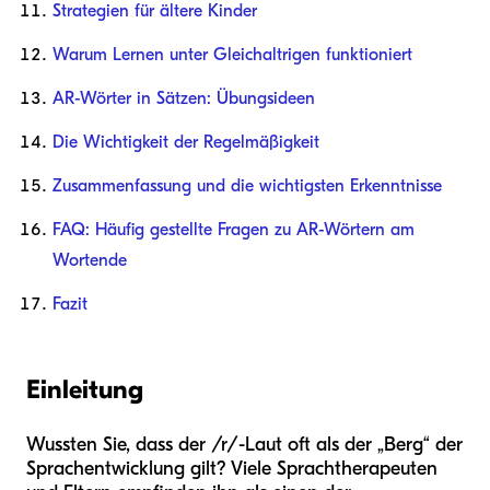
Strategien für ältere Kinder
Warum Lernen unter Gleichaltrigen funktioniert
AR-Wörter in Sätzen: Übungsideen
Die Wichtigkeit der Regelmäßigkeit
Zusammenfassung und die wichtigsten Erkenntnisse
FAQ: Häufig gestellte Fragen zu AR-Wörtern am
Wortende
Fazit
Einleitung
Wussten Sie, dass der /r/-Laut oft als der „Berg“ der
Sprachentwicklung gilt? Viele Sprachtherapeuten