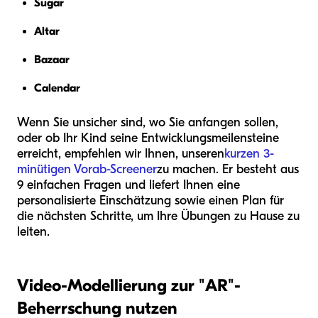
Sugar
Altar
Bazaar
Calendar
Wenn Sie unsicher sind, wo Sie anfangen sollen,
oder ob Ihr Kind seine Entwicklungsmeilensteine
erreicht, empfehlen wir Ihnen, unseren
kurzen 3-
minütigen Vorab-Screener
zu machen. Er besteht aus
9 einfachen Fragen und liefert Ihnen eine
personalisierte Einschätzung sowie einen Plan für
die nächsten Schritte, um Ihre Übungen zu Hause zu
leiten.
Video-Modellierung zur "AR"-
Beherrschung nutzen