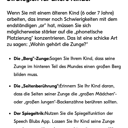
Wenn Sie mit einem älteren Kind (6 oder 7 Jahre)
arbeiten, das immer noch Schwierigkeiten mit dem
endständigen „ar“ hat, müssen Sie sich
möglicherweise stärker auf die „phonetische
Platzierung“ konzentrieren. Das ist eine schicke Art
zu sagen: „Wohin gehört die Zunge?“
Die „Berg“-Zunge:
Sagen Sie Ihrem Kind, dass seine
Zunge im hinteren Teil des Mundes einen großen Berg
bilden muss.
Die „Seitenberührung“:
Erinnern Sie Ihr Kind daran,
dass die Seiten seiner Zunge die „großen Mädchen“-
oder „großen Jungen“-Backenzähne berühren sollten.
Der Spiegeltrik:
Nutzen Sie die Spiegelfunktion der
Speech Blubs App. Lassen Sie Ihr Kind seine Zunge