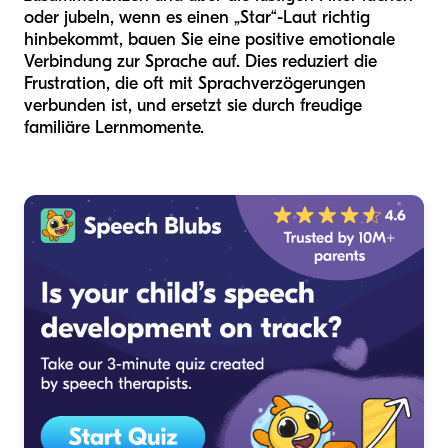
oder jubeln, wenn es einen „Star“-Laut richtig
hinbekommt, bauen Sie eine positive emotionale
Verbindung zur Sprache auf. Dies reduziert die
Frustration, die oft mit Sprachverzögerungen
verbunden ist, und ersetzt sie durch freudige
familiäre Lernmomente.