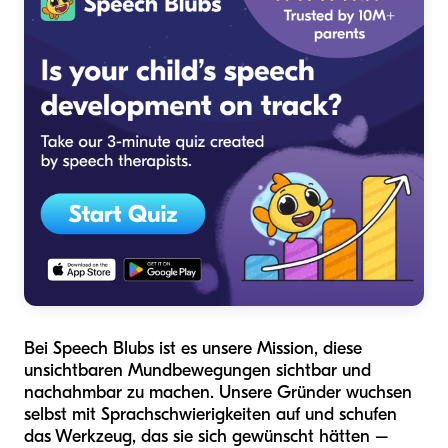
Bei Speech Blubs ist es unsere Mission, diese
unsichtbaren Mundbewegungen sichtbar und
nachahmbar zu machen. Unsere Gründer wuchsen
selbst mit Sprachschwierigkeiten auf und schufen
das Werkzeug, das sie sich gewünscht hätten –