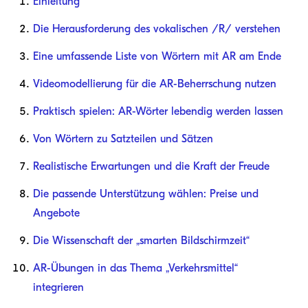
Einleitung
Die Herausforderung des vokalischen /R/ verstehen
Eine umfassende Liste von Wörtern mit AR am Ende
Videomodellierung für die AR-Beherrschung nutzen
Praktisch spielen: AR-Wörter lebendig werden lassen
Von Wörtern zu Satzteilen und Sätzen
Realistische Erwartungen und die Kraft der Freude
Die passende Unterstützung wählen: Preise und
Angebote
Die Wissenschaft der „smarten Bildschirmzeit“
AR-Übungen in das Thema „Verkehrsmittel“
integrieren