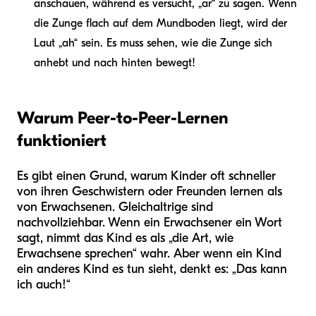
anschauen, während es versucht, „ar“ zu sagen. Wenn
die Zunge flach auf dem Mundboden liegt, wird der
Laut „ah“ sein. Es muss sehen, wie die Zunge sich
anhebt und nach hinten bewegt!
Warum Peer-to-Peer-Lernen
funktioniert
Es gibt einen Grund, warum Kinder oft schneller
von ihren Geschwistern oder Freunden lernen als
von Erwachsenen. Gleichaltrige sind
nachvollziehbar. Wenn ein Erwachsener ein Wort
sagt, nimmt das Kind es als „die Art, wie
Erwachsene sprechen“ wahr. Aber wenn ein Kind
ein anderes Kind es tun sieht, denkt es: „Das kann
ich auch!“