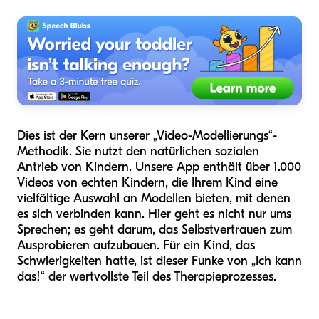
Dies ist der Kern unserer „Video-Modellierungs“-
Methodik. Sie nutzt den natürlichen sozialen
Antrieb von Kindern. Unsere App enthält über 1.000
Videos von echten Kindern, die Ihrem Kind eine
vielfältige Auswahl an Modellen bieten, mit denen
es sich verbinden kann. Hier geht es nicht nur ums
Sprechen; es geht darum, das Selbstvertrauen zum
Ausprobieren aufzubauen. Für ein Kind, das
Schwierigkeiten hatte, ist dieser Funke von „Ich kann
das!“ der wertvollste Teil des Therapieprozesses.