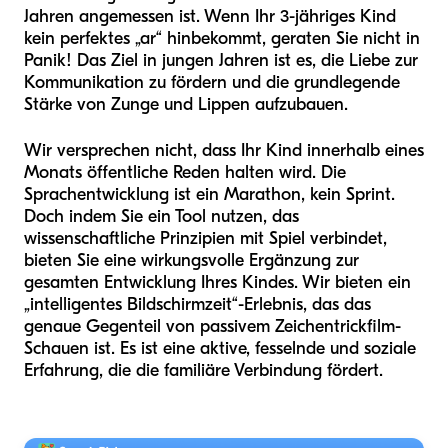
Jahren angemessen ist. Wenn Ihr 3-jähriges Kind
kein perfektes „ar“ hinbekommt, geraten Sie nicht in
Panik! Das Ziel in jungen Jahren ist es, die Liebe zur
Kommunikation zu fördern und die grundlegende
Stärke von Zunge und Lippen aufzubauen.
Wir versprechen nicht, dass Ihr Kind innerhalb eines
Monats öffentliche Reden halten wird. Die
Sprachentwicklung ist ein Marathon, kein Sprint.
Doch indem Sie ein Tool nutzen, das
wissenschaftliche Prinzipien mit Spiel verbindet,
bieten Sie eine wirkungsvolle Ergänzung zur
gesamten Entwicklung Ihres Kindes. Wir bieten ein
„intelligentes Bildschirmzeit“-Erlebnis, das das
genaue Gegenteil von passivem Zeichentrickfilm-
Schauen ist. Es ist eine aktive, fesselnde und soziale
Erfahrung, die die familiäre Verbindung fördert.