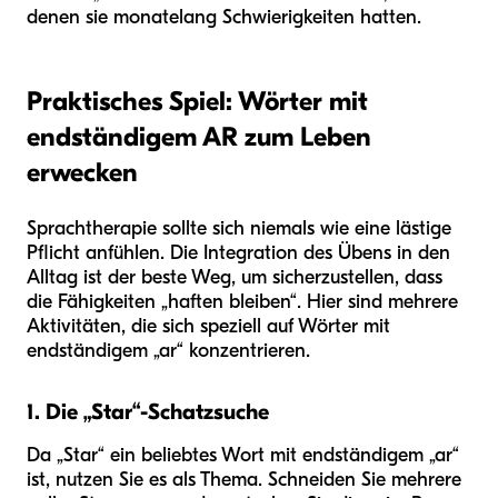
denen sie monatelang Schwierigkeiten hatten.
Praktisches Spiel: Wörter mit
endständigem AR zum Leben
erwecken
Sprachtherapie sollte sich niemals wie eine lästige
Pflicht anfühlen. Die Integration des Übens in den
Alltag ist der beste Weg, um sicherzustellen, dass
die Fähigkeiten „haften bleiben“. Hier sind mehrere
Aktivitäten, die sich speziell auf Wörter mit
endständigem „ar“ konzentrieren.
1. Die „Star“-Schatzsuche
Da „Star“ ein beliebtes Wort mit endständigem „ar“
ist, nutzen Sie es als Thema. Schneiden Sie mehrere