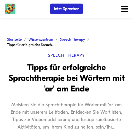
Jetzt Sprechen
Startseite
Wissenszentrum
Speech Therapy
Tipps für erfolgreiche Sprachtherapie bei Wörtern mit 'ar' am Ende
SPEECH THERAPY
Tipps für erfolgreiche
Sprachtherapie bei Wörtern mit
'ar' am Ende
Meistern Sie die Sprachtherapie für Wörter mit 'ar' am
Ende mit unserem Leitfaden. Entdecken Sie Wortlisten,
Tipps zur Videomodellierung und lustige spielbasierte
Aktivitäten, um Ihrem Kind zu helfen, sein/ihr...