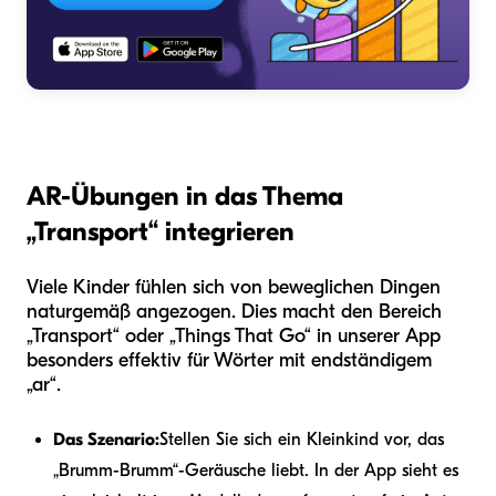
AR-Übungen in das Thema
„Transport“ integrieren
Viele Kinder fühlen sich von beweglichen Dingen
naturgemäß angezogen. Dies macht den Bereich
„Transport“ oder „Things That Go“ in unserer App
besonders effektiv für Wörter mit endständigem
„ar“.
Das Szenario:
Stellen Sie sich ein Kleinkind vor, das
„Brumm-Brumm“-Geräusche liebt. In der App sieht es