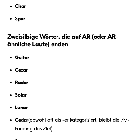
Char
Spar
Zweisilbige Wörter, die auf AR (oder AR-
ähnliche Laute) enden
Guitar
Cezar
Radar
Solar
Lunar
Cedar
(obwohl oft als -er kategorisiert, bleibt die /r/-
Färbung das Ziel)