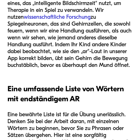
eines, das „intelligente Bildschirmzeit“ nutzt, um
Therapie in ein Spiel zu verwandeln. Wir
nutzen
wissenschaftliche Forschung
zu
Spiegelneuronen, das sind Gehirnzellen, die sowohl
feuern, wenn wir eine Handlung ausführen, als auch
wenn wir sehen, wie jemand anderes dieselbe
Handlung ausführt. Indem Ihr Kind andere Kinder
dabei beobachtet, wie sie den „ar“-Laut in unserer
App korrekt bilden, übt sein Gehirn die Bewegung
buchstäblich, bevor es überhaupt den Mund öffnet.
Eine umfassende Liste von Wörtern
mit endständigem AR
Eine bewährte Liste ist für die Übung unerlässlich.
Denken Sie bei der Arbeit daran, mit einzelnen
Wörtern zu beginnen, bevor Sie zu Phrasen oder
Sätzen übergehen. Hier ist eine sorgfältig