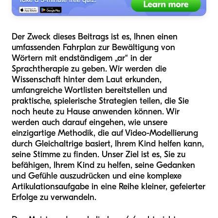
Der Zweck dieses Beitrags ist es, Ihnen einen
umfassenden Fahrplan zur Bewältigung von
Wörtern mit endständigem „ar“ in der
Sprachtherapie zu geben. Wir werden die
Wissenschaft hinter dem Laut erkunden,
umfangreiche Wortlisten bereitstellen und
praktische, spielerische Strategien teilen, die Sie
noch heute zu Hause anwenden können. Wir
werden auch darauf eingehen, wie unsere
einzigartige Methodik, die auf Video-Modellierung
durch Gleichaltrige basiert, Ihrem Kind helfen kann,
seine Stimme zu finden. Unser Ziel ist es, Sie zu
befähigen, Ihrem Kind zu helfen, seine Gedanken
und Gefühle auszudrücken und eine komplexe
Artikulationsaufgabe in eine Reihe kleiner, gefeierter
Erfolge zu verwandeln.