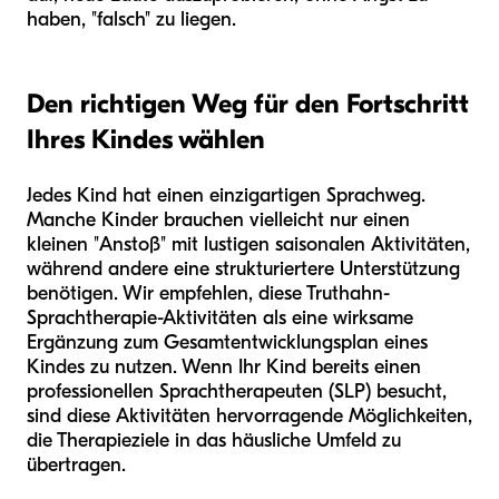
haben, "falsch" zu liegen.
Den richtigen Weg für den Fortschritt
Ihres Kindes wählen
Jedes Kind hat einen einzigartigen Sprachweg.
Manche Kinder brauchen vielleicht nur einen
kleinen "Anstoß" mit lustigen saisonalen Aktivitäten,
während andere eine strukturiertere Unterstützung
benötigen. Wir empfehlen, diese Truthahn-
Sprachtherapie-Aktivitäten als eine wirksame
Ergänzung zum Gesamtentwicklungsplan eines
Kindes zu nutzen. Wenn Ihr Kind bereits einen
professionellen Sprachtherapeuten (SLP) besucht,
sind diese Aktivitäten hervorragende Möglichkeiten,
die Therapieziele in das häusliche Umfeld zu
übertragen.