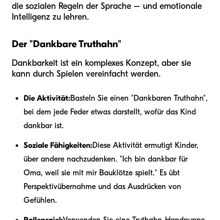
die sozialen Regeln der Sprache – und emotionale
Intelligenz zu lehren.
Der "Dankbare Truthahn"
Dankbarkeit ist ein komplexes Konzept, aber sie
kann durch Spielen vereinfacht werden.
Die Aktivität:
Basteln Sie einen "Dankbaren Truthahn",
bei dem jede Feder etwas darstellt, wofür das Kind
dankbar ist.
Soziale Fähigkeiten:
Diese Aktivität ermutigt Kinder,
über andere nachzudenken. "Ich bin dankbar für
Oma, weil sie mit mir Bauklötze spielt." Es übt
Perspektivübernahme und das Ausdrücken von
Gefühlen.