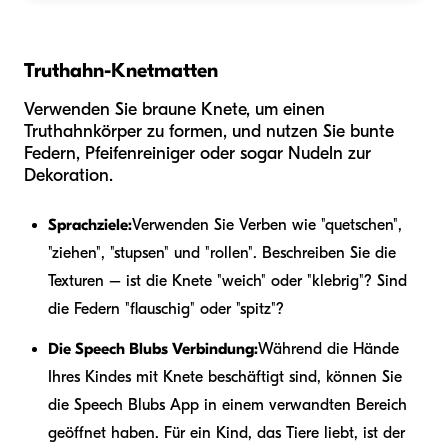
Truthahn-Knetmatten
Verwenden Sie braune Knete, um einen
Truthahnkörper zu formen, und nutzen Sie bunte
Federn, Pfeifenreiniger oder sogar Nudeln zur
Dekoration.
Sprachziele:
Verwenden Sie Verben wie "quetschen",
"ziehen", "stupsen" und "rollen". Beschreiben Sie die
Texturen – ist die Knete "weich" oder "klebrig"? Sind
die Federn "flauschig" oder "spitz"?
Die Speech Blubs Verbindung:
Während die Hände
Ihres Kindes mit Knete beschäftigt sind, können Sie
die Speech Blubs App in einem verwandten Bereich
geöffnet haben. Für ein Kind, das Tiere liebt, ist der