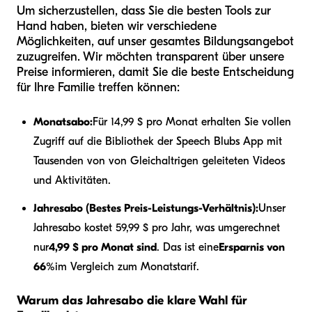
Um sicherzustellen, dass Sie die besten Tools zur
Hand haben, bieten wir verschiedene
Möglichkeiten, auf unser gesamtes Bildungsangebot
zuzugreifen. Wir möchten transparent über unsere
Preise informieren, damit Sie die beste Entscheidung
für Ihre Familie treffen können:
Monatsabo:
Für 14,99 $ pro Monat erhalten Sie vollen
Zugriff auf die Bibliothek der Speech Blubs App mit
Tausenden von von Gleichaltrigen geleiteten Videos
und Aktivitäten.
Jahresabo (Bestes Preis-Leistungs-Verhältnis):
Unser
Jahresabo kostet 59,99 $ pro Jahr, was umgerechnet
nur
4,99 $ pro Monat sind
. Das ist eine
Ersparnis von
66%
im Vergleich zum Monatstarif.
Warum das Jahresabo die klare Wahl für