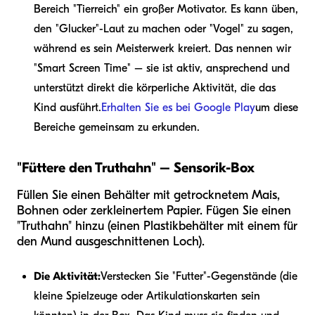
Bereich "Tierreich" ein großer Motivator. Es kann üben,
den "Glucker"-Laut zu machen oder "Vogel" zu sagen,
während es sein Meisterwerk kreiert. Das nennen wir
"Smart Screen Time" – sie ist aktiv, ansprechend und
unterstützt direkt die körperliche Aktivität, die das
Kind ausführt.
Erhalten Sie es bei Google Play
um diese
Bereiche gemeinsam zu erkunden.
"Füttere den Truthahn" – Sensorik-Box
Füllen Sie einen Behälter mit getrocknetem Mais,
Bohnen oder zerkleinertem Papier. Fügen Sie einen
"Truthahn" hinzu (einen Plastikbehälter mit einem für
den Mund ausgeschnittenen Loch).
Die Aktivität:
Verstecken Sie "Futter"-Gegenstände (die
kleine Spielzeuge oder Artikulationskarten sein