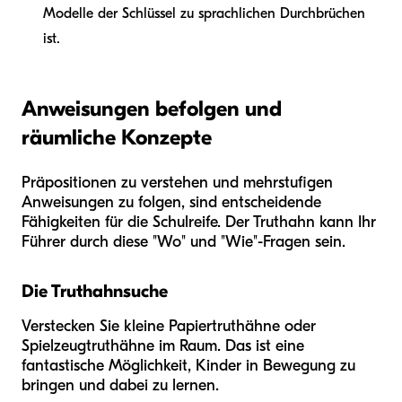
Modelle der Schlüssel zu sprachlichen Durchbrüchen
ist.
Anweisungen befolgen und
räumliche Konzepte
Präpositionen zu verstehen und mehrstufigen
Anweisungen zu folgen, sind entscheidende
Fähigkeiten für die Schulreife. Der Truthahn kann Ihr
Führer durch diese "Wo" und "Wie"-Fragen sein.
Die Truthahnsuche
Verstecken Sie kleine Papiertruthähne oder
Spielzeugtruthähne im Raum. Das ist eine
fantastische Möglichkeit, Kinder in Bewegung zu
bringen und dabei zu lernen.