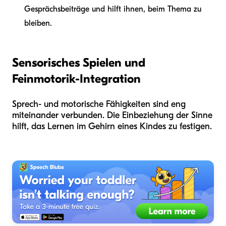
Gesprächsbeiträge und hilft ihnen, beim Thema zu
bleiben.
Sensorisches Spielen und
Feinmotorik-Integration
Sprech- und motorische Fähigkeiten sind eng
miteinander verbunden. Die Einbeziehung der Sinne
hilft, das Lernen im Gehirn eines Kindes zu festigen.