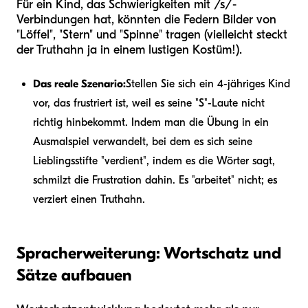
Für ein Kind, das Schwierigkeiten mit /s/-
Verbindungen hat, könnten die Federn Bilder von
"Löffel", "Stern" und "Spinne" tragen (vielleicht steckt
der Truthahn ja in einem lustigen Kostüm!).
Das reale Szenario:
Stellen Sie sich ein 4-jähriges Kind
vor, das frustriert ist, weil es seine "S"-Laute nicht
richtig hinbekommt. Indem man die Übung in ein
Ausmalspiel verwandelt, bei dem es sich seine
Lieblingsstifte "verdient", indem es die Wörter sagt,
schmilzt die Frustration dahin. Es "arbeitet" nicht; es
verziert einen Truthahn.
Spracherweiterung: Wortschatz und
Sätze aufbauen