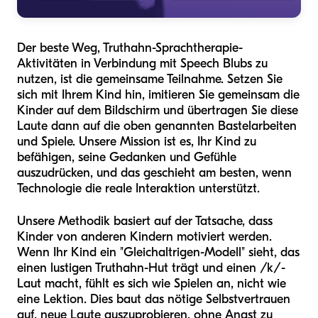
Der beste Weg, Truthahn-Sprachtherapie-
Aktivitäten in Verbindung mit Speech Blubs zu
nutzen, ist die gemeinsame Teilnahme. Setzen Sie
sich mit Ihrem Kind hin, imitieren Sie gemeinsam die
Kinder auf dem Bildschirm und übertragen Sie diese
Laute dann auf die oben genannten Bastelarbeiten
und Spiele. Unsere Mission ist es, Ihr Kind zu
befähigen, seine Gedanken und Gefühle
auszudrücken, und das geschieht am besten, wenn
Technologie die reale Interaktion unterstützt.
Unsere Methodik basiert auf der Tatsache, dass
Kinder von anderen Kindern motiviert werden.
Wenn Ihr Kind ein "Gleichaltrigen-Modell" sieht, das
einen lustigen Truthahn-Hut trägt und einen /k/-
Laut macht, fühlt es sich wie Spielen an, nicht wie
eine Lektion. Dies baut das nötige Selbstvertrauen
auf, neue Laute auszuprobieren, ohne Angst zu