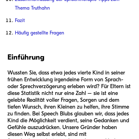
Thema Truthahn
Fazit
Häufig gestellte Fragen
Einführung
Wussten Sie, dass etwa jedes vierte Kind in seiner
frühen Entwicklung irgendeine Form von Sprach-
oder Sprechverzögerung erleben wird? Für Eltern ist
diese Statistik nicht nur eine Zahl – sie ist eine
gelebte Realität voller Fragen, Sorgen und dem
tiefen Wunsch, ihren Kleinen zu helfen, ihre Stimme
zu finden. Bei Speech Blubs glauben wir, dass jedes
Kind die Möglichkeit verdient, seine Gedanken und
Gefühle auszudrücken. Unsere Gründer haben
diesen Weg selbst erlebt, sind mit