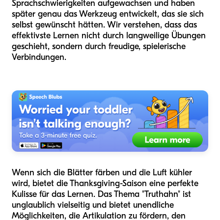
Sprachschwierigkeiten aufgewachsen und haben
später genau das Werkzeug entwickelt, das sie sich
selbst gewünscht hätten. Wir verstehen, dass das
effektivste Lernen nicht durch langweilige Übungen
geschieht, sondern durch freudige, spielerische
Verbindungen.
Wenn sich die Blätter färben und die Luft kühler
wird, bietet die Thanksgiving-Saison eine perfekte
Kulisse für das Lernen. Das Thema "Truthahn" ist
unglaublich vielseitig und bietet unendliche
Möglichkeiten, die Artikulation zu fördern, den