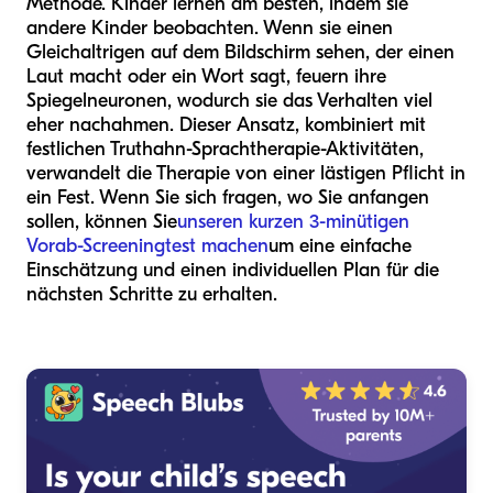
Methode. Kinder lernen am besten, indem sie
andere Kinder beobachten. Wenn sie einen
Gleichaltrigen auf dem Bildschirm sehen, der einen
Laut macht oder ein Wort sagt, feuern ihre
Spiegelneuronen, wodurch sie das Verhalten viel
eher nachahmen. Dieser Ansatz, kombiniert mit
festlichen Truthahn-Sprachtherapie-Aktivitäten,
verwandelt die Therapie von einer lästigen Pflicht in
ein Fest. Wenn Sie sich fragen, wo Sie anfangen
sollen, können Sie
unseren kurzen 3-minütigen
Vorab-Screeningtest machen
um eine einfache
Einschätzung und einen individuellen Plan für die
nächsten Schritte zu erhalten.