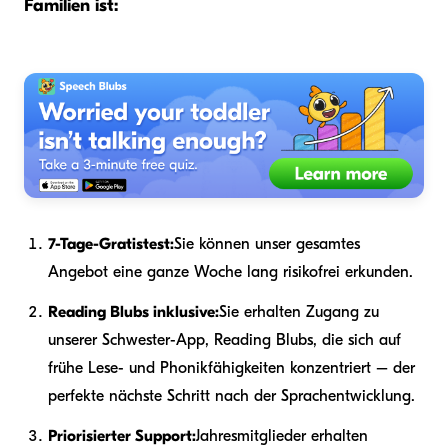
Familien ist:
7-Tage-Gratistest:
Sie können unser gesamtes
Angebot eine ganze Woche lang risikofrei erkunden.
Reading Blubs inklusive:
Sie erhalten Zugang zu
unserer Schwester-App, Reading Blubs, die sich auf
frühe Lese- und Phonikfähigkeiten konzentriert – der
perfekte nächste Schritt nach der Sprachentwicklung.
Priorisierter Support:
Jahresmitglieder erhalten