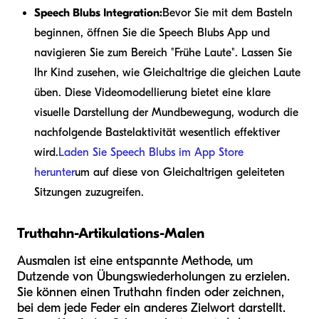
Speech Blubs Integration:
Bevor Sie mit dem Basteln
beginnen, öffnen Sie die Speech Blubs App und
navigieren Sie zum Bereich "Frühe Laute". Lassen Sie
Ihr Kind zusehen, wie Gleichaltrige die gleichen Laute
üben. Diese Videomodellierung bietet eine klare
visuelle Darstellung der Mundbewegung, wodurch die
nachfolgende Bastelaktivität wesentlich effektiver
wird.
Laden Sie Speech Blubs im App Store
herunter
um auf diese von Gleichaltrigen geleiteten
Sitzungen zuzugreifen.
Truthahn-Artikulations-Malen
Ausmalen ist eine entspannte Methode, um
Dutzende von Übungswiederholungen zu erzielen.
Sie können einen Truthahn finden oder zeichnen,
bei dem jede Feder ein anderes Zielwort darstellt.