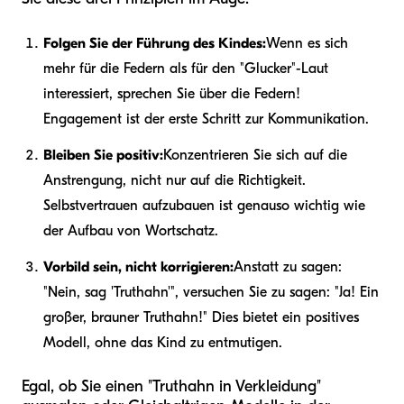
Folgen Sie der Führung des Kindes:
Wenn es sich
mehr für die Federn als für den "Glucker"-Laut
interessiert, sprechen Sie über die Federn!
Engagement ist der erste Schritt zur Kommunikation.
Bleiben Sie positiv:
Konzentrieren Sie sich auf die
Anstrengung, nicht nur auf die Richtigkeit.
Selbstvertrauen aufzubauen ist genauso wichtig wie
der Aufbau von Wortschatz.
Vorbild sein, nicht korrigieren:
Anstatt zu sagen:
"Nein, sag 'Truthahn'", versuchen Sie zu sagen: "Ja! Ein
großer, brauner Truthahn!" Dies bietet ein positives
Modell, ohne das Kind zu entmutigen.
Egal, ob Sie einen "Truthahn in Verkleidung"