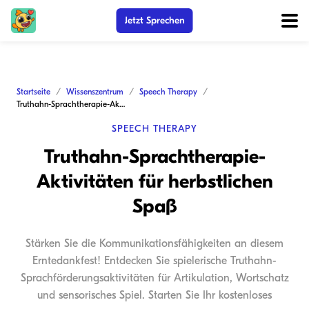
Jetzt Sprechen
Startseite
Wissenszentrum
Speech Therapy
Truthahn-Sprachtherapie-Aktivitäten für herbstlichen Spaß
SPEECH THERAPY
Truthahn-Sprachtherapie-
Aktivitäten für herbstlichen
Spaß
Stärken Sie die Kommunikationsfähigkeiten an diesem
Erntedankfest! Entdecken Sie spielerische Truthahn-
Sprachförderungsaktivitäten für Artikulation, Wortschatz
und sensorisches Spiel. Starten Sie Ihr kostenloses