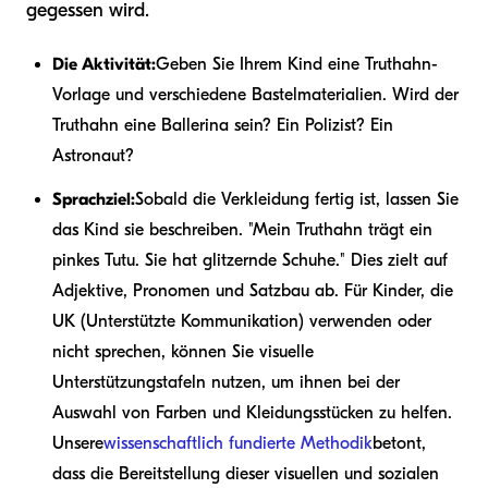
gegessen wird.
Die Aktivität:
Geben Sie Ihrem Kind eine Truthahn-
Vorlage und verschiedene Bastelmaterialien. Wird der
Truthahn eine Ballerina sein? Ein Polizist? Ein
Astronaut?
Sprachziel:
Sobald die Verkleidung fertig ist, lassen Sie
das Kind sie beschreiben. "Mein Truthahn trägt ein
pinkes Tutu. Sie hat glitzernde Schuhe." Dies zielt auf
Adjektive, Pronomen und Satzbau ab. Für Kinder, die
UK (Unterstützte Kommunikation) verwenden oder
nicht sprechen, können Sie visuelle
Unterstützungstafeln nutzen, um ihnen bei der
Auswahl von Farben und Kleidungsstücken zu helfen.
Unsere
wissenschaftlich fundierte Methodik
betont,
dass die Bereitstellung dieser visuellen und sozialen