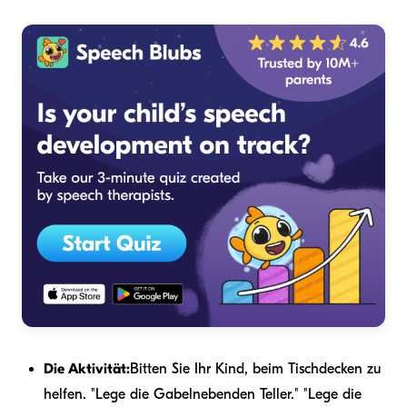
Die Aktivität:
Bitten Sie Ihr Kind, beim Tischdecken zu
helfen. "Lege die Gabel
neben
den Teller." "Lege die