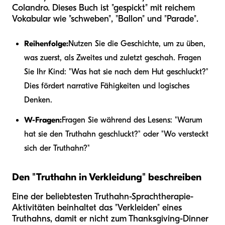
Colandro. Dieses Buch ist "gespickt" mit reichem
Vokabular wie "schweben", "Ballon" und "Parade".
Reihenfolge:
Nutzen Sie die Geschichte, um zu üben,
was zuerst, als Zweites und zuletzt geschah. Fragen
Sie Ihr Kind: "Was hat sie nach dem Hut geschluckt?"
Dies fördert narrative Fähigkeiten und logisches
Denken.
W-Fragen:
Fragen Sie während des Lesens: "Warum
hat sie den Truthahn geschluckt?" oder "Wo versteckt
sich der Truthahn?"
Den "Truthahn in Verkleidung" beschreiben
Eine der beliebtesten Truthahn-Sprachtherapie-
Aktivitäten beinhaltet das "Verkleiden" eines
Truthahns, damit er nicht zum Thanksgiving-Dinner