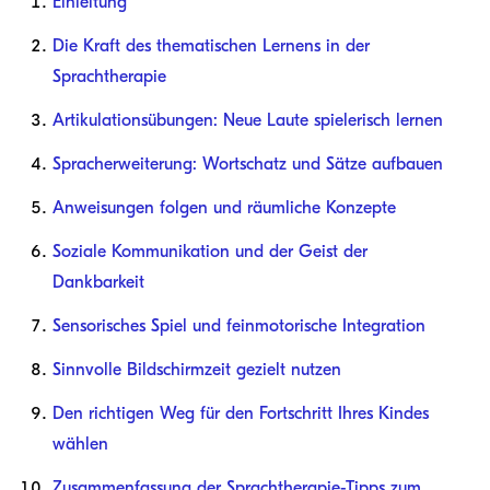
Einleitung
Die Kraft des thematischen Lernens in der
Sprachtherapie
Artikulationsübungen: Neue Laute spielerisch lernen
Spracherweiterung: Wortschatz und Sätze aufbauen
Anweisungen folgen und räumliche Konzepte
Soziale Kommunikation und der Geist der
Dankbarkeit
Sensorisches Spiel und feinmotorische Integration
Sinnvolle Bildschirmzeit gezielt nutzen
Den richtigen Weg für den Fortschritt Ihres Kindes
wählen
Zusammenfassung der Sprachtherapie-Tipps zum