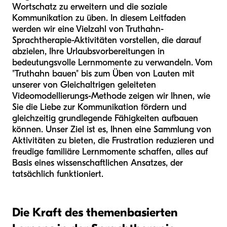
Wortschatz zu erweitern und die soziale
Kommunikation zu üben. In diesem Leitfaden
werden wir eine Vielzahl von Truthahn-
Sprachtherapie-Aktivitäten vorstellen, die darauf
abzielen, Ihre Urlaubsvorbereitungen in
bedeutungsvolle Lernmomente zu verwandeln. Vom
"Truthahn bauen" bis zum Üben von Lauten mit
unserer von Gleichaltrigen geleiteten
Videomodellierungs-Methode zeigen wir Ihnen, wie
Sie die Liebe zur Kommunikation fördern und
gleichzeitig grundlegende Fähigkeiten aufbauen
können. Unser Ziel ist es, Ihnen eine Sammlung von
Aktivitäten zu bieten, die Frustration reduzieren und
freudige familiäre Lernmomente schaffen, alles auf
Basis eines wissenschaftlichen Ansatzes, der
tatsächlich funktioniert.
Die Kraft des themenbasierten