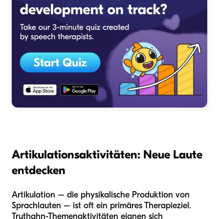
Artikulationsaktivitäten: Neue Laute
entdecken
Artikulation – die physikalische Produktion von
Sprachlauten – ist oft ein primäres Therapieziel.
Truthahn-Themenaktivitäten eignen sich