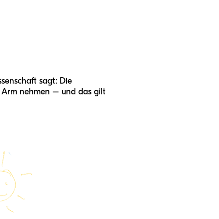
senschaft sagt: Die
n Arm nehmen – und das gilt