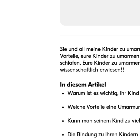
Sie und all meine Kinder zu umarm
Vorteile, eure Kinder zu umarmen,
schlafen. Eure Kinder zu umarmen,
wissenschaftlich erwiesen!!
In diesem Artikel
Warum ist es wichtig, Ihr Kind
Welche Vorteile eine Umarmung
Kann man seinem Kind zu vie
Die Bindung zu Ihren Kindern