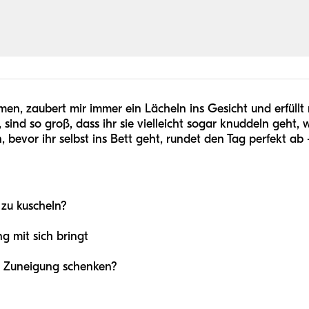
en, zaubert mir immer ein Lächeln ins Gesicht und erfüllt
 sind so groß, dass ihr sie vielleicht sogar knuddeln geht
 bevor ihr selbst ins Bett geht, rundet den Tag perfekt ab
 zu kuscheln?
 mit sich bringt
l Zuneigung schenken?