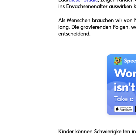
ins Erwachsenenalter auswirken 
Als Menschen brauchen wir von N
lang. Die gravierenden Folgen, 
entscheidend.
Kinder können Schwierigkeiten i