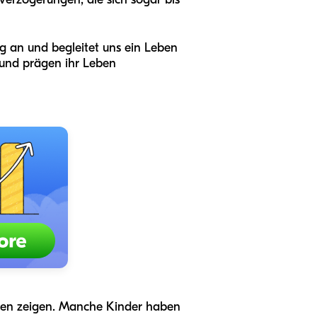
g an und begleitet uns ein Leben
 und prägen ihr Leben
chen zeigen. Manche Kinder haben