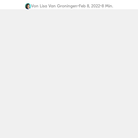
Von
Lisa Van Groningen
•
Feb 8, 2022
•
8 Min.