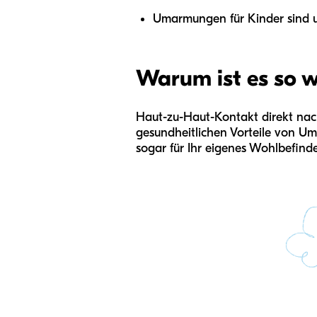
Umarmungen für Kinder sind u
Warum ist es so w
Haut-zu-Haut-Kontakt direkt nach
gesundheitlichen Vorteile von U
sogar für Ihr eigenes Wohlbefinden