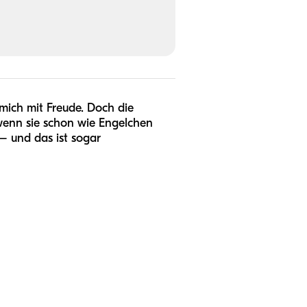
 mich mit Freude. Doch die
, wenn sie schon wie Engelchen
 – und das ist sogar