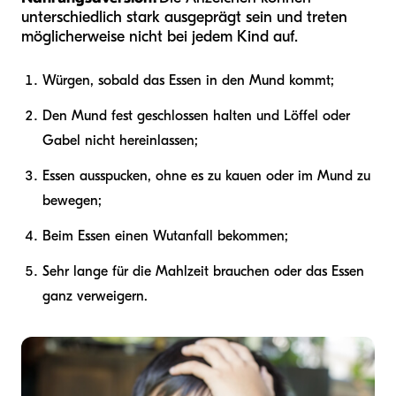
unterschiedlich stark ausgeprägt sein und treten
möglicherweise nicht bei jedem Kind auf.
Würgen, sobald das Essen in den Mund kommt;
Den Mund fest geschlossen halten und Löffel oder
Gabel nicht hereinlassen;
Essen ausspucken, ohne es zu kauen oder im Mund zu
bewegen;
Beim Essen einen Wutanfall bekommen;
Sehr lange für die Mahlzeit brauchen oder das Essen
ganz verweigern.