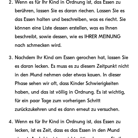
Wenn es für Ihr Kind in Ordnung ist, das Essen zu
berühren, lassen Sie es daran riechen. Lassen Sie es
das Essen halten und beschreiben, was es riecht. Sie
können eine Liste dessen erstellen, was es Ihnen
beschreibt, sowie dessen, wie es IHRER MEINUNG
nach schmecken wird.
Nachdem Ihr Kind am Essen gerochen hat, lassen Sie
es daran lecken. Es muss es zu diesem Zeitpunkt nicht
in den Mund nehmen oder etwas kauen. In dieser
Phase sehen wir oft, dass Kinder Schwierigkeiten
haben, und das ist völlig in Ordnung. Es ist wichtig,
für ein paar Tage zum vorherigen Schritt
zurückzukehren und es dann erneut zu versuchen.
Wenn es für Ihr Kind in Ordnung ist, das Essen zu
lecken, ist es Zeit, dass es das Essen in den Mund