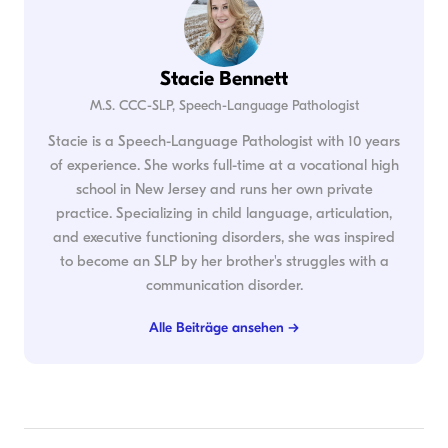
Stacie Bennett
M.S. CCC-SLP, Speech-Language Pathologist
Stacie is a Speech-Language Pathologist with 10 years
of experience. She works full-time at a vocational high
school in New Jersey and runs her own private
practice. Specializing in child language, articulation,
and executive functioning disorders, she was inspired
to become an SLP by her brother's struggles with a
communication disorder.
Alle Beiträge ansehen →