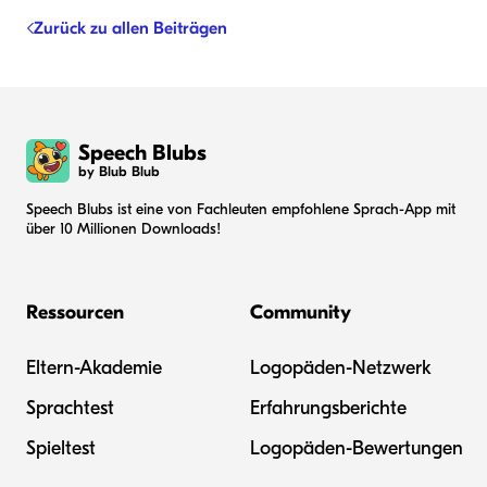
Zurück zu allen Beiträgen
Speech Blubs
by Blub Blub
Speech Blubs ist eine von Fachleuten empfohlene Sprach-App mit
über 10 Millionen Downloads!
Ressourcen
Community
Eltern-Akademie
Logopäden-Netzwerk
Sprachtest
Erfahrungsberichte
Spieltest
Logopäden-Bewertungen