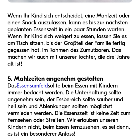
Wenn Ihr Kind sich entscheidet, eine Mahlzeit oder
einen Snack auszulassen, kann es bis zur nächsten
geplanten Essenszeit in ein paar Stunden warten.
Wenn Ihr Kind sich weigert zu essen, lassen Sie es
am Tisch sitzen, bis der Großteil der Familie fertig
gegessen hat, im Rahmen des Zumutbaren. Das
machen wir auch mit unserer Tochter, die drei Jahre
alt ist!
5. Mahlzeiten angenehm gestalten
Das
Essensumfeld
sollte beim Essen mit Kindern
immer bedacht werden. Die Unterhaltung sollte
angenehm sein, der Essbereich sollte sauber und
hell sein und Ablenkungen sollten möglichst
vermieden werden. Die Essenszeit ist keine Zeit zum
Fernsehen oder Streiten. Wir erlauben unseren
Kindern nicht, beim Essen fernzusehen, es sei denn,
es ist ein besonderer Anlass!