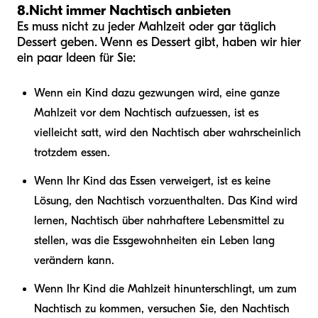
8.
Nicht immer Nachtisch anbieten
Es muss nicht zu jeder Mahlzeit oder gar täglich
Dessert geben. Wenn es Dessert gibt, haben wir hier
ein paar Ideen für Sie:
Wenn ein Kind dazu gezwungen wird, eine ganze
Mahlzeit vor dem Nachtisch aufzuessen, ist es
vielleicht satt, wird den Nachtisch aber wahrscheinlich
trotzdem essen.
Wenn Ihr Kind das Essen verweigert, ist es keine
Lösung, den Nachtisch vorzuenthalten. Das Kind wird
lernen, Nachtisch über nahrhaftere Lebensmittel zu
stellen, was die Essgewohnheiten ein Leben lang
verändern kann.
Wenn Ihr Kind die Mahlzeit hinunterschlingt, um zum
Nachtisch zu kommen, versuchen Sie, den Nachtisch