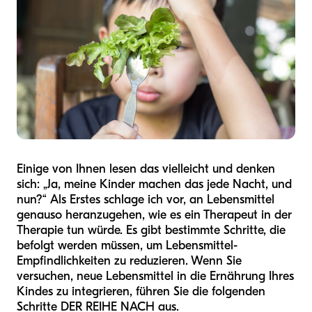
Einige von Ihnen lesen das vielleicht und denken
sich: „Ja, meine Kinder machen das jede Nacht, und
nun?“ Als Erstes schlage ich vor, an Lebensmittel
genauso heranzugehen, wie es ein Therapeut in der
Therapie tun würde. Es gibt bestimmte Schritte, die
befolgt werden müssen, um Lebensmittel-
Empfindlichkeiten zu reduzieren. Wenn Sie
versuchen, neue Lebensmittel in die Ernährung Ihres
Kindes zu integrieren, führen Sie die folgenden
Schritte DER REIHE NACH aus.