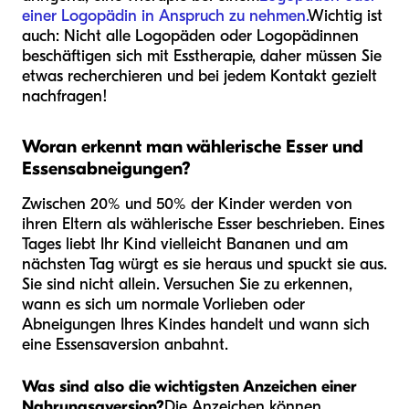
einer Logopädin in Anspruch zu nehmen.
Wichtig ist
auch: Nicht alle Logopäden oder Logopädinnen
beschäftigen sich mit Esstherapie, daher müssen Sie
etwas recherchieren und bei jedem Kontakt gezielt
nachfragen!
Woran erkennt man wählerische Esser und
Essensabneigungen?
Zwischen 20% und 50% der Kinder werden von
ihren Eltern als wählerische Esser beschrieben. Eines
Tages liebt Ihr Kind vielleicht Bananen und am
nächsten Tag würgt es sie heraus und spuckt sie aus.
Sie sind nicht allein. Versuchen Sie zu erkennen,
wann es sich um normale Vorlieben oder
Abneigungen Ihres Kindes handelt und wann sich
eine Essensaversion anbahnt.
Was sind also die wichtigsten Anzeichen einer
Nahrungsaversion?
Die Anzeichen können