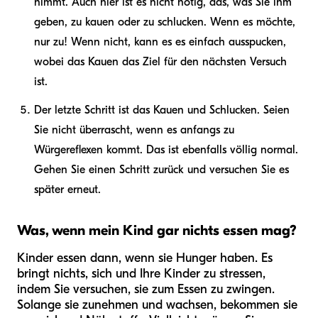
nimmt. Auch hier ist es nicht nötig, das, was Sie ihm
geben, zu kauen oder zu schlucken. Wenn es möchte,
nur zu! Wenn nicht, kann es es einfach ausspucken,
wobei das Kauen das Ziel für den nächsten Versuch
ist.
Der letzte Schritt ist das Kauen und Schlucken. Seien
Sie nicht überrascht, wenn es anfangs zu
Würgereflexen kommt. Das ist ebenfalls völlig normal.
Gehen Sie einen Schritt zurück und versuchen Sie es
später erneut.
Was, wenn mein Kind gar nichts essen mag?
Kinder essen dann, wenn sie Hunger haben. Es
bringt nichts, sich und Ihre Kinder zu stressen,
indem Sie versuchen, sie zum Essen zu zwingen.
Solange sie zunehmen und wachsen, bekommen sie