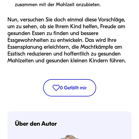
zusammen mit der Mahlzeit anzubieten.
Nun, versuchen Sie doch einmal diese Vorschläge,
um zu sehen, ob sie Ihrem Kind helfen, Freude am
gesunden Essen zu finden und bessere
Essgewohnheiten zu entwickeln. Das wird Ihre
Essensplanung erleichtern, die Machtkämpfe am
Esstisch reduzieren und hoffentlich zu gesunden
Mahlzeiten und gesunden kleinen Kindern führen.
0
Gefällt mir
Über den Autor