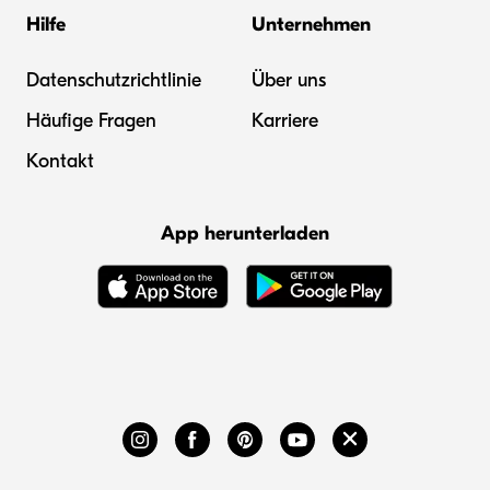
Hilfe
Unternehmen
Datenschutzrichtlinie
Über uns
Häufige Fragen
Karriere
Kontakt
App herunterladen