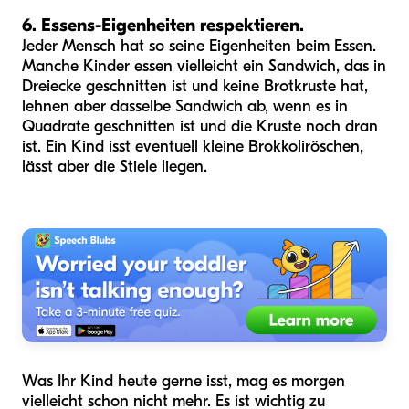
6. Essens-Eigenheiten respektieren.
Jeder Mensch hat so seine Eigenheiten beim Essen.
Manche Kinder essen vielleicht ein Sandwich, das in
Dreiecke geschnitten ist und keine Brotkruste hat,
lehnen aber dasselbe Sandwich ab, wenn es in
Quadrate geschnitten ist und die Kruste noch dran
ist. Ein Kind isst eventuell kleine Brokkoliröschen,
lässt aber die Stiele liegen.
Was Ihr Kind heute gerne isst, mag es morgen
vielleicht schon nicht mehr. Es ist wichtig zu