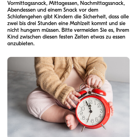
Vormittagssnack, Mittagessen, Nachmittagssnack,
Abendessen und einem Snack vor dem
Schlafengehen gibt Kindern die Sicherheit, dass alle
zwei bis drei Stunden eine Mahlzeit kommt und sie
nicht hungern müssen. Bitte vermeiden Sie es, Ihrem
Kind zwischen diesen festen Zeiten etwas zu essen
anzubieten.