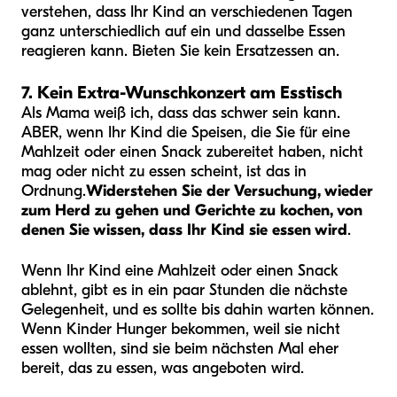
verstehen, dass Ihr Kind an verschiedenen Tagen
ganz unterschiedlich auf ein und dasselbe Essen
reagieren kann. Bieten Sie kein Ersatzessen an.
7. Kein Extra-Wunschkonzert am Esstisch
Als Mama weiß ich, dass das schwer sein kann.
ABER, wenn Ihr Kind die Speisen, die Sie für eine
Mahlzeit oder einen Snack zubereitet haben, nicht
mag oder nicht zu essen scheint, ist das in
Ordnung.
Widerstehen Sie der Versuchung, wieder
zum Herd zu gehen und Gerichte zu kochen, von
denen Sie wissen, dass Ihr Kind sie essen wird
.
Wenn Ihr Kind eine Mahlzeit oder einen Snack
ablehnt, gibt es in ein paar Stunden die nächste
Gelegenheit, und es sollte bis dahin warten können.
Wenn Kinder Hunger bekommen, weil sie nicht
essen wollten, sind sie beim nächsten Mal eher
bereit, das zu essen, was angeboten wird.