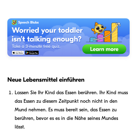
Neue Lebensmittel einführen
Lassen Sie Ihr Kind das Essen berühren. Ihr Kind muss
das Essen zu diesem Zeitpunkt noch nicht in den
Mund nehmen. Es muss bereit sein, das Essen zu
berühren, bevor es es in die Nähe seines Mundes
lässt.