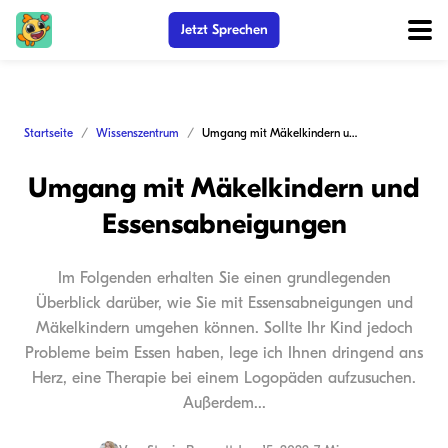
Jetzt Sprechen
Startseite
Wissenszentrum
Umgang mit Mäkelkindern und Essensabneigungen
Umgang mit Mäkelkindern und
Essensabneigungen
Im Folgenden erhalten Sie einen grundlegenden
Überblick darüber, wie Sie mit Essensabneigungen und
Mäkelkindern umgehen können. Sollte Ihr Kind jedoch
Probleme beim Essen haben, lege ich Ihnen dringend ans
Herz, eine Therapie bei einem Logopäden aufzusuchen.
Außerdem...