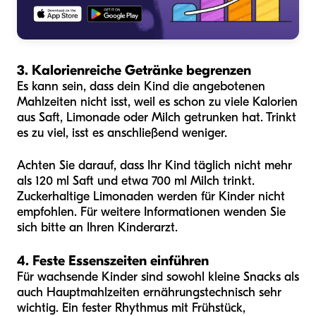
3. Kalorienreiche Getränke begrenzen
Es kann sein, dass dein Kind die angebotenen
Mahlzeiten nicht isst, weil es schon zu viele Kalorien
aus Saft, Limonade oder Milch getrunken hat. Trinkt
es zu viel, isst es anschließend weniger.
Achten Sie darauf, dass Ihr Kind täglich nicht mehr
als 120 ml Saft und etwa 700 ml Milch trinkt.
Zuckerhaltige Limonaden werden für Kinder nicht
empfohlen. Für weitere Informationen wenden Sie
sich bitte an Ihren Kinderarzt.
4. Feste Essenszeiten einführen
Für wachsende Kinder sind sowohl kleine Snacks als
auch Hauptmahlzeiten ernährungstechnisch sehr
wichtig. Ein fester Rhythmus mit Frühstück,