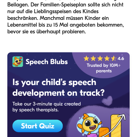
Beilagen. Der Familien-Speiseplan sollte sich nicht
nur auf die Lieblingsspeisen des Kindes
beschränken. Manchmal müssen Kinder ein
Lebensmittel bis zu 15 Mal angeboten bekommen,
bevor sie es überhaupt probieren.