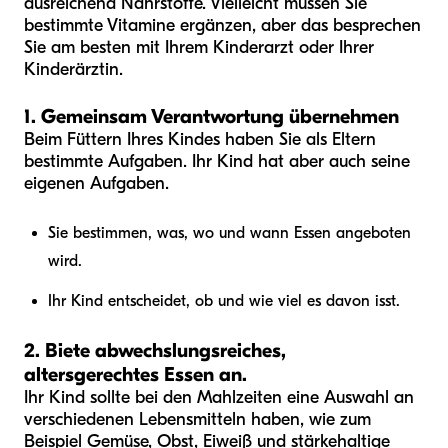
ausreichend Nährstoffe. Vielleicht müssen Sie
bestimmte Vitamine ergänzen, aber das besprechen
Sie am besten mit Ihrem Kinderarzt oder Ihrer
Kinderärztin.
1. Gemeinsam Verantwortung übernehmen
Beim Füttern Ihres Kindes haben Sie als Eltern
bestimmte Aufgaben. Ihr Kind hat aber auch seine
eigenen Aufgaben.
Sie bestimmen, was, wo und wann Essen angeboten
wird.
Ihr Kind entscheidet, ob und wie viel es davon isst.
2. Biete abwechslungsreiches,
altersgerechtes Essen an.
Ihr Kind sollte bei den Mahlzeiten eine Auswahl an
verschiedenen Lebensmitteln haben, wie zum
Beispiel Gemüse, Obst, Eiweiß und stärkehaltige