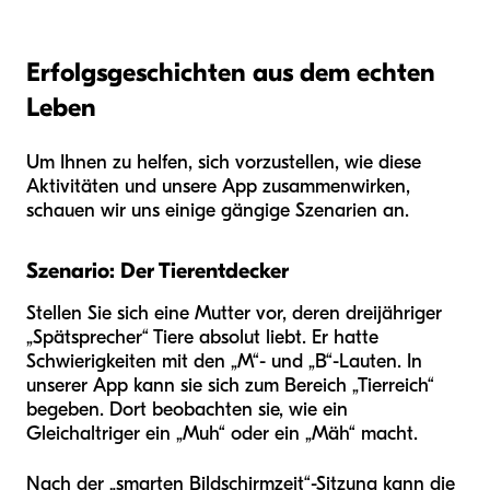
Erfolgsgeschichten aus dem echten
Leben
Um Ihnen zu helfen, sich vorzustellen, wie diese
Aktivitäten und unsere App zusammenwirken,
schauen wir uns einige gängige Szenarien an.
Szenario: Der Tierentdecker
Stellen Sie sich eine Mutter vor, deren dreijähriger
„Spätsprecher“ Tiere absolut liebt. Er hatte
Schwierigkeiten mit den „M“- und „B“-Lauten. In
unserer App kann sie sich zum Bereich „Tierreich“
begeben. Dort beobachten sie, wie ein
Gleichaltriger ein „Muh“ oder ein „Mäh“ macht.
Nach der „smarten Bildschirmzeit“-Sitzung kann die