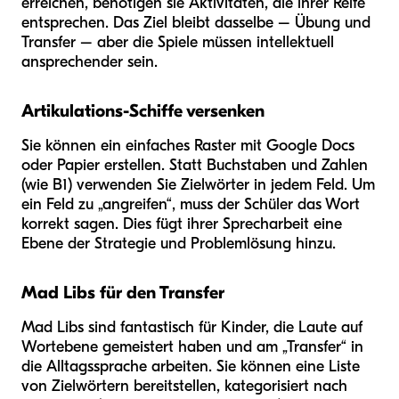
erreichen, benötigen sie Aktivitäten, die ihrer Reife
entsprechen. Das Ziel bleibt dasselbe – Übung und
Transfer – aber die Spiele müssen intellektuell
ansprechender sein.
Artikulations-Schiffe versenken
Sie können ein einfaches Raster mit Google Docs
oder Papier erstellen. Statt Buchstaben und Zahlen
(wie B1) verwenden Sie Zielwörter in jedem Feld. Um
ein Feld zu „angreifen“, muss der Schüler das Wort
korrekt sagen. Dies fügt ihrer Sprecharbeit eine
Ebene der Strategie und Problemlösung hinzu.
Mad Libs für den Transfer
Mad Libs sind fantastisch für Kinder, die Laute auf
Wortebene gemeistert haben und am „Transfer“ in
die Alltagssprache arbeiten. Sie können eine Liste
von Zielwörtern bereitstellen, kategorisiert nach