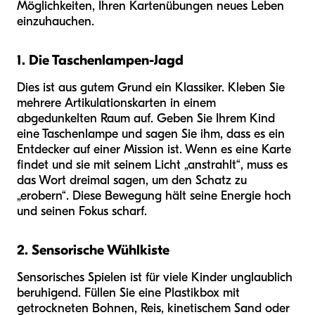
Möglichkeiten, Ihren Kartenübungen neues Leben
einzuhauchen.
1. Die Taschenlampen-Jagd
Dies ist aus gutem Grund ein Klassiker. Kleben Sie
mehrere Artikulationskarten in einem
abgedunkelten Raum auf. Geben Sie Ihrem Kind
eine Taschenlampe und sagen Sie ihm, dass es ein
Entdecker auf einer Mission ist. Wenn es eine Karte
findet und sie mit seinem Licht „anstrahlt“, muss es
das Wort dreimal sagen, um den Schatz zu
„erobern“. Diese Bewegung hält seine Energie hoch
und seinen Fokus scharf.
2. Sensorische Wühlkiste
Sensorisches Spielen ist für viele Kinder unglaublich
beruhigend. Füllen Sie eine Plastikbox mit
getrockneten Bohnen, Reis, kinetischem Sand oder