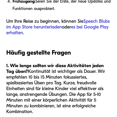
Frühzugang:
Seien Sie der Erste, der neue Updates und
Funktionen ausprobiert.
Um Ihre Reise zu beginnen, können Sie
Speech Blubs
im App Store herunterladen
oder
es bei Google Play
erhalten
.
Häufig gestellte Fragen
1. Wie lange sollten wir diese Aktivitäten jeden
Tag üben?
Kontinuität ist wichtiger als Dauer. Wir
empfehlen 10 bis 15 Minuten fokussiertes,
spielbasiertes Üben pro Tag. Kurze, freudvolle
Einheiten sind für kleine Kinder viel effektiver als
lange, anstrengende Übungen. Die App für 5-10
Minuten mit einer körperlichen Aktivität für 5
Minuten zu kombinieren, ist eine erfolgreiche
Kombination.