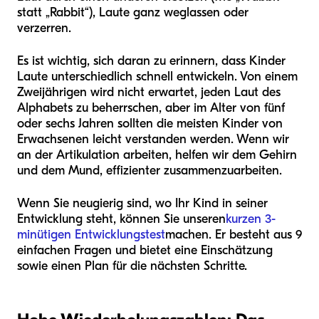
statt „Rabbit“), Laute ganz weglassen oder
verzerren.
Es ist wichtig, sich daran zu erinnern, dass Kinder
Laute unterschiedlich schnell entwickeln. Von einem
Zweijährigen wird nicht erwartet, jeden Laut des
Alphabets zu beherrschen, aber im Alter von fünf
oder sechs Jahren sollten die meisten Kinder von
Erwachsenen leicht verstanden werden. Wenn wir
an der Artikulation arbeiten, helfen wir dem Gehirn
und dem Mund, effizienter zusammenzuarbeiten.
Wenn Sie neugierig sind, wo Ihr Kind in seiner
Entwicklung steht, können Sie unseren
kurzen 3-
minütigen Entwicklungstest
machen. Er besteht aus 9
einfachen Fragen und bietet eine Einschätzung
sowie einen Plan für die nächsten Schritte.