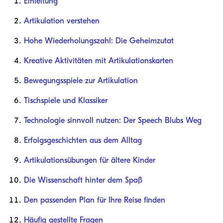
Einleitung
Artikulation verstehen
Hohe Wiederholungszahl: Die Geheimzutat
Kreative Aktivitäten mit Artikulationskarten
Bewegungsspiele zur Artikulation
Tischspiele und Klassiker
Technologie sinnvoll nutzen: Der Speech Blubs Weg
Erfolgsgeschichten aus dem Alltag
Artikulationsübungen für ältere Kinder
Die Wissenschaft hinter dem Spaß
Den passenden Plan für Ihre Reise finden
Häufig gestellte Fragen