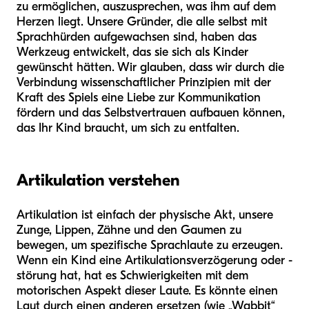
zu ermöglichen, auszusprechen, was ihm auf dem
Herzen liegt. Unsere Gründer, die alle selbst mit
Sprachhürden aufgewachsen sind, haben das
Werkzeug entwickelt, das sie sich als Kinder
gewünscht hätten. Wir glauben, dass wir durch die
Verbindung wissenschaftlicher Prinzipien mit der
Kraft des Spiels eine Liebe zur Kommunikation
fördern und das Selbstvertrauen aufbauen können,
das Ihr Kind braucht, um sich zu entfalten.
Artikulation verstehen
Artikulation ist einfach der physische Akt, unsere
Zunge, Lippen, Zähne und den Gaumen zu
bewegen, um spezifische Sprachlaute zu erzeugen.
Wenn ein Kind eine Artikulationsverzögerung oder -
störung hat, hat es Schwierigkeiten mit dem
motorischen Aspekt dieser Laute. Es könnte einen
Laut durch einen anderen ersetzen (wie „Wabbit“