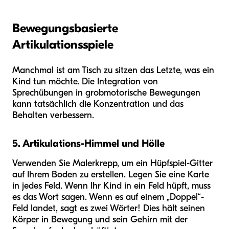
Bewegungsbasierte
Artikulationsspiele
Manchmal ist am Tisch zu sitzen das Letzte, was ein
Kind tun möchte. Die Integration von
Sprechübungen in grobmotorische Bewegungen
kann tatsächlich die Konzentration und das
Behalten verbessern.
5. Artikulations-Himmel und Hölle
Verwenden Sie Malerkrepp, um ein Hüpfspiel-Gitter
auf Ihrem Boden zu erstellen. Legen Sie eine Karte
in jedes Feld. Wenn Ihr Kind in ein Feld hüpft, muss
es das Wort sagen. Wenn es auf einem „Doppel“-
Feld landet, sagt es zwei Wörter! Dies hält seinen
Körper in Bewegung und sein Gehirn mit der