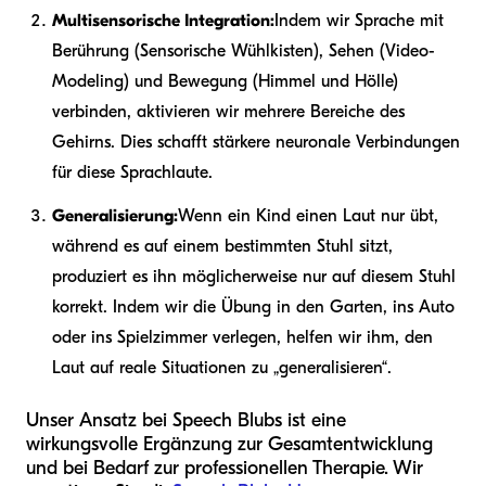
Multisensorische Integration:
Indem wir Sprache mit
Berührung (Sensorische Wühlkisten), Sehen (Video-
Modeling) und Bewegung (Himmel und Hölle)
verbinden, aktivieren wir mehrere Bereiche des
Gehirns. Dies schafft stärkere neuronale Verbindungen
für diese Sprachlaute.
Generalisierung:
Wenn ein Kind einen Laut nur übt,
während es auf einem bestimmten Stuhl sitzt,
produziert es ihn möglicherweise nur auf diesem Stuhl
korrekt. Indem wir die Übung in den Garten, ins Auto
oder ins Spielzimmer verlegen, helfen wir ihm, den
Laut auf reale Situationen zu „generalisieren“.
Unser Ansatz bei Speech Blubs ist eine
wirkungsvolle Ergänzung zur Gesamtentwicklung
und bei Bedarf zur professionellen Therapie. Wir