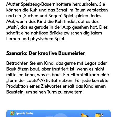
Mutter Spielzeug-Bauernhoftiere herausholen. Sie
können die Kuh und das Schaf im Raum verstecken
und ein „Suchen und Sagen“-Spiel spielen. Jedes
Mal, wenn das Kind die Kuh findet, übt es das
„Muh“, das es gerade in der App gesehen hat. Dies
schafft eine nahtlose Brücke zwischen digitalem
Lernen und physischem Spiel.
Szenario: Der kreative Baumeister
Betrachten Sie ein Kind, das gerne mit Legos oder
Bauklötzen baut, aber frustriert ist, wenn es nicht
mitteilen kann, was es baut. Ein Elternteil kann eine
„Turm der Laute“-Aktivität nutzen. Für jede korrekte
Produktion eines Zielwortes erhält das Kind einen
Baustein, um seinen Turm zu erweitern.