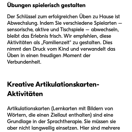
Übungen spielerisch gestalten
Der Schlüssel zum erfolgreichen Üben zu Hause ist
Abwechslung. Indem Sie verschiedene Spielarten –
sensorische, aktive und Tischspiele – abwechseln,
bleibt das Erlebnis frisch. Wir empfehlen, diese
Aktivitäten als „Familienzeit“ zu gestalten. Dies
nimmt den Druck vom Kind und verwandelt das
Üben in einen freudigen Moment der
Verbundenheit.
Kreative Artikulationskarten-
Aktivitäten
Artikulationskarten (Lernkarten mit Bildern von
Wörtern, die einen Ziellaut enthalten) sind eine
Grundlage in der Sprachtherapie. Sie müssen sie
aber nicht langweilig einsetzen. Hier sind mehrere