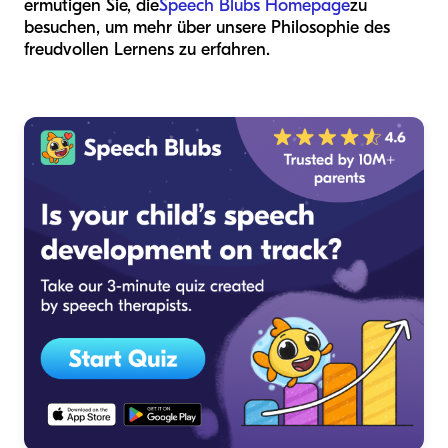
ermutigen Sie, die
Speech Blubs Homepage
zu
besuchen, um mehr über unsere Philosophie des
freudvollen Lernens zu erfahren.