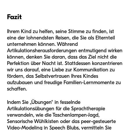
Fazit
Ihrem Kind zu helfen, seine Stimme zu finden, ist
eine der lohnendsten Reisen, die Sie als Elternteil
unternehmen können. Während
Artikulationsherausforderungen entmutigend wirken
können, denken Sie daran, dass das Ziel nicht die
Perfektion über Nacht ist. Stattdessen konzentrieren
wir uns darauf, eine Liebe zur Kommunikation zu
fördern, das Selbstvertrauen Ihres Kindes
aufzubauen und freudige Familien-Lernmomente zu
schaffen.
Indem Sie „Übungen“ in fesselnde
Artikulationsübungen für die Sprachtherapie
verwandeln, wie die Taschenlampen-Jagd,
Sensorische Wühlkisten oder das peer-gesteuerte
Video-Modeling in Speech Blubs, vermitteln Sie