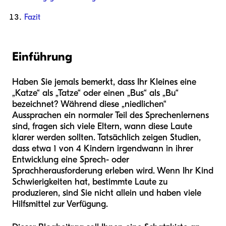
Fazit
Einführung
Haben Sie jemals bemerkt, dass Ihr Kleines eine
„Katze“ als „Tatze“ oder einen „Bus“ als „Bu“
bezeichnet? Während diese „niedlichen“
Aussprachen ein normaler Teil des Sprechenlernens
sind, fragen sich viele Eltern, wann diese Laute
klarer werden sollten. Tatsächlich zeigen Studien,
dass etwa 1 von 4 Kindern irgendwann in ihrer
Entwicklung eine Sprech- oder
Sprachherausforderung erleben wird. Wenn Ihr Kind
Schwierigkeiten hat, bestimmte Laute zu
produzieren, sind Sie nicht allein und haben viele
Hilfsmittel zur Verfügung.