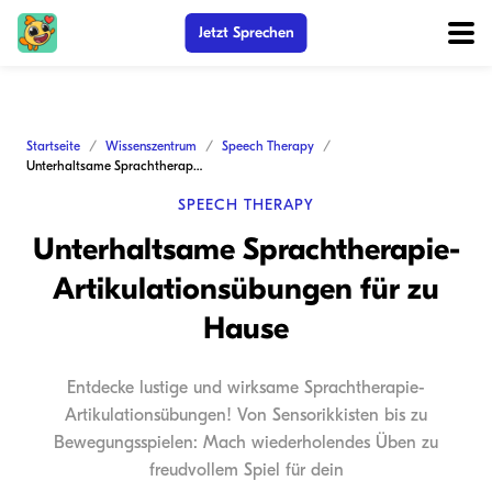
Jetzt Sprechen
Startseite
Wissenszentrum
Speech Therapy
Unterhaltsame Sprachtherapie-Artikulationsübungen für zu Hause
SPEECH THERAPY
Unterhaltsame Sprachtherapie-
Artikulationsübungen für zu
Hause
Entdecke lustige und wirksame Sprachtherapie-
Artikulationsübungen! Von Sensorikkisten bis zu
Bewegungsspielen: Mach wiederholendes Üben zu
freudvollem Spiel für dein