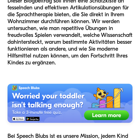
Dieser Blogbeitrag soll Ihnen eine Schatzkiste an
fesselnden und effektiven Artikulationsübungen für
die Sprachtherapie bieten, die Sie direkt in Ihrem
Wohnzimmer durchführen können. Wir werden
untersuchen, wie man repetitive Übungen in
freudvolles Spielen verwandelt, welche Wissenschaft
dahintersteckt, warum bestimmte Aktivitäten besser
funktionieren als andere, und wie Sie moderne
Hilfsmittel nutzen können, um den Fortschritt Ihres
Kindes zu ergänzen.
Bei Speech Blubs ist es unsere Mission, jedem Kind