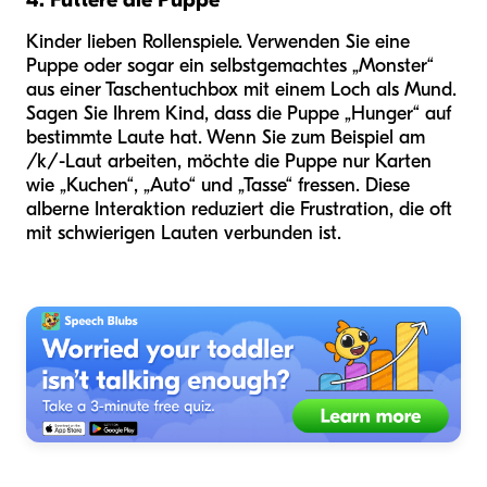
Kinder lieben Rollenspiele. Verwenden Sie eine
Puppe oder sogar ein selbstgemachtes „Monster“
aus einer Taschentuchbox mit einem Loch als Mund.
Sagen Sie Ihrem Kind, dass die Puppe „Hunger“ auf
bestimmte Laute hat. Wenn Sie zum Beispiel am
/k/-Laut arbeiten, möchte die Puppe nur Karten
wie „Kuchen“, „Auto“ und „Tasse“ fressen. Diese
alberne Interaktion reduziert die Frustration, die oft
mit schwierigen Lauten verbunden ist.