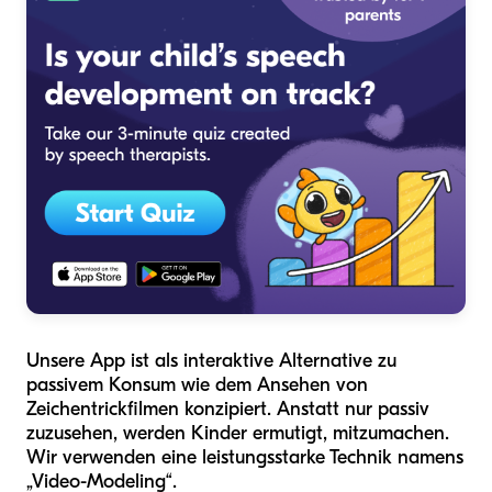
Unsere App ist als interaktive Alternative zu
passivem Konsum wie dem Ansehen von
Zeichentrickfilmen konzipiert. Anstatt nur passiv
zuzusehen, werden Kinder ermutigt, mitzumachen.
Wir verwenden eine leistungsstarke Technik namens
„Video-Modeling“.