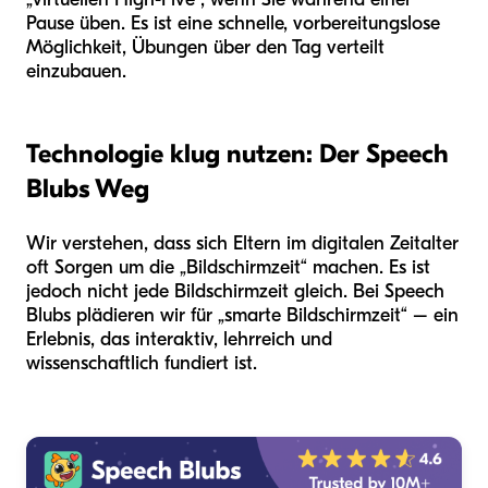
Pause üben. Es ist eine schnelle, vorbereitungslose
Möglichkeit, Übungen über den Tag verteilt
einzubauen.
Technologie klug nutzen: Der Speech
Blubs Weg
Wir verstehen, dass sich Eltern im digitalen Zeitalter
oft Sorgen um die „Bildschirmzeit“ machen. Es ist
jedoch nicht jede Bildschirmzeit gleich. Bei Speech
Blubs plädieren wir für „smarte Bildschirmzeit“ – ein
Erlebnis, das interaktiv, lehrreich und
wissenschaftlich fundiert ist.