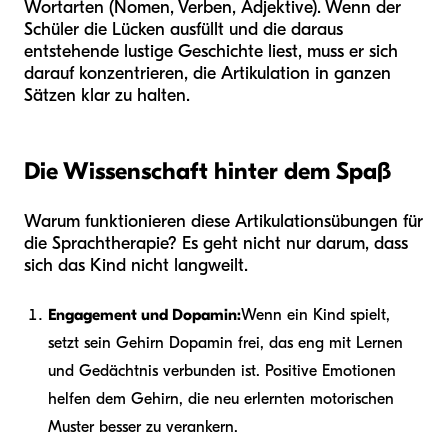
Wortarten (Nomen, Verben, Adjektive). Wenn der
Schüler die Lücken ausfüllt und die daraus
entstehende lustige Geschichte liest, muss er sich
darauf konzentrieren, die Artikulation in ganzen
Sätzen klar zu halten.
Die Wissenschaft hinter dem Spaß
Warum funktionieren diese Artikulationsübungen für
die Sprachtherapie? Es geht nicht nur darum, dass
sich das Kind nicht langweilt.
Engagement und Dopamin:
Wenn ein Kind spielt,
setzt sein Gehirn Dopamin frei, das eng mit Lernen
und Gedächtnis verbunden ist. Positive Emotionen
helfen dem Gehirn, die neu erlernten motorischen
Muster besser zu verankern.