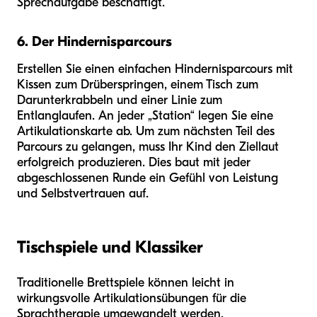
Sprechaufgabe beschäftigt.
6. Der Hindernisparcours
Erstellen Sie einen einfachen Hindernisparcours mit
Kissen zum Drüberspringen, einem Tisch zum
Darunterkrabbeln und einer Linie zum
Entlanglaufen. An jeder „Station“ legen Sie eine
Artikulationskarte ab. Um zum nächsten Teil des
Parcours zu gelangen, muss Ihr Kind den Ziellaut
erfolgreich produzieren. Dies baut mit jeder
abgeschlossenen Runde ein Gefühl von Leistung
und Selbstvertrauen auf.
Tischspiele und Klassiker
Traditionelle Brettspiele können leicht in
wirkungsvolle Artikulationsübungen für die
Sprachtherapie umgewandelt werden.