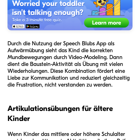
Durch die Nutzung der Speech Blubs App als
Aufwärmübung sieht das Kind die korrekten
Mundbewegungen durch Video-Modeling. Dann
dient die Baustein-Aktivität als Übung mit vielen
Wiederholungen. Diese Kombination fördert eine
Liebe zur Kommunikation und reduziert gleichzeitig
die Frustration, nicht verstanden zu werden.
Artikulationsübungen für ältere
Kinder
Wenn Kinder das mittlere oder höhere Schulalter