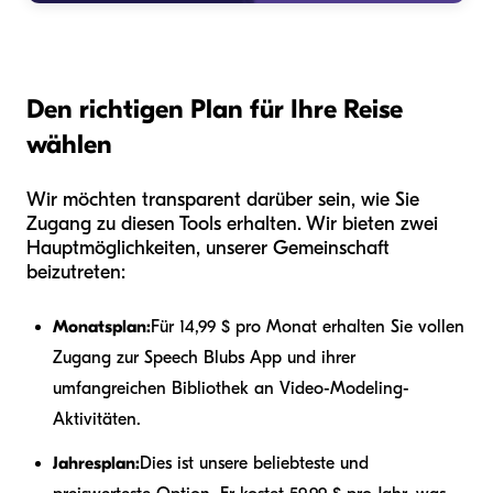
Den richtigen Plan für Ihre Reise
wählen
Wir möchten transparent darüber sein, wie Sie
Zugang zu diesen Tools erhalten. Wir bieten zwei
Hauptmöglichkeiten, unserer Gemeinschaft
beizutreten:
Monatsplan:
Für 14,99 $ pro Monat erhalten Sie vollen
Zugang zur Speech Blubs App und ihrer
umfangreichen Bibliothek an Video-Modeling-
Aktivitäten.
Jahresplan:
Dies ist unsere beliebteste und