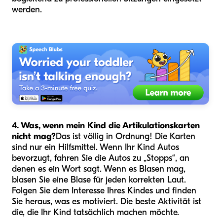
werden.
4. Was, wenn mein Kind die Artikulationskarten
nicht mag?
Das ist völlig in Ordnung! Die Karten
sind nur ein Hilfsmittel. Wenn Ihr Kind Autos
bevorzugt, fahren Sie die Autos zu „Stopps“, an
denen es ein Wort sagt. Wenn es Blasen mag,
blasen Sie eine Blase für jeden korrekten Laut.
Folgen Sie dem Interesse Ihres Kindes und finden
Sie heraus, was es motiviert. Die beste Aktivität ist
die, die Ihr Kind tatsächlich machen möchte.