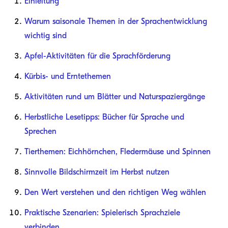
Einleitung
Warum saisonale Themen in der Sprachentwicklung
wichtig sind
Apfel-Aktivitäten für die Sprachförderung
Kürbis- und Erntethemen
Aktivitäten rund um Blätter und Naturspaziergänge
Herbstliche Lesetipps: Bücher für Sprache und
Sprechen
Tierthemen: Eichhörnchen, Fledermäuse und Spinnen
Sinnvolle Bildschirmzeit im Herbst nutzen
Den Wert verstehen und den richtigen Weg wählen
Praktische Szenarien: Spielerisch Sprachziele
verbinden