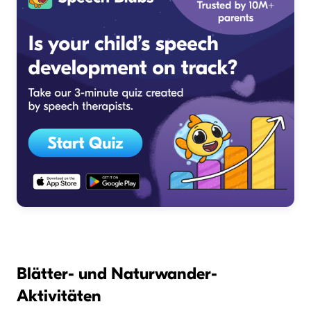
Blätter- und Naturwander-
Aktivitäten