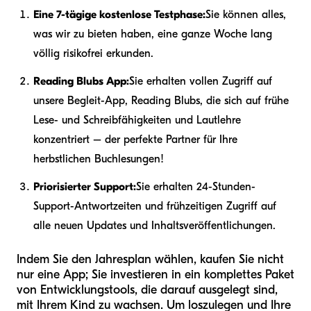
Eine 7-tägige kostenlose Testphase:
Sie können alles,
was wir zu bieten haben, eine ganze Woche lang
völlig risikofrei erkunden.
Reading Blubs App:
Sie erhalten vollen Zugriff auf
unsere Begleit-App, Reading Blubs, die sich auf frühe
Lese- und Schreibfähigkeiten und Lautlehre
konzentriert – der perfekte Partner für Ihre
herbstlichen Buchlesungen!
Priorisierter Support:
Sie erhalten 24-Stunden-
Support-Antwortzeiten und frühzeitigen Zugriff auf
alle neuen Updates und Inhaltsveröffentlichungen.
Indem Sie den Jahresplan wählen, kaufen Sie nicht
nur eine App; Sie investieren in ein komplettes Paket
von Entwicklungstools, die darauf ausgelegt sind,
mit Ihrem Kind zu wachsen. Um loszulegen und Ihre