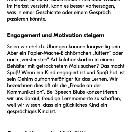
im Herbst versteht, kann es besser vorhersagen,
was in einer Geschichte oder einem Gespräch
passieren könnte.
Engagement und Motivation steigern
Seien wir ehrlich: Übungen können langweilig sein.
Aber ein Papier-Mache-Eichhörnchen „füttern“ oder
nach „versteckten“ Artikulationskarten in einem
Behälter mit getrocknetem Mais suchen? Das macht
Spaß! Wenn ein Kind engagiert ist und Spaß hat, ist
sein Gehirn aufnahmefähiger für das Lernen. Wir
bezeichnen dies oft als die „Freude an der
Kommunikation“. Bei Speech Blubs konzentrieren
wir uns darauf, freudige Lernmomente zu schaffen,
weil wir wissen, dass ein glückliches Kind ein
gesprächiges Kind ist.