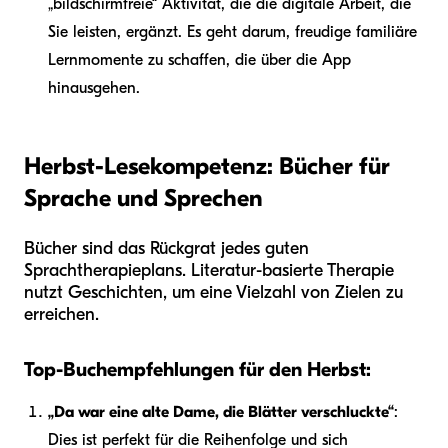
„bildschirmfreie“ Aktivität, die die digitale Arbeit, die
Sie leisten, ergänzt. Es geht darum, freudige familiäre
Lernmomente zu schaffen, die über die App
hinausgehen.
Herbst-Lesekompetenz: Bücher für
Sprache und Sprechen
Bücher sind das Rückgrat jedes guten
Sprachtherapieplans. Literatur-basierte Therapie
nutzt Geschichten, um eine Vielzahl von Zielen zu
erreichen.
Top-Buchempfehlungen für den Herbst:
„Da war eine alte Dame, die Blätter verschluckte“
:
Dies ist perfekt für die Reihenfolge und sich