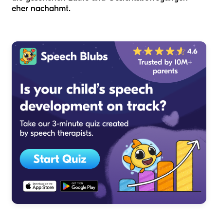
eher nachahmt.