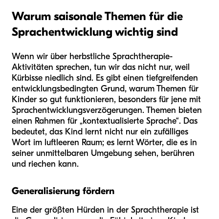
Warum saisonale Themen für die
Sprachentwicklung wichtig sind
Wenn wir über herbstliche Sprachtherapie-
Aktivitäten sprechen, tun wir das nicht nur, weil
Kürbisse niedlich sind. Es gibt einen tiefgreifenden
entwicklungsbedingten Grund, warum Themen für
Kinder so gut funktionieren, besonders für jene mit
Sprachentwicklungsverzögerungen. Themen bieten
einen Rahmen für „kontextualisierte Sprache“. Das
bedeutet, das Kind lernt nicht nur ein zufälliges
Wort im luftleeren Raum; es lernt Wörter, die es in
seiner unmittelbaren Umgebung sehen, berühren
und riechen kann.
Generalisierung fördern
Eine der größten Hürden in der Sprachtherapie ist