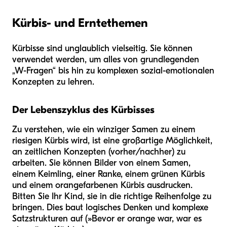
Kürbis- und Erntethemen
Kürbisse sind unglaublich vielseitig. Sie können
verwendet werden, um alles von grundlegenden
„W-Fragen“ bis hin zu komplexen sozial-emotionalen
Konzepten zu lehren.
Der Lebenszyklus des Kürbisses
Zu verstehen, wie ein winziger Samen zu einem
riesigen Kürbis wird, ist eine großartige Möglichkeit,
an zeitlichen Konzepten (vorher/nachher) zu
arbeiten. Sie können Bilder von einem Samen,
einem Keimling, einer Ranke, einem grünen Kürbis
und einem orangefarbenen Kürbis ausdrucken.
Bitten Sie Ihr Kind, sie in die richtige Reihenfolge zu
bringen. Dies baut logisches Denken und komplexe
Satzstrukturen auf (»Bevor er orange war, war es