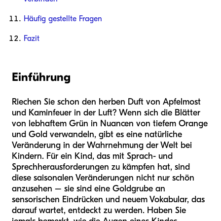
Häufig gestellte Fragen
Fazit
Einführung
Riechen Sie schon den herben Duft von Apfelmost
und Kaminfeuer in der Luft? Wenn sich die Blätter
von lebhaftem Grün in Nuancen von tiefem Orange
und Gold verwandeln, gibt es eine natürliche
Veränderung in der Wahrnehmung der Welt bei
Kindern. Für ein Kind, das mit Sprach- und
Sprechherausforderungen zu kämpfen hat, sind
diese saisonalen Veränderungen nicht nur schön
anzusehen – sie sind eine Goldgrube an
sensorischen Eindrücken und neuem Vokabular, das
darauf wartet, entdeckt zu werden. Haben Sie