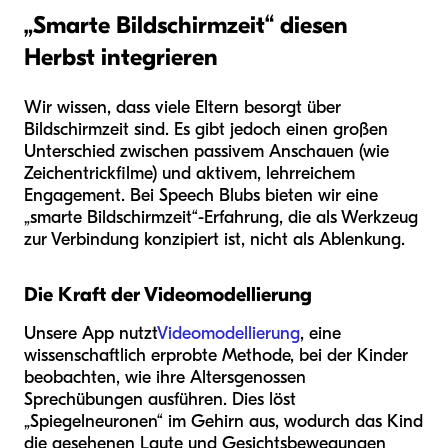
„Smarte Bildschirmzeit“ diesen
Herbst integrieren
Wir wissen, dass viele Eltern besorgt über
Bildschirmzeit sind. Es gibt jedoch einen großen
Unterschied zwischen passivem Anschauen (wie
Zeichentrickfilme) und aktivem, lehrreichem
Engagement. Bei Speech Blubs bieten wir eine
„smarte Bildschirmzeit“-Erfahrung, die als Werkzeug
zur Verbindung konzipiert ist, nicht als Ablenkung.
Die Kraft der Videomodellierung
Unsere App nutzt
Videomodellierung
, eine
wissenschaftlich erprobte Methode, bei der Kinder
beobachten, wie ihre Altersgenossen
Sprechübungen ausführen. Dies löst
„Spiegelneuronen“ im Gehirn aus, wodurch das Kind
die gesehenen Laute und Gesichtsbewegungen