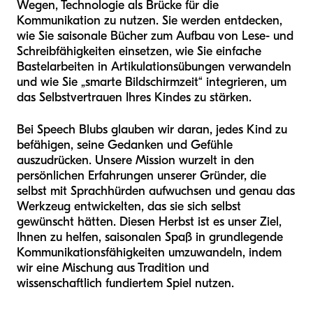
Wegen, Technologie als Brücke für die
Kommunikation zu nutzen. Sie werden entdecken,
wie Sie saisonale Bücher zum Aufbau von Lese- und
Schreibfähigkeiten einsetzen, wie Sie einfache
Bastelarbeiten in Artikulationsübungen verwandeln
und wie Sie „smarte Bildschirmzeit“ integrieren, um
das Selbstvertrauen Ihres Kindes zu stärken.
Bei Speech Blubs glauben wir daran, jedes Kind zu
befähigen, seine Gedanken und Gefühle
auszudrücken. Unsere Mission wurzelt in den
persönlichen Erfahrungen unserer Gründer, die
selbst mit Sprachhürden aufwuchsen und genau das
Werkzeug entwickelten, das sie sich selbst
gewünscht hätten. Diesen Herbst ist es unser Ziel,
Ihnen zu helfen, saisonalen Spaß in grundlegende
Kommunikationsfähigkeiten umzuwandeln, indem
wir eine Mischung aus Tradition und
wissenschaftlich fundiertem Spiel nutzen.