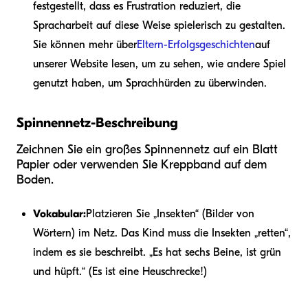
festgestellt, dass es Frustration reduziert, die
Spracharbeit auf diese Weise spielerisch zu gestalten.
Sie können mehr über
Eltern-Erfolgsgeschichten
auf
unserer Website lesen, um zu sehen, wie andere Spiel
genutzt haben, um Sprachhürden zu überwinden.
Spinnennetz-Beschreibung
Zeichnen Sie ein großes Spinnennetz auf ein Blatt
Papier oder verwenden Sie Kreppband auf dem
Boden.
Vokabular:
Platzieren Sie „Insekten“ (Bilder von
Wörtern) im Netz. Das Kind muss die Insekten „retten“,
indem es sie beschreibt. „Es hat sechs Beine, ist grün
und hüpft.“ (Es ist eine Heuschrecke!)