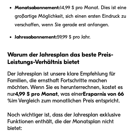
Monatsabonnement:
14,99 $ pro Monat. Dies ist eine
großartige Möglichkeit, sich einen ersten Eindruck zu
verschaffen, wenn Sie gerade erst anfangen.
Jahresabonnement:
59,99 $ pro Jahr.
Warum der Jahresplan das beste Preis-
Leistungs-Verhältnis bietet
Der Jahresplan ist unsere klare Empfehlung für
Familien, die ernsthaft Fortschritte machen
möchten. Wenn Sie es herunterrechnen, kostet es
nur
4,99 $ pro Monat
, was einer
Ersparnis von 66
%
im Vergleich zum monatlichen Preis entspricht.
Noch wichtiger ist, dass der Jahresplan exklusive
Funktionen enthält, die der Monatsplan nicht
bietet: