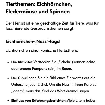
Tierthemen: Eichhörnchen,
Fledermäuse und Spinnen
Der Herbst ist eine geschäftige Zeit für Tiere, was für
faszinierende Gesprächsthemen sorgt.
Eichhörnchen-„Nuss“-Jagd
Eichhörnchen sind ikonische Herbsttiere.
Die Aktivität:
Verstecken Sie „Eicheln“ (können echte
oder braune Pompons sein) im Raum.
Der Clou:
Legen Sie ein Bild eines Zielwortes auf die
Unterseite jeder Eichel. Um die Nuss in ihren Korb zu
„lagern“, muss das Kind das Wort dreimal sagen.
Einfluss von Erfahrungsberichten:
Viele Eltern haben