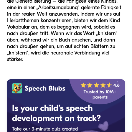
die Generalisierung – die Fähigkeit eines Kindes,
eine in einer „Arbeitsumgebung“ gelernte Fähigkeit
in der realen Welt anzuwenden. Indem wir uns auf
Herbstthemen konzentrieren, bieten wir dem Kind
Vokabular an, dem es begegnen wird, sobald es
nach draußen tritt. Wenn wir das Wort „knistern“
üben, während wir ein Buch ansehen, und dann
nach draußen gehen, um auf echten Blättern zu
„knistern“, wird die neuronale Verbindung viel
stärker.