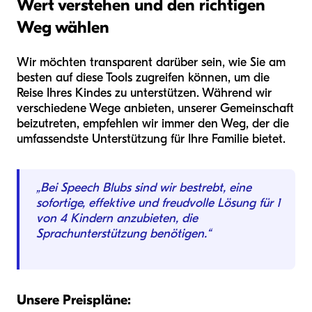
Wert verstehen und den richtigen
Weg wählen
Wir möchten transparent darüber sein, wie Sie am
besten auf diese Tools zugreifen können, um die
Reise Ihres Kindes zu unterstützen. Während wir
verschiedene Wege anbieten, unserer Gemeinschaft
beizutreten, empfehlen wir immer den Weg, der die
umfassendste Unterstützung für Ihre Familie bietet.
„Bei Speech Blubs sind wir bestrebt, eine
sofortige, effektive und freudvolle Lösung für 1
von 4 Kindern anzubieten, die
Sprachunterstützung benötigen.“
Unsere Preispläne: