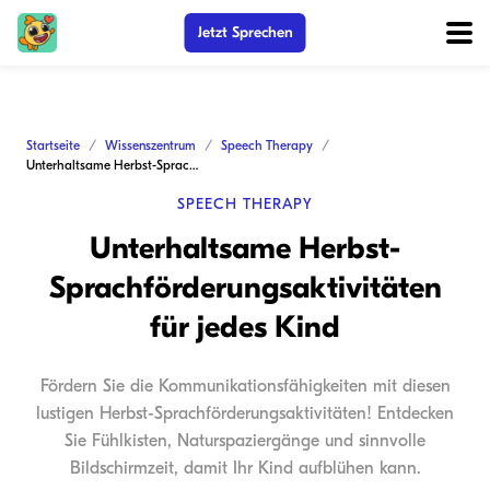
Jetzt Sprechen
Startseite
Wissenszentrum
Speech Therapy
Unterhaltsame Herbst-Sprachförderungsaktivitäten für jedes Kind
SPEECH THERAPY
Unterhaltsame Herbst-
Sprachförderungsaktivitäten
für jedes Kind
Fördern Sie die Kommunikationsfähigkeiten mit diesen
lustigen Herbst-Sprachförderungsaktivitäten! Entdecken
Sie Fühlkisten, Naturspaziergänge und sinnvolle
Bildschirmzeit, damit Ihr Kind aufblühen kann.