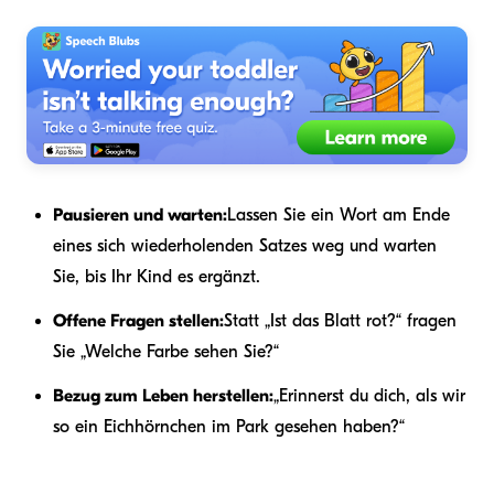
Pausieren und warten:
Lassen Sie ein Wort am Ende
eines sich wiederholenden Satzes weg und warten
Sie, bis Ihr Kind es ergänzt.
Offene Fragen stellen:
Statt „Ist das Blatt rot?“ fragen
Sie „Welche Farbe sehen Sie?“
Bezug zum Leben herstellen:
„Erinnerst du dich, als wir
so ein Eichhörnchen im Park gesehen haben?“