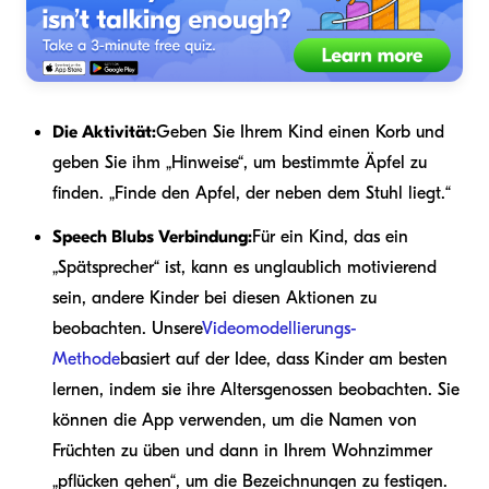
Die Aktivität:
Geben Sie Ihrem Kind einen Korb und
geben Sie ihm „Hinweise“, um bestimmte Äpfel zu
finden. „Finde den Apfel, der neben dem Stuhl liegt.“
Speech Blubs Verbindung:
Für ein Kind, das ein
„Spätsprecher“ ist, kann es unglaublich motivierend
sein, andere Kinder bei diesen Aktionen zu
beobachten. Unsere
Videomodellierungs-
Methode
basiert auf der Idee, dass Kinder am besten
lernen, indem sie ihre Altersgenossen beobachten. Sie
können die App verwenden, um die Namen von
Früchten zu üben und dann in Ihrem Wohnzimmer
„pflücken gehen“, um die Bezeichnungen zu festigen.