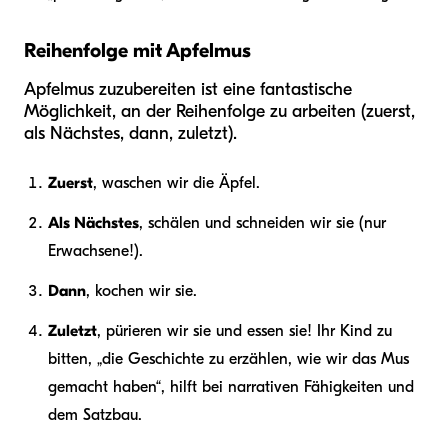
Reihenfolge mit Apfelmus
Apfelmus zuzubereiten ist eine fantastische
Möglichkeit, an der Reihenfolge zu arbeiten (zuerst,
als Nächstes, dann, zuletzt).
Zuerst
, waschen wir die Äpfel.
Als Nächstes
, schälen und schneiden wir sie (nur
Erwachsene!).
Dann
, kochen wir sie.
Zuletzt
, pürieren wir sie und essen sie! Ihr Kind zu
bitten, „die Geschichte zu erzählen, wie wir das Mus
gemacht haben“, hilft bei narrativen Fähigkeiten und
dem Satzbau.