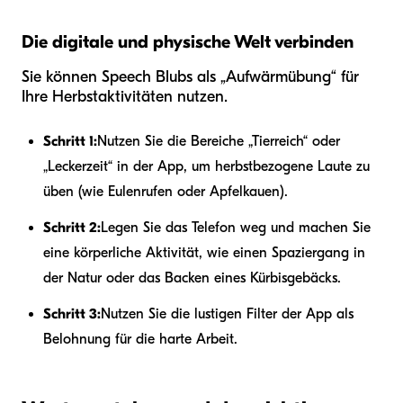
Die digitale und physische Welt verbinden
Sie können Speech Blubs als „Aufwärmübung“ für
Ihre Herbstaktivitäten nutzen.
Schritt 1:
Nutzen Sie die Bereiche „Tierreich“ oder
„Leckerzeit“ in der App, um herbstbezogene Laute zu
üben (wie Eulenrufen oder Apfelkauen).
Schritt 2:
Legen Sie das Telefon weg und machen Sie
eine körperliche Aktivität, wie einen Spaziergang in
der Natur oder das Backen eines Kürbisgebäcks.
Schritt 3:
Nutzen Sie die lustigen Filter der App als
Belohnung für die harte Arbeit.