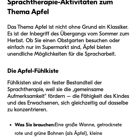
Sprachtherapie-Aktivitäten zum
Thema Apfel
Das Thema Apfel ist nicht ohne Grund ein Klassiker.
Es ist der Inbegriff des Übergangs vom Sommer zum
Herbst. Ob Sie einen Obstgarten besuchen oder
einfach nur im Supermarkt sind, Äpfel bieten
unendliche Möglichkeiten für die Spracharbeit.
Die Apfel-Fühlkiste
Fühlkisten sind ein fester Bestandteil der
Sprachtherapie, weil sie die „gemeinsame
Aufmerksamkeit“ fördern – die Fähigkeit des Kindes
und des Erwachsenen, sich gleichzeitig auf dasselbe
zu konzentrieren.
Was Sie brauchen:
Eine große Wanne, getrocknete
rote und grüne Bohnen (als Äpfel), kleine