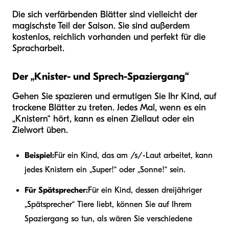
Die sich verfärbenden Blätter sind vielleicht der
magischste Teil der Saison. Sie sind außerdem
kostenlos, reichlich vorhanden und perfekt für die
Spracharbeit.
Der „Knister- und Sprech-Spaziergang“
Gehen Sie spazieren und ermutigen Sie Ihr Kind, auf
trockene Blätter zu treten. Jedes Mal, wenn es ein
„Knistern“ hört, kann es einen Ziellaut oder ein
Zielwort üben.
Beispiel:
Für ein Kind, das am /s/-Laut arbeitet, kann
jedes Knistern ein „Super!“ oder „Sonne!“ sein.
Für Spätsprecher:
Für ein Kind, dessen dreijähriger
„Spätsprecher“ Tiere liebt, können Sie auf Ihrem
Spaziergang so tun, als wären Sie verschiedene