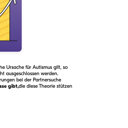
he Ursache für Autismus gilt, so
icht ausgeschlossen werden.
rungen bei der Partnersuche
se gibt,
die diese Theorie stützen