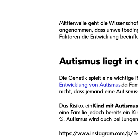
Mittlerweile geht die Wissenschaf
angenommen, dass umweltbedingte
Faktoren die Entwicklung beeinfl
Autismus liegt in 
Die Genetik spielt eine wichtige 
Entwicklung von Autismus,
da Fam
nicht, dass jemand eine Autismus
Das Risiko, ein
Kind mit Autismus 
eine Familie jedoch bereits ein K
%. Autismus wird auch bei Jungen
https://www.instagram.com/p/