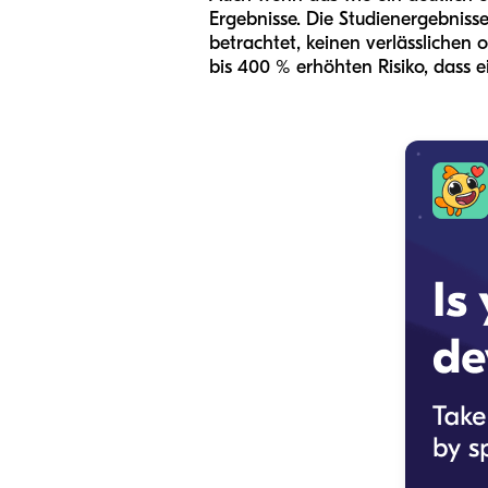
Ergebnisse. Die Studienergebniss
betrachtet, keinen verlässlichen
bis 400 % erhöhten Risiko, dass e