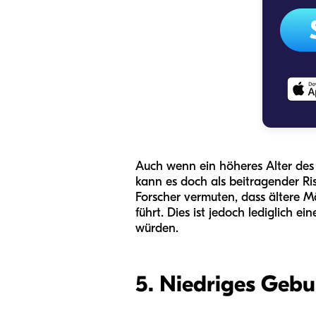
Auch wenn ein höheres Alter des V
kann es doch als beitragender Ri
Forscher vermuten, dass ältere M
führt. Dies ist jedoch lediglich ei
würden.
5. Niedriges Gebu