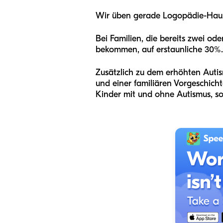
Wir üben gerade Logopädie-Hau
Bei Familien, die bereits zwei od
bekommen, auf erstaunliche 30%.
Zusätzlich zu dem erhöhten Auti
und einer familiären Vorgeschich
Kinder mit und ohne Autismus, s