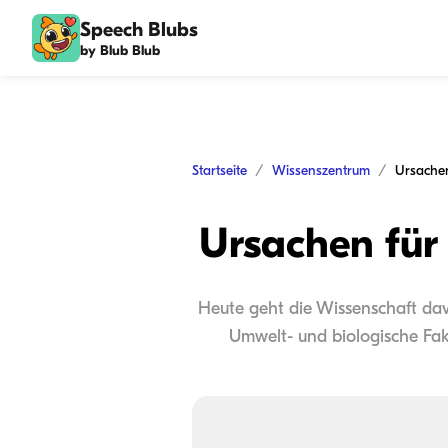
Speech Blubs
by Blub Blub
Startseite
Wissenszentrum
Ursachen für
Heute geht die Wissenschaft dav
Umwelt- und biologische Fak