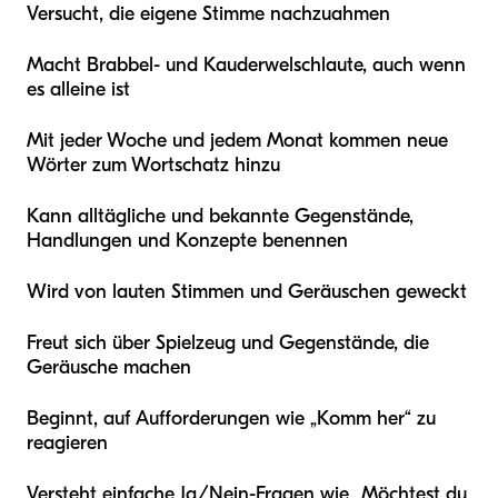
Versucht, die eigene Stimme nachzuahmen
Macht Brabbel- und Kauderwelschlaute, auch wenn
es alleine ist
Mit jeder Woche und jedem Monat kommen neue
Wörter zum Wortschatz hinzu
Kann alltägliche und bekannte Gegenstände,
Handlungen und Konzepte benennen
Wird von lauten Stimmen und Geräuschen geweckt
Freut sich über Spielzeug und Gegenstände, die
Geräusche machen
Beginnt, auf Aufforderungen wie „Komm her“ zu
reagieren
Versteht einfache Ja/Nein-Fragen wie „Möchtest du