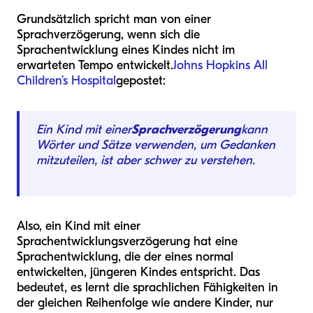
Grundsätzlich spricht man von einer
Sprachverzögerung, wenn sich die
Sprachentwicklung eines Kindes nicht im
erwarteten Tempo entwickelt.
Johns Hopkins All
Children’s Hospital
gepostet:
Ein Kind mit einer
Sprachverzögerung
kann
Wörter und Sätze verwenden, um Gedanken
mitzuteilen, ist aber schwer zu verstehen.
Also, ein Kind mit einer
Sprachentwicklungsverzögerung hat eine
Sprachentwicklung, die der eines normal
entwickelten, jüngeren Kindes entspricht. Das
bedeutet, es lernt die sprachlichen Fähigkeiten in
der gleichen Reihenfolge wie andere Kinder, nur