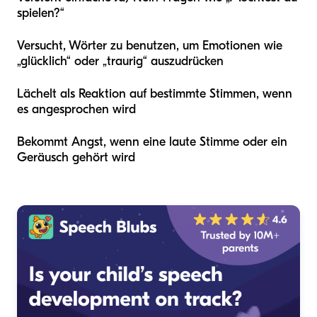
spielen?“
Versucht, Wörter zu benutzen, um Emotionen wie
„glücklich“ oder „traurig“ auszudrücken
Lächelt als Reaktion auf bestimmte Stimmen, wenn
es angesprochen wird
Bekommt Angst, wenn eine laute Stimme oder ein
Geräusch gehört wird