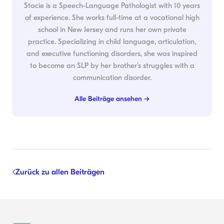
Stacie is a Speech-Language Pathologist with 10 years
of experience. She works full-time at a vocational high
school in New Jersey and runs her own private
practice. Specializing in child language, articulation,
and executive functioning disorders, she was inspired
to become an SLP by her brother's struggles with a
communication disorder.
Alle Beiträge ansehen →
Zurück zu allen Beiträgen