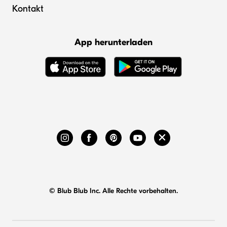
Kontakt
App herunterladen
© Blub Blub Inc. Alle Rechte vorbehalten.