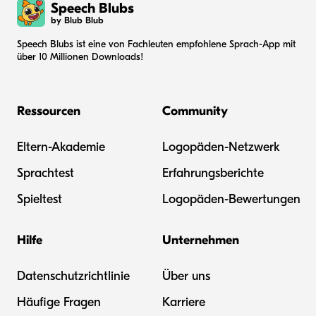
Speech Blubs
by Blub Blub
Speech Blubs ist eine von Fachleuten empfohlene Sprach-App mit
über 10 Millionen Downloads!
Ressourcen
Community
Eltern-Akademie
Logopäden-Netzwerk
Sprachtest
Erfahrungsberichte
Spieltest
Logopäden-Bewertungen
Hilfe
Unternehmen
Datenschutzrichtlinie
Über uns
Häufige Fragen
Karriere