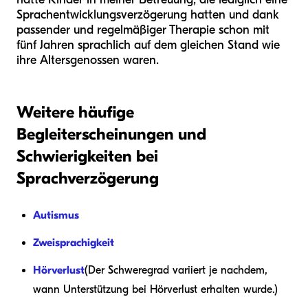
Sprachentwicklungsverzögerung hatten und dank
passender und regelmäßiger Therapie schon mit
fünf Jahren sprachlich auf dem gleichen Stand wie
ihre Altersgenossen waren.
Weitere häufige
Begleiterscheinungen und
Schwierigkeiten bei
Sprachverzögerung
Autismus
Zweisprachigkeit
Hörverlust
(Der Schweregrad variiert je nachdem,
wann Unterstützung bei Hörverlust erhalten wurde.)