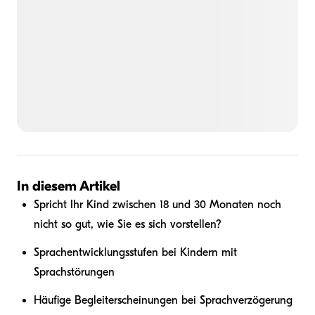
In diesem Artikel
Spricht Ihr Kind zwischen 18 und 30 Monaten noch
nicht so gut, wie Sie es sich vorstellen?
Sprachentwicklungsstufen bei Kindern mit
Sprachstörungen
Häufige Begleiterscheinungen bei Sprachverzögerung