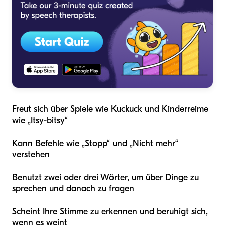
Freut sich über Spiele wie Kuckuck und Kinderreime
wie „Itsy-bitsy“
Kann Befehle wie „Stopp“ und „Nicht mehr“
verstehen
Benutzt zwei oder drei Wörter, um über Dinge zu
sprechen und danach zu fragen
Scheint Ihre Stimme zu erkennen und beruhigt sich,
wenn es weint