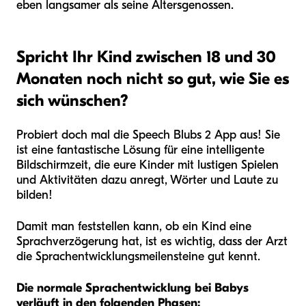
eben langsamer als seine Altersgenossen.
Spricht Ihr Kind zwischen 18 und 30
Monaten noch nicht so gut, wie Sie es
sich wünschen?
Probiert doch mal die Speech Blubs 2 App aus! Sie
ist eine fantastische Lösung für eine intelligente
Bildschirmzeit, die eure Kinder mit lustigen Spielen
und Aktivitäten dazu anregt, Wörter und Laute zu
bilden!
Damit man feststellen kann, ob ein Kind eine
Sprachverzögerung hat, ist es wichtig, dass der Arzt
die Sprachentwicklungsmeilensteine gut kennt.
Die normale Sprachentwicklung bei Babys
verläuft in den folgenden Phasen: