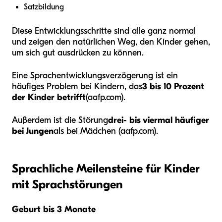
Satzbildung
Diese Entwicklungsschritte sind alle ganz normal
und zeigen den natürlichen Weg, den Kinder gehen,
um sich gut ausdrücken zu können.
Eine Sprachentwicklungsverzögerung ist ein
häufiges Problem bei Kindern, das
3 bis 10 Prozent
der Kinder betrifft
(aafp.com).
Außerdem ist die Störung
drei- bis viermal häufiger
bei Jungen
als bei Mädchen (aafp.com).
Sprachliche Meilensteine für Kinder
mit Sprachstörungen
Geburt bis 3 Monate