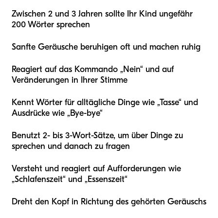
Zwischen 2 und 3 Jahren sollte Ihr Kind ungefähr
200 Wörter sprechen
Sanfte Geräusche beruhigen oft und machen ruhig
Reagiert auf das Kommando „Nein“ und auf
Veränderungen in Ihrer Stimme
Kennt Wörter für alltägliche Dinge wie „Tasse“ und
Ausdrücke wie „Bye-bye“
Benutzt 2- bis 3-Wort-Sätze, um über Dinge zu
sprechen und danach zu fragen
Versteht und reagiert auf Aufforderungen wie
„Schlafenszeit“ und „Essenszeit“
Dreht den Kopf in Richtung des gehörten Geräuschs