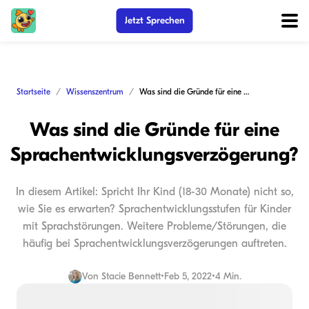
Jetzt Sprechen
Startseite
Wissenszentrum
Was sind die Gründe für eine Sprachentwicklungsverzögerung?
Was sind die Gründe für eine
Sprachentwicklungsverzögerung?
In diesem Artikel: Spricht Ihr Kind (18-30 Monate) nicht so,
wie Sie es erwarten? Sprachentwicklungsstufen für Kinder
mit Sprachstörungen. Weitere Probleme/Störungen, die
häufig bei Sprachentwicklungsverzögerungen auftreten.
Von
Stacie Bennett
•
Feb 5, 2022
•
4 Min.