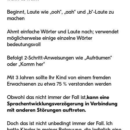
Beginnt, Laute wie „ooh“, „aah“ und „b“-Laute zu
machen
Ahmt einfache Wörter und Laute nach; verwendet
möglicherweise einige einzelne Wörter
bedeutungsvoll
Befolgt 2-Schritt-Anweisungen wie „Aufräumen“
oder „Komm her“
Mit 3 Jahren sollte Ihr Kind von einem fremden
Erwachsenen zu etwa 75 % verstanden werden
Obwohl das nicht immer der Fall ist,
kann eine
Sprachentwicklungsverzögerung in Verbindung
mit anderen Störungen auftreten.
Doch das ist nicht unbedingt immer der Fall. Ich
hatte Kinder in meiner Betreuung, die lediglich eine