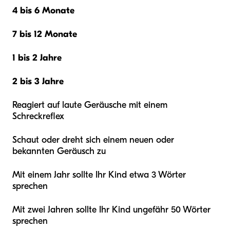
4 bis 6 Monate
7 bis 12 Monate
1 bis 2 Jahre
2 bis 3 Jahre
Reagiert auf laute Geräusche mit einem
Schreckreflex
Schaut oder dreht sich einem neuen oder
bekannten Geräusch zu
Mit einem Jahr sollte Ihr Kind etwa 3 Wörter
sprechen
Mit zwei Jahren sollte Ihr Kind ungefähr 50 Wörter
sprechen