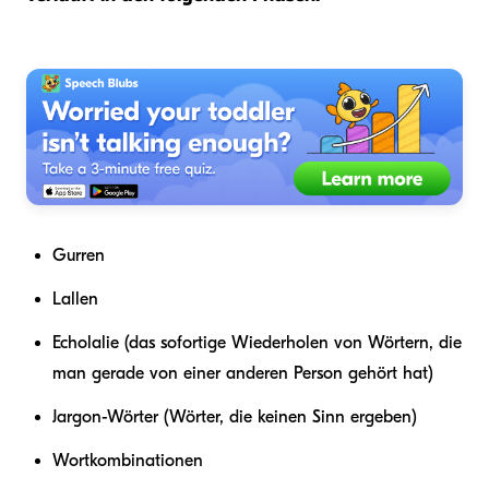
Gurren
Lallen
Echolalie (das sofortige Wiederholen von Wörtern, die
man gerade von einer anderen Person gehört hat)
Jargon-Wörter (Wörter, die keinen Sinn ergeben)
Wortkombinationen