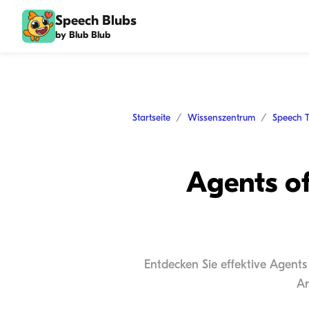
Speech Blubs
by Blub Blub
Startseite
Wissenszentrum
Speech 
Agents of
Entdecken Sie effektive Agents 
Ar