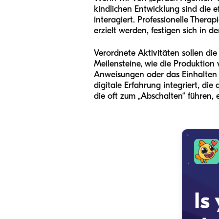
kindlichen Entwicklung sind die 
interagiert. Professionelle Therap
erzielt werden, festigen sich in 
Verordnete Aktivitäten sollen die
Meilensteine, wie die Produktion
Anweisungen oder das Einhalten v
digitale Erfahrung integriert, di
die oft zum „Abschalten“ führen, 