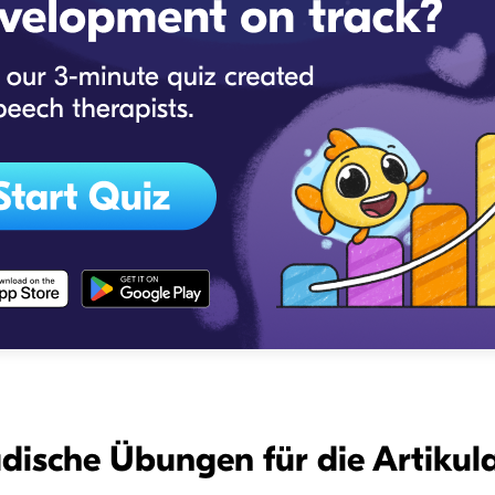
ädische Übungen für die Artikul