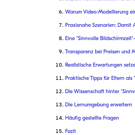
Warum Video-Modellierung ei
Praxisnahe Szenarien: Damit A
Eine "Sinnvolle Bildschirmzeit"
Transparenz bei Preisen und 
Realistische Erwartungen setz
Praktische Tipps für Eltern als
Die Wissenschaft hinter "Sinnvo
Die Lernumgebung erweitern
Häufig gestellte Fragen
Fazit