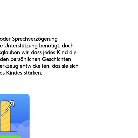
- oder Sprechverzögerung
che Unterstützung benötigt, doch
s
glauben wir, dass jedes Kind die
 den persönlichen Geschichten
rkzeug entwickelten, das sie sich
es Kindes stärken.