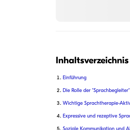
Inhaltsverzeichnis
Einführung
Die Rolle der "Sprachbegleiter
Wichtige Sprachtherapie-Aktiv
Expressive und rezeptive Spra
Soziale Kommunikation und 