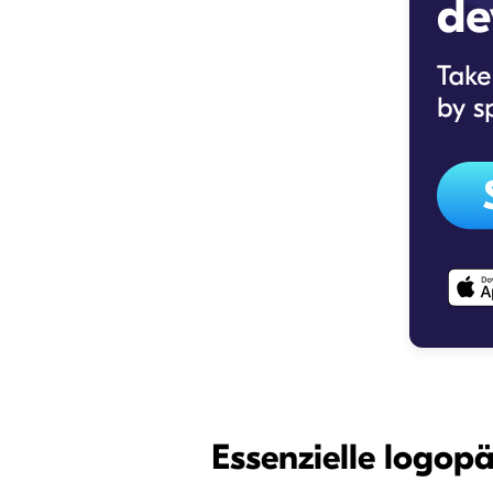
Essenzielle logop