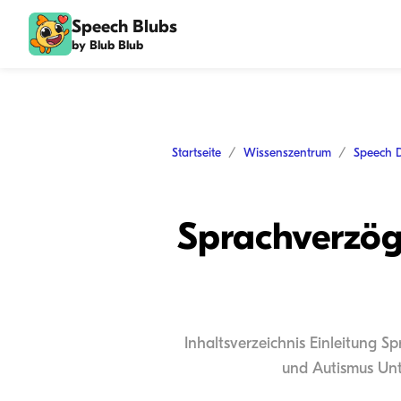
Speech Blubs
by Blub Blub
Startseite
Wissenszentrum
Speech 
Sprachverzög
Inhaltsverzeichnis Einleitung 
und Autismus Unt