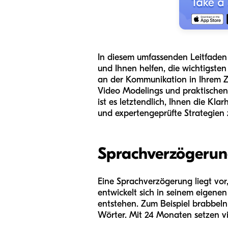
In diesem umfassenden Leitfaden
und Ihnen helfen, die wichtigsten
an der Kommunikation in Ihrem Z
Video Modelings und praktischen 
ist es letztendlich, Ihnen die Kl
und expertengeprüfte Strategien 
Sprachverzögerung
Eine Sprachverzögerung liegt vor,
entwickelt sich in seinem eigene
entstehen. Zum Beispiel brabbeln
Wörter. Mit 24 Monaten setzen v