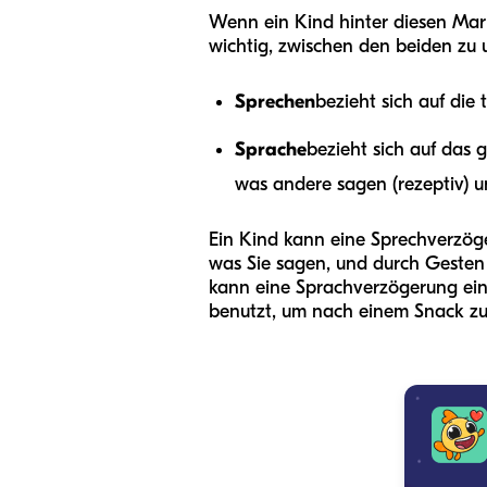
Wenn ein Kind hinter diesen Marke
wichtig, zwischen den beiden zu 
Sprechen
bezieht sich auf die
Sprache
bezieht sich auf das
was andere sagen (rezeptiv) u
Ein Kind kann eine Sprechverzöge
was Sie sagen, und durch Gesten
kann eine Sprachverzögerung ein 
benutzt, um nach einem Snack zu