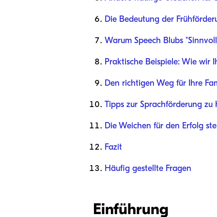
Die Bedeutung der Frühförder
Warum Speech Blubs "Sinnvolle 
Praktische Beispiele: Wie wir 
Den richtigen Weg für Ihre Fa
Tipps zur Sprachförderung zu
Die Weichen für den Erfolg ste
Fazit
Häufig gestellte Fragen
Einführung