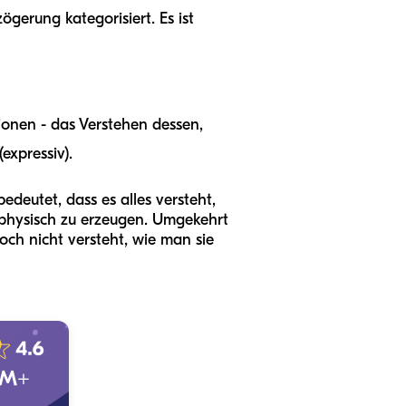
gerung kategorisiert. Es ist
onen - das Verstehen dessen,
expressiv).
deutet, dass es alles versteht,
 physisch zu erzeugen. Umgekehrt
ch nicht versteht, wie man sie