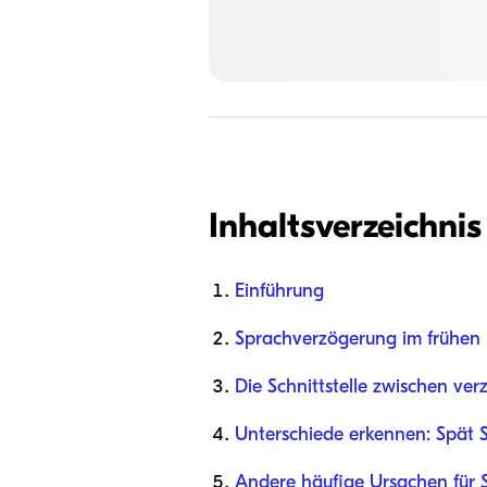
Inhaltsverzeichnis
Einführung
Sprachverzögerung im frühen 
Die Schnittstelle zwischen ve
Unterschiede erkennen: Spät 
Andere häufige Ursachen für