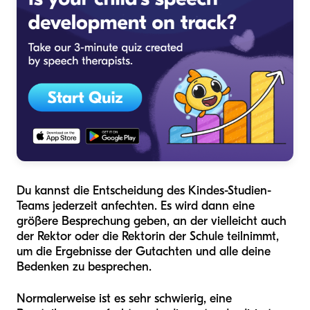
Du kannst die Entscheidung des Kindes-Studien-
Teams jederzeit anfechten. Es wird dann eine
größere Besprechung geben, an der vielleicht auch
der Rektor oder die Rektorin der Schule teilnimmt,
um die Ergebnisse der Gutachten und alle deine
Bedenken zu besprechen.
Normalerweise ist es sehr schwierig, eine