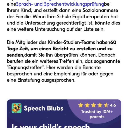
eine
Sprach- und Sprechentwicklungsprüfung
bei
Ihrem Kind, und erstellt dann eine Sozialanamnese
der Familie. Wenn Ihre Schule Ergotherapeuten hat
und die Untersuchung gerechtfertigt ist, könnte dies
eine weitere Untersuchung auf der Liste sein.
Die Mitglieder des Kinder-Studien-Teams haben
60
Tage Zeit, um einen Bericht zu erstellen und zu
senden,
damit Sie ihn überprüfen können. Danach
berufen sie ein weiteres Treffen ein, das sogenannte
"Eignungstreffen". Hier werden die Berichte
besprochen und eine Empfehlung für oder gegen
eine Einstufung ausgesprochen.