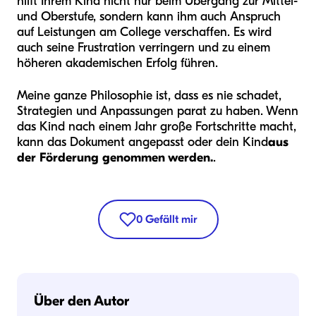
hilft Ihrem Kind nicht nur beim Übergang zur Mittel-
und Oberstufe, sondern kann ihm auch Anspruch
auf Leistungen am College verschaffen. Es wird
auch seine Frustration verringern und zu einem
höheren akademischen Erfolg führen.
Meine ganze Philosophie ist, dass es nie schadet,
Strategien und Anpassungen parat zu haben. Wenn
das Kind nach einem Jahr große Fortschritte macht,
kann das Dokument angepasst oder dein Kind
aus
der Förderung genommen werden.
.
0
Gefällt mir
Über den Autor