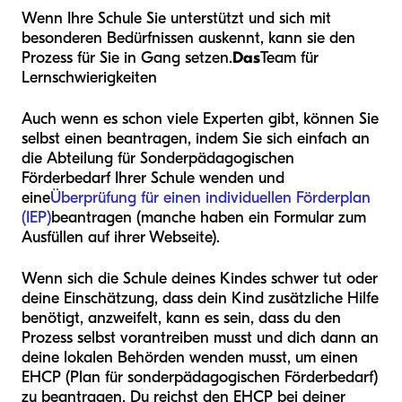
Wenn Ihre Schule Sie unterstützt und sich mit
besonderen Bedürfnissen auskennt, kann sie den
Prozess für Sie in Gang setzen.
Das
Team für
Lernschwierigkeiten
Auch wenn es schon viele Experten gibt, können Sie
selbst einen beantragen, indem Sie sich einfach an
die Abteilung für Sonderpädagogischen
Förderbedarf Ihrer Schule wenden und
eine
Überprüfung für einen individuellen Förderplan
(IEP)
beantragen (manche haben ein Formular zum
Ausfüllen auf ihrer Webseite).
Wenn sich die Schule deines Kindes schwer tut oder
deine Einschätzung, dass dein Kind zusätzliche Hilfe
benötigt, anzweifelt, kann es sein, dass du den
Prozess selbst vorantreiben musst und dich dann an
deine lokalen Behörden wenden musst, um einen
EHCP (Plan für sonderpädagogischen Förderbedarf)
zu beantragen. Du reichst den EHCP bei deiner