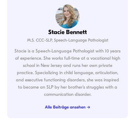
Stacie Bennett
M.S. CCC-SLP, Speech-Language Pathologist
Stacie is a Speech-Language Pathologist with 10 years
of experience. She works full-time at a vocational high
school in New Jersey and runs her own private
practice. Specializing in child language, articulation,
and executive functioning disorders, she was inspired
to become an SLP by her brother's struggles with a
communication disorder.
Alle Beiträge ansehen →