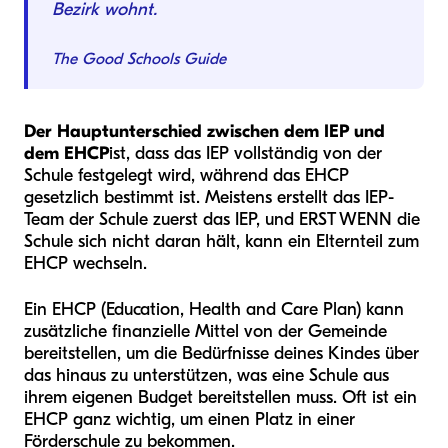
Bezirk wohnt.
The Good Schools Guide
Der Hauptunterschied zwischen dem IEP und
dem EHCP
ist, dass das IEP vollständig von der
Schule festgelegt wird, während das EHCP
gesetzlich bestimmt ist. Meistens erstellt das IEP-
Team der Schule zuerst das IEP, und ERST WENN die
Schule sich nicht daran hält, kann ein Elternteil zum
EHCP wechseln.
Ein EHCP (Education, Health and Care Plan) kann
zusätzliche finanzielle Mittel von der Gemeinde
bereitstellen, um die Bedürfnisse deines Kindes über
das hinaus zu unterstützen, was eine Schule aus
ihrem eigenen Budget bereitstellen muss. Oft ist ein
EHCP ganz wichtig, um einen Platz in einer
Förderschule zu bekommen.