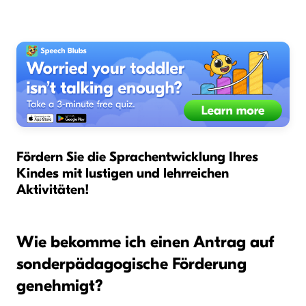
Fördern Sie die Sprachentwicklung Ihres
Kindes mit lustigen und lehrreichen
Aktivitäten!
Wie bekomme ich einen Antrag auf
sonderpädagogische Förderung
genehmigt?