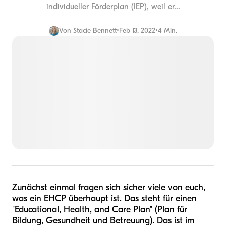
individueller Förderplan (IEP), weil er...
Von
Stacie Bennett
•
Feb 13, 2022
•
4 Min.
Zunächst einmal fragen sich sicher viele von euch,
was ein EHCP überhaupt ist. Das steht für einen
"Educational, Health, and Care Plan" (Plan für
Bildung, Gesundheit und Betreuung). Das ist im