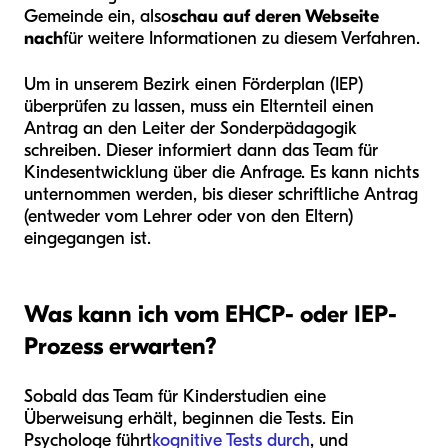
Gemeinde ein, also
schau auf deren Webseite
nach
für weitere Informationen zu diesem Verfahren.
Um in unserem Bezirk einen Förderplan (IEP)
überprüfen zu lassen, muss ein Elternteil einen
Antrag an den Leiter der Sonderpädagogik
schreiben. Dieser informiert dann das Team für
Kindesentwicklung über die Anfrage. Es kann nichts
unternommen werden, bis dieser schriftliche Antrag
(entweder vom Lehrer oder von den Eltern)
eingegangen ist.
Was kann ich vom EHCP- oder IEP-
Prozess erwarten?
Sobald das Team für Kinderstudien eine
Überweisung erhält, beginnen die Tests. Ein
Psychologe führt
kognitive Tests durch
, und