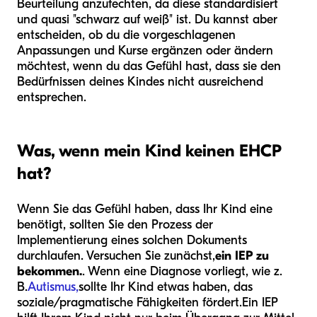
Beurteilung anzufechten, da diese standardisiert
und quasi "schwarz auf weiß" ist. Du kannst aber
entscheiden, ob du die vorgeschlagenen
Anpassungen und Kurse ergänzen oder ändern
möchtest, wenn du das Gefühl hast, dass sie den
Bedürfnissen deines Kindes nicht ausreichend
entsprechen.
Was, wenn mein Kind keinen EHCP
hat?
Wenn Sie das Gefühl haben, dass Ihr Kind eine
benötigt, sollten Sie den Prozess der
Implementierung eines solchen Dokuments
durchlaufen. Versuchen Sie zunächst,
ein IEP zu
bekommen.
.
Wenn eine Diagnose vorliegt, wie z.
B.
Autismus,
sollte Ihr Kind etwas haben, das
soziale/pragmatische Fähigkeiten fördert.
Ein IEP