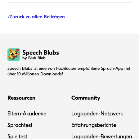
Zurück zu allen Beiträgen
Speech Blubs
by Blub Blub
Speech Blubs ist eine von Fachleuten empfohlene Sprach-App mit
über 10 Millionen Downloads!
Ressourcen
Community
Eltern-Akademie
Logopäden-Netzwerk
Sprachtest
Erfahrungsberichte
Spieltest
Logopäden-Bewertungen