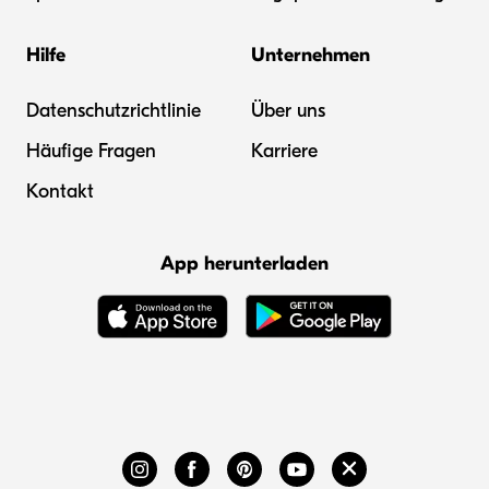
Hilfe
Unternehmen
Datenschutzrichtlinie
Über uns
Häufige Fragen
Karriere
Kontakt
App herunterladen