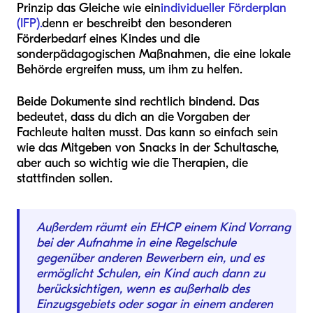
Prinzip das Gleiche wie ein
individueller Förderplan
(IFP).
denn er beschreibt den besonderen
Förderbedarf eines Kindes und die
sonderpädagogischen Maßnahmen, die eine lokale
Behörde ergreifen muss, um ihm zu helfen.
Beide Dokumente sind rechtlich bindend. Das
bedeutet, dass du dich an die Vorgaben der
Fachleute halten musst. Das kann so einfach sein
wie das Mitgeben von Snacks in der Schultasche,
aber auch so wichtig wie die Therapien, die
stattfinden sollen.
Außerdem räumt ein EHCP einem Kind Vorrang
bei der Aufnahme in eine Regelschule
gegenüber anderen Bewerbern ein, und es
ermöglicht Schulen, ein Kind auch dann zu
berücksichtigen, wenn es außerhalb des
Einzugsgebiets oder sogar in einem anderen