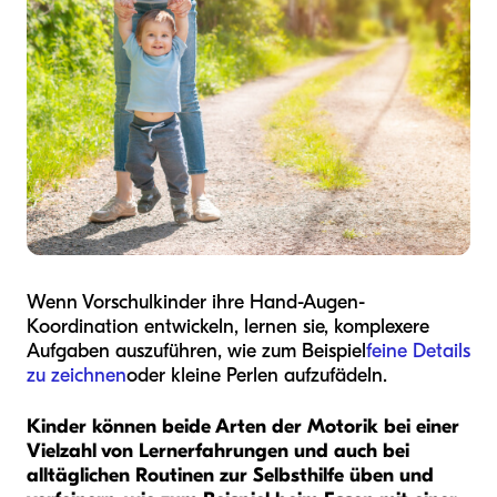
Wenn Vorschulkinder ihre Hand-Augen-
Koordination entwickeln, lernen sie, komplexere
Aufgaben auszuführen, wie zum Beispiel
feine Details
zu zeichnen
oder kleine Perlen aufzufädeln.
Kinder können beide Arten der Motorik bei einer
Vielzahl von Lernerfahrungen und auch bei
alltäglichen Routinen zur Selbsthilfe üben und