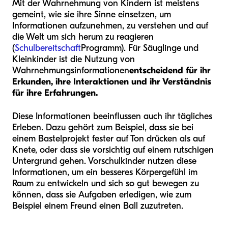
Mit der Wahrnehmung von Kindern ist meistens
gemeint, wie sie ihre Sinne einsetzen, um
Informationen aufzunehmen, zu verstehen und auf
die Welt um sich herum zu reagieren
(
Schulbereitschaft
Programm). Für Säuglinge und
Kleinkinder ist die Nutzung von
Wahrnehmungsinformationen
entscheidend für ihr
Erkunden,
ihre Interaktionen und ihr Verständnis
für ihre Erfahrungen.
Diese Informationen beeinflussen auch ihr tägliches
Erleben. Dazu gehört zum Beispiel, dass sie bei
einem Bastelprojekt fester auf Ton drücken als auf
Knete, oder dass sie vorsichtig auf einem rutschigen
Untergrund gehen. Vorschulkinder nutzen diese
Informationen, um ein besseres Körpergefühl im
Raum zu entwickeln und sich so gut bewegen zu
können, dass sie Aufgaben erledigen, wie zum
Beispiel einem Freund einen Ball zuzutreten.