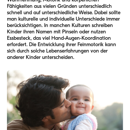
Fähigkeiten aus vielen Gründen unterschiedlich
schnell und auf unterschiedliche Weise. Dabei sollte
man kulturelle und individuelle Unterschiede immer
berücksichtigen. In manchen Kulturen schreiben
Kinder ihren Namen mit Pinseln oder nutzen
Essbesteck, das viel Hand-Augen-Koordination
erfordert. Die Entwicklung ihrer Feinmotorik kann
sich durch solche Lebenserfahrungen von der
anderer Kinder unterscheiden.