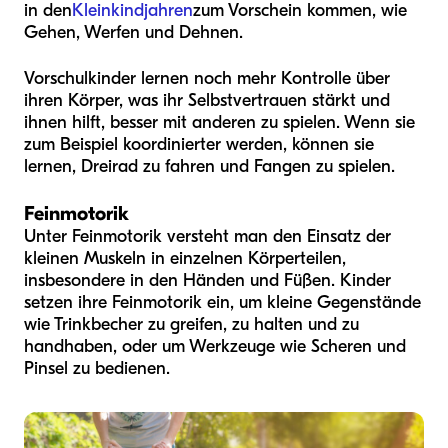
in den
Kleinkindjahren
zum Vorschein kommen, wie
Gehen, Werfen und Dehnen.
Vorschulkinder lernen noch mehr Kontrolle über
ihren Körper, was ihr Selbstvertrauen stärkt und
ihnen hilft, besser mit anderen zu spielen. Wenn sie
zum Beispiel koordinierter werden, können sie
lernen, Dreirad zu fahren und Fangen zu spielen.
Feinmotorik
Unter Feinmotorik versteht man den Einsatz der
kleinen Muskeln in einzelnen Körperteilen,
insbesondere in den Händen und Füßen. Kinder
setzen ihre Feinmotorik ein, um kleine Gegenstände
wie Trinkbecher zu greifen, zu halten und zu
handhaben, oder um Werkzeuge wie Scheren und
Pinsel zu bedienen.