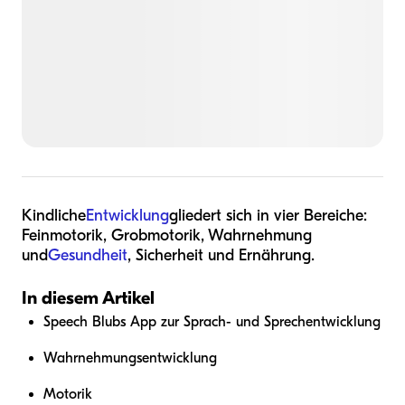
Kindliche
Entwicklung
gliedert sich in vier Bereiche:
Feinmotorik, Grobmotorik, Wahrnehmung
und
Gesundheit
, Sicherheit und Ernährung.
In diesem Artikel
Speech Blubs App zur Sprach- und Sprechentwicklung
Wahrnehmungsentwicklung
Motorik