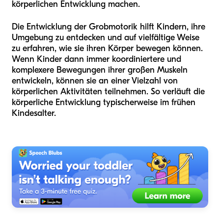
körperlichen Entwicklung machen.
Die Entwicklung der Grobmotorik hilft Kindern, ihre
Umgebung zu entdecken und auf vielfältige Weise
zu erfahren, wie sie ihren Körper bewegen können.
Wenn Kinder dann immer koordiniertere und
komplexere Bewegungen ihrer großen Muskeln
entwickeln, können sie an einer Vielzahl von
körperlichen Aktivitäten teilnehmen. So verläuft die
körperliche Entwicklung typischerweise im frühen
Kindesalter.