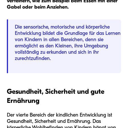
verfeinern, wie zum Beispiel beim Essen mit einer
Gabel oder beim Anziehen.
Die sensorische, motorische und körperliche
Entwicklung bildet die Grundlage für das Lernen
von Kindern in allen Bereichen, denn sie
ermöglicht es den Kleinen, ihre Umgebung
vollständig zu erkunden und sich in ihr
zurechtzufinden.
Gesundheit, Sicherheit und gute
Ernährung
Der vierte Bereich der kindlichen Entwicklung ist
Gesundheit, Sicherheit und Ernährung. Das
körperliche Wohlbefinden von Kindern hängt von