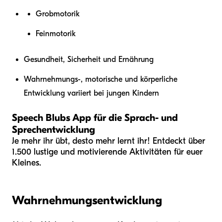
Grobmotorik
Feinmotorik
Gesundheit, Sicherheit und Ernährung
Wahrnehmungs-, motorische und körperliche
Entwicklung variiert bei jungen Kindern
Speech Blubs App für die Sprach- und
Sprechentwicklung
Je mehr ihr übt, desto mehr lernt ihr! Entdeckt über
1.500 lustige und motivierende Aktivitäten für euer
Kleines.
Wahrnehmungsentwicklung