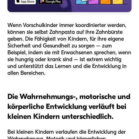
Wenn Vorschulkinder immer koordinierter werden,
können sie selbst Zahnpasta auf ihre Zahnbürste
geben. Die Fähigkeit von Kindern, für ihre eigene
Sicherheit und Gesundheit zu sorgen – zum
Beispiel, indem sie mit Erwachsenen sprechen, wenn
sie hungrig oder krank sind – ist extrem wichtig
und unterstützt das Lernen und die Entwicklung in
allen Bereichen.
Die Wahrnehmungs-, motorische und
körperliche Entwicklung verläuft bei
kleinen Kindern unterschiedlich.
Bei kleinen Kindern verlaufen die Entwicklung der
Wahrnehmung, Motorik und körperlichen