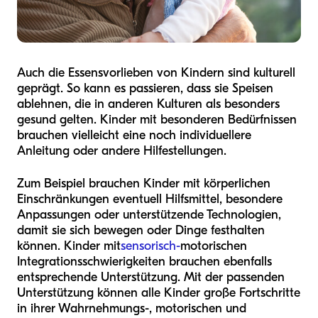
Auch die Essensvorlieben von Kindern sind kulturell
geprägt. So kann es passieren, dass sie Speisen
ablehnen, die in anderen Kulturen als besonders
gesund gelten. Kinder mit besonderen Bedürfnissen
brauchen vielleicht eine noch individuellere
Anleitung oder andere Hilfestellungen.
Zum Beispiel brauchen Kinder mit körperlichen
Einschränkungen eventuell Hilfsmittel, besondere
Anpassungen oder unterstützende Technologien,
damit sie sich bewegen oder Dinge festhalten
können. Kinder mit
sensorisch-
motorischen
Integrationsschwierigkeiten brauchen ebenfalls
entsprechende Unterstützung. Mit der passenden
Unterstützung können alle Kinder große Fortschritte
in ihrer Wahrnehmungs-, motorischen und