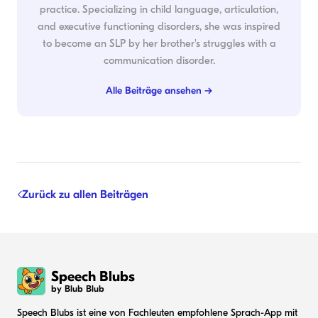
practice. Specializing in child language, articulation,
and executive functioning disorders, she was inspired
to become an SLP by her brother's struggles with a
communication disorder.
Alle Beiträge ansehen →
Zurück zu allen Beiträgen
Speech Blubs
by Blub Blub
Speech Blubs ist eine von Fachleuten empfohlene Sprach-App mit