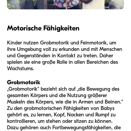
Motorische Fähigkeiten
Kinder nutzen Grobmotorik und Feinmotorik, um
ihre Umgebung voll zu erkunden und mit Menschen
und Gegenständen in Kontakt zu treten. Daher
spielen sie eine große Rolle in allen Bereichen des
Wachstums.
Grobmotorik
„Grobmotorik“ bezieht sich auf „die Bewegung des
gesamten Körpers und die Nutzung größerer
Muskeln des Körpers, wie die in Armen und Beinen.“
Zu den grobmotorischen Fähigkeiten von Babys
gehört es, zu lernen, Kopf, Nacken und Rumpf zu
kontrollieren, um stehen oder sitzen zu können.
Dazu gehören auch Fortbewegungsfähigkeiten, die