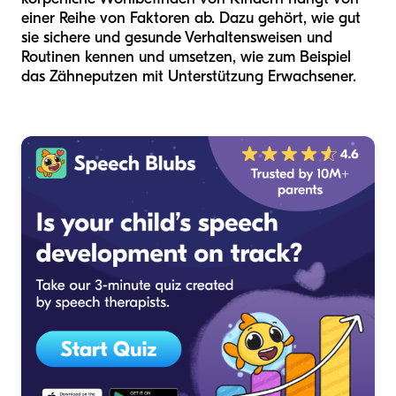
einer Reihe von Faktoren ab. Dazu gehört, wie gut
sie sichere und gesunde Verhaltensweisen und
Routinen kennen und umsetzen, wie zum Beispiel
das Zähneputzen mit Unterstützung Erwachsener.