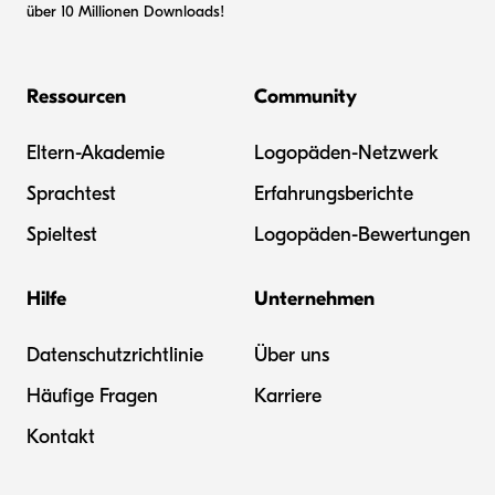
über 10 Millionen Downloads!
Ressourcen
Community
Eltern-Akademie
Logopäden-Netzwerk
Sprachtest
Erfahrungsberichte
Spieltest
Logopäden-Bewertungen
Hilfe
Unternehmen
Datenschutzrichtlinie
Über uns
Häufige Fragen
Karriere
Kontakt