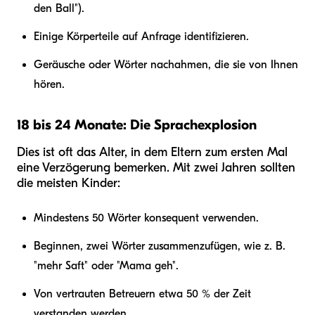
den Ball").
Einige Körperteile auf Anfrage identifizieren.
Geräusche oder Wörter nachahmen, die sie von Ihnen
hören.
18 bis 24 Monate: Die Sprachexplosion
Dies ist oft das Alter, in dem Eltern zum ersten Mal
eine Verzögerung bemerken. Mit zwei Jahren sollten
die meisten Kinder:
Mindestens 50 Wörter konsequent verwenden.
Beginnen, zwei Wörter zusammenzufügen, wie z. B.
"mehr Saft" oder "Mama geh".
Von vertrauten Betreuern etwa 50 % der Zeit
verstanden werden.