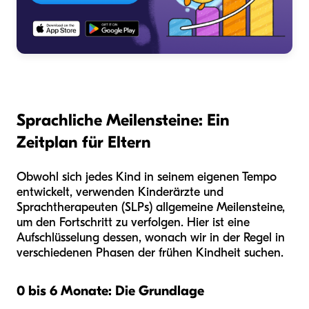
Sprachliche Meilensteine: Ein
Zeitplan für Eltern
Obwohl sich jedes Kind in seinem eigenen Tempo
entwickelt, verwenden Kinderärzte und
Sprachtherapeuten (SLPs) allgemeine Meilensteine,
um den Fortschritt zu verfolgen. Hier ist eine
Aufschlüsselung dessen, wonach wir in der Regel in
verschiedenen Phasen der frühen Kindheit suchen.
0 bis 6 Monate: Die Grundlage