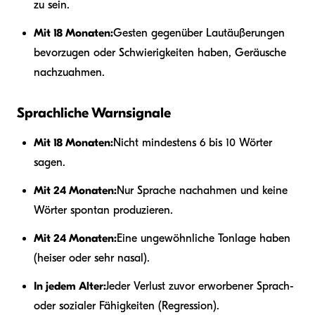
zu sein.
Mit 18 Monaten:
Gesten gegenüber Lautäußerungen
bevorzugen oder Schwierigkeiten haben, Geräusche
nachzuahmen.
Sprachliche Warnsignale
Mit 18 Monaten:
Nicht mindestens 6 bis 10 Wörter
sagen.
Mit 24 Monaten:
Nur Sprache nachahmen und keine
Wörter spontan produzieren.
Mit 24 Monaten:
Eine ungewöhnliche Tonlage haben
(heiser oder sehr nasal).
In jedem Alter:
Jeder Verlust zuvor erworbener Sprach-
oder sozialer Fähigkeiten (Regression).