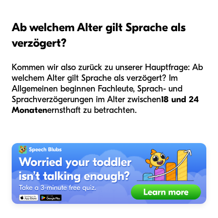
Ab welchem Alter gilt Sprache als
verzögert?
Kommen wir also zurück zu unserer Hauptfrage: Ab
welchem Alter gilt Sprache als verzögert? Im
Allgemeinen beginnen Fachleute, Sprach- und
Sprachverzögerungen im Alter zwischen
18 und 24
Monaten
ernsthaft zu betrachten.