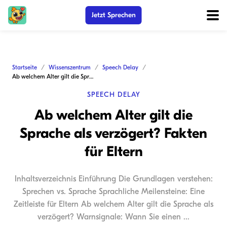
Jetzt Sprechen
Startseite
Wissenszentrum
Speech Delay
Ab welchem Alter gilt die Sprache als verzögert? Fakten für Eltern
SPEECH DELAY
Ab welchem Alter gilt die
Sprache als verzögert? Fakten
für Eltern
Inhaltsverzeichnis Einführung Die Grundlagen verstehen:
Sprechen vs. Sprache Sprachliche Meilensteine: Eine
Zeitleiste für Eltern Ab welchem Alter gilt die Sprache als
verzögert? Warnsignale: Wann Sie einen ...