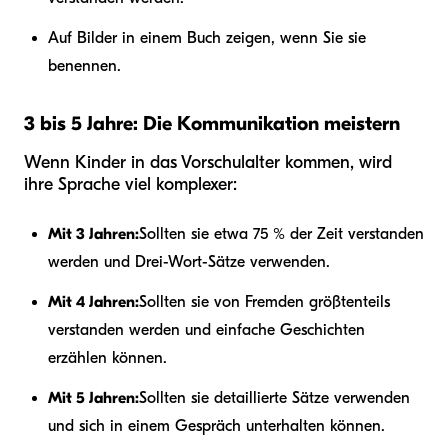
Auf Bilder in einem Buch zeigen, wenn Sie sie
benennen.
3 bis 5 Jahre: Die Kommunikation meistern
Wenn Kinder in das Vorschulalter kommen, wird
ihre Sprache viel komplexer:
Mit 3 Jahren:
Sollten sie etwa 75 % der Zeit verstanden
werden und Drei-Wort-Sätze verwenden.
Mit 4 Jahren:
Sollten sie von Fremden größtenteils
verstanden werden und einfache Geschichten
erzählen können.
Mit 5 Jahren:
Sollten sie detaillierte Sätze verwenden
und sich in einem Gespräch unterhalten können.