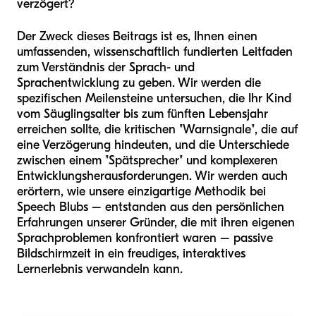
verzögert?
Der Zweck dieses Beitrags ist es, Ihnen einen
umfassenden, wissenschaftlich fundierten Leitfaden
zum Verständnis der Sprach- und
Sprachentwicklung zu geben. Wir werden die
spezifischen Meilensteine untersuchen, die Ihr Kind
vom Säuglingsalter bis zum fünften Lebensjahr
erreichen sollte, die kritischen "Warnsignale", die auf
eine Verzögerung hindeuten, und die Unterschiede
zwischen einem "Spätsprecher" und komplexeren
Entwicklungsherausforderungen. Wir werden auch
erörtern, wie unsere einzigartige Methodik bei
Speech Blubs – entstanden aus den persönlichen
Erfahrungen unserer Gründer, die mit ihren eigenen
Sprachproblemen konfrontiert waren – passive
Bildschirmzeit in ein freudiges, interaktives
Lernerlebnis verwandeln kann.