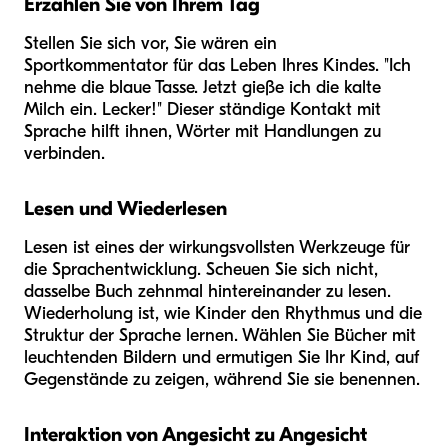
Erzählen Sie von Ihrem Tag
Stellen Sie sich vor, Sie wären ein
Sportkommentator für das Leben Ihres Kindes. "Ich
nehme die blaue Tasse. Jetzt gieße ich die kalte
Milch ein. Lecker!" Dieser ständige Kontakt mit
Sprache hilft ihnen, Wörter mit Handlungen zu
verbinden.
Lesen und Wiederlesen
Lesen ist eines der wirkungsvollsten Werkzeuge für
die Sprachentwicklung. Scheuen Sie sich nicht,
dasselbe Buch zehnmal hintereinander zu lesen.
Wiederholung ist, wie Kinder den Rhythmus und die
Struktur der Sprache lernen. Wählen Sie Bücher mit
leuchtenden Bildern und ermutigen Sie Ihr Kind, auf
Gegenstände zu zeigen, während Sie sie benennen.
Interaktion von Angesicht zu Angesicht