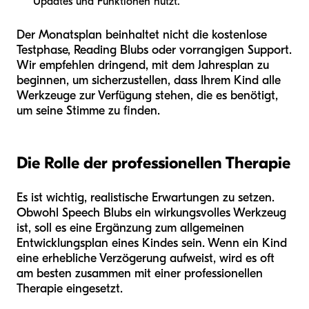
Updates und Funktionen nutzt.
Der Monatsplan beinhaltet nicht die kostenlose
Testphase, Reading Blubs oder vorrangigen Support.
Wir empfehlen dringend, mit dem Jahresplan zu
beginnen, um sicherzustellen, dass Ihrem Kind alle
Werkzeuge zur Verfügung stehen, die es benötigt,
um seine Stimme zu finden.
Die Rolle der professionellen Therapie
Es ist wichtig, realistische Erwartungen zu setzen.
Obwohl Speech Blubs ein wirkungsvolles Werkzeug
ist, soll es eine Ergänzung zum allgemeinen
Entwicklungsplan eines Kindes sein. Wenn ein Kind
eine erhebliche Verzögerung aufweist, wird es oft
am besten zusammen mit einer professionellen
Therapie eingesetzt.