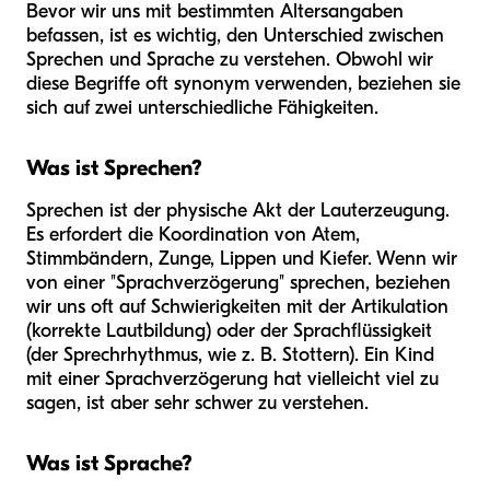
Bevor wir uns mit bestimmten Altersangaben
befassen, ist es wichtig, den Unterschied zwischen
Sprechen und Sprache zu verstehen. Obwohl wir
diese Begriffe oft synonym verwenden, beziehen sie
sich auf zwei unterschiedliche Fähigkeiten.
Was ist Sprechen?
Sprechen ist der physische Akt der Lauterzeugung.
Es erfordert die Koordination von Atem,
Stimmbändern, Zunge, Lippen und Kiefer. Wenn wir
von einer "Sprachverzögerung" sprechen, beziehen
wir uns oft auf Schwierigkeiten mit der Artikulation
(korrekte Lautbildung) oder der Sprachflüssigkeit
(der Sprechrhythmus, wie z. B. Stottern). Ein Kind
mit einer Sprachverzögerung hat vielleicht viel zu
sagen, ist aber sehr schwer zu verstehen.
Was ist Sprache?