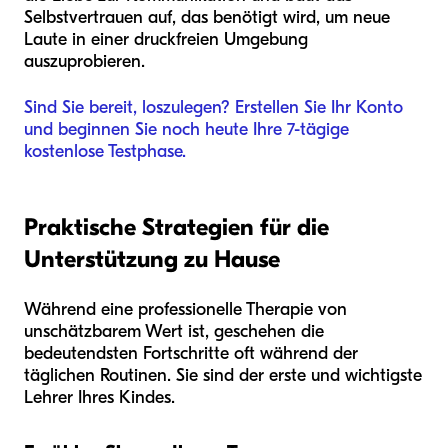
Selbstvertrauen auf, das benötigt wird, um neue
Laute in einer druckfreien Umgebung
auszuprobieren.
Sind Sie bereit, loszulegen? Erstellen Sie Ihr Konto
und beginnen Sie noch heute Ihre 7-tägige
kostenlose Testphase.
Praktische Strategien für die
Unterstützung zu Hause
Während eine professionelle Therapie von
unschätzbarem Wert ist, geschehen die
bedeutendsten Fortschritte oft während der
täglichen Routinen. Sie sind der erste und wichtigste
Lehrer Ihres Kindes.