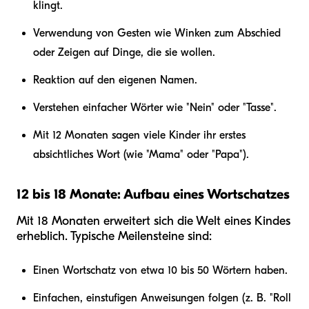
klingt.
Verwendung von Gesten wie Winken zum Abschied
oder Zeigen auf Dinge, die sie wollen.
Reaktion auf den eigenen Namen.
Verstehen einfacher Wörter wie "Nein" oder "Tasse".
Mit 12 Monaten sagen viele Kinder ihr erstes
absichtliches Wort (wie "Mama" oder "Papa").
12 bis 18 Monate: Aufbau eines Wortschatzes
Mit 18 Monaten erweitert sich die Welt eines Kindes
erheblich. Typische Meilensteine sind:
Einen Wortschatz von etwa 10 bis 50 Wörtern haben.
Einfachen, einstufigen Anweisungen folgen (z. B. "Roll