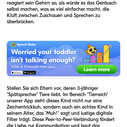
reagiert sein Gehirn so, als würde es das Geräusch
selbst machen, was es viel einfacher macht, die
Kluft zwischen Zuschauen und Sprechen zu
überbrücken.
Stellen Sie sich Eltern vor, deren 3-jähriger
"Spätsprecher" Tiere liebt. Im Bereich "Tierreich"
unserer App sieht dieses Kind nicht nur eine
Zeichentrickkuh, sondern auch ein echtes Kind in
seinem Alter, das "Muh!" sagt und lustige digitale
Filter trägt. Diese Peer-to-Peer-Verbindung fördert
die Liebe zur Kommunikation und baut das