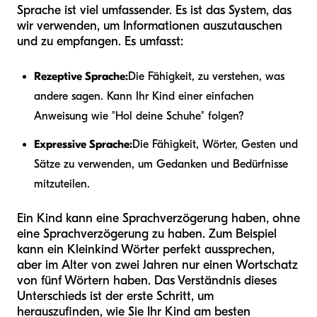
Sprache ist viel umfassender. Es ist das System, das
wir verwenden, um Informationen auszutauschen
und zu empfangen. Es umfasst:
Rezeptive Sprache:
Die Fähigkeit, zu verstehen, was
andere sagen. Kann Ihr Kind einer einfachen
Anweisung wie "Hol deine Schuhe" folgen?
Expressive Sprache:
Die Fähigkeit, Wörter, Gesten und
Sätze zu verwenden, um Gedanken und Bedürfnisse
mitzuteilen.
Ein Kind kann eine Sprachverzögerung haben, ohne
eine Sprachverzögerung zu haben. Zum Beispiel
kann ein Kleinkind Wörter perfekt aussprechen,
aber im Alter von zwei Jahren nur einen Wortschatz
von fünf Wörtern haben. Das Verständnis dieses
Unterschieds ist der erste Schritt, um
herauszufinden, wie Sie Ihr Kind am besten