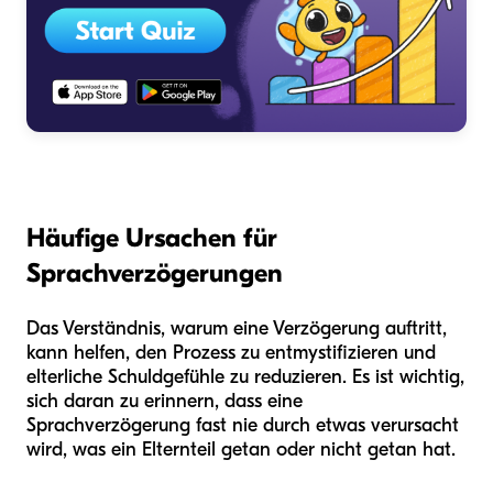
Häufige Ursachen für
Sprachverzögerungen
Das Verständnis, warum eine Verzögerung auftritt,
kann helfen, den Prozess zu entmystifizieren und
elterliche Schuldgefühle zu reduzieren. Es ist wichtig,
sich daran zu erinnern, dass eine
Sprachverzögerung fast nie durch etwas verursacht
wird, was ein Elternteil getan oder nicht getan hat.