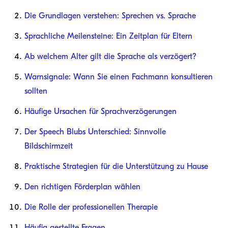
Die Grundlagen verstehen: Sprechen vs. Sprache
Sprachliche Meilensteine: Ein Zeitplan für Eltern
Ab welchem Alter gilt die Sprache als verzögert?
Warnsignale: Wann Sie einen Fachmann konsultieren
sollten
Häufige Ursachen für Sprachverzögerungen
Der Speech Blubs Unterschied: Sinnvolle
Bildschirmzeit
Praktische Strategien für die Unterstützung zu Hause
Den richtigen Förderplan wählen
Die Rolle der professionellen Therapie
Häufig gestellte Fragen