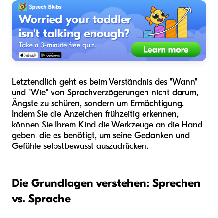
Letztendlich geht es beim Verständnis des "Wann"
und "Wie" von Sprachverzögerungen nicht darum,
Ängste zu schüren, sondern um Ermächtigung.
Indem Sie die Anzeichen frühzeitig erkennen,
können Sie Ihrem Kind die Werkzeuge an die Hand
geben, die es benötigt, um seine Gedanken und
Gefühle selbstbewusst auszudrücken.
Die Grundlagen verstehen: Sprechen
vs. Sprache