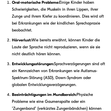
Oral-motorische Probleme:
Einige Kinder haben
Schwierigkeiten, die Muskeln in ihren Lippen, ihrer
Zunge und ihrem Kiefer zu koordinieren. Dies wird oft
bei Erkrankungen wie der kindlichen Sprechapraxie
beobachtet.
Hörverlust:
Wie bereits erwähnt, können Kinder die
Laute der Sprache nicht reproduzieren, wenn sie sie
nicht deutlich hören können.
Entwicklungsstörungen:
Sprachverzögerungen sind oft
ein Kennzeichen von Erkrankungen wie Autismus-
Spektrum-Störung (ASD), Down-Syndrom oder
globalen Entwicklungsverzögerungen.
Beeinträchtigungen im Mundbereich:
Physische
Probleme wie eine Gaumenspalte oder ein
"Zungenband" (verkürztes Zungenbändchen) können