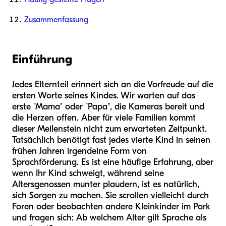
Zusammenfassung
Einführung
Jedes Elternteil erinnert sich an die Vorfreude auf die
ersten Worte seines Kindes. Wir warten auf das
erste "Mama" oder "Papa", die Kameras bereit und
die Herzen offen. Aber für viele Familien kommt
dieser Meilenstein nicht zum erwarteten Zeitpunkt.
Tatsächlich benötigt fast jedes vierte Kind in seinen
frühen Jahren irgendeine Form von
Sprachförderung. Es ist eine häufige Erfahrung, aber
wenn Ihr Kind schweigt, während seine
Altersgenossen munter plaudern, ist es natürlich,
sich Sorgen zu machen. Sie scrollen vielleicht durch
Foren oder beobachten andere Kleinkinder im Park
und fragen sich: Ab welchem Alter gilt Sprache als