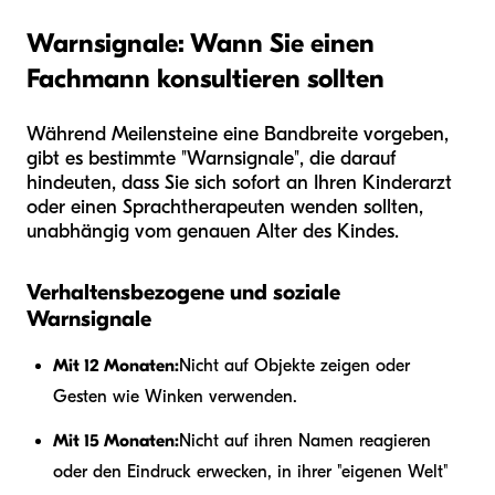
Warnsignale: Wann Sie einen
Fachmann konsultieren sollten
Während Meilensteine eine Bandbreite vorgeben,
gibt es bestimmte "Warnsignale", die darauf
hindeuten, dass Sie sich sofort an Ihren Kinderarzt
oder einen Sprachtherapeuten wenden sollten,
unabhängig vom genauen Alter des Kindes.
Verhaltensbezogene und soziale
Warnsignale
Mit 12 Monaten:
Nicht auf Objekte zeigen oder
Gesten wie Winken verwenden.
Mit 15 Monaten:
Nicht auf ihren Namen reagieren
oder den Eindruck erwecken, in ihrer "eigenen Welt"