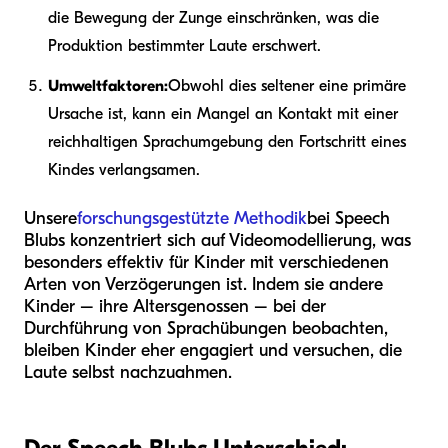
die Bewegung der Zunge einschränken, was die
Produktion bestimmter Laute erschwert.
Umweltfaktoren:
Obwohl dies seltener eine primäre
Ursache ist, kann ein Mangel an Kontakt mit einer
reichhaltigen Sprachumgebung den Fortschritt eines
Kindes verlangsamen.
Unsere
forschungsgestützte Methodik
bei Speech
Blubs konzentriert sich auf Videomodellierung, was
besonders effektiv für Kinder mit verschiedenen
Arten von Verzögerungen ist. Indem sie andere
Kinder – ihre Altersgenossen – bei der
Durchführung von Sprachübungen beobachten,
bleiben Kinder eher engagiert und versuchen, die
Laute selbst nachzuahmen.
Der Speech Blubs Unterschied: