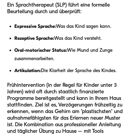
Ein Sprachtherapeut (SLP) führt eine formelle
Beurteilung durch und überprüft:
Expressive Sprache:
Was das Kind sagen kann.
Rezeptive Sprache:
Was das Kind versteht.
Oral-motorischer Status:
Wie Mund und Zunge
zusammenarbeiten.
Artikulation:
Die Klarheit der Sprache des Kindes.
Frühintervention (in der Regel für Kinder unter 3
Jahren) wird oft durch staatlich finanzierte
Programme bereitgestellt und kann in Ihrem Haus
stattfinden. Ziel ist es, Verzögerungen frühzeitig zu
erkennen, wenn das Gehirn am "plastischsten" und
aufnahmefähigsten für das Erlernen neuer Muster
ist. Die Kombination aus professioneller Anleitung
und täglicher Übung zu Hause – mit Tools