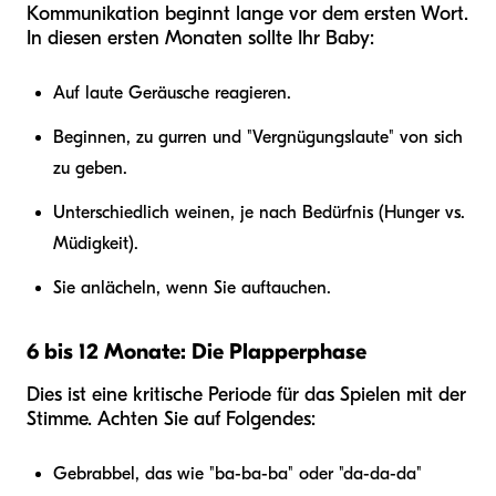
Kommunikation beginnt lange vor dem ersten Wort.
In diesen ersten Monaten sollte Ihr Baby:
Auf laute Geräusche reagieren.
Beginnen, zu gurren und "Vergnügungslaute" von sich
zu geben.
Unterschiedlich weinen, je nach Bedürfnis (Hunger vs.
Müdigkeit).
Sie anlächeln, wenn Sie auftauchen.
6 bis 12 Monate: Die Plapperphase
Dies ist eine kritische Periode für das Spielen mit der
Stimme. Achten Sie auf Folgendes:
Gebrabbel, das wie "ba-ba-ba" oder "da-da-da"