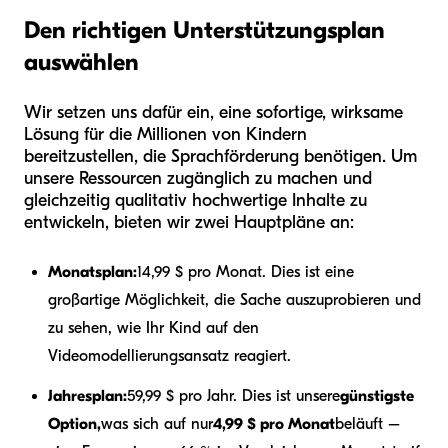
Den richtigen Unterstützungsplan
auswählen
Wir setzen uns dafür ein, eine sofortige, wirksame
Lösung für die Millionen von Kindern
bereitzustellen, die Sprachförderung benötigen. Um
unsere Ressourcen zugänglich zu machen und
gleichzeitig qualitativ hochwertige Inhalte zu
entwickeln, bieten wir zwei Hauptpläne an:
Monatsplan:
14,99 $ pro Monat. Dies ist eine
großartige Möglichkeit, die Sache auszuprobieren und
zu sehen, wie Ihr Kind auf den
Videomodellierungsansatz reagiert.
Jahresplan:
59,99 $ pro Jahr. Dies ist unsere
günstigste
Option,
was sich auf nur
4,99 $ pro Monat
beläuft –