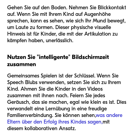
Gehen Sie auf den Boden. Nehmen Sie Blickkontakt
auf. Wenn Sie mit Ihrem Kind auf Augenhöhe
sprechen, kann es sehen, wie sich Ihr Mund bewegt,
um Laute zu formen. Dieser physische visuelle
Hinweis ist für Kinder, die mit der Artikulation zu
kämpfen haben, unerlässlich.
Nutzen Sie "intelligente" Bildschirmzeit
zusammen
Gemeinsames Spielen ist der Schlüssel. Wenn Sie
Speech Blubs verwenden, setzen Sie sich zu Ihrem
Kind. Ahmen Sie die Kinder in den Videos
zusammen mit ihnen nach. Feiern Sie jedes
Geräusch, das sie machen, egal wie klein es ist. Dies
verwandelt eine Lernübung in eine freudige
Familienverbindung. Sie können sehen,
was andere
Eltern über den Erfolg ihres Kindes sagen,
mit
diesem kollaborativen Ansatz.