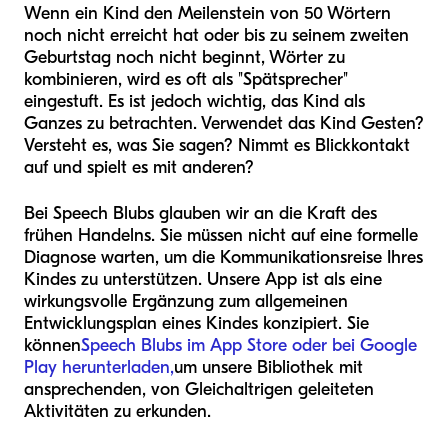
Wenn ein Kind den Meilenstein von 50 Wörtern
noch nicht erreicht hat oder bis zu seinem zweiten
Geburtstag noch nicht beginnt, Wörter zu
kombinieren, wird es oft als "Spätsprecher"
eingestuft. Es ist jedoch wichtig, das Kind als
Ganzes zu betrachten. Verwendet das Kind Gesten?
Versteht es, was Sie sagen? Nimmt es Blickkontakt
auf und spielt es mit anderen?
Bei Speech Blubs glauben wir an die Kraft des
frühen Handelns. Sie müssen nicht auf eine formelle
Diagnose warten, um die Kommunikationsreise Ihres
Kindes zu unterstützen. Unsere App ist als eine
wirkungsvolle Ergänzung zum allgemeinen
Entwicklungsplan eines Kindes konzipiert. Sie
können
Speech Blubs im App Store oder bei Google
Play herunterladen,
um unsere Bibliothek mit
ansprechenden, von Gleichaltrigen geleiteten
Aktivitäten zu erkunden.