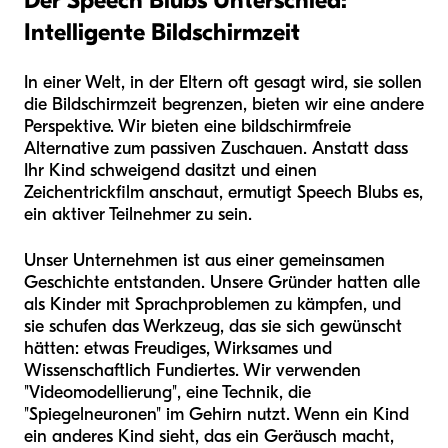
Intelligente Bildschirmzeit
In einer Welt, in der Eltern oft gesagt wird, sie sollen
die Bildschirmzeit begrenzen, bieten wir eine andere
Perspektive. Wir bieten eine bildschirmfreie
Alternative zum passiven Zuschauen. Anstatt dass
Ihr Kind schweigend dasitzt und einen
Zeichentrickfilm anschaut, ermutigt Speech Blubs es,
ein aktiver Teilnehmer zu sein.
Unser Unternehmen ist aus einer gemeinsamen
Geschichte entstanden. Unsere Gründer hatten alle
als Kinder mit Sprachproblemen zu kämpfen, und
sie schufen das Werkzeug, das sie sich gewünscht
hätten: etwas Freudiges, Wirksames und
Wissenschaftlich Fundiertes. Wir verwenden
"Videomodellierung", eine Technik, die
"Spiegelneuronen" im Gehirn nutzt. Wenn ein Kind
ein anderes Kind sieht, das ein Geräusch macht,