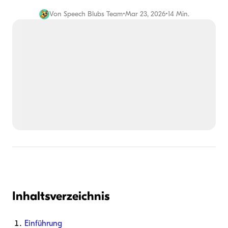
Von
Speech Blubs Team
•
Mar 23, 2026
•
14 Min.
Inhaltsverzeichnis
Einführung