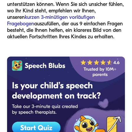
unterstützen können. Wenn Sie sich unsicher fühlen,
wo Ihr Kind steht, empfehlen wir Ihnen,
unseren
kurzen 3-minütigen vorläufigen
Fragebogen
auszufüllen, der aus 9 einfachen Fragen
besteht, die Ihnen helfen, ein klareres Bild von den
aktuellen Fortschritten Ihres Kindes zu erhalten.