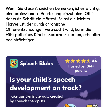
Wenn Sie diese Anzeichen bemerken, ist es wichtig,
eine professionelle Beurteilung einzuholen. Oft ist
der erste Schritt ein Hörtest. Selbst ein leichter
Hörverlust, der durch chronische
Ohrenentzündungen verursacht wird, kann die
Fähigkeit eines Kindes, Sprache zu lernen, erheblich
beeinträchtigen.