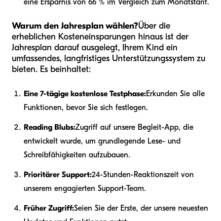
eine Ersparnis von 66 % im Vergleich zum Monatstarif.
Warum den Jahresplan wählen?
Über die
erheblichen Kosteneinsparungen hinaus ist der
Jahresplan darauf ausgelegt, Ihrem Kind ein
umfassendes, langfristiges Unterstützungssystem zu
bieten. Es beinhaltet:
Eine 7-tägige kostenlose Testphase:
Erkunden Sie alle
Funktionen, bevor Sie sich festlegen.
Reading Blubs:
Zugriff auf unsere Begleit-App, die
entwickelt wurde, um grundlegende Lese- und
Schreibfähigkeiten aufzubauen.
Prioritärer Support:
24-Stunden-Reaktionszeit von
unserem engagierten Support-Team.
Früher Zugriff:
Seien Sie der Erste, der unsere neuesten