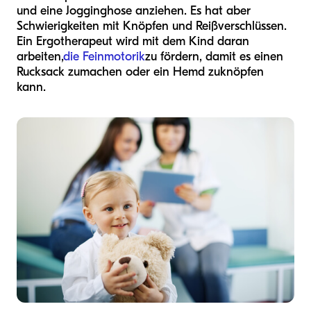
und eine Jogginghose anziehen. Es hat aber
Schwierigkeiten mit Knöpfen und Reißverschlüssen.
Ein Ergotherapeut wird mit dem Kind daran
arbeiten,
die Feinmotorik
zu fördern, damit es einen
Rucksack zumachen oder ein Hemd zuknöpfen
kann.