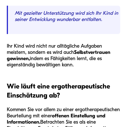
Mit gezielter Unterstützung wird sich Ihr Kind in
seiner Entwicklung wunderbar entfalten.
Ihr Kind wird nicht nur alltägliche Aufgaben
meistern, sondern es wird auch
Selbstvertrauen
gewinnen,
indem es Fähigkeiten lernt, die es
eigenständig bewältigen kann.
Wie läuft eine ergotherapeutische
Einschätzung ab?
Kommen Sie vor allem zu einer ergotherapeutischen
Beurteilung mit einer
offenen Einstellung und
Informationen.
Betrachten Sie es als eine