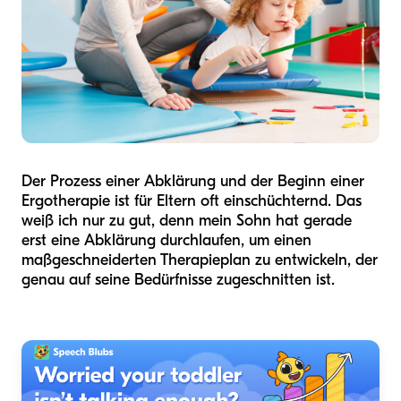
Der Prozess einer Abklärung und der Beginn einer
Ergotherapie ist für Eltern oft einschüchternd. Das
weiß ich nur zu gut, denn mein Sohn hat gerade
erst eine Abklärung durchlaufen, um einen
maßgeschneiderten Therapieplan zu entwickeln, der
genau auf seine Bedürfnisse zugeschnitten ist.