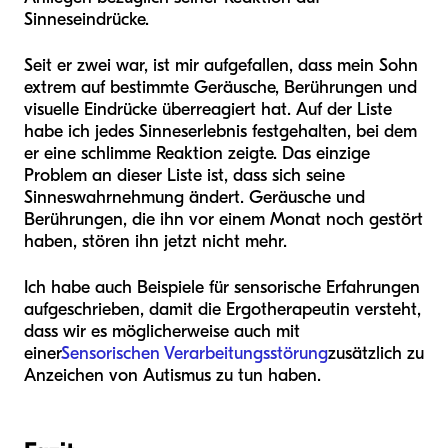
Sinneseindrücke.
Seit er zwei war, ist mir aufgefallen, dass mein Sohn
extrem auf bestimmte Geräusche, Berührungen und
visuelle Eindrücke überreagiert hat. Auf der Liste
habe ich jedes Sinneserlebnis festgehalten, bei dem
er eine schlimme Reaktion zeigte. Das einzige
Problem an dieser Liste ist, dass sich seine
Sinneswahrnehmung ändert. Geräusche und
Berührungen, die ihn vor einem Monat noch gestört
haben, stören ihn jetzt nicht mehr.
Ich habe auch Beispiele für sensorische Erfahrungen
aufgeschrieben, damit die Ergotherapeutin versteht,
dass wir es möglicherweise auch mit
einer
Sensorischen Verarbeitungsstörung
zusätzlich zu
Anzeichen von Autismus zu tun haben.