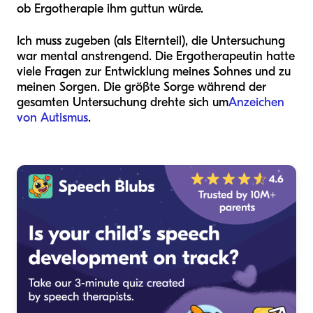
ob Ergotherapie ihm guttun würde.
Ich muss zugeben (als Elternteil), die Untersuchung
war mental anstrengend. Die Ergotherapeutin hatte
viele Fragen zur Entwicklung meines Sohnes und zu
meinen Sorgen. Die größte Sorge während der
gesamten Untersuchung drehte sich um
Anzeichen
von Autismus
.