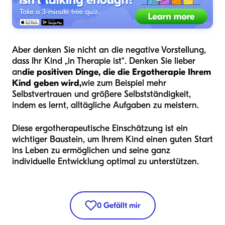
Aber denken Sie nicht an die negative Vorstellung,
dass Ihr Kind „in Therapie ist“. Denken Sie lieber
an
die positiven Dinge, die die Ergotherapie Ihrem
Kind geben wird,
wie zum Beispiel mehr
Selbstvertrauen und größere Selbstständigkeit,
indem es lernt, alltägliche Aufgaben zu meistern.
Diese ergotherapeutische Einschätzung ist ein
wichtiger Baustein, um Ihrem Kind einen guten Start
ins Leben zu ermöglichen und seine ganz
individuelle Entwicklung optimal zu unterstützen.
0
Gefällt mir