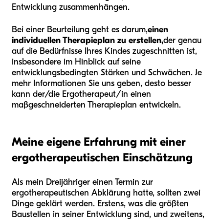
Entwicklung zusammenhängen.
Bei einer Beurteilung geht es darum,
einen
individuellen Therapieplan zu erstellen,
der genau
auf die Bedürfnisse Ihres Kindes zugeschnitten ist,
insbesondere im Hinblick auf seine
entwicklungsbedingten Stärken und Schwächen. Je
mehr Informationen Sie uns geben, desto besser
kann der/die Ergotherapeut/in einen
maßgeschneiderten Therapieplan entwickeln.
Meine eigene Erfahrung mit einer
ergotherapeutischen Einschätzung
Als mein Dreijähriger einen Termin zur
ergotherapeutischen Abklärung hatte, sollten zwei
Dinge geklärt werden. Erstens, was die größten
Baustellen in seiner Entwicklung sind, und zweitens,