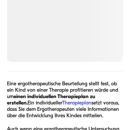
Eine ergotherapeutische Beurteilung stellt fest, ob
ein Kind von einer Therapie profitieren würde und
um
einen individuellen Therapieplan zu
erstellen.
Ein individueller
Therapieplan
setzt voraus,
dass Sie dem Ergotherapeuten viele Informationen
über die Entwicklung Ihres Kindes mitteilen.
Auch wenn eine ergotherapeutische Untersuchung