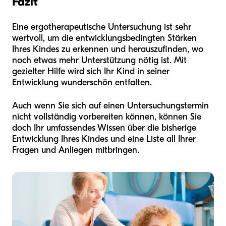
Fazit
Eine ergotherapeutische Untersuchung ist sehr
wertvoll, um die entwicklungsbedingten Stärken
Ihres Kindes zu erkennen und herauszufinden, wo
noch etwas mehr Unterstützung nötig ist. Mit
gezielter Hilfe wird sich Ihr Kind in seiner
Entwicklung wunderschön entfalten.
Auch wenn Sie sich auf einen Untersuchungstermin
nicht vollständig vorbereiten können, können Sie
doch Ihr umfassendes Wissen über die bisherige
Entwicklung Ihres Kindes und eine Liste all Ihrer
Fragen und Anliegen mitbringen.