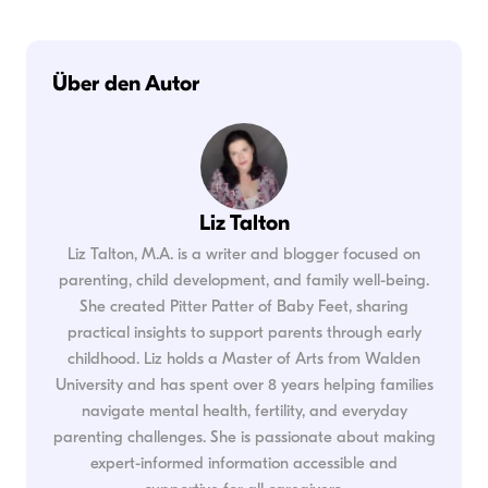
Über den Autor
Liz Talton
Liz Talton, M.A. is a writer and blogger focused on
parenting, child development, and family well-being.
She created Pitter Patter of Baby Feet, sharing
practical insights to support parents through early
childhood. Liz holds a Master of Arts from Walden
University and has spent over 8 years helping families
navigate mental health, fertility, and everyday
parenting challenges. She is passionate about making
expert-informed information accessible and