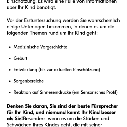
Einschätzung. Es wird eine Fülle von Informationen
über Ihr Kind benötigt.
Vor der Erstuntersuchung werden Sie wahrscheinlich
einige Unterlagen bekommen, in denen es um die
folgenden Themen rund um Ihr Kind geht:
Medizinische Vorgeschichte
Geburt
Entwicklung (bis zur aktuellen Einschätzung)
Sorgenbereiche
Reaktion auf Sinneseindrücke (ein Sensorisches Profil)
Denken Sie daran, Sie sind der beste Fürsprecher
für Ihr Kind, und niemand kennt Ihr Kind besser
als Sie!
Besonders, wenn es um die Stärken und
Schwächen Ihres Kindes geht, die mit seiner