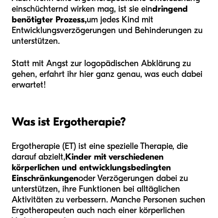
einschüchternd wirken mag, ist sie ein
dringend
benötigter Prozess,
um jedes Kind mit
Entwicklungsverzögerungen und Behinderungen zu
unterstützen.
Statt mit Angst zur logopädischen Abklärung zu
gehen, erfahrt ihr hier ganz genau, was euch dabei
erwartet!
Was ist Ergotherapie?
Ergotherapie (ET) ist eine spezielle Therapie, die
darauf abzielt,
Kinder mit verschiedenen
körperlichen und entwicklungsbedingten
Einschränkungen
oder Verzögerungen dabei zu
unterstützen, ihre Funktionen bei alltäglichen
Aktivitäten zu verbessern. Manche Personen suchen
Ergotherapeuten auch nach einer körperlichen