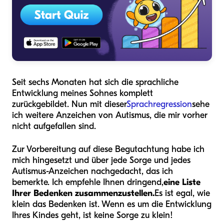
Seit sechs Monaten hat sich die sprachliche
Entwicklung meines Sohnes komplett
zurückgebildet. Nun mit dieser
Sprachregression
sehe
ich weitere Anzeichen von Autismus, die mir vorher
nicht aufgefallen sind.
Zur Vorbereitung auf diese Begutachtung habe ich
mich hingesetzt und über jede Sorge und jedes
Autismus-Anzeichen nachgedacht, das ich
bemerkte. Ich empfehle Ihnen dringend,
eine Liste
Ihrer Bedenken zusammenzustellen.
Es ist egal, wie
klein das Bedenken ist. Wenn es um die Entwicklung
Ihres Kindes geht, ist keine Sorge zu klein!