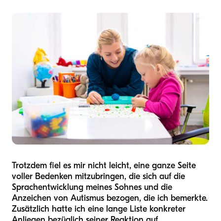
Trotzdem fiel es mir nicht leicht, eine ganze Seite
voller Bedenken mitzubringen, die sich auf die
Sprachentwicklung meines Sohnes und die
Anzeichen von Autismus bezogen, die ich bemerkte.
Zusätzlich hatte ich eine lange Liste konkreter
Anliegen bezüglich seiner Reaktion auf