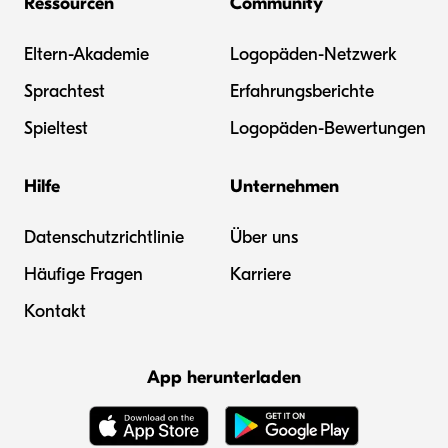
Ressourcen
Community
Eltern-Akademie
Logopäden-Netzwerk
Sprachtest
Erfahrungsberichte
Spieltest
Logopäden-Bewertungen
Hilfe
Unternehmen
Datenschutzrichtlinie
Über uns
Häufige Fragen
Karriere
Kontakt
App herunterladen