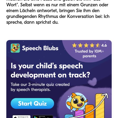
Wort". Selbst wenn es nur mit einem Grunzen oder
einem Lächeln antwortet, bringen Sie ihm den
grundlegenden Rhythmus der Konversation bei: Ich
spreche, dann sprichst du.