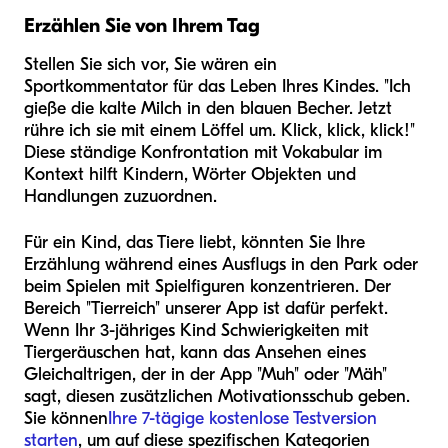
Erzählen Sie von Ihrem Tag
Stellen Sie sich vor, Sie wären ein
Sportkommentator für das Leben Ihres Kindes. "Ich
gieße die kalte Milch in den blauen Becher. Jetzt
rühre ich sie mit einem Löffel um. Klick, klick, klick!"
Diese ständige Konfrontation mit Vokabular im
Kontext hilft Kindern, Wörter Objekten und
Handlungen zuzuordnen.
Für ein Kind, das Tiere liebt, könnten Sie Ihre
Erzählung während eines Ausflugs in den Park oder
beim Spielen mit Spielfiguren konzentrieren. Der
Bereich "Tierreich" unserer App ist dafür perfekt.
Wenn Ihr 3-jähriges Kind Schwierigkeiten mit
Tiergeräuschen hat, kann das Ansehen eines
Gleichaltrigen, der in der App "Muh" oder "Mäh"
sagt, diesen zusätzlichen Motivationsschub geben.
Sie können
Ihre 7-tägige kostenlose Testversion
starten
, um auf diese spezifischen Kategorien