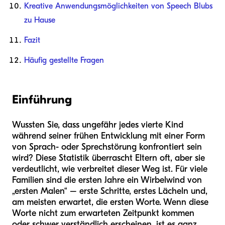
Kreative Anwendungsmöglichkeiten von Speech Blubs
zu Hause
Fazit
Häufig gestellte Fragen
Einführung
Wussten Sie, dass ungefähr jedes vierte Kind
während seiner frühen Entwicklung mit einer Form
von Sprach- oder Sprechstörung konfrontiert sein
wird? Diese Statistik überrascht Eltern oft, aber sie
verdeutlicht, wie verbreitet dieser Weg ist. Für viele
Familien sind die ersten Jahre ein Wirbelwind von
„ersten Malen“ – erste Schritte, erstes Lächeln und,
am meisten erwartet, die ersten Worte. Wenn diese
Worte nicht zum erwarteten Zeitpunkt kommen
oder schwer verständlich erscheinen, ist es ganz