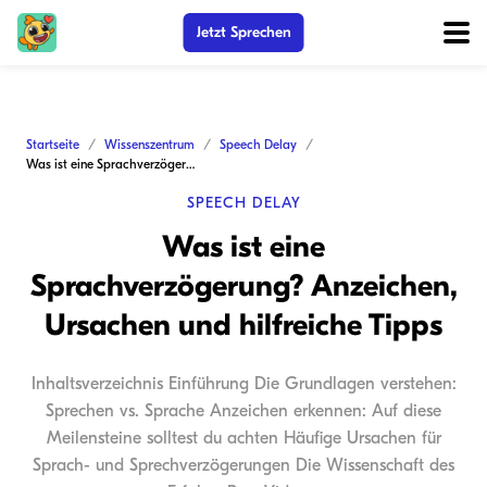
Jetzt Sprechen
Startseite
Wissenszentrum
Speech Delay
Was ist eine Sprachverzögerung? Anzeichen, Ursachen und hilfreiche Tipps
SPEECH DELAY
Was ist eine
Sprachverzögerung? Anzeichen,
Ursachen und hilfreiche Tipps
Inhaltsverzeichnis Einführung Die Grundlagen verstehen:
Sprechen vs. Sprache Anzeichen erkennen: Auf diese
Meilensteine solltest du achten Häufige Ursachen für
Sprach- und Sprechverzögerungen Die Wissenschaft des