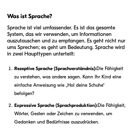
Was ist Sprache?
Sprache ist viel umfassender. Es ist das gesamte
System, das wir verwenden, um Informationen
auszutauschen und zu empfangen. Es geht nicht nur
ums Sprechen; es geht um Bedeutung. Sprache wird
in zwei Haupttypen unterteilt:
Rezeptive Sprache (Sprachverständnis):
Die Fähigkeit
zu verstehen, was andere sagen. Kann Ihr Kind eine
einfache Anweisung wie „Hol deine Schuhe“
befolgen?
Expressive Sprache (Sprachproduktion):
Die Fähigkeit,
Wörter, Gesten oder Zeichen zu verwenden, um
Gedanken und Bedürfnisse auszudrücken.