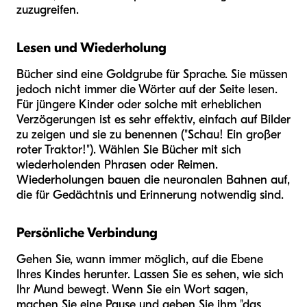
zuzugreifen.
Lesen und Wiederholung
Bücher sind eine Goldgrube für Sprache. Sie müssen
jedoch nicht immer die Wörter auf der Seite lesen.
Für jüngere Kinder oder solche mit erheblichen
Verzögerungen ist es sehr effektiv, einfach auf Bilder
zu zeigen und sie zu benennen ("Schau! Ein großer
roter Traktor!"). Wählen Sie Bücher mit sich
wiederholenden Phrasen oder Reimen.
Wiederholungen bauen die neuronalen Bahnen auf,
die für Gedächtnis und Erinnerung notwendig sind.
Persönliche Verbindung
Gehen Sie, wann immer möglich, auf die Ebene
Ihres Kindes herunter. Lassen Sie es sehen, wie sich
Ihr Mund bewegt. Wenn Sie ein Wort sagen,
machen Sie eine Pause und geben Sie ihm "das