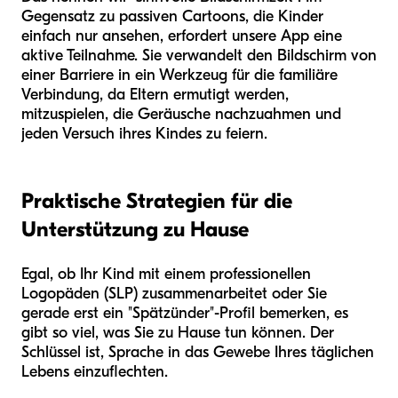
Gegensatz zu passiven Cartoons, die Kinder
einfach nur ansehen, erfordert unsere App eine
aktive Teilnahme. Sie verwandelt den Bildschirm von
einer Barriere in ein Werkzeug für die familiäre
Verbindung, da Eltern ermutigt werden,
mitzuspielen, die Geräusche nachzuahmen und
jeden Versuch ihres Kindes zu feiern.
Praktische Strategien für die
Unterstützung zu Hause
Egal, ob Ihr Kind mit einem professionellen
Logopäden (SLP) zusammenarbeitet oder Sie
gerade erst ein "Spätzünder"-Profil bemerken, es
gibt so viel, was Sie zu Hause tun können. Der
Schlüssel ist, Sprache in das Gewebe Ihres täglichen
Lebens einzuflechten.