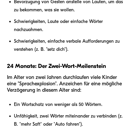
Bevorzugung von Gesten anstelle von Lauten, um das
zu bekommen, was sie wollen.
Schwierigkeiten, Laute oder einfache Wörter
nachzuahmen.
Schwierigkeiten, einfache verbale Aufforderungen zu
verstehen (z. B. "setz dich").
24 Monate: Der Zwei-Wort-Meilenstein
Im Alter von zwei Jahren durchlaufen viele Kinder
eine "Sprachexplosion". Anzeichen für eine mögliche
Verzögerung in diesem Alter sind:
Ein Wortschatz von weniger als 50 Wörtern.
Unfähigkeit, zwei Wörter miteinander zu verbinden (z.
B. "mehr Saft" oder "Auto fahren").