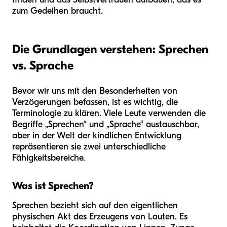
zum Gedeihen braucht.
Die Grundlagen verstehen: Sprechen
vs. Sprache
Bevor wir uns mit den Besonderheiten von
Verzögerungen befassen, ist es wichtig, die
Terminologie zu klären. Viele Leute verwenden die
Begriffe „Sprechen“ und „Sprache“ austauschbar,
aber in der Welt der kindlichen Entwicklung
repräsentieren sie zwei unterschiedliche
Fähigkeitsbereiche.
Was ist Sprechen?
Sprechen bezieht sich auf den eigentlichen
physischen Akt des Erzeugens von Lauten. Es