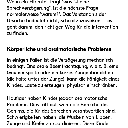
Wenn ein Elternteil fragt "was ist eine
Sprechverzögerung", ist die nächste Frage
normalerweise "warum?". Das Verständnis der
Ursache bedeutet nicht, Schuld zuzuweisen – es
geht darum, den richtigen Weg für die Intervention
zu finden.
Körperliche und oralmotorische Probleme
In einigen Fällen ist die Verzögerung mechanisch
bedingt. Eine orale Beeinträchtigung, wie z. B. eine
Gaumenspalte oder ein kurzes Zungenbändchen
(die Falte unter der Zunge), kann die Fähigkeit eines
Kindes, Laute zu erzeugen, physisch einschränken.
Häufiger haben Kinder jedoch oralmotorische
Probleme. Dies tritt auf, wenn die Bereiche des
Gehirns, die für das Sprechen verantwortlich sind,
Schwierigkeiten haben, die Muskeln von Lippen,
Zunge und Kiefer zu koordinieren. Diese Kinder