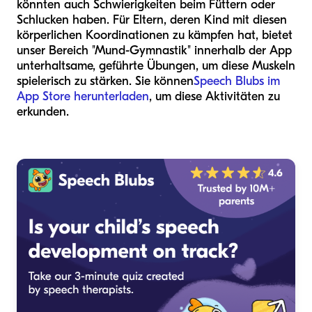
könnten auch Schwierigkeiten beim Füttern oder
Schlucken haben. Für Eltern, deren Kind mit diesen
körperlichen Koordinationen zu kämpfen hat, bietet
unser Bereich "Mund-Gymnastik" innerhalb der App
unterhaltsame, geführte Übungen, um diese Muskeln
spielerisch zu stärken. Sie können
Speech Blubs im
App Store herunterladen
, um diese Aktivitäten zu
erkunden.