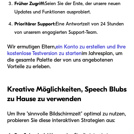
Früher Zugriff:
Seien Sie der Erste, der unsere neuen
Updates und Funktionen ausprobiert.
Prioritärer Support:
Eine Antwortzeit von 24 Stunden
von unserem engagierten Support-Team.
Wir ermutigen Eltern,
ein Konto zu erstellen und Ihre
kostenlose Testversion zu starten
im Jahresplan, um
die gesamte Palette der von uns angebotenen
Vorteile zu erleben.
Kreative Möglichkeiten, Speech Blubs
zu Hause zu verwenden
Um Ihre "sinnvolle Bildschirmzeit" optimal zu nutzen,
probieren Sie diese interaktiven Strategien aus: