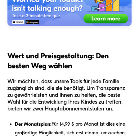
Wert und Preisgestaltung: Den
besten Weg wählen
Wir möchten, dass unsere Tools für jede Familie
zugänglich sind, die sie benötigt. Um Transparenz
zu gewährleisten und Ihnen zu helfen, die beste
Wahl für die Entwicklung Ihres Kindes zu treffen,
bieten wir zwei Hauptabonnementstufen an.
Der Monatsplan:
Für 14,99 $ pro Monat ist dies eine
großartige Möglichkeit, sich erst einmal umzusehen.