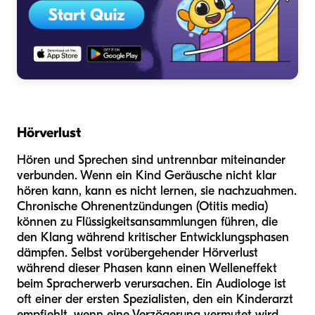
Hörverlust
Hören und Sprechen sind untrennbar miteinander
verbunden. Wenn ein Kind Geräusche nicht klar
hören kann, kann es nicht lernen, sie nachzuahmen.
Chronische Ohrenentzündungen (Otitis media)
können zu Flüssigkeitsansammlungen führen, die
den Klang während kritischer Entwicklungsphasen
dämpfen. Selbst vorübergehender Hörverlust
während dieser Phasen kann einen Welleneffekt
beim Spracherwerb verursachen. Ein Audiologe ist
oft einer der ersten Spezialisten, den ein Kinderarzt
empfiehlt, wenn eine Verzögerung vermutet wird.