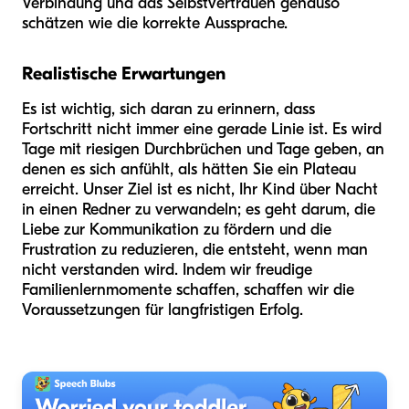
Verbindung und das Selbstvertrauen genauso
schätzen wie die korrekte Aussprache.
Realistische Erwartungen
Es ist wichtig, sich daran zu erinnern, dass
Fortschritt nicht immer eine gerade Linie ist. Es wird
Tage mit riesigen Durchbrüchen und Tage geben, an
denen es sich anfühlt, als hätten Sie ein Plateau
erreicht. Unser Ziel ist es nicht, Ihr Kind über Nacht
in einen Redner zu verwandeln; es geht darum, die
Liebe zur Kommunikation zu fördern und die
Frustration zu reduzieren, die entsteht, wenn man
nicht verstanden wird. Indem wir freudige
Familienlernmomente schaffen, schaffen wir die
Voraussetzungen für langfristigen Erfolg.