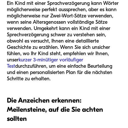
Ein Kind mit einer Sprachverzögerung kann Wörter
möglicherweise perfekt aussprechen, aber es kann
möglicherweise nur Zwei-Wort-Sätze verwenden,
wenn seine Altersgenossen vollständige Sätze
verwenden. Umgekehrt kann ein Kind mit einer
Sprechverzögerung schwer zu verstehen sein,
obwohl es versucht, Ihnen eine detaillierte
Geschichte zu erzählen. Wenn Sie sich unsicher
fühlen, wo Ihr Kind steht, empfehlen wir Ihnen,
unser
kurzer 3-minütiger vorläufiger
Test
durchzuführen, um eine einfache Beurteilung
und einen personalisierten Plan für die nächsten
Schritte zu erhalten.
Die Anzeichen erkennen:
Meilensteine, auf die Sie achten
sollten