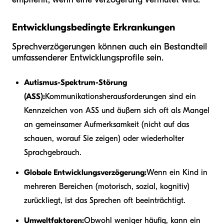
Entwicklungsbedingte Erkrankungen
Sprechverzögerungen können auch ein Bestandteil
umfassenderer Entwicklungsprofile sein.
Autismus-Spektrum-Störung
(ASS):
Kommunikationsherausforderungen sind ein
Kennzeichen von ASS und äußern sich oft als Mangel
an gemeinsamer Aufmerksamkeit (nicht auf das
schauen, worauf Sie zeigen) oder wiederholter
Sprachgebrauch.
Globale Entwicklungsverzögerung:
Wenn ein Kind in
mehreren Bereichen (motorisch, sozial, kognitiv)
zurückliegt, ist das Sprechen oft beeinträchtigt.
Umweltfaktoren:
Obwohl weniger häufig, kann ein