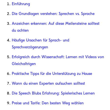
Einführung
Die Grundlagen verstehen: Sprechen vs. Sprache
Anzeichen erkennen: Auf diese Meilensteine solltest
du achten
Häufige Ursachen für Sprach- und
Sprechverzögerungen
Erfolgreich durch Wissenschaft: Lernen mit Videos von
Gleichaltrigen
Praktische Tipps für die Unterstützung zu Hause
Wann du einen Experten aufsuchen solltest
Die Speech Blubs Erfahrung: Spielerisches Lernen
Preise und Tarife: Den besten Weg wählen