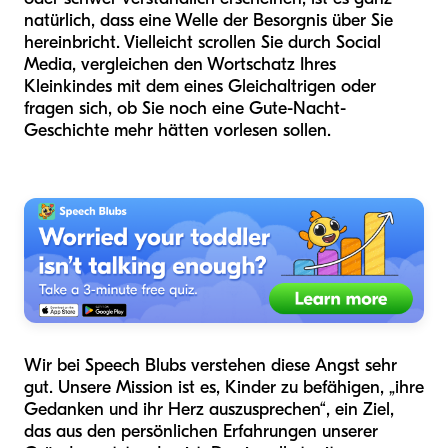
natürlich, dass eine Welle der Besorgnis über Sie
hereinbricht. Vielleicht scrollen Sie durch Social
Media, vergleichen den Wortschatz Ihres
Kleinkindes mit dem eines Gleichaltrigen oder
fragen sich, ob Sie noch eine Gute-Nacht-
Geschichte mehr hätten vorlesen sollen.
Wir bei Speech Blubs verstehen diese Angst sehr
gut. Unsere Mission ist es, Kinder zu befähigen, „ihre
Gedanken und ihr Herz auszusprechen“, ein Ziel,
das aus den persönlichen Erfahrungen unserer