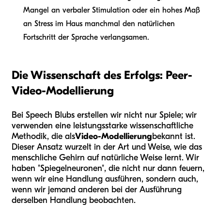
Mangel an verbaler Stimulation oder ein hohes Maß
an Stress im Haus manchmal den natürlichen
Fortschritt der Sprache verlangsamen.
Die Wissenschaft des Erfolgs: Peer-
Video-Modellierung
Bei Speech Blubs erstellen wir nicht nur Spiele; wir
verwenden eine leistungsstarke wissenschaftliche
Methodik, die als
Video-Modellierung
bekannt ist.
Dieser Ansatz wurzelt in der Art und Weise, wie das
menschliche Gehirn auf natürliche Weise lernt. Wir
haben "Spiegelneuronen", die nicht nur dann feuern,
wenn wir eine Handlung ausführen, sondern auch,
wenn wir jemand anderen bei der Ausführung
derselben Handlung beobachten.