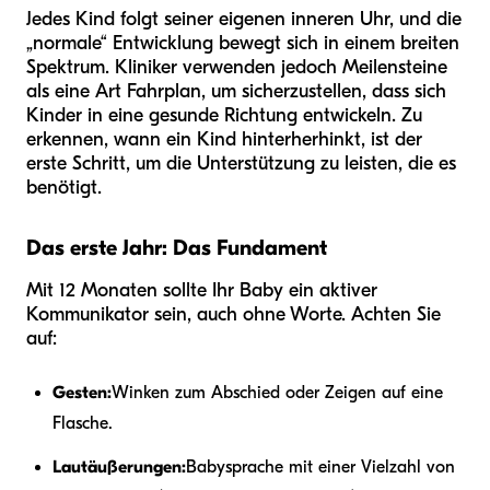
Jedes Kind folgt seiner eigenen inneren Uhr, und die
„normale“ Entwicklung bewegt sich in einem breiten
Spektrum. Kliniker verwenden jedoch Meilensteine
als eine Art Fahrplan, um sicherzustellen, dass sich
Kinder in eine gesunde Richtung entwickeln. Zu
erkennen, wann ein Kind hinterherhinkt, ist der
erste Schritt, um die Unterstützung zu leisten, die es
benötigt.
Das erste Jahr: Das Fundament
Mit 12 Monaten sollte Ihr Baby ein aktiver
Kommunikator sein, auch ohne Worte. Achten Sie
auf:
Gesten:
Winken zum Abschied oder Zeigen auf eine
Flasche.
Lautäußerungen:
Babysprache mit einer Vielzahl von