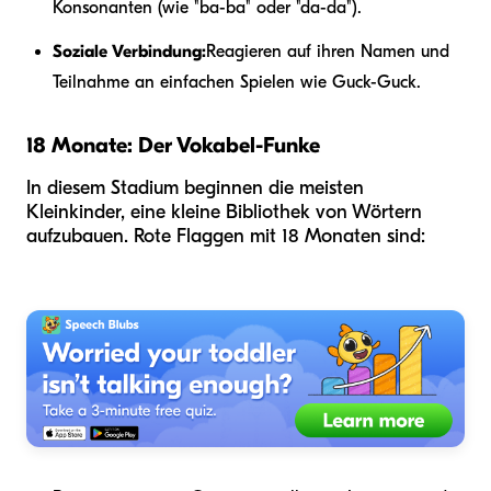
Konsonanten (wie "ba-ba" oder "da-da").
Soziale Verbindung:
Reagieren auf ihren Namen und
Teilnahme an einfachen Spielen wie Guck-Guck.
18 Monate: Der Vokabel-Funke
In diesem Stadium beginnen die meisten
Kleinkinder, eine kleine Bibliothek von Wörtern
aufzubauen. Rote Flaggen mit 18 Monaten sind: