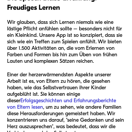
Freudiges Lernen
Wir glauben, dass sich Lernen niemals wie eine
lästige Pflicht anfühlen sollte – besonders nicht für
ein Kleinkind. Unsere App ist so konzipiert, dass sie
sich wie ein Treffen zum Spielen anfühlt. Wir bieten
über 1.500 Aktivitäten an, die vom Erlernen von
Farben und Formen bis hin zum Üben von frühen
Lauten und komplexen Sätzen reichen.
Einer der herzerwärmendsten Aspekte unserer
Arbeit ist es, von Eltern zu hören, die gesehen
haben, wie das Selbstvertrauen ihrer Kinder
aufgeblüht ist. Sie können einige
dieser
Erfolgsgeschichten und Erfahrungsberichte
von Eltern lesen
, um zu sehen, wie andere Familien
diese Herausforderungen gemeistert haben. Wir
konzentrieren uns darauf, "seine Gedanken und sein
Herz auszusprechen", was bedeutet, dass wir die