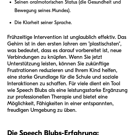
Seinen oralmotorischen Status (die Gesundheit und
Bewegung seines Mundes).
Die Klarheit seiner Sprache.
Frühzeitige Intervention ist unglaublich effektiv. Das
Gehirn ist in den ersten Jahren am "plastischsten",
was bedeutet, dass es darauf vorbereitet ist, neue
Verbindungen zu knüpfen. Wenn Sie jetzt
Unterstützung leisten, können Sie zukünftige
Frustrationen reduzieren und Ihrem Kind helfen,
eine starke Grundlage für die Schule und soziale
Interaktionen zu schaffen. Für viele dient ein Tool
wie Speech Blubs als eine leistungsstarke Ergänzung
zur professionellen Therapie und bietet eine
Möglichkeit, Fähigkeiten in einer entspannten,
freudigen Umgebung zu üben.
Die Speech Blubs-Erfahrung: