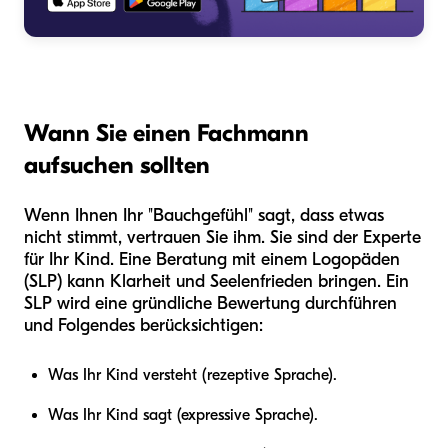
Wann Sie einen Fachmann
aufsuchen sollten
Wenn Ihnen Ihr "Bauchgefühl" sagt, dass etwas
nicht stimmt, vertrauen Sie ihm. Sie sind der Experte
für Ihr Kind. Eine Beratung mit einem Logopäden
(SLP) kann Klarheit und Seelenfrieden bringen. Ein
SLP wird eine gründliche Bewertung durchführen
und Folgendes berücksichtigen:
Was Ihr Kind versteht (rezeptive Sprache).
Was Ihr Kind sagt (expressive Sprache).