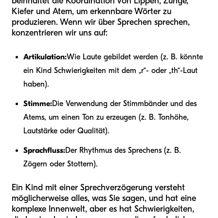
beinhaltet die Koordination von Lippen, Zunge,
Kiefer und Atem, um erkennbare Wörter zu
produzieren. Wenn wir über Sprechen sprechen,
konzentrieren wir uns auf:
Artikulation:
Wie Laute gebildet werden (z. B. könnte
ein Kind Schwierigkeiten mit dem „r“- oder „th“-Laut
haben).
Stimme:
Die Verwendung der Stimmbänder und des
Atems, um einen Ton zu erzeugen (z. B. Tonhöhe,
Lautstärke oder Qualität).
Sprachfluss:
Der Rhythmus des Sprechens (z. B.
Zögern oder Stottern).
Ein Kind mit einer Sprechverzögerung versteht
möglicherweise alles, was Sie sagen, und hat eine
komplexe Innenwelt, aber es hat Schwierigkeiten,