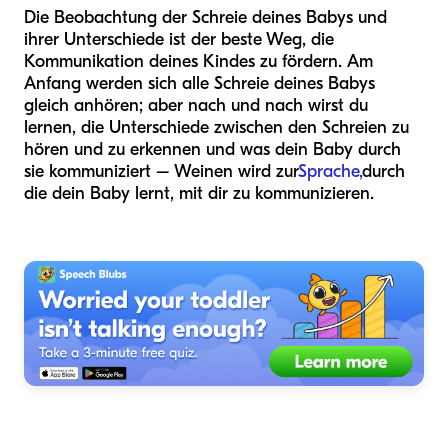
Die Beobachtung der Schreie deines Babys und
ihrer Unterschiede ist der beste Weg, die
Kommunikation deines Kindes zu fördern. Am
Anfang werden sich alle Schreie deines Babys
gleich anhören; aber nach und nach wirst du
lernen, die Unterschiede zwischen den Schreien zu
hören und zu erkennen und was dein Baby durch
sie kommuniziert – Weinen wird zur
Sprache,
durch
die dein Baby lernt, mit dir zu kommunizieren.