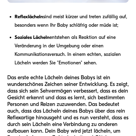
Reflexlächeln
sind meist kürzer und treten zufällig auf,
besonders wenn Ihr Baby schläfrig oder müde ist;
Soziales Lächeln
entstehen als Reaktion auf eine
Veränderung in der Umgebung oder einen
Kommunikationsversuch. In einem echten, sozialen
Lächeln werden Sie "Emotionen" sehen.
Das erste echte Lächeln deines Babys ist ein
wunderschönes Zeichen seiner Entwicklung. Es zeigt,
dass sich sein Sehvermögen verbessert, dass es dein
Gesicht erkennt und dass es lernt, sich bestimmten
Personen und Reizen zuzuwenden. Das bedeutet
auch, dass das Lächeln deines Babys über das rein
Reflexartige hinausgeht und es nun versteht, dass es
durch sein Lächeln eine Verbindung zu anderen
aufbauen kann. Dein Baby wird jetzt lächeln, um