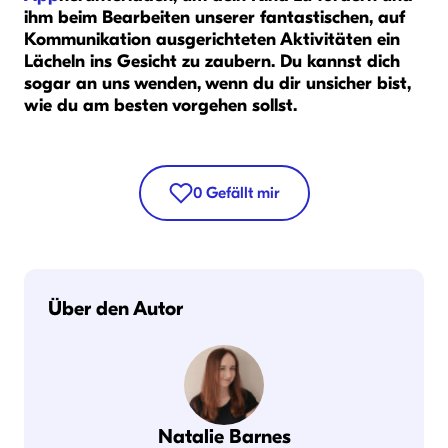
ihm beim Bearbeiten unserer fantastischen, auf
Kommunikation ausgerichteten Aktivitäten ein
Lächeln ins Gesicht zu zaubern. Du kannst dich
sogar an uns wenden, wenn du dir unsicher bist,
wie du am besten vorgehen sollst.
0
Gefällt mir
Über den Autor
Natalie Barnes