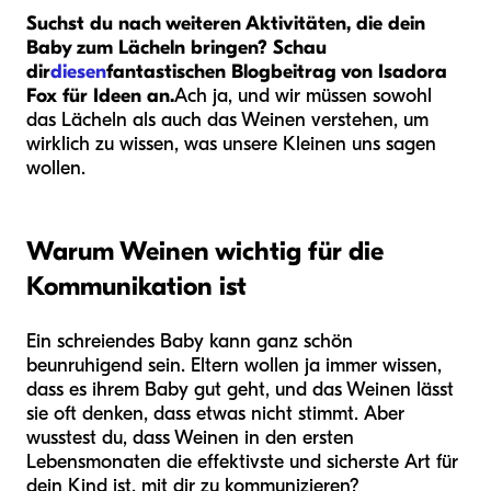
Suchst du nach weiteren Aktivitäten, die dein
Baby zum Lächeln bringen? Schau
dir
diesen
fantastischen Blogbeitrag von Isadora
Fox für Ideen an.
Ach ja, und wir müssen sowohl
das Lächeln als auch das Weinen verstehen, um
wirklich zu wissen, was unsere Kleinen uns sagen
wollen.
Warum Weinen wichtig für die
Kommunikation ist
Ein schreiendes Baby kann ganz schön
beunruhigend sein. Eltern wollen ja immer wissen,
dass es ihrem Baby gut geht, und das Weinen lässt
sie oft denken, dass etwas nicht stimmt. Aber
wusstest du, dass Weinen in den ersten
Lebensmonaten die effektivste und sicherste Art für
dein Kind ist, mit dir zu kommunizieren?