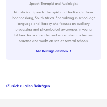
Speech Therapist and Audiologist
Natalie is a Speech Therapist and Audiologist from
Johannesburg, South Africa. Specializing in school-age
language and literacy, she focuses on auditory
processing and phonological awareness in young
children. An avid reader and writer, she runs her own
practice and works on-site at several schools.
Alle Beiträge ansehen →
Zurück zu allen Beiträgen