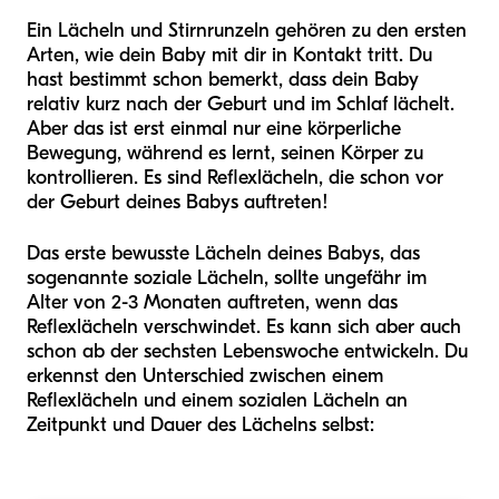
Ein Lächeln und Stirnrunzeln gehören zu den ersten
Arten, wie dein Baby mit dir in Kontakt tritt. Du
hast bestimmt schon bemerkt, dass dein Baby
relativ kurz nach der Geburt und im Schlaf lächelt.
Aber das ist erst einmal nur eine körperliche
Bewegung, während es lernt, seinen Körper zu
kontrollieren. Es sind Reflexlächeln, die schon vor
der Geburt deines Babys auftreten!
Das erste bewusste Lächeln deines Babys, das
sogenannte soziale Lächeln, sollte ungefähr im
Alter von 2-3 Monaten auftreten, wenn das
Reflexlächeln verschwindet. Es kann sich aber auch
schon ab der sechsten Lebenswoche entwickeln. Du
erkennst den Unterschied zwischen einem
Reflexlächeln und einem sozialen Lächeln an
Zeitpunkt und Dauer des Lächelns selbst: