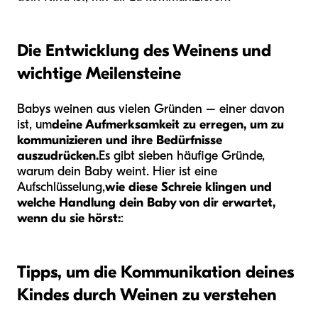
Die Entwicklung des Weinens und
wichtige Meilensteine
Babys weinen aus vielen Gründen – einer davon
ist, um
deine Aufmerksamkeit zu erregen, um zu
kommunizieren und ihre Bedürfnisse
auszudrücken.
Es gibt sieben häufige Gründe,
warum dein Baby weint. Hier ist eine
Aufschlüsselung,
wie diese Schreie klingen und
welche Handlung dein Baby von dir erwartet,
wenn du sie hörst:
:
Tipps, um die Kommunikation deines
Kindes durch Weinen zu verstehen