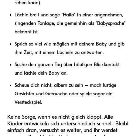
sehen kann).
Lächle breit und sage "Hallo" in einer angenehmen,
singenden Tonlage, die gemeinhin als "Babysprache"
bekannt ist.
Sprich so viel wie möglich mit deinem Baby und gib
ihm Zeit, mit einem Lächeln zu antworten.
Suche den ganzen Tag über häufigen Blickkontakt
und lächle dein Baby an.
Scheue dich nicht, albern zu sein – mach lustige
Gesichter und Geräusche oder spiele sogar ein
Versteckspiel.
Keine Sorge, wenn es nicht gleich klappt. Alle
Kinder entwickeln sich unterschiedlich schnell. Bleibt
einfach dran, versucht es weiter, und ihr werdet