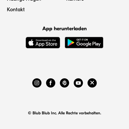
Kontakt
App herunterladen
© Blub Blub Inc. Alle Rechte vorbehalten.