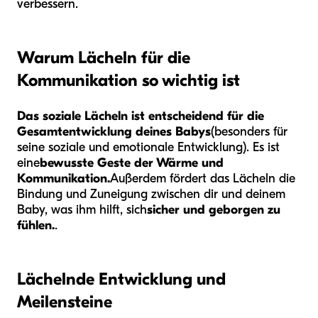
verbessern.
Warum Lächeln für die
Kommunikation so wichtig ist
Das soziale Lächeln ist entscheidend für die
Gesamtentwicklung deines Babys
(besonders für
seine soziale und emotionale Entwicklung). Es ist
eine
bewusste Geste der Wärme und
Kommunikation.
Außerdem fördert das Lächeln die
Bindung und Zuneigung zwischen dir und deinem
Baby, was ihm hilft, sich
sicher und geborgen zu
fühlen.
.
Lächelnde Entwicklung und
Meilensteine