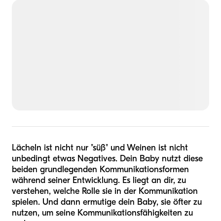
Lächeln ist nicht nur "süß" und Weinen ist nicht
unbedingt etwas Negatives. Dein Baby nutzt diese
beiden grundlegenden Kommunikationsformen
während seiner Entwicklung. Es liegt an dir, zu
verstehen, welche Rolle sie in der Kommunikation
spielen. Und dann ermutige dein Baby, sie öfter zu
nutzen, um seine Kommunikationsfähigkeiten zu