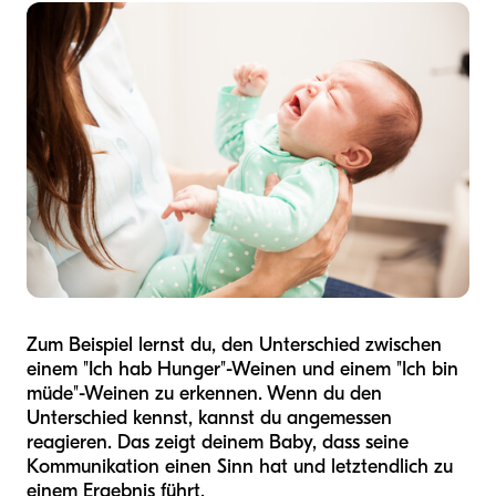
Zum Beispiel lernst du, den Unterschied zwischen
einem "Ich hab Hunger"-Weinen und einem "Ich bin
müde"-Weinen zu erkennen. Wenn du den
Unterschied kennst, kannst du angemessen
reagieren. Das zeigt deinem Baby, dass seine
Kommunikation einen Sinn hat und letztendlich zu
einem Ergebnis führt.