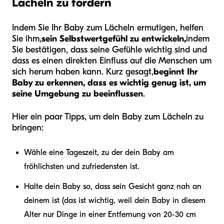
Lächeln zu fördern
Indem Sie Ihr Baby zum Lächeln ermutigen, helfen
Sie ihm,
sein Selbstwertgefühl zu entwickeln,
indem
Sie bestätigen, dass seine Gefühle wichtig sind und
dass es einen direkten Einfluss auf die Menschen um
sich herum haben kann. Kurz gesagt,
beginnt Ihr
Baby zu erkennen, dass es wichtig genug ist, um
seine Umgebung zu beeinflussen
.
Hier ein paar Tipps, um dein Baby zum Lächeln zu
bringen:
Wähle eine Tageszeit, zu der dein Baby am
fröhlichsten und zufriedensten ist.
Halte dein Baby so, dass sein Gesicht ganz nah an
deinem ist (das ist wichtig, weil dein Baby in diesem
Alter nur Dinge in einer Entfernung von 20-30 cm