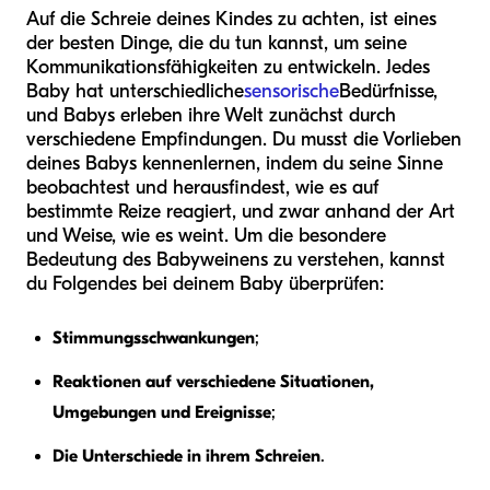
Auf die Schreie deines Kindes zu achten, ist eines
der besten Dinge, die du tun kannst, um seine
Kommunikationsfähigkeiten zu entwickeln. Jedes
Baby hat unterschiedliche
sensorische
Bedürfnisse,
und Babys erleben ihre Welt zunächst durch
verschiedene Empfindungen. Du musst die Vorlieben
deines Babys kennenlernen, indem du seine Sinne
beobachtest und herausfindest, wie es auf
bestimmte Reize reagiert, und zwar anhand der Art
und Weise, wie es weint. Um die besondere
Bedeutung des Babyweinens zu verstehen, kannst
du Folgendes bei deinem Baby überprüfen:
Stimmungsschwankungen
;
Reaktionen auf verschiedene Situationen,
Umgebungen und Ereignisse
;
Die Unterschiede in ihrem Schreien
.