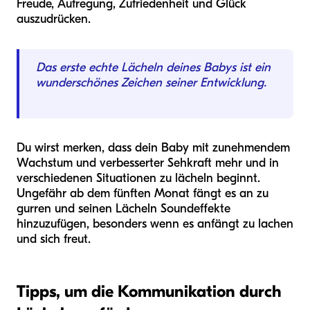
Freude, Aufregung, Zufriedenheit und Glück
auszudrücken.
Das erste echte Lächeln deines Babys ist ein
wunderschönes Zeichen seiner Entwicklung.
Du wirst merken, dass dein Baby mit zunehmendem
Wachstum und verbesserter Sehkraft mehr und in
verschiedenen Situationen zu lächeln beginnt.
Ungefähr ab dem fünften Monat fängt es an zu
gurren und seinen Lächeln Soundeffekte
hinzuzufügen, besonders wenn es anfängt zu lachen
und sich freut.
Tipps, um die Kommunikation durch