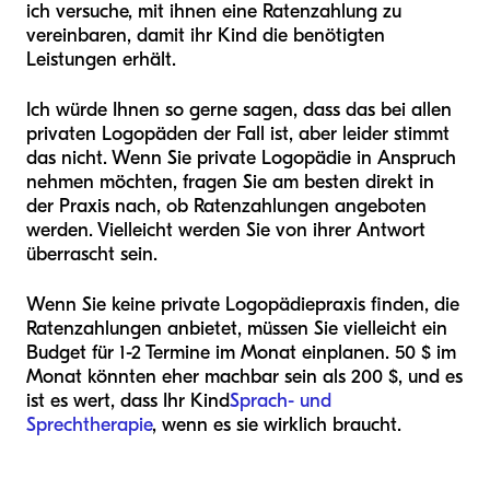
ich versuche, mit ihnen eine Ratenzahlung zu
vereinbaren, damit ihr Kind die benötigten
Leistungen erhält.
Ich würde Ihnen so gerne sagen, dass das bei allen
privaten Logopäden der Fall ist, aber leider stimmt
das nicht. Wenn Sie private Logopädie in Anspruch
nehmen möchten, fragen Sie am besten direkt in
der Praxis nach, ob Ratenzahlungen angeboten
werden. Vielleicht werden Sie von ihrer Antwort
überrascht sein.
Wenn Sie keine private Logopädiepraxis finden, die
Ratenzahlungen anbietet, müssen Sie vielleicht ein
Budget für 1-2 Termine im Monat einplanen. 50 $ im
Monat könnten eher machbar sein als 200 $, und es
ist es wert, dass Ihr Kind
Sprach- und
Sprechtherapie
, wenn es sie wirklich braucht.