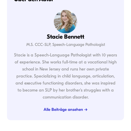
Stacie Bennett
M.S. CCC-SLP, Speech-Language Pathologist
Stacie is a Speech-Language Pathologist with 10 years
of experience. She works full-time at a vocational high
school in New Jersey and runs her own private
practice. Specializing in child language, articulation,
and executive functioning disorders, she was inspired
to become an SLP by her brother's struggles with a
communication disorder.
Alle Beiträge ansehen →