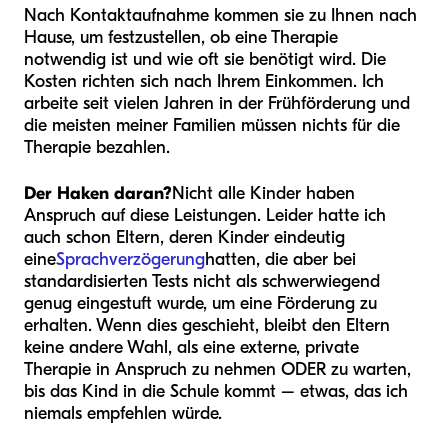
Nach Kontaktaufnahme kommen sie zu Ihnen nach
Hause, um festzustellen, ob eine Therapie
notwendig ist und wie oft sie benötigt wird. Die
Kosten richten sich nach Ihrem Einkommen. Ich
arbeite seit vielen Jahren in der Frühförderung und
die meisten meiner Familien müssen nichts für die
Therapie bezahlen.
Der Haken daran?
Nicht alle Kinder haben
Anspruch auf diese Leistungen. Leider hatte ich
auch schon Eltern, deren Kinder eindeutig
eine
Sprachverzögerung
hatten, die aber bei
standardisierten Tests nicht als schwerwiegend
genug eingestuft wurde, um eine Förderung zu
erhalten. Wenn dies geschieht, bleibt den Eltern
keine andere Wahl, als eine externe, private
Therapie in Anspruch zu nehmen ODER zu warten,
bis das Kind in die Schule kommt – etwas, das ich
niemals empfehlen würde.