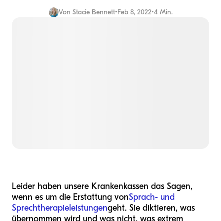
Von
Stacie Bennett
•
Feb 8, 2022
•
4 Min.
Leider haben unsere Krankenkassen das Sagen,
wenn es um die Erstattung von
Sprach- und
Sprechtherapieleistungen
geht. Sie diktieren, was
übernommen wird und was nicht, was extrem