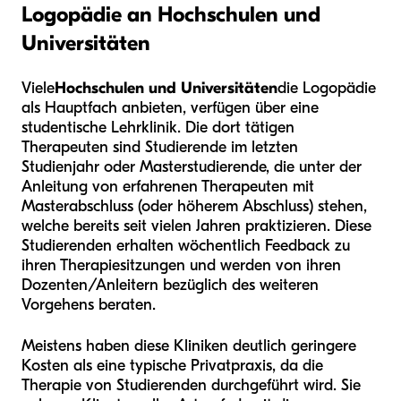
Logopädie an Hochschulen und
Universitäten
Viele
Hochschulen und Universitäten
die Logopädie
als Hauptfach anbieten, verfügen über eine
studentische Lehrklinik. Die dort tätigen
Therapeuten sind Studierende im letzten
Studienjahr oder Masterstudierende, die unter der
Anleitung von erfahrenen Therapeuten mit
Masterabschluss (oder höherem Abschluss) stehen,
welche bereits seit vielen Jahren praktizieren. Diese
Studierenden erhalten wöchentlich Feedback zu
ihren Therapiesitzungen und werden von ihren
Dozenten/Anleitern bezüglich des weiteren
Vorgehens beraten.
Meistens haben diese Kliniken deutlich geringere
Kosten als eine typische Privatpraxis, da die
Therapie von Studierenden durchgeführt wird. Sie