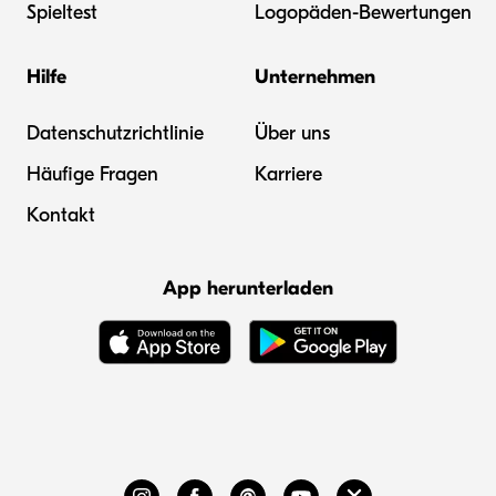
Spieltest
Logopäden-Bewertungen
Hilfe
Unternehmen
Datenschutzrichtlinie
Über uns
Häufige Fragen
Karriere
Kontakt
App herunterladen