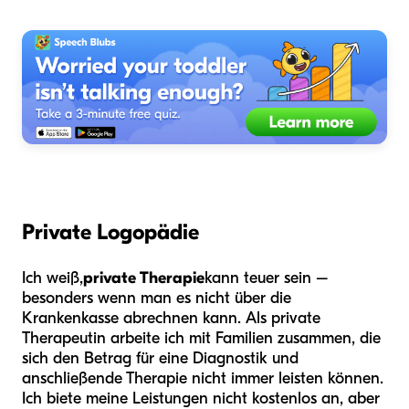
Private Logopädie
Ich weiß,
private Therapie
kann teuer sein –
besonders wenn man es nicht über die
Krankenkasse abrechnen kann. Als private
Therapeutin arbeite ich mit Familien zusammen, die
sich den Betrag für eine Diagnostik und
anschließende Therapie nicht immer leisten können.
Ich biete meine Leistungen nicht kostenlos an, aber