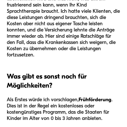
frustrierend sein kann, wenn Ihr Kind
Sprachtherapie braucht. Ich hatte viele Klienten, die
diese Leistungen dringend brauchten, sich die
Kosten aber nicht aus eigener Tasche leisten
konnten, und die Versicherung lehnte die Anträge
immer wieder ab. Hier sind einige Ratschläge für
den Fall, dass die Krankenkassen sich weigern, die
Kosten zu übernehmen oder die Leistungen
fortzusetzen.
Was gibt es sonst noch für
Möglichkeiten?
Als Erstes würde ich vorschlagen,
Frühförderung
.
Dies ist in der Regel ein kostenloses oder
kostengünstiges Programm, das die Staaten für
Kinder im Alter von 0 bis 3 Jahren anbieten.