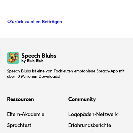
Zurück zu allen Beiträgen
Speech Blubs
by Blub Blub
Speech Blubs ist eine von Fachleuten empfohlene Sprach-App mit
über 10 Millionen Downloads!
Ressourcen
Community
Eltern-Akademie
Logopäden-Netzwerk
Sprachtest
Erfahrungsberichte