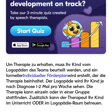
Um Therapie zu erhalten, muss Ihr Kind vom
Logopäden des Teams beurteilt werden, und ein
formeller
Individueller Förderplan
wird erstellt, der die
Therapie beinhaltet. Der Logopäde wird Ihr Kind je
nach Diagnose 1-2 Mal pro Woche sehen. Die
Therapie kann einzeln oder in einer Gruppe
stattfinden. Zusätzlich kann der Therapeut Ihr Kind
im Unterricht ODER im Logopädie-Raum betreuen.