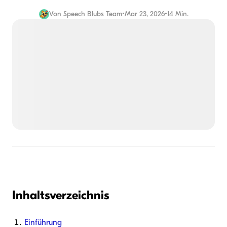
Von
Speech Blubs Team
•
Mar 23, 2026
•
14 Min.
Inhaltsverzeichnis
Einführung