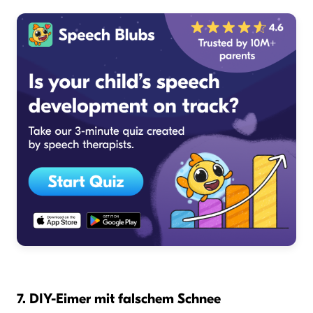
7. DIY-Eimer mit falschem Schnee