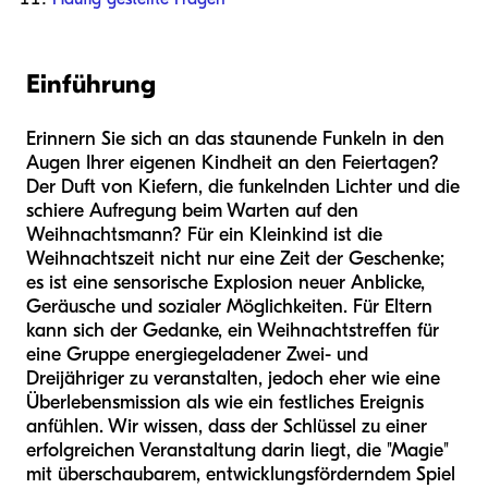
Einführung
Erinnern Sie sich an das staunende Funkeln in den
Augen Ihrer eigenen Kindheit an den Feiertagen?
Der Duft von Kiefern, die funkelnden Lichter und die
schiere Aufregung beim Warten auf den
Weihnachtsmann? Für ein Kleinkind ist die
Weihnachtszeit nicht nur eine Zeit der Geschenke;
es ist eine sensorische Explosion neuer Anblicke,
Geräusche und sozialer Möglichkeiten. Für Eltern
kann sich der Gedanke, ein Weihnachtstreffen für
eine Gruppe energiegeladener Zwei- und
Dreijähriger zu veranstalten, jedoch eher wie eine
Überlebensmission als wie ein festliches Ereignis
anfühlen. Wir wissen, dass der Schlüssel zu einer
erfolgreichen Veranstaltung darin liegt, die "Magie"
mit überschaubarem, entwicklungsförderndem Spiel