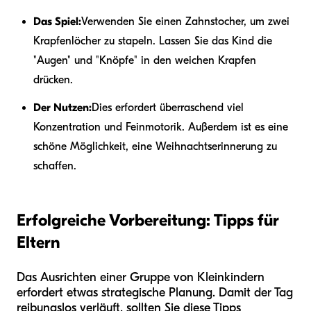
Das Spiel:
Verwenden Sie einen Zahnstocher, um zwei
Krapfenlöcher zu stapeln. Lassen Sie das Kind die
"Augen" und "Knöpfe" in den weichen Krapfen
drücken.
Der Nutzen:
Dies erfordert überraschend viel
Konzentration und Feinmotorik. Außerdem ist es eine
schöne Möglichkeit, eine Weihnachtserinnerung zu
schaffen.
Erfolgreiche Vorbereitung: Tipps für
Eltern
Das Ausrichten einer Gruppe von Kleinkindern
erfordert etwas strategische Planung. Damit der Tag
reibungslos verläuft, sollten Sie diese Tipps