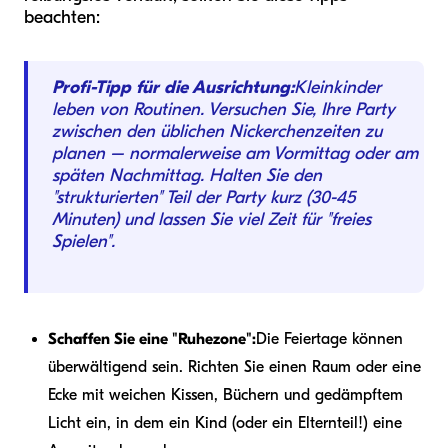
beachten:
Profi-Tipp für die Ausrichtung:
Kleinkinder
leben von Routinen. Versuchen Sie, Ihre Party
zwischen den üblichen Nickerchenzeiten zu
planen – normalerweise am Vormittag oder am
späten Nachmittag. Halten Sie den
"strukturierten" Teil der Party kurz (30-45
Minuten) und lassen Sie viel Zeit für "freies
Spielen".
Schaffen Sie eine "Ruhezone":
Die Feiertage können
überwältigend sein. Richten Sie einen Raum oder eine
Ecke mit weichen Kissen, Büchern und gedämpftem
Licht ein, in dem ein Kind (oder ein Elternteil!) eine