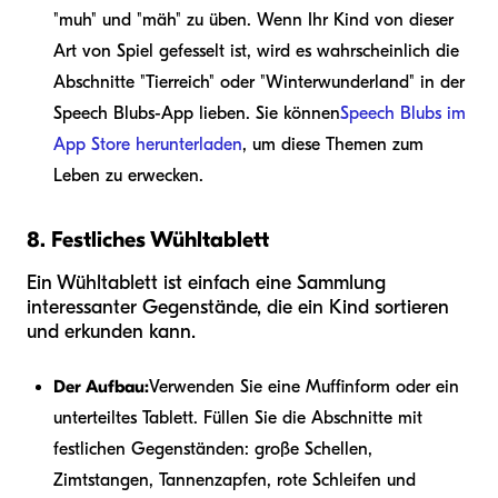
"muh" und "mäh" zu üben. Wenn Ihr Kind von dieser
Art von Spiel gefesselt ist, wird es wahrscheinlich die
Abschnitte "Tierreich" oder "Winterwunderland" in der
Speech Blubs-App lieben. Sie können
Speech Blubs im
App Store herunterladen
, um diese Themen zum
Leben zu erwecken.
8. Festliches Wühltablett
Ein Wühltablett ist einfach eine Sammlung
interessanter Gegenstände, die ein Kind sortieren
und erkunden kann.
Der Aufbau:
Verwenden Sie eine Muffinform oder ein
unterteiltes Tablett. Füllen Sie die Abschnitte mit
festlichen Gegenständen: große Schellen,
Zimtstangen, Tannenzapfen, rote Schleifen und