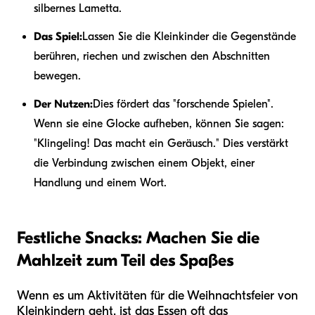
silbernes Lametta.
Das Spiel:
Lassen Sie die Kleinkinder die Gegenstände
berühren, riechen und zwischen den Abschnitten
bewegen.
Der Nutzen:
Dies fördert das "forschende Spielen".
Wenn sie eine Glocke aufheben, können Sie sagen:
"Klingeling! Das macht ein Geräusch." Dies verstärkt
die Verbindung zwischen einem Objekt, einer
Handlung und einem Wort.
Festliche Snacks: Machen Sie die
Mahlzeit zum Teil des Spaßes
Wenn es um Aktivitäten für die Weihnachtsfeier von
Kleinkindern geht, ist das Essen oft das