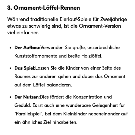
3. Ornament-Löffel-Rennen
Während traditionelle Eierlauf-Spiele für Zweijährige
etwas zu schwierig sind, ist die Ornament-Version
viel einfacher.
Der Aufbau:
Verwenden Sie große, unzerbrechliche
Kunststoffornamente und breite Holzlöffel.
Das Spiel:
Lassen Sie die Kinder von einer Seite des
Raumes zur anderen gehen und dabei das Ornament
auf dem Löffel balancieren.
Der Nutzen:
Dies fördert die Konzentration und
Geduld. Es ist auch eine wunderbare Gelegenheit für
"Parallelspiel", bei dem Kleinkinder nebeneinander auf
ein ähnliches Ziel hinarbeiten.