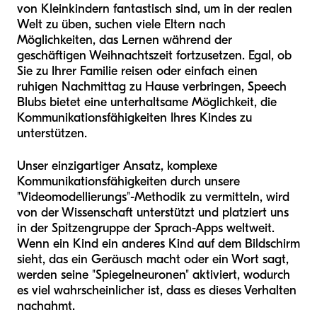
von Kleinkindern fantastisch sind, um in der realen
Welt zu üben, suchen viele Eltern nach
Möglichkeiten, das Lernen während der
geschäftigen Weihnachtszeit fortzusetzen. Egal, ob
Sie zu Ihrer Familie reisen oder einfach einen
ruhigen Nachmittag zu Hause verbringen, Speech
Blubs bietet eine unterhaltsame Möglichkeit, die
Kommunikationsfähigkeiten Ihres Kindes zu
unterstützen.
Unser einzigartiger Ansatz, komplexe
Kommunikationsfähigkeiten durch unsere
"Videomodellierungs"-Methodik zu vermitteln, wird
von der Wissenschaft unterstützt und platziert uns
in der Spitzengruppe der Sprach-Apps weltweit.
Wenn ein Kind ein anderes Kind auf dem Bildschirm
sieht, das ein Geräusch macht oder ein Wort sagt,
werden seine "Spiegelneuronen" aktiviert, wodurch
es viel wahrscheinlicher ist, dass es dieses Verhalten
nachahmt.