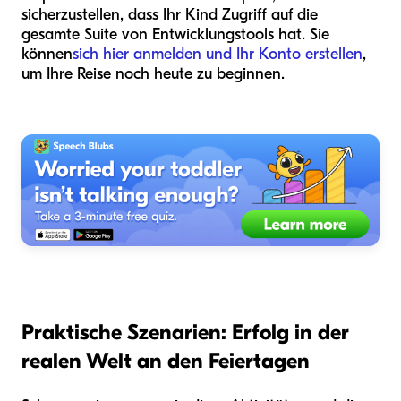
sicherzustellen, dass Ihr Kind Zugriff auf die
gesamte Suite von Entwicklungstools hat. Sie
können
sich hier anmelden und Ihr Konto erstellen
,
um Ihre Reise noch heute zu beginnen.
Praktische Szenarien: Erfolg in der
realen Welt an den Feiertagen