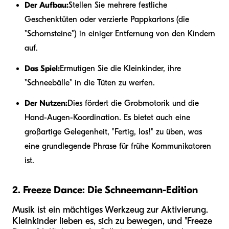
Der Aufbau:
Stellen Sie mehrere festliche
Geschenktüten oder verzierte Pappkartons (die
"Schornsteine") in einiger Entfernung von den Kindern
auf.
Das Spiel:
Ermutigen Sie die Kleinkinder, ihre
"Schneebälle" in die Tüten zu werfen.
Der Nutzen:
Dies fördert die Grobmotorik und die
Hand-Augen-Koordination. Es bietet auch eine
großartige Gelegenheit, "Fertig, los!" zu üben, was
eine grundlegende Phrase für frühe Kommunikatoren
ist.
2. Freeze Dance: Die Schneemann-Edition
Musik ist ein mächtiges Werkzeug zur Aktivierung.
Kleinkinder lieben es, sich zu bewegen, und "Freeze