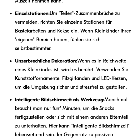
Auszeit nehmen kann.
Einzelstationen:
Um "Teilen"-Zusammenbrüche zu
vermeiden, richten Sie einzelne Stationen für
Bastelarbeiten und Kekse ein. Wenn Kleinkinder ihren
"eigenen" Bereich haben, fühlen sie sich
selbstbestimmter.
Unzerbrechliche Dekoration:
Wenn es in Reichweite
eines Kleinkindes ist, wird es berührt. Verwenden Sie
Kunststoffornamente, Filzgirlanden und LED-Kerzen,
um die Umgebung sicher und stressfrei zu gestalten.
Intelligente Bildschirmzeit als Werkzeug:
Manchmal
braucht man nur fünf Minuten, um die Snacks
fertigzustellen oder sich mit einem anderen Elternteil
zu unterhalten. Hier kann "intelligente Bildschirmzeit"
lebensrettend sein. Im Gegensatz zu passiven