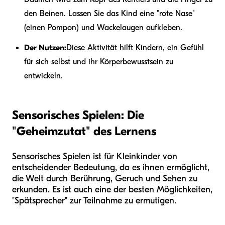
den Beinen. Lassen Sie das Kind eine "rote Nase"
(einen Pompon) und Wackelaugen aufkleben.
Der Nutzen:
Diese Aktivität hilft Kindern, ein Gefühl
für sich selbst und ihr Körperbewusstsein zu
entwickeln.
Sensorisches Spielen: Die
"Geheimzutat" des Lernens
Sensorisches Spielen ist für Kleinkinder von
entscheidender Bedeutung, da es ihnen ermöglicht,
die Welt durch Berührung, Geruch und Sehen zu
erkunden. Es ist auch eine der besten Möglichkeiten,
"Spätsprecher" zur Teilnahme zu ermutigen.