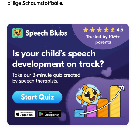
billige Schaumstoffbälle.