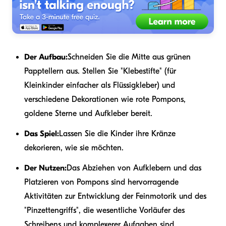
Der Aufbau:
Schneiden Sie die Mitte aus grünen
Papptellern aus. Stellen Sie "Klebestifte" (für
Kleinkinder einfacher als Flüssigkleber) und
verschiedene Dekorationen wie rote Pompons,
goldene Sterne und Aufkleber bereit.
Das Spiel:
Lassen Sie die Kinder ihre Kränze
dekorieren, wie sie möchten.
Der Nutzen:
Das Abziehen von Aufklebern und das
Platzieren von Pompons sind hervorragende
Aktivitäten zur Entwicklung der Feinmotorik und des
"Pinzettengriffs", die wesentliche Vorläufer des
Schreibens und komplexerer Aufgaben sind.