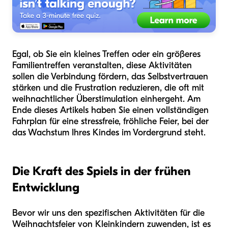
Egal, ob Sie ein kleines Treffen oder ein größeres
Familientreffen veranstalten, diese Aktivitäten
sollen die Verbindung fördern, das Selbstvertrauen
stärken und die Frustration reduzieren, die oft mit
weihnachtlicher Überstimulation einhergeht. Am
Ende dieses Artikels haben Sie einen vollständigen
Fahrplan für eine stressfreie, fröhliche Feier, bei der
das Wachstum Ihres Kindes im Vordergrund steht.
Die Kraft des Spiels in der frühen
Entwicklung
Bevor wir uns den spezifischen Aktivitäten für die
Weihnachtsfeier von Kleinkindern zuwenden, ist es