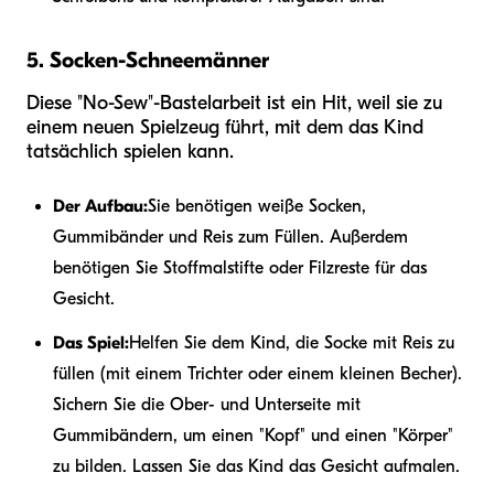
5. Socken-Schneemänner
Diese "No-Sew"-Bastelarbeit ist ein Hit, weil sie zu
einem neuen Spielzeug führt, mit dem das Kind
tatsächlich spielen kann.
Der Aufbau:
Sie benötigen weiße Socken,
Gummibänder und Reis zum Füllen. Außerdem
benötigen Sie Stoffmalstifte oder Filzreste für das
Gesicht.
Das Spiel:
Helfen Sie dem Kind, die Socke mit Reis zu
füllen (mit einem Trichter oder einem kleinen Becher).
Sichern Sie die Ober- und Unterseite mit
Gummibändern, um einen "Kopf" und einen "Körper"
zu bilden. Lassen Sie das Kind das Gesicht aufmalen.