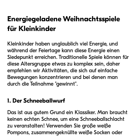
Energiegeladene Weihnachtsspiele
für Kleinkinder
Kleinkinder haben unglaublich viel Energie, und
während der Feiertage kann diese Energie einen
Siedepunkt erreichen. Traditionelle Spiele können für
diese Altersgruppe etwas zu komplex sein, daher
empfehlen wir Aktivitäten, die sich auf einfache
Bewegungen konzentrieren und bei denen man
durch die Teilnahme "gewinnt".
1. Der Schneeballwurf
Das ist aus gutem Grund ein Klassiker. Man braucht
keinen echten Schnee, um eine Schneeballschlacht
zu veranstalten! Verwenden Sie große weiße
Pompons, zusammengeknüllte weiße Socken oder