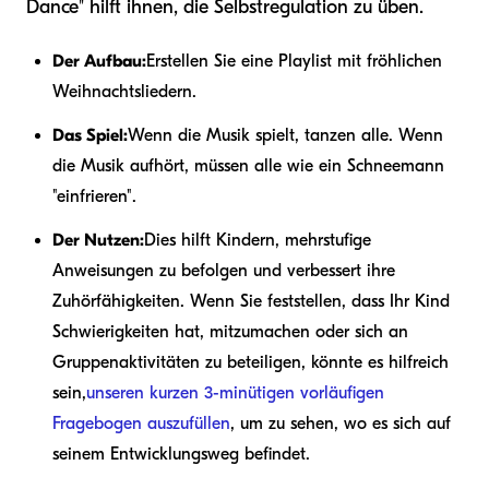
Dance" hilft ihnen, die Selbstregulation zu üben.
Der Aufbau:
Erstellen Sie eine Playlist mit fröhlichen
Weihnachtsliedern.
Das Spiel:
Wenn die Musik spielt, tanzen alle. Wenn
die Musik aufhört, müssen alle wie ein Schneemann
"einfrieren".
Der Nutzen:
Dies hilft Kindern, mehrstufige
Anweisungen zu befolgen und verbessert ihre
Zuhörfähigkeiten. Wenn Sie feststellen, dass Ihr Kind
Schwierigkeiten hat, mitzumachen oder sich an
Gruppenaktivitäten zu beteiligen, könnte es hilfreich
sein,
unseren kurzen 3-minütigen vorläufigen
Fragebogen auszufüllen
, um zu sehen, wo es sich auf
seinem Entwicklungsweg befindet.