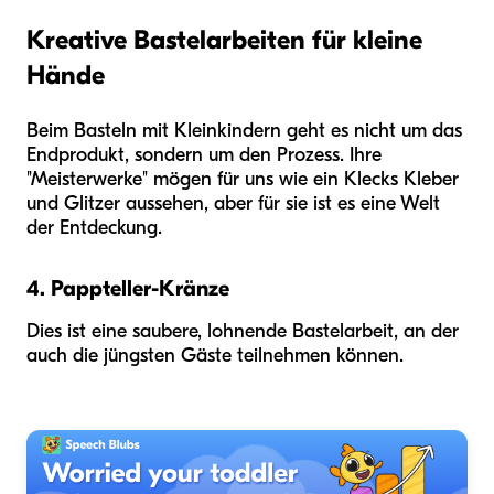
Kreative Bastelarbeiten für kleine
Hände
Beim Basteln mit Kleinkindern geht es nicht um das
Endprodukt, sondern um den Prozess. Ihre
"Meisterwerke" mögen für uns wie ein Klecks Kleber
und Glitzer aussehen, aber für sie ist es eine Welt
der Entdeckung.
4. Pappteller-Kränze
Dies ist eine saubere, lohnende Bastelarbeit, an der
auch die jüngsten Gäste teilnehmen können.