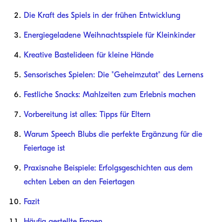
Die Kraft des Spiels in der frühen Entwicklung
Energiegeladene Weihnachtsspiele für Kleinkinder
Kreative Bastelideen für kleine Hände
Sensorisches Spielen: Die "Geheimzutat" des Lernens
Festliche Snacks: Mahlzeiten zum Erlebnis machen
Vorbereitung ist alles: Tipps für Eltern
Warum Speech Blubs die perfekte Ergänzung für die
Feiertage ist
Praxisnahe Beispiele: Erfolgsgeschichten aus dem
echten Leben an den Feiertagen
Fazit
Häufig gestellte Fragen