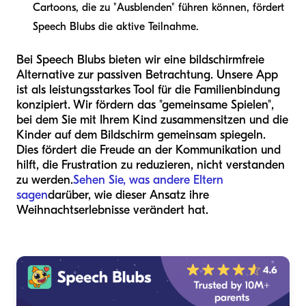
Cartoons, die zu "Ausblenden" führen können, fördert
Speech Blubs die aktive Teilnahme.
Bei Speech Blubs bieten wir eine bildschirmfreie
Alternative zur passiven Betrachtung. Unsere App
ist als leistungsstarkes Tool für die Familienbindung
konzipiert. Wir fördern das "gemeinsame Spielen",
bei dem Sie mit Ihrem Kind zusammensitzen und die
Kinder auf dem Bildschirm gemeinsam spiegeln.
Dies fördert die Freude an der Kommunikation und
hilft, die Frustration zu reduzieren, nicht verstanden
zu werden.
Sehen Sie, was andere Eltern
sagen
darüber, wie dieser Ansatz ihre
Weihnachtserlebnisse verändert hat.