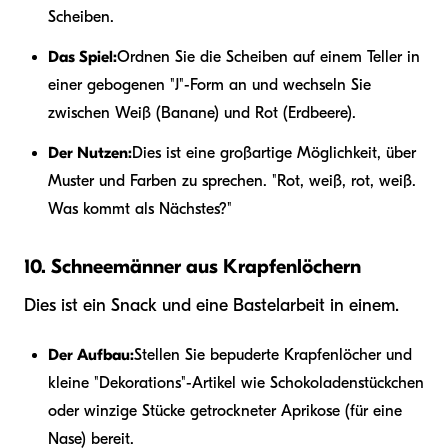
Scheiben.
Das Spiel:
Ordnen Sie die Scheiben auf einem Teller in
einer gebogenen "J"-Form an und wechseln Sie
zwischen Weiß (Banane) und Rot (Erdbeere).
Der Nutzen:
Dies ist eine großartige Möglichkeit, über
Muster und Farben zu sprechen. "Rot, weiß, rot, weiß.
Was kommt als Nächstes?"
10. Schneemänner aus Krapfenlöchern
Dies ist ein Snack und eine Bastelarbeit in einem.
Der Aufbau:
Stellen Sie bepuderte Krapfenlöcher und
kleine "Dekorations"-Artikel wie Schokoladenstückchen
oder winzige Stücke getrockneter Aprikose (für eine
Nase) bereit.