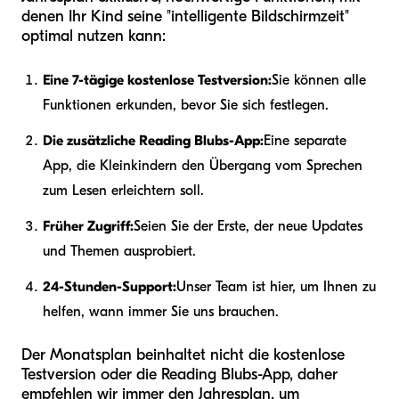
denen Ihr Kind seine "intelligente Bildschirmzeit"
optimal nutzen kann:
Eine 7-tägige kostenlose Testversion:
Sie können alle
Funktionen erkunden, bevor Sie sich festlegen.
Die zusätzliche Reading Blubs-App:
Eine separate
App, die Kleinkindern den Übergang vom Sprechen
zum Lesen erleichtern soll.
Früher Zugriff:
Seien Sie der Erste, der neue Updates
und Themen ausprobiert.
24-Stunden-Support:
Unser Team ist hier, um Ihnen zu
helfen, wann immer Sie uns brauchen.
Der Monatsplan beinhaltet nicht die kostenlose
Testversion oder die Reading Blubs-App, daher
empfehlen wir immer den Jahresplan, um