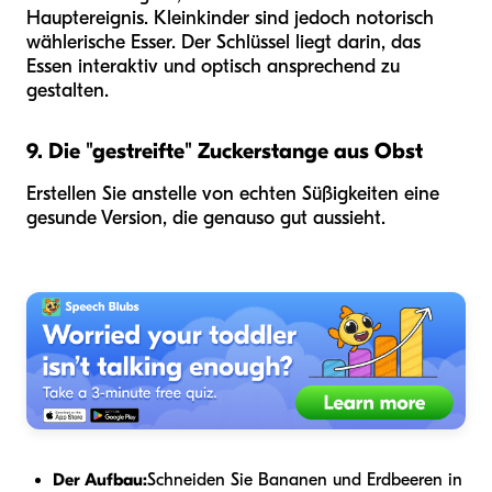
Hauptereignis. Kleinkinder sind jedoch notorisch
wählerische Esser. Der Schlüssel liegt darin, das
Essen interaktiv und optisch ansprechend zu
gestalten.
9. Die "gestreifte" Zuckerstange aus Obst
Erstellen Sie anstelle von echten Süßigkeiten eine
gesunde Version, die genauso gut aussieht.
Der Aufbau:
Schneiden Sie Bananen und Erdbeeren in