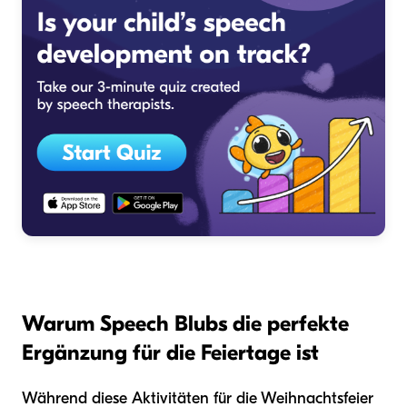
Warum Speech Blubs die perfekte
Ergänzung für die Feiertage ist
Während diese Aktivitäten für die Weihnachtsfeier