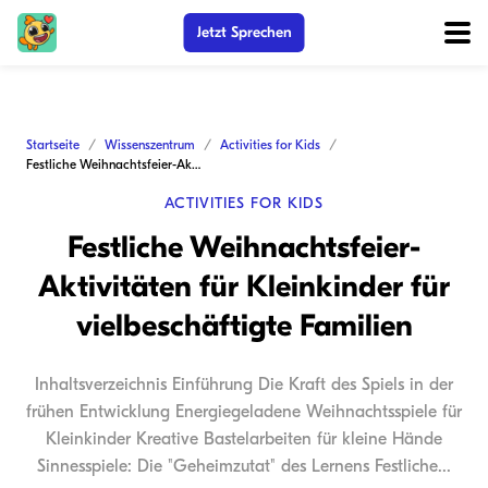
Jetzt Sprechen
Startseite
Wissenszentrum
Activities for Kids
Festliche Weihnachtsfeier-Aktivitäten für Kleinkinder für vielbeschäftigte Familien
ACTIVITIES FOR KIDS
Festliche Weihnachtsfeier-
Aktivitäten für Kleinkinder für
vielbeschäftigte Familien
Inhaltsverzeichnis Einführung Die Kraft des Spiels in der
frühen Entwicklung Energiegeladene Weihnachtsspiele für
Kleinkinder Kreative Bastelarbeiten für kleine Hände
Sinnesspiele: Die "Geheimzutat" des Lernens Festliche...