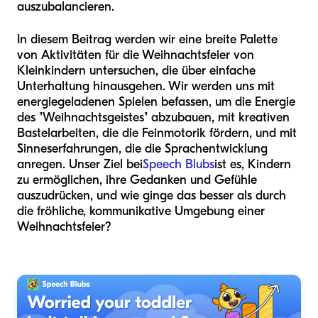
auszubalancieren.
In diesem Beitrag werden wir eine breite Palette
von Aktivitäten für die Weihnachtsfeier von
Kleinkindern untersuchen, die über einfache
Unterhaltung hinausgehen. Wir werden uns mit
energiegeladenen Spielen befassen, um die Energie
des "Weihnachtsgeistes" abzubauen, mit kreativen
Bastelarbeiten, die die Feinmotorik fördern, und mit
Sinneserfahrungen, die die Sprachentwicklung
anregen. Unser Ziel bei
Speech Blubs
ist es, Kindern
zu ermöglichen, ihre Gedanken und Gefühle
auszudrücken, und wie ginge das besser als durch
die fröhliche, kommunikative Umgebung einer
Weihnachtsfeier?