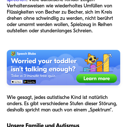
Verhaltensweisen wie wiederholtes Umfüllen von
Flüssigkeiten von Becher zu Becher, sich im Kreis
drehen ohne schwindlig zu werden, nicht berührt
oder umarmt werden wollen, Spielzeug in Reihen
aufstellen oder stundenlanges Schreien.
Wie gesagt, jedes autistische Kind ist natürlich
anders. Es gibt verschiedene Stufen dieser Störung,
deshalb spricht man auch von einem „Spektrum“.
Unsere Familie und Autismus