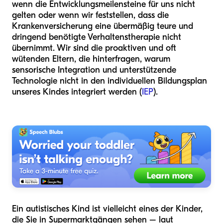
wenn die Entwicklungsmeilensteine für uns nicht
gelten oder wenn wir feststellen, dass die
Krankenversicherung eine übermäßig teure und
dringend benötigte Verhaltenstherapie nicht
übernimmt. Wir sind die proaktiven und oft
wütenden Eltern, die hinterfragen, warum
sensorische Integration und unterstützende
Technologie nicht in den individuellen Bildungsplan
unseres Kindes integriert werden (
IEP
).
Ein autistisches Kind ist vielleicht eines der Kinder,
die Sie in Supermarktgängen sehen – laut