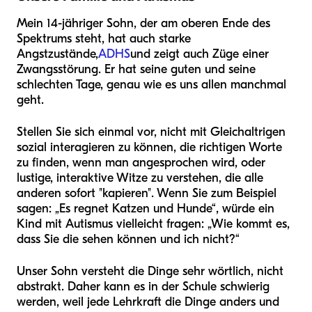
Mein 14-jähriger Sohn, der am oberen Ende des
Spektrums steht, hat auch starke
Angstzustände,
ADHS
und zeigt auch Züge einer
Zwangsstörung. Er hat seine guten und seine
schlechten Tage, genau wie es uns allen manchmal
geht.
Stellen Sie sich einmal vor, nicht mit Gleichaltrigen
sozial interagieren zu können, die richtigen Worte
zu finden, wenn man angesprochen wird, oder
lustige, interaktive Witze zu verstehen, die alle
anderen sofort "kapieren". Wenn Sie zum Beispiel
sagen: „Es regnet Katzen und Hunde“, würde ein
Kind mit Autismus vielleicht fragen: „Wie kommt es,
dass Sie die sehen können und ich nicht?“
Unser Sohn versteht die Dinge sehr wörtlich, nicht
abstrakt. Daher kann es in der Schule schwierig
werden, weil jede Lehrkraft die Dinge anders und