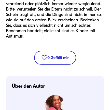
schreiend oder plötzlich immer wieder weglaufend.
Bitte, verurteilen Sie die Eltern nicht zu schnell. Der
Schein trügt oft, und die Dinge sind nicht immer so,
wie sie auf den ersten Blick erscheinen. Bedenken
Sie, dass es sich vielleicht nicht um schlechtes
Benehmen handelt; vielleicht sind es Kinder mit
Autismus.
0
Gefällt mir
Über den Autor