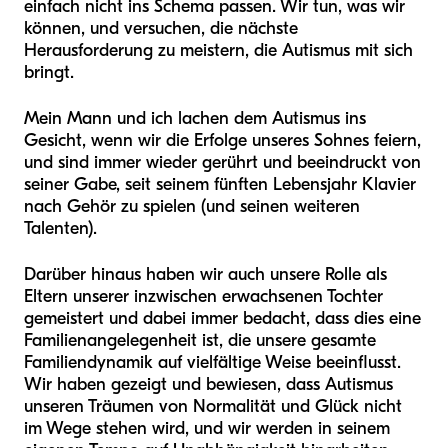
einfach nicht ins Schema passen. Wir tun, was wir
können, und versuchen, die nächste
Herausforderung zu meistern, die Autismus mit sich
bringt.
Mein Mann und ich lachen dem Autismus ins
Gesicht, wenn wir die Erfolge unseres Sohnes feiern,
und sind immer wieder gerührt und beeindruckt von
seiner Gabe, seit seinem fünften Lebensjahr Klavier
nach Gehör zu spielen (und seinen weiteren
Talenten).
Darüber hinaus haben wir auch unsere Rolle als
Eltern unserer inzwischen erwachsenen Tochter
gemeistert und dabei immer bedacht, dass dies eine
Familienangelegenheit ist, die unsere gesamte
Familiendynamik auf vielfältige Weise beeinflusst.
Wir haben gezeigt und bewiesen, dass Autismus
unseren Träumen von Normalität und Glück nicht
im Wege stehen wird, und wir werden in seinem