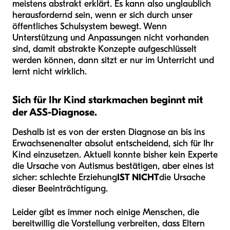
meistens abstrakt erklärt. Es kann also unglaublich
herausfordernd sein, wenn er sich durch unser
öffentliches Schulsystem bewegt. Wenn
Unterstützung und Anpassungen nicht vorhanden
sind, damit abstrakte Konzepte aufgeschlüsselt
werden können, dann sitzt er nur im Unterricht und
lernt nicht wirklich.
Sich für Ihr Kind starkmachen beginnt mit
der ASS-Diagnose.
Deshalb ist es von der ersten Diagnose an bis ins
Erwachsenenalter absolut entscheidend, sich für Ihr
Kind einzusetzen. Aktuell konnte bisher kein Experte
die Ursache von Autismus bestätigen, aber eines ist
sicher: schlechte Erziehung
IST NICHT
die Ursache
dieser Beeinträchtigung.
Leider gibt es immer noch einige Menschen, die
bereitwillig die Vorstellung verbreiten, dass Eltern