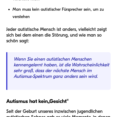
Man muss kein autistischer Fürsprecher sein, um zu
verstehen
Jeder autistische Mensch ist anders, vielleicht zeigt
sich bei dem einen die Störung, und wie man so
schön sagt:
Wenn Sie einen autistischen Menschen
kennengelernt haben, ist die Wahrscheinlichkeit
sehr groß, dass der nächste Mensch im
Autismus-Spektrum ganz anders sein wird.
Autismus hat kein
„
Gesicht
“
Seit der Geburt unseres inzwischen jugendlichen