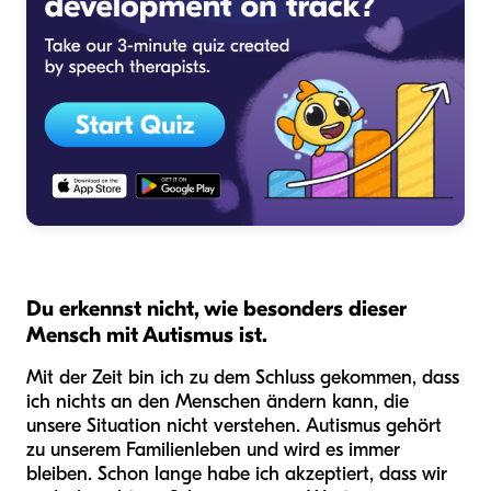
Du erkennst nicht, wie besonders dieser
Mensch mit Autismus ist.
Mit der Zeit bin ich zu dem Schluss gekommen, dass
ich nichts an den Menschen ändern kann, die
unsere Situation nicht verstehen. Autismus gehört
zu unserem Familienleben und wird es immer
bleiben. Schon lange habe ich akzeptiert, dass wir