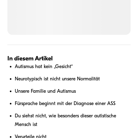
In diesem Artikel
Autismus hat kein „Gesicht“
Neurotypisch ist nicht unsere Normalität
Unsere Familie und Autismus
Fürsprache beginnt mit der Diagnose einer ASS
Du siehst nicht, wie besonders dieser autistische
Mensch ist
Verurteile nicht