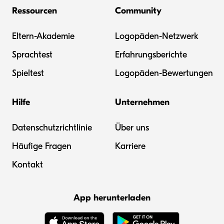
Ressourcen
Community
Eltern-Akademie
Logopäden-Netzwerk
Sprachtest
Erfahrungsberichte
Spieltest
Logopäden-Bewertungen
Hilfe
Unternehmen
Datenschutzrichtlinie
Über uns
Häufige Fragen
Karriere
Kontakt
App herunterladen