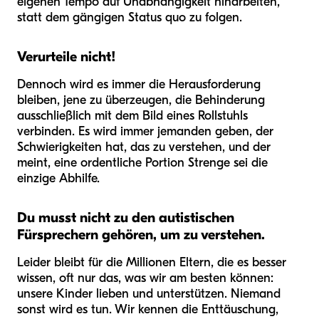
eigenen Tempo auf Unabhängigkeit hinarbeiten,
statt dem gängigen Status quo zu folgen.
Verurteile nicht!
Dennoch wird es immer die Herausforderung
bleiben, jene zu überzeugen, die Behinderung
ausschließlich mit dem Bild eines Rollstuhls
verbinden. Es wird immer jemanden geben, der
Schwierigkeiten hat, das zu verstehen, und der
meint, eine ordentliche Portion Strenge sei die
einzige Abhilfe.
Du musst nicht zu den autistischen
Fürsprechern gehören, um zu verstehen.
Leider bleibt für die Millionen Eltern, die es besser
wissen, oft nur das, was wir am besten können:
unsere Kinder lieben und unterstützen. Niemand
sonst wird es tun. Wir kennen die Enttäuschung,