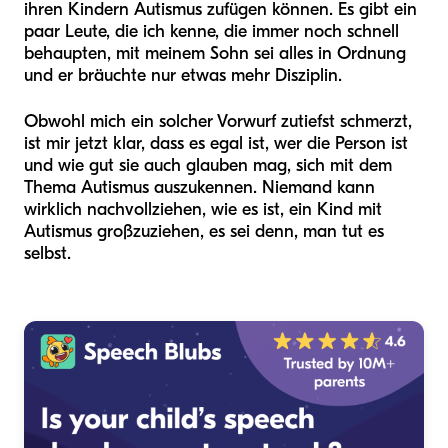
ihren Kindern Autismus zufügen können. Es gibt ein
paar Leute, die ich kenne, die immer noch schnell
behaupten, mit meinem Sohn sei alles in Ordnung
und er bräuchte nur etwas mehr Disziplin.
Obwohl mich ein solcher Vorwurf zutiefst schmerzt,
ist mir jetzt klar, dass es egal ist, wer die Person ist
und wie gut sie auch glauben mag, sich mit dem
Thema Autismus auszukennen. Niemand kann
wirklich nachvollziehen, wie es ist, ein Kind mit
Autismus großzuziehen, es sei denn, man tut es
selbst.