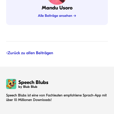
Mandu Usoro
Alle Beiträge ansehen →
Zurück zu allen Beiträgen
Speech Blubs
by Blub Blub
Speech Blubs ist eine von Fachleuten empfohlene Sprach-App mit
über 10 Millionen Downloads!