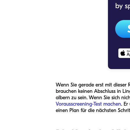
Wenn Sie gerade erst mit dieser R
brauchen keinen Abschluss in Ling
albern zu sein. Wenn Sie sich nich
Vorausscreening-Test machen
. Er
einen Plan für die nächsten Schrit