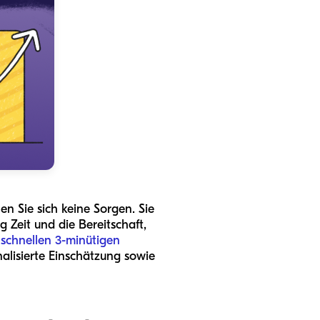
n Sie sich keine Sorgen. Sie
 Zeit und die Bereitschaft,
schnellen 3-minütigen
nalisierte Einschätzung sowie