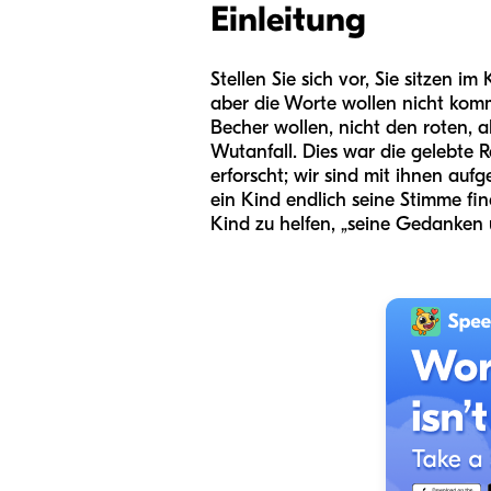
Einleitung
Stellen Sie sich vor, Sie sitzen i
aber die Worte wollen nicht komme
Becher wollen, nicht den roten, a
Wutanfall. Dies war die gelebte 
erforscht; wir sind mit ihnen auf
ein Kind endlich seine Stimme fi
Kind zu helfen, „seine Gedanken