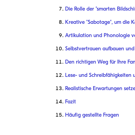
Die Rolle der "smarten Bildschi
Kreative "Sabotage", um die
Artikulation und Phonologie v
Selbstvertrauen aufbauen und
Den richtigen Weg für Ihre Fa
Lese- und Schreibfähigkeiten 
Realistische Erwartungen setz
Fazit
Häufig gestellte Fragen