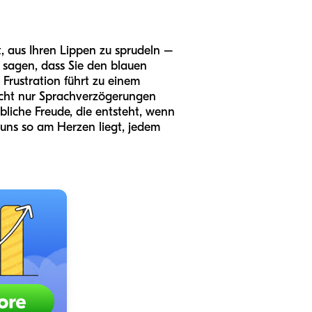
it, aus Ihren Lippen zu sprudeln –
u sagen, dass Sie den blauen
 Frustration führt zu einem
nicht nur Sprachverzögerungen
bliche Freude, die entsteht, wenn
 uns so am Herzen liegt, jedem