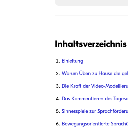
Inhaltsverzeichnis
Einleitung
Warum Üben zu Hause die geh
Die Kraft der Video-Modellie
Das Kommentieren des Tagesab
Sinnesspiele zur Sprachförder
Bewegungsorientierte Sprach