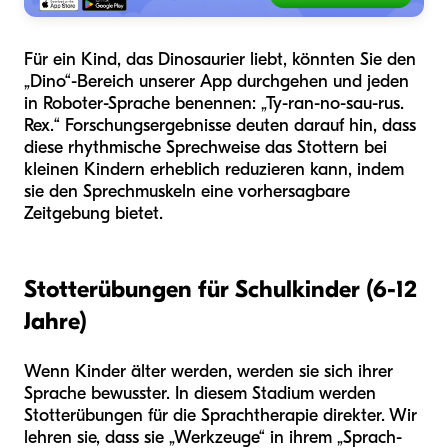
Für ein Kind, das Dinosaurier liebt, könnten Sie den
„Dino“-Bereich unserer App durchgehen und jeden
in Roboter-Sprache benennen: „Ty-ran-no-sau-rus.
Rex.“ Forschungsergebnisse deuten darauf hin, dass
diese rhythmische Sprechweise das Stottern bei
kleinen Kindern erheblich reduzieren kann, indem
sie den Sprechmuskeln eine vorhersagbare
Zeitgebung bietet.
Stotterübungen für Schulkinder (6-12
Jahre)
Wenn Kinder älter werden, werden sie sich ihrer
Sprache bewusster. In diesem Stadium werden
Stotterübungen für die Sprachtherapie direkter. Wir
lehren sie, dass sie „Werkzeuge“ in ihrem „Sprach-