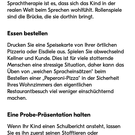
Sprachtherapie ist es, dass sich das Kind in der
realen Welt beim Sprechen wohlfühlt. Rollenspiele
sind die Brücke, die sie dorthin bringt.
Essen bestellen
Drucken Sie eine Speisekarte von Ihrer örtlichen
Pizzeria oder Eisdiele aus. Spielen Sie abwechselnd
Kellner und Kunde. Dies ist für viele stotternde
Menschen eine stressige Situation, daher kann das
Üben von „weichen Spracheinsätzen“ beim
Bestellen einer „Peperoni-Pizza“ in der Sicherheit
Ihres Wohnzimmers den eigentlichen
Restaurantbesuch viel weniger einschüchternd
machen.
Eine Probe-Präsentation halten
Wenn Ihr Kind einen Schulbericht ansteht, lassen
Sie es ihn zuerst seinen Stofftieren oder