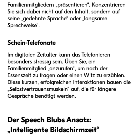
Familienmitgliedern „präsentieren“. Konzentrieren
Sie sich dabei nicht auf den Inhalt, sondern auf
seine „gedehnte Sprache“ oder „langsame
Sprechweise“.
Schein-Telefonate
Im digitalen Zeitalter kann das Telefonieren
besonders stressig sein. Üben Sie, ein
Familienmitglied „anzurufen“, um nach der
Essenszeit zu fragen oder einen Witz zu erzählen.
Diese kurzen, erfolgreichen Interaktionen bauen die
„Selbstvertrauensmuskeln“ auf, die für längere
Gespräche benötigt werden.
Der Speech Blubs Ansatz:
„Intelligente Bildschirmzeit“