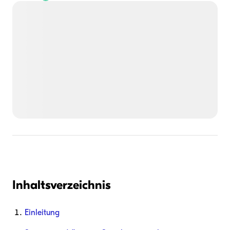
Inhaltsverzeichnis
Einleitung