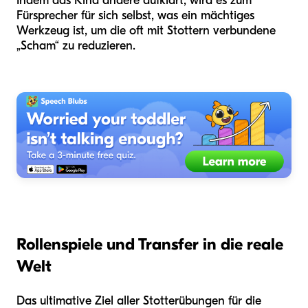
Indem das Kind andere aufklärt, wird es zum
Fürsprecher für sich selbst, was ein mächtiges
Werkzeug ist, um die oft mit Stottern verbundene
„Scham“ zu reduzieren.
Rollenspiele und Transfer in die reale
Welt
Das ultimative Ziel aller Stotterübungen für die