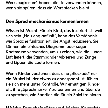
Werkzeugkasten“ haben, die sie verwenden können,
wenn sie spüren, dass ein Wort stecken bleibt.
Den Sprechmechanismus kennenlernen
Wissen ist Macht. Für ein Kind, das frustriert ist, weil
sich sein „Hals eng anfühlt“, kann das Verständnis,
wie Sprache funktioniert, die Angst reduzieren. Sie
können ein einfaches Diagramm oder sogar
Knetmasse verwenden, um zu zeigen, wie die Lunge
Luft liefert, die Stimmbänder vibrieren und Zunge
und Lippen die Laute formen.
Wenn Kinder verstehen, dass eine „Blockade“ nur
ein Muskel ist, der etwas zu angespannt ist, fühlen
sie sich mehr unter Kontrolle. Wir ermutigen Kinder
oft, ihre „Sprechmuskeln“ zu benennen und über sie
zu sprechen, wie Sportler, die für ein Spiel trainieren.