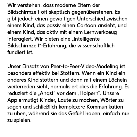
Wir verstehen, dass moderne Eltern der
Bildschirmzeit oft skeptisch gegenüberstehen. Es
gibt jedoch einen gewaltigen Unterschied zwischen
einem Kind, das passiv einen Cartoon ansieht, und
einem Kind, das aktiv mit einem Lernwerkzeug
interagiert. Wir bieten eine „intelligente
Bildschirmzeit“-Erfahrung, die wissenschaftlich
fundiert ist.
Unser Einsatz von Peer-to-Peer-Video-Modeling ist
besonders effektiv bei Stottern. Wenn ein Kind ein
anderes Kind stottern und dann mit einem Lächeln
weiterreden sieht, normalisiert dies die Erfahrung. Es
reduziert die „Angst“ vor dem „Holpern“. Unsere
App ermutigt Kinder, Laute zu machen, Wörter zu
sagen und schließlich komplexere Kommunikation
zu üben, während sie das Gefühl haben, einfach nur
zu spielen.