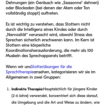
Dehnungen (ein Geräusch wie „Sssssonne“ dehnen)
oder Blockaden (bei denen der Atem oder Ton
vollständig stoppt) auftreten.
Es ist wichtig zu verstehen, dass Stottern nicht
durch die Intelligenz eines Kindes oder durch
„Nervosität“ verursacht wird, obwohl Stress das
Sprechen sicherlich erschweren kann. Im Kern ist
Stottern eine körperliche
Koordinationsherausforderung, die mehr als 100
Muskeln des Sprechapparats betrifft.
Wenn wir uns
Stotterübungen für die
Sprachtherapie
ansehen, kategorisieren wir sie im
Allgemeinen in zwei Gruppen:
Indirekte Therapie:
Hauptsächlich für jüngere Kinder
(2-6 Jahre) verwendet, konzentriert sich diese darauf,
die Umgebung und die Art und Weise zu ändern, wie