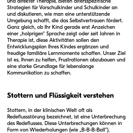
und direkter Therapie, bieten altersspezifische
Strategien für Vorschulkinder und Schulkinder an
und diskutieren, wie man eine unterstützende
Umgebung schafft, die das Selbstvertrauen fördert.
Ganz gleich, ob Ihr Kind gerade erst Anzeichen
einer „holprigen“ Sprache zeigt oder seit Jahren in
Therapie ist, diese Aktivitäten sollen den
Entwicklungsplan Ihres Kindes ergänzen und
freudige familiäre Lernmomente schaffen. Unser Ziel
ist es, Ihnen zu helfen, Frustrationen abzubauen und
eine starke Grundlage für lebenslange
Kommunikation zu schaffen.
Stottern und Flüssigkeit verstehen
Stottern, in der klinischen Welt oft als
Redeflussstörung bezeichnet, ist eine Unterbrechung
des Redeflusses. Diese Unterbrechungen können in
Form von Wiederholungen (wie „B-B-B-Ball“),