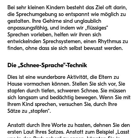
Bei sehr kleinen Kindern besteht das Ziel oft darin,
die Sprechumgebung so entspannt wie möglich zu
gestalten. Ihre Gehirne sind unglaublich
anpassungsfähig, und indem wir „flüssiges“
Sprechen vorleben, helfen wir ihren sich
entwickelnden Sprechsystemen, einen Rhythmus zu
finden, ohne dass sie sich selbst bewusst werden.
Die „Schnee-Sprache“-Technik
Dies ist eine wunderbare Aktivität, die Eltern zu
Hause vormachen können. Stellen Sie sich vor, Sie
stapfen durch tiefen, schweren Schnee. Sie müssen
sich langsam und bedächtig bewegen. Wenn Sie mit
Ihrem Kind sprechen, versuchen Sie, durch Ihre
Sätze zu „stapfen“.
Anstatt durch Ihre Worte zu hasten, dehnen Sie den
ersten Laut Ihres Satzes. Anstatt zum Beispiel „Lasst