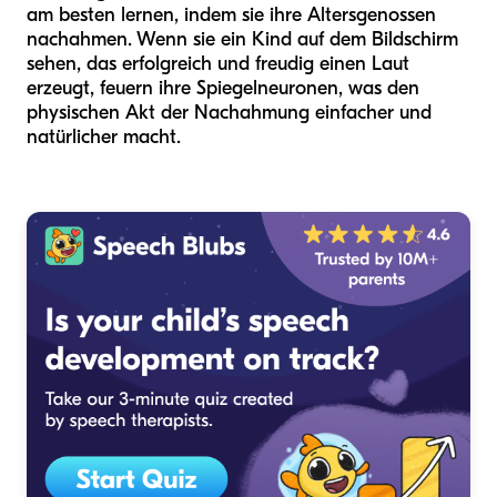
am besten lernen, indem sie ihre Altersgenossen
nachahmen. Wenn sie ein Kind auf dem Bildschirm
sehen, das erfolgreich und freudig einen Laut
erzeugt, feuern ihre Spiegelneuronen, was den
physischen Akt der Nachahmung einfacher und
natürlicher macht.