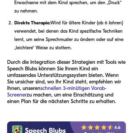
Erwachsene mit dem Kind sprechen, um den „Druck“
zu nehmen.
Direkte Therapie:
Wird für ältere Kinder (ab 6 Jahren)
verwendet, bei denen das Kind spezifische Techniken
lernt, um seine Sprechmuster zu ändern oder auf eine
„leichtere“ Weise zu stottern.
Durch die Integration dieser Strategien mit Tools wie
Speech Blubs können Sie Ihrem Kind ein
umfassendes Unterstützungssystem bieten. Wenn
Sie unsicher sind, wo Ihr Kind steht, empfehlen wir
Ihnen, unseren
schnellen 3-minütigen Vorab-
Screener
zu machen, um eine Einschätzung und
einen Plan für die nächsten Schritte zu erhalten.