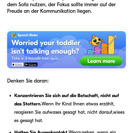
dem Sofa nutzen, der Fokus sollte immer auf der
Freude an der Kommunikation liegen.
Denken Sie daran:
Konzentrieren Sie sich auf die Botschaft, nicht auf
das Stottern.
Wenn Ihr Kind Ihnen etwas erzählt,
reagieren Sie auf
was
es gesagt hat, nicht darauf,
wie
es
es gesagt hat.
Halten Sie Augenkontakt.
Wegzusehen, wenn ein