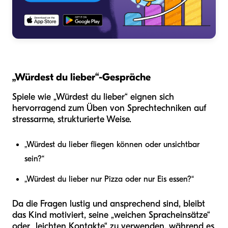
„Würdest du lieber“-Gespräche
Spiele wie „Würdest du lieber“ eignen sich
hervorragend zum Üben von Sprechtechniken auf
stressarme, strukturierte Weise.
„Würdest du lieber fliegen können oder unsichtbar
sein?“
„Würdest du lieber nur Pizza oder nur Eis essen?“
Da die Fragen lustig und ansprechend sind, bleibt
das Kind motiviert, seine „weichen Spracheinsätze“
oder „leichten Kontakte“ zu verwenden, während es