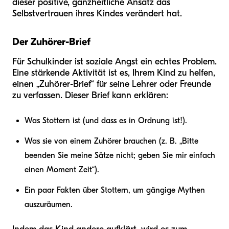
dieser positive, ganzheitliche Ansatz das
Selbstvertrauen ihres Kindes verändert hat.
Der Zuhörer-Brief
Für Schulkinder ist soziale Angst ein echtes Problem.
Eine stärkende Aktivität ist es, Ihrem Kind zu helfen,
einen „Zuhörer-Brief“ für seine Lehrer oder Freunde
zu verfassen. Dieser Brief kann erklären:
Was Stottern ist (und dass es in Ordnung ist!).
Was sie von einem Zuhörer brauchen (z. B. „Bitte
beenden Sie meine Sätze nicht; geben Sie mir einfach
einen Moment Zeit“).
Ein paar Fakten über Stottern, um gängige Mythen
auszuräumen.