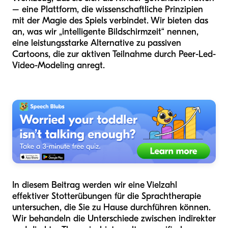
– eine Plattform, die wissenschaftliche Prinzipien
mit der Magie des Spiels verbindet. Wir bieten das
an, was wir „intelligente Bildschirmzeit“ nennen,
eine leistungsstarke Alternative zu passiven
Cartoons, die zur aktiven Teilnahme durch Peer-Led-
Video-Modeling anregt.
In diesem Beitrag werden wir eine Vielzahl
effektiver Stotterübungen für die Sprachtherapie
untersuchen, die Sie zu Hause durchführen können.
Wir behandeln die Unterschiede zwischen indirekter