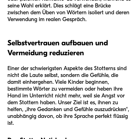
seine Wahl erklärt. Dies schlägt eine Brücke
zwischen dem Üben von Wörtern isoliert und deren
Verwendung im realen Gespräch.
Selbstvertrauen aufbauen und
Vermeidung reduzieren
Einer der schwierigsten Aspekte des Stotterns sind
nicht die Laute selbst, sondern die Gefühle, die
damit einhergehen. Viele Kinder beginnen,
bestimmte Wörter zu vermeiden oder heben ihre
Hand im Unterricht nicht mehr, weil sie Angst vor
dem Stottern haben. Unser Ziel ist es, ihnen zu
helfen, „ihre Gedanken und Gefühle auszudrücken“,
unabhängig davon, ob ihre Sprache perfekt flüssig
ist.