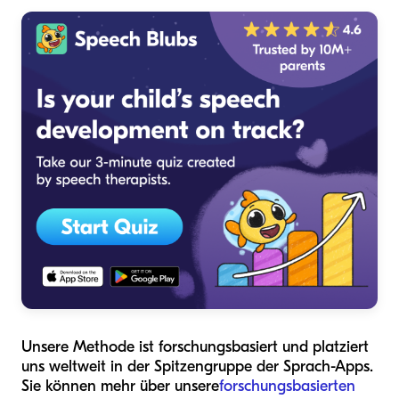
Unsere Methode ist forschungsbasiert und platziert
uns weltweit in der Spitzengruppe der Sprach-Apps.
Sie können mehr über unsere
forschungsbasierten