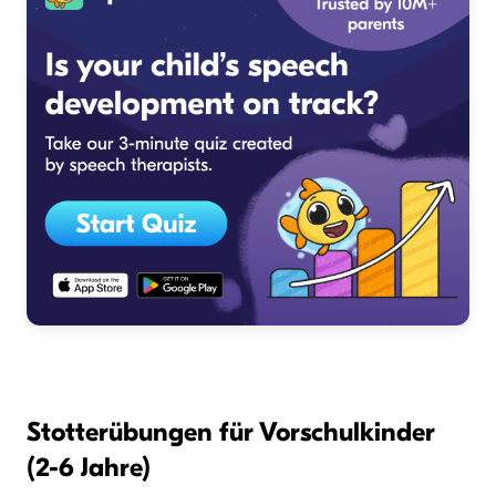
Stotterübungen für Vorschulkinder
(2-6 Jahre)