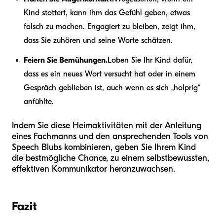
Kind stottert, kann ihm das Gefühl geben, etwas
falsch zu machen. Engagiert zu bleiben, zeigt ihm,
dass Sie zuhören und seine Worte schätzen.
Feiern Sie Bemühungen.
Loben Sie Ihr Kind dafür,
dass es ein neues Wort versucht hat oder in einem
Gespräch geblieben ist, auch wenn es sich „holprig“
anfühlte.
Indem Sie diese Heimaktivitäten mit der Anleitung
eines Fachmanns und den ansprechenden Tools von
Speech Blubs kombinieren, geben Sie Ihrem Kind
die bestmögliche Chance, zu einem selbstbewussten,
effektiven Kommunikator heranzuwachsen.
Fazit