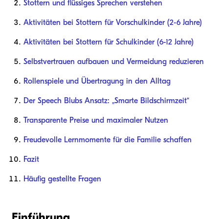
Stottern und flüssiges Sprechen verstehen
Aktivitäten bei Stottern für Vorschulkinder (2-6 Jahre)
Aktivitäten bei Stottern für Schulkinder (6-12 Jahre)
Selbstvertrauen aufbauen und Vermeidung reduzieren
Rollenspiele und Übertragung in den Alltag
Der Speech Blubs Ansatz: „Smarte Bildschirmzeit“
Transparente Preise und maximaler Nutzen
Freudevolle Lernmomente für die Familie schaffen
Fazit
Häufig gestellte Fragen
Einführung