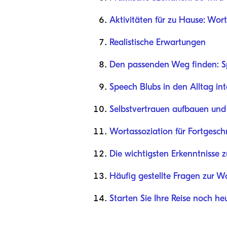
Aktivitäten für zu Hause: Wort
Realistische Erwartungen
Den passenden Weg finden: S
Speech Blubs in den Alltag int
Selbstvertrauen aufbauen und 
Wortassoziation für Fortgesch
Die wichtigsten Erkenntnisse
Häufig gestellte Fragen zur W
Starten Sie Ihre Reise noch he