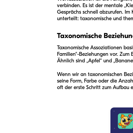
verbinden. Es ist der mentale „Kl
Gesprächs schnell abzurufen. Im
unterteilt: taxonomische und the
Taxonomische Beziehun
Taxonomische Assoziationen basie
Familien“-Beziehungen vor. Zum Be
Ähnlich sind „Apfel“ und „Banane
Wenn wir an taxonomischen Bezi
seine Form, Farbe oder die Anzah
oft der erste Schritt zum Aufbau 