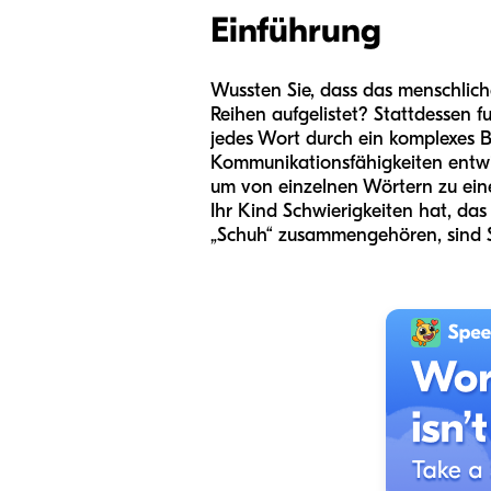
Einführung
Wussten Sie, dass das menschlich
Reihen aufgelistet? Stattdessen 
jedes Wort durch ein komplexes B
Kommunikationsfähigkeiten entwi
um von einzelnen Wörtern zu eine
Ihr Kind Schwierigkeiten hat, das
„Schuh“ zusammengehören, sind Si