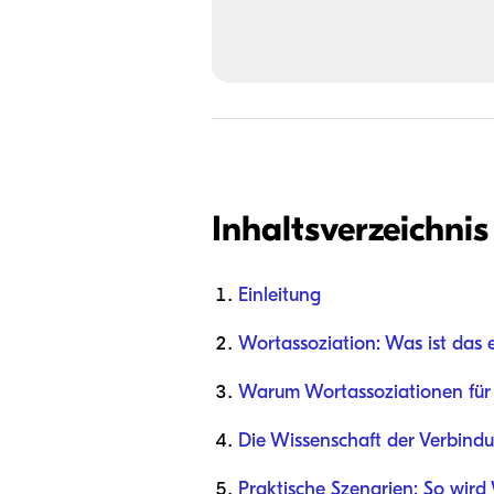
Inhaltsverzeichnis
Einleitung
Wortassoziation: Was ist das e
Warum Wortassoziationen für d
Die Wissenschaft der Verbind
Praktische Szenarien: So wird