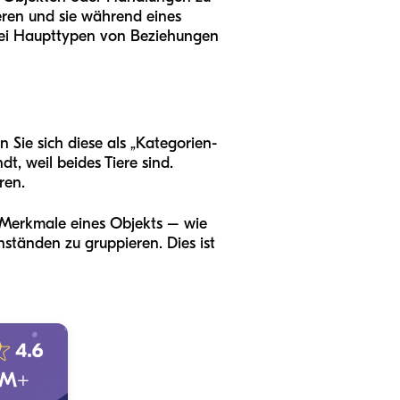
ieren und sie während eines
zwei Haupttypen von Beziehungen
Sie sich diese als „Kategorien-
t, weil beides Tiere sind.
ren.
 Merkmale eines Objekts – wie
ständen zu gruppieren. Dies ist