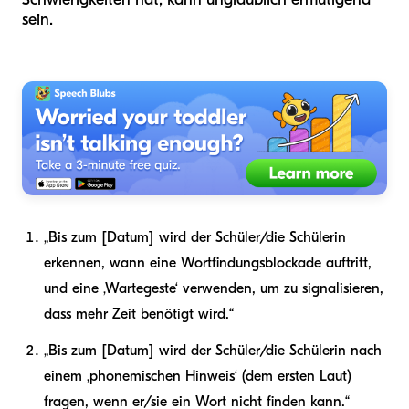
sein.
„Bis zum [Datum] wird der Schüler/die Schülerin
erkennen, wann eine Wortfindungsblockade auftritt,
und eine ‚Wartegeste‘ verwenden, um zu signalisieren,
dass mehr Zeit benötigt wird.“
„Bis zum [Datum] wird der Schüler/die Schülerin nach
einem ‚phonemischen Hinweis‘ (dem ersten Laut)
fragen, wenn er/sie ein Wort nicht finden kann.“