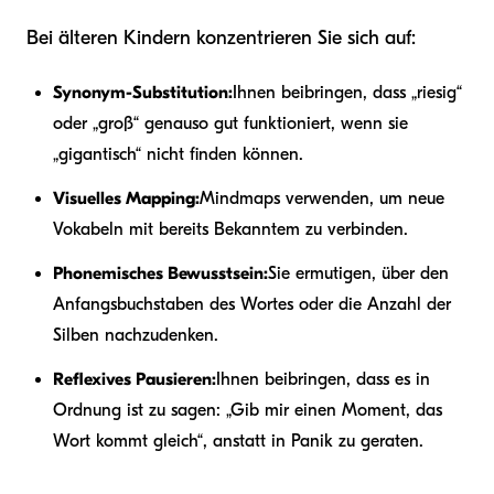
Bei älteren Kindern konzentrieren Sie sich auf:
Synonym-Substitution:
Ihnen beibringen, dass „riesig“
oder „groß“ genauso gut funktioniert, wenn sie
„gigantisch“ nicht finden können.
Visuelles Mapping:
Mindmaps verwenden, um neue
Vokabeln mit bereits Bekanntem zu verbinden.
Phonemisches Bewusstsein:
Sie ermutigen, über den
Anfangsbuchstaben des Wortes oder die Anzahl der
Silben nachzudenken.
Reflexives Pausieren:
Ihnen beibringen, dass es in
Ordnung ist zu sagen: „Gib mir einen Moment, das
Wort kommt gleich“, anstatt in Panik zu geraten.