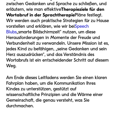
zwischen Gedanken und Sprache zu schließen, und
erläutern, wie man effektive
Therapieziele für den
Wortabruf in der Sprachtherapie
Pläne festlegt.
Wir werden auch praktische Strategien für zu Hause
vorstellen und erklären, wie wir bei
Speech
Blubs
„smarte Bildschirmzeit“ nutzen, um diese
Herausforderungen in Momente der Freude und
Verbundenheit zu verwandeln. Unsere Mission ist es,
jedes Kind zu befähigen, „seine Gedanken und sein
Herz auszudrücken“, und das Verständnis des
Wortabrufs ist ein entscheidender Schritt auf diesem
Weg.
Am Ende dieses Leitfadens werden Sie einen klaren
Fahrplan haben, um die Kommunikation Ihres
Kindes zu unterstützen, gestützt auf
wissenschaftliche Prinzipien und die Wärme einer
Gemeinschaft, die genau versteht, was Sie
durchmachen.