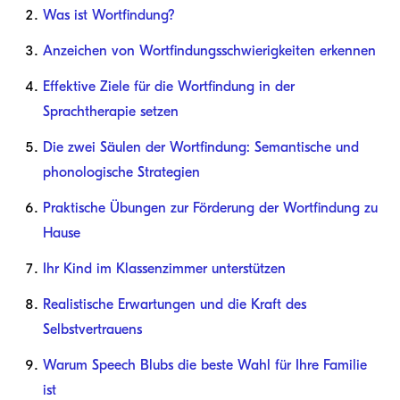
Was ist Wortfindung?
Anzeichen von Wortfindungsschwierigkeiten erkennen
Effektive Ziele für die Wortfindung in der
Sprachtherapie setzen
Die zwei Säulen der Wortfindung: Semantische und
phonologische Strategien
Praktische Übungen zur Förderung der Wortfindung zu
Hause
Ihr Kind im Klassenzimmer unterstützen
Realistische Erwartungen und die Kraft des
Selbstvertrauens
Warum Speech Blubs die beste Wahl für Ihre Familie
ist