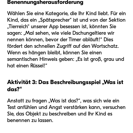
Benennungsherausforderung
Wählen Sie eine Kategorie, die Ihr Kind liebt. Für ein
Kind, das ein „Spätsprecher“ ist und von der Sektion
„Tierreich“ unserer App besessen ist, könnten Sie
sagen: „Mal sehen, wie viele Dschungeltiere wir
nennen können, bevor der Timer abläuft!“ Dies
fördert den schnellen Zugriff auf den Wortschatz.
Wenn es hängen bleibt, können Sie einen
semantischen Hinweis geben: „Es ist groß, grau und
hat einen Rüssel!“
Aktivität 3: Das Beschreibungsspiel „Was ist
das?“
Anstatt zu fragen „Was ist das?“, was sich wie ein
Test anfühlen und Angst verstärken kann, versuchen
Sie, das Objekt zu beschreiben und Ihr Kind es
benennen zu lassen.