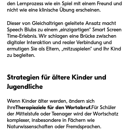
den Lernprozess wie ein Spiel mit einem Freund und
nicht wie eine klinische Übung erscheinen.
Dieser von Gleichaltrigen geleitete Ansatz macht
Speech Blubs zu einem „einzigartigen“ Smart Screen
Time-Erlebnis. Wir schlagen eine Brücke zwischen
digitaler Interaktion und realer Verbindung und
ermutigen Sie als Eltern, „mitzuspielen“ und Ihr Kind
zu begleiten.
Strategien für ältere Kinder und
Jugendliche
Wenn Kinder älter werden, ändern sich
ihre
Therapieziele für den Wortabruf.
Für Schüler
der Mittelstufe oder Teenager wird der Wortschatz
komplexer, insbesondere in Fächern wie
Naturwissenschaften oder Fremdsprachen.