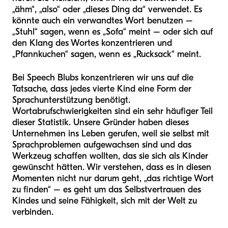
„ähm“, „also“ oder „dieses Ding da“ verwendet. Es
könnte auch ein verwandtes Wort benutzen –
„Stuhl“ sagen, wenn es „Sofa“ meint – oder sich auf
den Klang des Wortes konzentrieren und
„Pfannkuchen“ sagen, wenn es „Rucksack“ meint.
Bei Speech Blubs konzentrieren wir uns auf die
Tatsache, dass jedes vierte Kind eine Form der
Sprachunterstützung benötigt.
Wortabrufschwierigkeiten sind ein sehr häufiger Teil
dieser Statistik. Unsere Gründer haben dieses
Unternehmen ins Leben gerufen, weil sie selbst mit
Sprachproblemen aufgewachsen sind und das
Werkzeug schaffen wollten, das sie sich als Kinder
gewünscht hätten. Wir verstehen, dass es in diesen
Momenten nicht nur darum geht, „das richtige Wort
zu finden“ – es geht um das Selbstvertrauen des
Kindes und seine Fähigkeit, sich mit der Welt zu
verbinden.