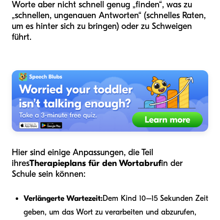
Worte aber nicht schnell genug „finden“, was zu
„schnellen, ungenauen Antworten“ (schnelles Raten,
um es hinter sich zu bringen) oder zu Schweigen
führt.
Hier sind einige Anpassungen, die Teil
ihres
Therapieplans für den Wortabruf
in der
Schule sein können:
Verlängerte Wartezeit:
Dem Kind 10–15 Sekunden Zeit
geben, um das Wort zu verarbeiten und abzurufen,