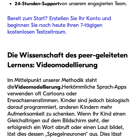
24-Stunden-Support
von unserem engagierten Team.
Bereit zum Start? Erstellen Sie Ihr Konto und
beginnen Sie noch heute Ihren 7-tägigen
kostenlosen Testzeitraum.
Die Wissenschaft des peer-geleiteten
Lernens: Videomodellierung
Im Mittelpunkt unserer Methodik steht
die
Videomodellierung.
Herkömmliche Sprach-Apps
verwenden oft Cartoons oder
Erwachsenenstimmen. Kinder sind jedoch biologisch
darauf programmiert, anderen Kindern mehr
Aufmerksamkeit zu schenken. Wenn Ihr Kind einen
Gleichaltrigen auf dem Bildschirm sieht, der
erfolgreich ein Wort abruft oder einen Laut bildet,
löst dies dessen „Spiegelneuronen“ aus. Dies lässt