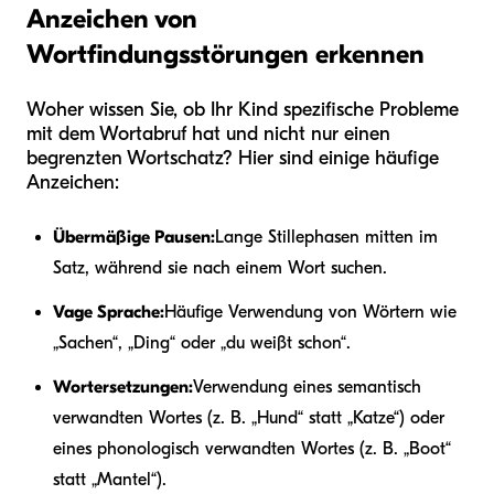
Anzeichen von
Wortfindungsstörungen erkennen
Woher wissen Sie, ob Ihr Kind spezifische Probleme
mit dem Wortabruf hat und nicht nur einen
begrenzten Wortschatz? Hier sind einige häufige
Anzeichen:
Übermäßige Pausen:
Lange Stillephasen mitten im
Satz, während sie nach einem Wort suchen.
Vage Sprache:
Häufige Verwendung von Wörtern wie
„Sachen“, „Ding“ oder „du weißt schon“.
Wortersetzungen:
Verwendung eines semantisch
verwandten Wortes (z. B. „Hund“ statt „Katze“) oder
eines phonologisch verwandten Wortes (z. B. „Boot“
statt „Mantel“).