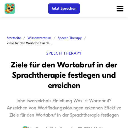
Jetzt Sprechen
Startseite
Wissenszentrum
Speech Therapy
Ziele für den Wortabruf in der Sprachtherapie festlegen und erreichen
SPEECH THERAPY
Ziele für den Wortabruf in der
Sprachtherapie festlegen und
erreichen
Inhaltsverzeichnis Einleitung Was ist Wortabruf?
Anzeichen von Wortfindungsstörungen erkennen Effektive
Ziele für den Wortabruf in der Sprachtherapie festlegen