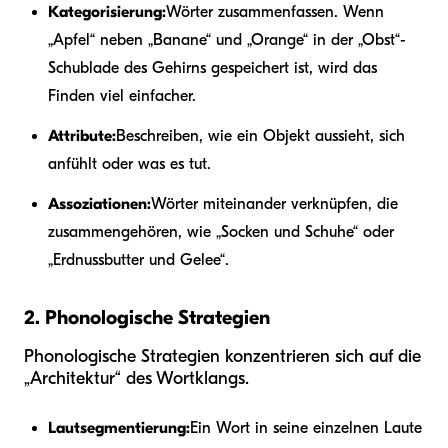
Kategorisierung:
Wörter zusammenfassen. Wenn
„Apfel“ neben „Banane“ und „Orange“ in der „Obst“-
Schublade des Gehirns gespeichert ist, wird das
Finden viel einfacher.
Attribute:
Beschreiben, wie ein Objekt aussieht, sich
anfühlt oder was es tut.
Assoziationen:
Wörter miteinander verknüpfen, die
zusammengehören, wie „Socken und Schuhe“ oder
„Erdnussbutter und Gelee“.
2. Phonologische Strategien
Phonologische Strategien konzentrieren sich auf die
„Architektur“ des Wortklangs.
Lautsegmentierung:
Ein Wort in seine einzelnen Laute