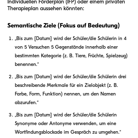
Individuellen Förderplan (IFP) oder einem privaten
Therapieplan aussehen könnten:
Semantische Ziele (Fokus auf Bedeutung)
„Bis zum [Datum] wird der Schüler/die Schülerin in 4
von 5 Versuchen 5 Gegenstände innerhalb einer
bestimmten Kategorie (z. B. Tiere, Früchte, Spielzeug)
benennen.“
„Bis zum [Datum] wird der Schüler/die Schülerin drei
beschreibende Merkmale für ein Zielobjekt (z. B.
Farbe, Form, Funktion) nennen, um den Namen
abzurufen.“
„Bis zum [Datum] wird der Schüler/die Schülerin
Synonyme oder Antonyme verwenden, um eine
Wortfindungsblockade im Gespräch zu umgehen.“