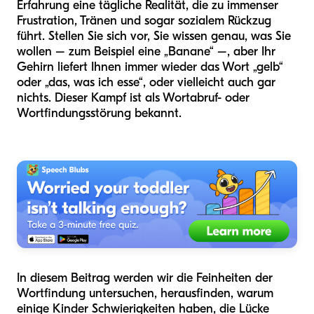
Erfahrung eine tägliche Realität, die zu immenser
Frustration, Tränen und sogar sozialem Rückzug
führt. Stellen Sie sich vor, Sie wissen genau, was Sie
wollen – zum Beispiel eine „Banane“ –, aber Ihr
Gehirn liefert Ihnen immer wieder das Wort „gelb“
oder „das, was ich esse“, oder vielleicht auch gar
nichts. Dieser Kampf ist als Wortabruf- oder
Wortfindungsstörung bekannt.
In diesem Beitrag werden wir die Feinheiten der
Wortfindung untersuchen, herausfinden, warum
einige Kinder Schwierigkeiten haben, die Lücke