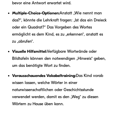
bevor eine Antwort erwartet wird.
Multiple-Choice-Optionen:
Anstatt „Wie nennt man
das?“, könnte die Lehrkraft fragen: „Ist das ein Dreieck
oder ein Quadrat?“ Das Vorgeben des Wortes
ermöglicht es dem Kind, es zu „erkennen“, anstatt es
zu „abrufen“.
Visuelle Hilfsmittel:
Verfügbare Wortwände oder
Bildtafeln können den notwendigen „Hinweis“ geben,
um das benötigte Wort zu finden.
Vorausschauendes Vokabeltraining:
Das Kind vorab
wissen lassen, welche Wörter in einer
naturwissenschaftlichen oder Geschichtsstunde
verwendet werden, damit es den „Weg“ zu diesen
Wörtern zu Hause üben kann.