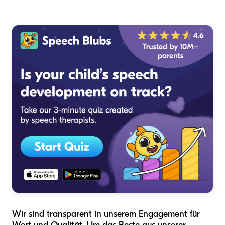
Wir sind transparent in unserem Engagement für