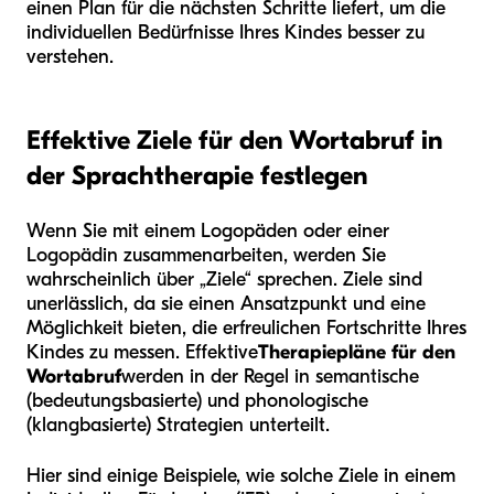
einen Plan für die nächsten Schritte liefert, um die
individuellen Bedürfnisse Ihres Kindes besser zu
verstehen.
Effektive Ziele für den Wortabruf in
der Sprachtherapie festlegen
Wenn Sie mit einem Logopäden oder einer
Logopädin zusammenarbeiten, werden Sie
wahrscheinlich über „Ziele“ sprechen. Ziele sind
unerlässlich, da sie einen Ansatzpunkt und eine
Möglichkeit bieten, die erfreulichen Fortschritte Ihres
Kindes zu messen. Effektive
Therapiepläne für den
Wortabruf
werden in der Regel in semantische
(bedeutungsbasierte) und phonologische
(klangbasierte) Strategien unterteilt.
Hier sind einige Beispiele, wie solche Ziele in einem