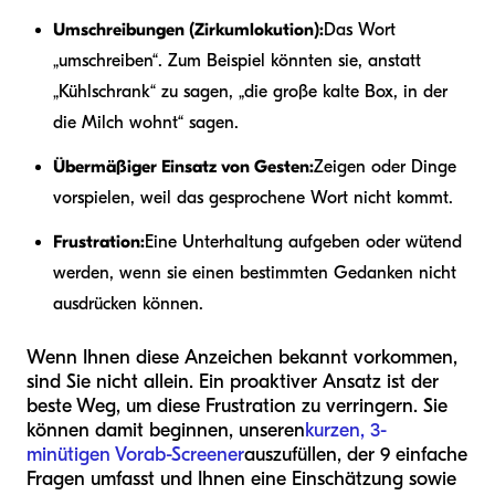
Umschreibungen (Zirkumlokution):
Das Wort
„umschreiben“. Zum Beispiel könnten sie, anstatt
„Kühlschrank“ zu sagen, „die große kalte Box, in der
die Milch wohnt“ sagen.
Übermäßiger Einsatz von Gesten:
Zeigen oder Dinge
vorspielen, weil das gesprochene Wort nicht kommt.
Frustration:
Eine Unterhaltung aufgeben oder wütend
werden, wenn sie einen bestimmten Gedanken nicht
ausdrücken können.
Wenn Ihnen diese Anzeichen bekannt vorkommen,
sind Sie nicht allein. Ein proaktiver Ansatz ist der
beste Weg, um diese Frustration zu verringern. Sie
können damit beginnen, unseren
kurzen, 3-
minütigen Vorab-Screener
auszufüllen, der 9 einfache
Fragen umfasst und Ihnen eine Einschätzung sowie