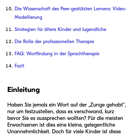
Die Wissenschaft des Peer-gestützten Lernens: Video-
Modellierung
Strategien für ältere Kinder und Jugendliche
Die Rolle der professionellen Therapie
FAQ: Wortfindung in der Sprachtherapie
Fazit
Einleitung
Haben Sie jemals ein Wort auf der „Zunge gehabt“,
nur um festzustellen, dass es verschwand, kurz
bevor Sie es aussprechen wollten? Für die meisten
Erwachsenen ist dies eine kleine, gelegentliche
Unannehmlichkeit. Doch für viele Kinder ist diese