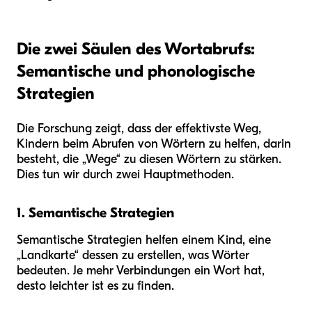
Die zwei Säulen des Wortabrufs:
Semantische und phonologische
Strategien
Die Forschung zeigt, dass der effektivste Weg,
Kindern beim Abrufen von Wörtern zu helfen, darin
besteht, die „Wege“ zu diesen Wörtern zu stärken.
Dies tun wir durch zwei Hauptmethoden.
1. Semantische Strategien
Semantische Strategien helfen einem Kind, eine
„Landkarte“ dessen zu erstellen, was Wörter
bedeuten. Je mehr Verbindungen ein Wort hat,
desto leichter ist es zu finden.