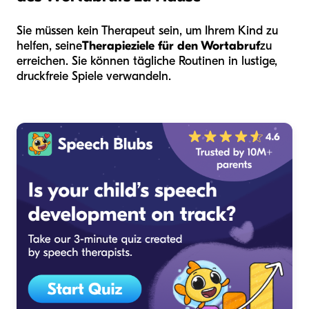
Sie müssen kein Therapeut sein, um Ihrem Kind zu
helfen, seine
Therapieziele für den Wortabruf
zu
erreichen. Sie können tägliche Routinen in lustige,
druckfreie Spiele verwandeln.