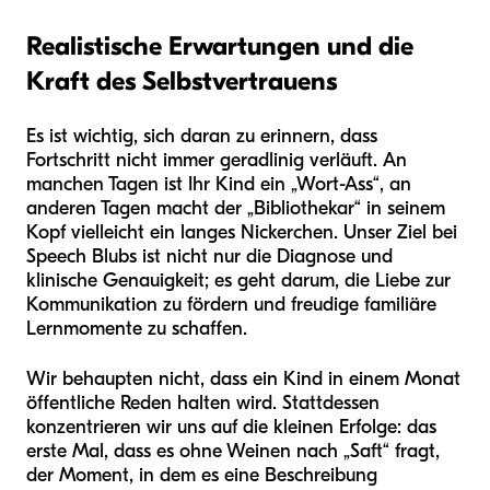
Realistische Erwartungen und die
Kraft des Selbstvertrauens
Es ist wichtig, sich daran zu erinnern, dass
Fortschritt nicht immer geradlinig verläuft. An
manchen Tagen ist Ihr Kind ein „Wort-Ass“, an
anderen Tagen macht der „Bibliothekar“ in seinem
Kopf vielleicht ein langes Nickerchen. Unser Ziel bei
Speech Blubs ist nicht nur die Diagnose und
klinische Genauigkeit; es geht darum, die Liebe zur
Kommunikation zu fördern und freudige familiäre
Lernmomente zu schaffen.
Wir behaupten nicht, dass ein Kind in einem Monat
öffentliche Reden halten wird. Stattdessen
konzentrieren wir uns auf die kleinen Erfolge: das
erste Mal, dass es ohne Weinen nach „Saft“ fragt,
der Moment, in dem es eine Beschreibung