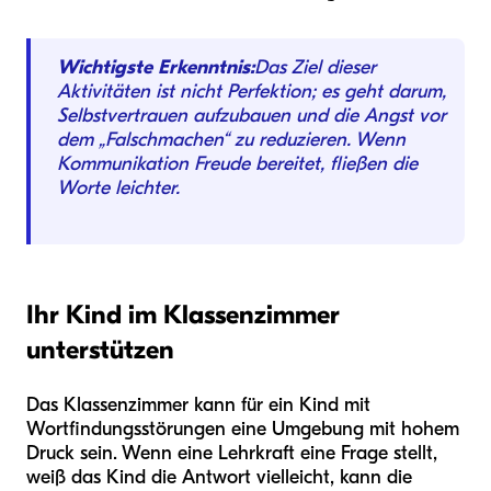
Wichtigste Erkenntnis:
Das Ziel dieser
Aktivitäten ist nicht Perfektion; es geht darum,
Selbstvertrauen aufzubauen und die Angst vor
dem „Falschmachen“ zu reduzieren. Wenn
Kommunikation Freude bereitet, fließen die
Worte leichter.
Ihr Kind im Klassenzimmer
unterstützen
Das Klassenzimmer kann für ein Kind mit
Wortfindungsstörungen eine Umgebung mit hohem
Druck sein. Wenn eine Lehrkraft eine Frage stellt,
weiß das Kind die Antwort vielleicht, kann die