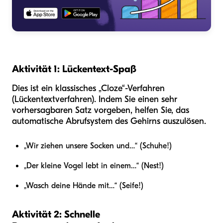
Aktivität 1: Lückentext-Spaß
Dies ist ein klassisches „Cloze“-Verfahren
(Lückentextverfahren). Indem Sie einen sehr
vorhersagbaren Satz vorgeben, helfen Sie, das
automatische Abrufsystem des Gehirns auszulösen.
„Wir ziehen unsere Socken und…“ (Schuhe!)
„Der kleine Vogel lebt in einem…“ (Nest!)
„Wasch deine Hände mit…“ (Seife!)
Aktivität 2: Schnelle