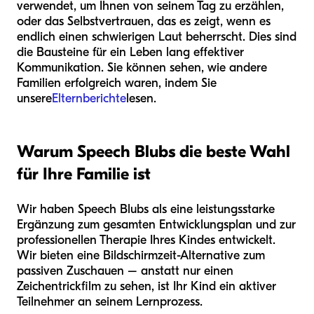
verwendet, um Ihnen von seinem Tag zu erzählen,
oder das Selbstvertrauen, das es zeigt, wenn es
endlich einen schwierigen Laut beherrscht. Dies sind
die Bausteine für ein Leben lang effektiver
Kommunikation. Sie können sehen, wie andere
Familien erfolgreich waren, indem Sie
unsere
Elternberichte
lesen.
Warum Speech Blubs die beste Wahl
für Ihre Familie ist
Wir haben Speech Blubs als eine leistungsstarke
Ergänzung zum gesamten Entwicklungsplan und zur
professionellen Therapie Ihres Kindes entwickelt.
Wir bieten eine Bildschirmzeit-Alternative zum
passiven Zuschauen – anstatt nur einen
Zeichentrickfilm zu sehen, ist Ihr Kind ein aktiver
Teilnehmer an seinem Lernprozess.