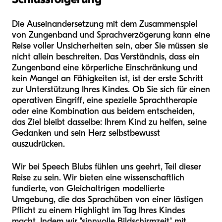
Die Auseinandersetzung mit dem Zusammenspiel
von Zungenband und Sprachverzögerung kann eine
Reise voller Unsicherheiten sein, aber Sie müssen sie
nicht allein beschreiten. Das Verständnis, dass ein
Zungenband eine körperliche Einschränkung und
kein Mangel an Fähigkeiten ist, ist der erste Schritt
zur Unterstützung Ihres Kindes. Ob Sie sich für einen
operativen Eingriff, eine spezielle Sprachtherapie
oder eine Kombination aus beidem entscheiden,
das Ziel bleibt dasselbe: Ihrem Kind zu helfen, seine
Gedanken und sein Herz selbstbewusst
auszudrücken.
Wir bei Speech Blubs fühlen uns geehrt, Teil dieser
Reise zu sein. Wir bieten eine wissenschaftlich
fundierte, von Gleichaltrigen modellierte
Umgebung, die das Sprachüben von einer lästigen
Pflicht zu einem Highlight im Tag Ihres Kindes
macht. Indem wir "sinnvolle Bildschirmzeit" mit