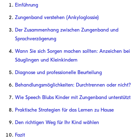
Einführung
Zungenband verstehen (Ankyloglossie)
Der Zusammenhang zwischen Zungenband und
Sprachverzögerung
Wann Sie sich Sorgen machen sollten: Anzeichen bei
Säuglingen und Kleinkindern
Diagnose und professionelle Beurteilung
Behandlungsmöglichkeiten: Durchtrennen oder nicht?
Wie Speech Blubs Kinder mit Zungenband unterstützt
Praktische Strategien für das Lernen zu Hause
Den richtigen Weg für Ihr Kind wählen
Fazit