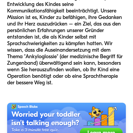
Entwicklung des Kindes seine
Kommunikationsfähigkeit beeinträchtigt. Unsere
Mission ist es, Kinder zu befähigen, ihre Gedanken
und ihr Herz auszudrücken – ein Ziel, das aus den
persönlichen Erfahrungen unserer Gründer
entstanden ist, die als Kinder selbst mit
Sprachschwierigkeiten zu kämpfen hatten. Wir
wissen, dass die Auseinandersetzung mit dem
Thema "Ankyloglossie" (der medizinische Begriff für
Zungenband) überwältigend sein kann, besonders
wenn Sie herauszufinden wollen, ob Ihr Kind eine
Operation benötigt oder ob eine Sprachtherapie
der bessere Weg ist.