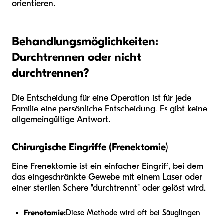
orientieren.
Behandlungsmöglichkeiten:
Durchtrennen oder nicht
durchtrennen?
Die Entscheidung für eine Operation ist für jede
Familie eine persönliche Entscheidung. Es gibt keine
allgemeingültige Antwort.
Chirurgische Eingriffe (Frenektomie)
Eine Frenektomie ist ein einfacher Eingriff, bei dem
das eingeschränkte Gewebe mit einem Laser oder
einer sterilen Schere "durchtrennt" oder gelöst wird.
Frenotomie:
Diese Methode wird oft bei Säuglingen