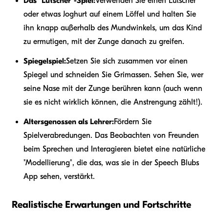
Das "Lutscher"-Spiel:
Verwenden Sie einen Lutscher
oder etwas Joghurt auf einem Löffel und halten Sie
ihn knapp außerhalb des Mundwinkels, um das Kind
zu ermutigen, mit der Zunge danach zu greifen.
Spiegelspiel:
Setzen Sie sich zusammen vor einen
Spiegel und schneiden Sie Grimassen. Sehen Sie, wer
seine Nase mit der Zunge berühren kann (auch wenn
sie es nicht wirklich können, die Anstrengung zählt!).
Altersgenossen als Lehrer:
Fördern Sie
Spielverabredungen. Das Beobachten von Freunden
beim Sprechen und Interagieren bietet eine natürliche
"Modellierung", die das, was sie in der Speech Blubs
App sehen, verstärkt.
Realistische Erwartungen und Fortschritte