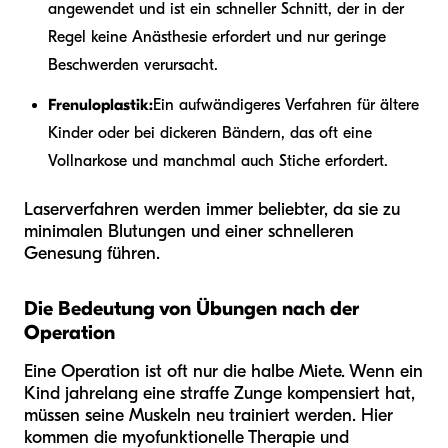
angewendet und ist ein schneller Schnitt, der in der
Regel keine Anästhesie erfordert und nur geringe
Beschwerden verursacht.
Frenuloplastik:
Ein aufwändigeres Verfahren für ältere
Kinder oder bei dickeren Bändern, das oft eine
Vollnarkose und manchmal auch Stiche erfordert.
Laserverfahren werden immer beliebter, da sie zu
minimalen Blutungen und einer schnelleren
Genesung führen.
Die Bedeutung von Übungen nach der
Operation
Eine Operation ist oft nur die halbe Miete. Wenn ein
Kind jahrelang eine straffe Zunge kompensiert hat,
müssen seine Muskeln neu trainiert werden. Hier
kommen die myofunktionelle Therapie und