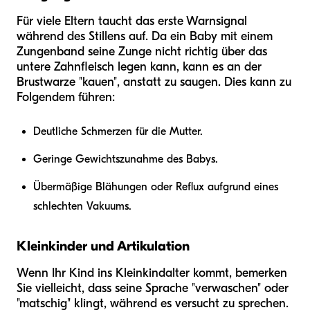
Für viele Eltern taucht das erste Warnsignal
während des Stillens auf. Da ein Baby mit einem
Zungenband seine Zunge nicht richtig über das
untere Zahnfleisch legen kann, kann es an der
Brustwarze "kauen", anstatt zu saugen. Dies kann zu
Folgendem führen:
Deutliche Schmerzen für die Mutter.
Geringe Gewichtszunahme des Babys.
Übermäßige Blähungen oder Reflux aufgrund eines
schlechten Vakuums.
Kleinkinder und Artikulation
Wenn Ihr Kind ins Kleinkindalter kommt, bemerken
Sie vielleicht, dass seine Sprache "verwaschen" oder
"matschig" klingt, während es versucht zu sprechen.