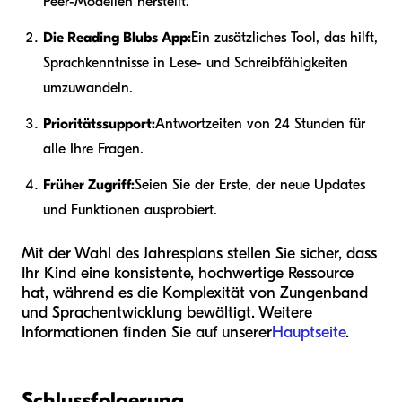
Peer-Modellen herstellt.
Die Reading Blubs App:
Ein zusätzliches Tool, das hilft,
Sprachkenntnisse in Lese- und Schreibfähigkeiten
umzuwandeln.
Prioritätssupport:
Antwortzeiten von 24 Stunden für
alle Ihre Fragen.
Früher Zugriff:
Seien Sie der Erste, der neue Updates
und Funktionen ausprobiert.
Mit der Wahl des Jahresplans stellen Sie sicher, dass
Ihr Kind eine konsistente, hochwertige Ressource
hat, während es die Komplexität von Zungenband
und Sprachentwicklung bewältigt. Weitere
Informationen finden Sie auf unserer
Hauptseite
.
Schlussfolgerung