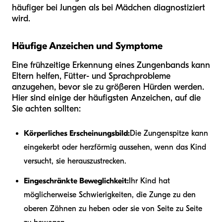
häufiger bei Jungen als bei Mädchen diagnostiziert
wird.
Häufige Anzeichen und Symptome
Eine frühzeitige Erkennung eines Zungenbands kann
Eltern helfen, Fütter- und Sprachprobleme
anzugehen, bevor sie zu größeren Hürden werden.
Hier sind einige der häufigsten Anzeichen, auf die
Sie achten sollten:
Körperliches Erscheinungsbild:
Die Zungenspitze kann
eingekerbt oder herzförmig aussehen, wenn das Kind
versucht, sie herauszustrecken.
Eingeschränkte Beweglichkeit:
Ihr Kind hat
möglicherweise Schwierigkeiten, die Zunge zu den
oberen Zähnen zu heben oder sie von Seite zu Seite