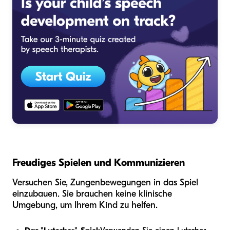
Freudiges Spielen und Kommunizieren
Versuchen Sie, Zungenbewegungen in das Spiel
einzubauen. Sie brauchen keine klinische
Umgebung, um Ihrem Kind zu helfen.