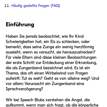
Häufig gestellte Fragen (FAQ)
Einführung
Haben Sie jemals beobachtet, wie Ihr Kind
Schwierigkeiten hat, ein Eis zu schlecken, oder
bemerkt, dass seine Zunge ein wenig herzförmig
aussieht, wenn es versucht, sie herauszustrecken?
Für viele Eltern sind diese kleinen Beobachtungen
der erste Schritt zur Entdeckung einer Erkrankung,
die als Zungenband bezeichnet wird. Es ist ein
Thema, das oft einen Wirbelwind von Fragen
aufwirft: Tut es weh? Geht es von alleine weg? Und
vor allem: Verursacht ein Zungenband eine
Sprachverzögerung?
Wir bei Speech Blubs verstehen die Angst, die
aufkommt, wenn man sich fragt, ob die körperliche