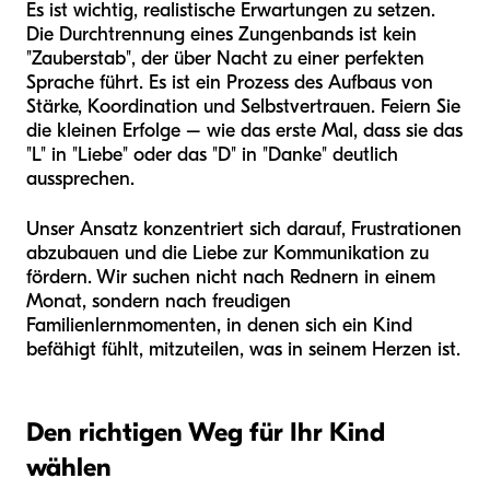
Es ist wichtig, realistische Erwartungen zu setzen.
Die Durchtrennung eines Zungenbands ist kein
"Zauberstab", der über Nacht zu einer perfekten
Sprache führt. Es ist ein Prozess des Aufbaus von
Stärke, Koordination und Selbstvertrauen. Feiern Sie
die kleinen Erfolge – wie das erste Mal, dass sie das
"L" in "Liebe" oder das "D" in "Danke" deutlich
aussprechen.
Unser Ansatz konzentriert sich darauf, Frustrationen
abzubauen und die Liebe zur Kommunikation zu
fördern. Wir suchen nicht nach Rednern in einem
Monat, sondern nach freudigen
Familienlernmomenten, in denen sich ein Kind
befähigt fühlt, mitzuteilen, was in seinem Herzen ist.
Den richtigen Weg für Ihr Kind
wählen