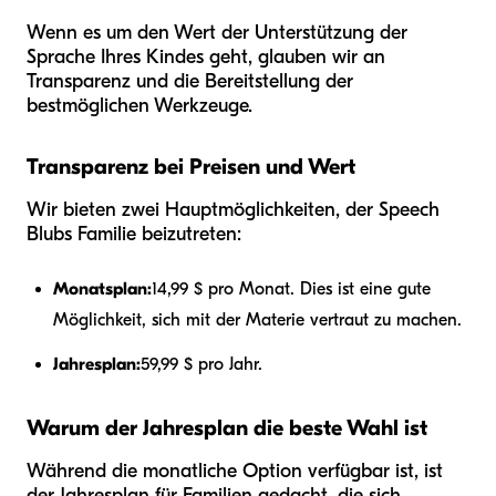
Wenn es um den Wert der Unterstützung der
Sprache Ihres Kindes geht, glauben wir an
Transparenz und die Bereitstellung der
bestmöglichen Werkzeuge.
Transparenz bei Preisen und Wert
Wir bieten zwei Hauptmöglichkeiten, der Speech
Blubs Familie beizutreten:
Monatsplan:
14,99 $ pro Monat. Dies ist eine gute
Möglichkeit, sich mit der Materie vertraut zu machen.
Jahresplan:
59,99 $ pro Jahr.
Warum der Jahresplan die beste Wahl ist
Während die monatliche Option verfügbar ist, ist
der Jahresplan für Familien gedacht, die sich