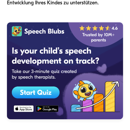
Entwicklung Ihres Kindes zu unterstützen.