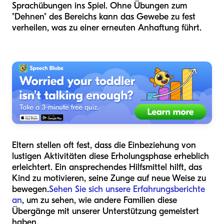
Sprachübungen ins Spiel. Ohne Übungen zum
"Dehnen" des Bereichs kann das Gewebe zu fest
verheilen, was zu einer erneuten Anhaftung führt.
Eltern stellen oft fest, dass die Einbeziehung von
lustigen Aktivitäten diese Erholungsphase erheblich
erleichtert. Ein ansprechendes Hilfsmittel hilft, das
Kind zu motivieren, seine Zunge auf neue Weise zu
bewegen.
Sehen Sie sich unsere Erfahrungsberichte
an
, um zu sehen, wie andere Familien diese
Übergänge mit unserer Unterstützung gemeistert
haben.