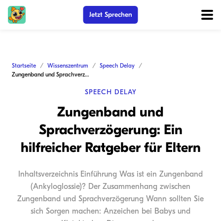
Jetzt Sprechen
Startseite
Wissenszentrum
Speech Delay
Zungenband und Sprachverzögerung: Ein hilfreicher Ratgeber für Eltern
SPEECH DELAY
Zungenband und
Sprachverzögerung: Ein
hilfreicher Ratgeber für Eltern
Inhaltsverzeichnis Einführung Was ist ein Zungenband
(Ankyloglossie)? Der Zusammenhang zwischen
Zungenband und Sprachverzögerung Wann sollten Sie
sich Sorgen machen: Anzeichen bei Babys und