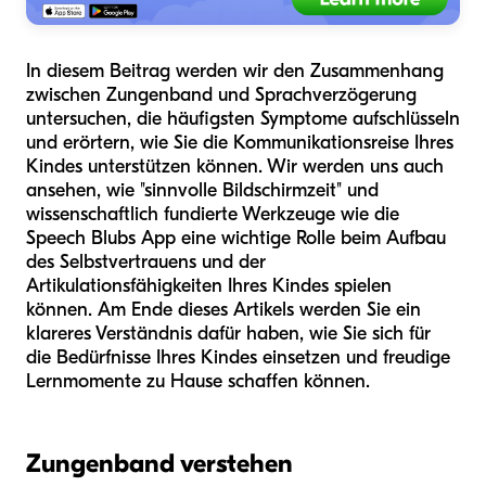
In diesem Beitrag werden wir den Zusammenhang
zwischen Zungenband und Sprachverzögerung
untersuchen, die häufigsten Symptome aufschlüsseln
und erörtern, wie Sie die Kommunikationsreise Ihres
Kindes unterstützen können. Wir werden uns auch
ansehen, wie "sinnvolle Bildschirmzeit" und
wissenschaftlich fundierte Werkzeuge wie die
Speech Blubs App eine wichtige Rolle beim Aufbau
des Selbstvertrauens und der
Artikulationsfähigkeiten Ihres Kindes spielen
können. Am Ende dieses Artikels werden Sie ein
klareres Verständnis dafür haben, wie Sie sich für
die Bedürfnisse Ihres Kindes einsetzen und freudige
Lernmomente zu Hause schaffen können.
Zungenband verstehen