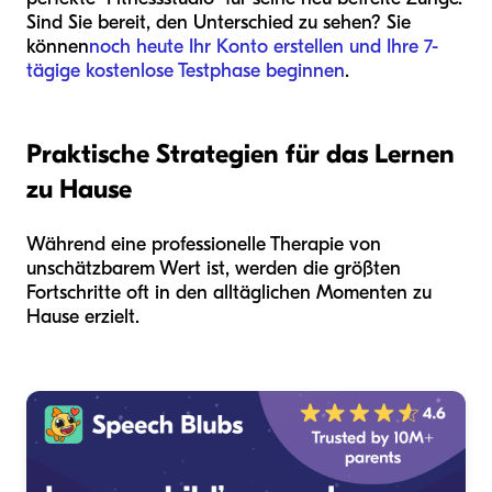
Sind Sie bereit, den Unterschied zu sehen? Sie
können
noch heute Ihr Konto erstellen und Ihre 7-
tägige kostenlose Testphase beginnen
.
Praktische Strategien für das Lernen
zu Hause
Während eine professionelle Therapie von
unschätzbarem Wert ist, werden die größten
Fortschritte oft in den alltäglichen Momenten zu
Hause erzielt.