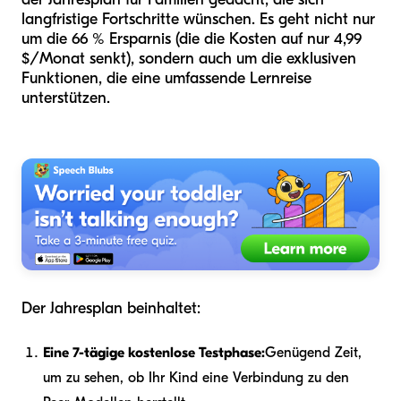
langfristige Fortschritte wünschen. Es geht nicht nur
um die 66 % Ersparnis (die die Kosten auf nur 4,99
$/Monat senkt), sondern auch um die exklusiven
Funktionen, die eine umfassende Lernreise
unterstützen.
Der Jahresplan beinhaltet:
Eine 7-tägige kostenlose Testphase:
Genügend Zeit,
um zu sehen, ob Ihr Kind eine Verbindung zu den