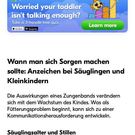
Wann man sich Sorgen machen
sollte: Anzeichen bei Säuglingen und
Kleinkindern
Die Auswirkungen eines Zungenbands verändern
sich mit dem Wachstum des Kindes. Was als
Fütterungsproblem beginnt, kann sich zu einer
Kommunikationsherausforderung entwickeln.
Säuglingsalter und Stillen