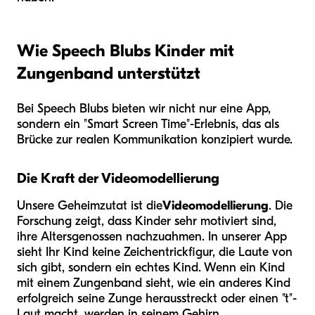
Wie Speech Blubs Kinder mit
Zungenband unterstützt
Bei Speech Blubs bieten wir nicht nur eine App,
sondern ein "Smart Screen Time"-Erlebnis, das als
Brücke zur realen Kommunikation konzipiert wurde.
Die Kraft der Videomodellierung
Unsere Geheimzutat ist die
Videomodellierung
. Die
Forschung zeigt, dass Kinder sehr motiviert sind,
ihre Altersgenossen nachzuahmen. In unserer App
sieht Ihr Kind keine Zeichentrickfigur, die Laute von
sich gibt, sondern ein echtes Kind. Wenn ein Kind
mit einem Zungenband sieht, wie ein anderes Kind
erfolgreich seine Zunge herausstreckt oder einen "t"-
Laut macht, werden in seinem Gehirn