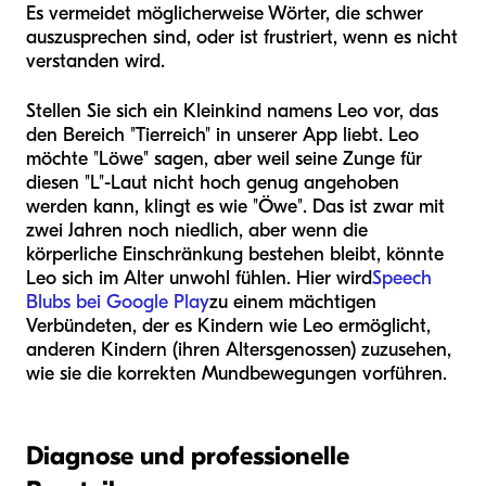
Es vermeidet möglicherweise Wörter, die schwer
auszusprechen sind, oder ist frustriert, wenn es nicht
verstanden wird.
Stellen Sie sich ein Kleinkind namens Leo vor, das
den Bereich "Tierreich" in unserer App liebt. Leo
möchte "Löwe" sagen, aber weil seine Zunge für
diesen "L"-Laut nicht hoch genug angehoben
werden kann, klingt es wie "Öwe". Das ist zwar mit
zwei Jahren noch niedlich, aber wenn die
körperliche Einschränkung bestehen bleibt, könnte
Leo sich im Alter unwohl fühlen. Hier wird
Speech
Blubs bei Google Play
zu einem mächtigen
Verbündeten, der es Kindern wie Leo ermöglicht,
anderen Kindern (ihren Altersgenossen) zuzusehen,
wie sie die korrekten Mundbewegungen vorführen.
Diagnose und professionelle