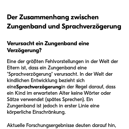
Der Zusammenhang zwischen
Zungenband und Sprachverzögerung
Verursacht ein Zungenband eine
Verzögerung?
Eine der größten Fehlvorstellungen in der Welt der
Eltern ist, dass ein Zungenband eine
"Sprachverzögerung" verursacht. In der Welt der
kindlichen Entwicklung bezieht sich
eine
Sprachverzögerung
in der Regel darauf, dass
ein Kind im erwarteten Alter keine Wörter oder
Sätze verwendet (spätes Sprechen). Ein
Zungenband ist jedoch in erster Linie eine
körperliche Einschränkung.
Aktuelle Forschungsergebnisse deuten darauf hin,