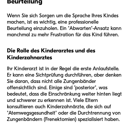
Beurteilung
Wenn Sie sich Sorgen um die Sprache Ihres Kindes
machen, ist es wichtig, eine professionelle
Beurteilung einzuholen. Ein "Abwarten"-Ansatz kann
manchmal zu mehr Frustration für das Kind führen.
Die Rolle des Kinderarztes und des
Kinderzahnarztes
Ihr Kinderarzt ist in der Regel die erste Anlaufstelle.
Er kann eine Sichtprüfung durchführen, aber denken
Sie daran, dass nicht alle Zungenbänder
offensichtlich sind. Einige sind "posterior", was
bedeutet, dass die Einschränkung weiter hinten liegt
und schwerer zu erkennen ist. Viele Eltern
konsultieren auch Kinderzahnärzte, die sich auf
"Atemwegsgesundheit" oder die Durchtrennung von
Zungenbändern (Frenektomien) spezialisiert haben.