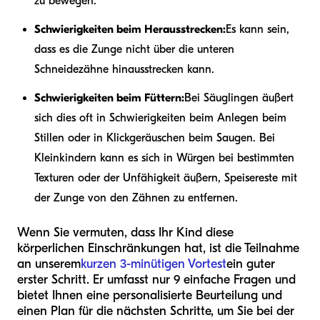
zu bewegen.
Schwierigkeiten beim Herausstrecken:
Es kann sein,
dass es die Zunge nicht über die unteren
Schneidezähne hinausstrecken kann.
Schwierigkeiten beim Füttern:
Bei Säuglingen äußert
sich dies oft in Schwierigkeiten beim Anlegen beim
Stillen oder in Klickgeräuschen beim Saugen. Bei
Kleinkindern kann es sich in Würgen bei bestimmten
Texturen oder der Unfähigkeit äußern, Speisereste mit
der Zunge von den Zähnen zu entfernen.
Wenn Sie vermuten, dass Ihr Kind diese
körperlichen Einschränkungen hat, ist die Teilnahme
an unserem
kurzen 3-minütigen Vortest
ein guter
erster Schritt. Er umfasst nur 9 einfache Fragen und
bietet Ihnen eine personalisierte Beurteilung und
einen Plan für die nächsten Schritte, um Sie bei der