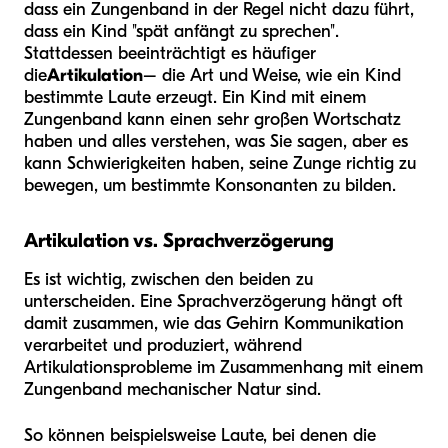
dass ein Zungenband in der Regel nicht dazu führt,
dass ein Kind "spät anfängt zu sprechen".
Stattdessen beeinträchtigt es häufiger
die
Artikulation
– die Art und Weise, wie ein Kind
bestimmte Laute erzeugt. Ein Kind mit einem
Zungenband kann einen sehr großen Wortschatz
haben und alles verstehen, was Sie sagen, aber es
kann Schwierigkeiten haben, seine Zunge richtig zu
bewegen, um bestimmte Konsonanten zu bilden.
Artikulation vs. Sprachverzögerung
Es ist wichtig, zwischen den beiden zu
unterscheiden. Eine Sprachverzögerung hängt oft
damit zusammen, wie das Gehirn Kommunikation
verarbeitet und produziert, während
Artikulationsprobleme im Zusammenhang mit einem
Zungenband mechanischer Natur sind.
So können beispielsweise Laute, bei denen die