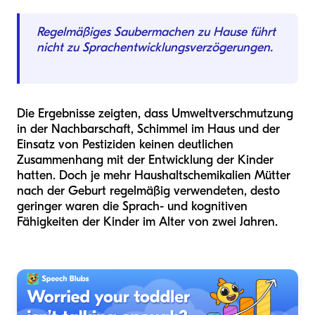
Regelmäßiges Saubermachen zu Hause führt
nicht zu Sprachentwicklungsverzögerungen.
Die Ergebnisse zeigten, dass Umweltverschmutzung
in der Nachbarschaft, Schimmel im Haus und der
Einsatz von Pestiziden keinen deutlichen
Zusammenhang mit der Entwicklung der Kinder
hatten. Doch je mehr Haushaltschemikalien Mütter
nach der Geburt regelmäßig verwendeten, desto
geringer waren die Sprach- und kognitiven
Fähigkeiten der Kinder im Alter von zwei Jahren.