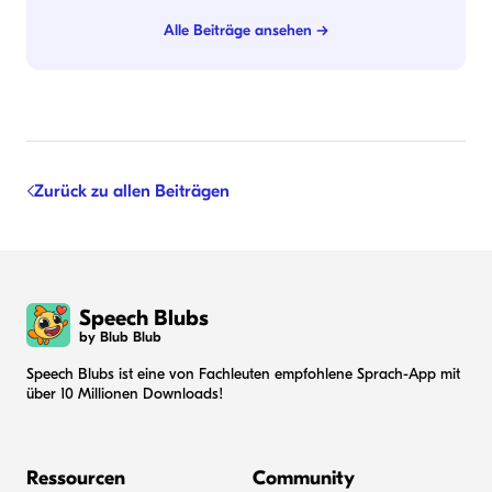
Alle Beiträge ansehen →
Zurück zu allen Beiträgen
Speech Blubs
by Blub Blub
Speech Blubs ist eine von Fachleuten empfohlene Sprach-App mit
über 10 Millionen Downloads!
Ressourcen
Community