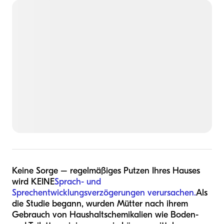
Keine Sorge – regelmäßiges Putzen Ihres Hauses
wird KEINE
Sprach- und
Sprechentwicklungsverzögerungen verursachen.
Als
die Studie begann, wurden Mütter nach ihrem
Gebrauch von Haushaltschemikalien wie Boden-