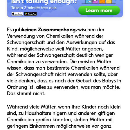
Es gab
keinen Zusammenhang
zwischen der
Verwendung von Chemikalien während der
Schwangerschaft und den Auswirkungen auf das
Kind, möglicherweise weil Mütter angaben,
während der Schwangerschaft deutlich weniger
Chemikalien zu verwenden. Die meisten Mütter
wissen, dass man bestimmte Chemikalien während
der Schwangerschaft nicht verwenden sollte, aber
viele denken, dass es nach der Geburt des Babys in
Ordnung ist, alles zu verwenden, was man möchte.
Das stimmt nicht.
Während viele Mütter, wenn ihre Kinder noch klein
sind, zu Haushaltsreinigern und anderen giftigen
Chemikalien greifen könnten, stehen Mütter mit
geringem Einkommen möglicherweise vor ganz