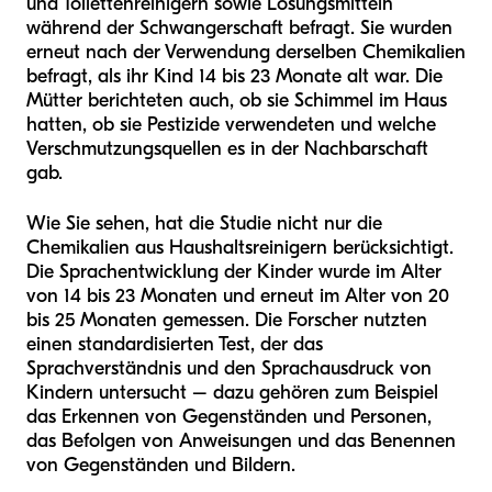
und Toilettenreinigern sowie Lösungsmitteln
während der Schwangerschaft befragt. Sie wurden
erneut nach der Verwendung derselben Chemikalien
befragt, als ihr Kind 14 bis 23 Monate alt war. Die
Mütter berichteten auch, ob sie Schimmel im Haus
hatten, ob sie Pestizide verwendeten und welche
Verschmutzungsquellen es in der Nachbarschaft
gab.
Wie Sie sehen, hat die Studie nicht nur die
Chemikalien aus Haushaltsreinigern berücksichtigt.
Die Sprachentwicklung der Kinder wurde im Alter
von 14 bis 23 Monaten und erneut im Alter von 20
bis 25 Monaten gemessen. Die Forscher nutzten
einen standardisierten Test, der das
Sprachverständnis und den Sprachausdruck von
Kindern untersucht – dazu gehören zum Beispiel
das Erkennen von Gegenständen und Personen,
das Befolgen von Anweisungen und das Benennen
von Gegenständen und Bildern.