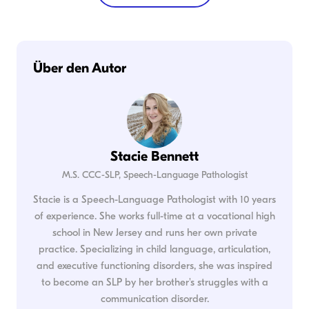
Über den Autor
Stacie Bennett
M.S. CCC-SLP, Speech-Language Pathologist
Stacie is a Speech-Language Pathologist with 10 years
of experience. She works full-time at a vocational high
school in New Jersey and runs her own private
practice. Specializing in child language, articulation,
and executive functioning disorders, she was inspired
to become an SLP by her brother's struggles with a
communication disorder.