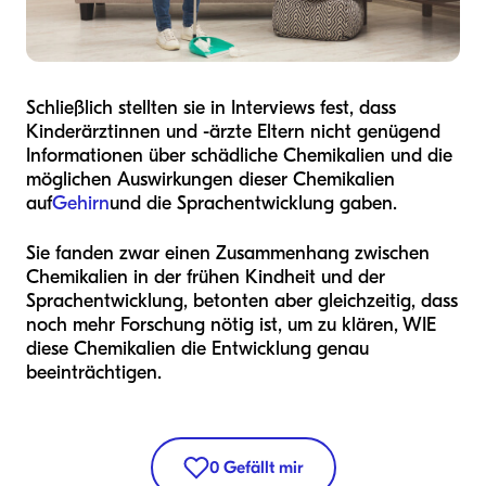
Schließlich stellten sie in Interviews fest, dass
Kinderärztinnen und -ärzte Eltern nicht genügend
Informationen über schädliche Chemikalien und die
möglichen Auswirkungen dieser Chemikalien
auf
Gehirn
und die Sprachentwicklung gaben.
Sie fanden zwar einen Zusammenhang zwischen
Chemikalien in der frühen Kindheit und der
Sprachentwicklung, betonten aber gleichzeitig, dass
noch mehr Forschung nötig ist, um zu klären, WIE
diese Chemikalien die Entwicklung genau
beeinträchtigen.
0
Gefällt mir