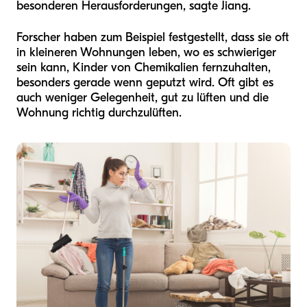
besonderen Herausforderungen, sagte Jiang.
Forscher haben zum Beispiel festgestellt, dass sie oft
in kleineren Wohnungen leben, wo es schwieriger
sein kann, Kinder von Chemikalien fernzuhalten,
besonders gerade wenn geputzt wird. Oft gibt es
auch weniger Gelegenheit, gut zu lüften und die
Wohnung richtig durchzulüften.