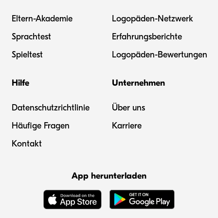
Eltern-Akademie
Logopäden-Netzwerk
Sprachtest
Erfahrungsberichte
Spieltest
Logopäden-Bewertungen
Hilfe
Unternehmen
Datenschutzrichtlinie
Über uns
Häufige Fragen
Karriere
Kontakt
App herunterladen