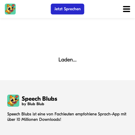
Jetzt Sprechen
Laden...
Speech Blubs
by Blub Blub
Speech Blubs ist eine von Fachleuten empfohlene Sprach-App mit
über 10 Millionen Downloads!