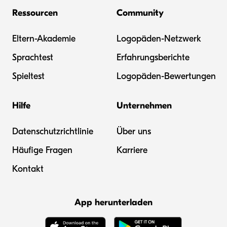
Ressourcen
Community
Eltern-Akademie
Logopäden-Netzwerk
Sprachtest
Erfahrungsberichte
Spieltest
Logopäden-Bewertungen
Hilfe
Unternehmen
Datenschutzrichtlinie
Über uns
Häufige Fragen
Karriere
Kontakt
App herunterladen