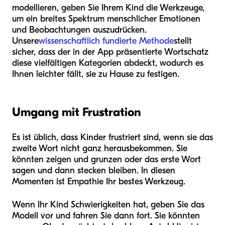
modellieren, geben Sie Ihrem Kind die Werkzeuge,
um ein breites Spektrum menschlicher Emotionen
und Beobachtungen auszudrücken.
Unsere
wissenschaftlich fundierte Methode
stellt
sicher, dass der in der App präsentierte Wortschatz
diese vielfältigen Kategorien abdeckt, wodurch es
Ihnen leichter fällt, sie zu Hause zu festigen.
Umgang mit Frustration
Es ist üblich, dass Kinder frustriert sind, wenn sie das
zweite Wort nicht ganz herausbekommen. Sie
könnten zeigen und grunzen oder das erste Wort
sagen und dann stecken bleiben. In diesen
Momenten ist Empathie Ihr bestes Werkzeug.
Wenn Ihr Kind Schwierigkeiten hat, geben Sie das
Modell vor und fahren Sie dann fort. Sie könnten