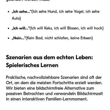
„Ich sehe…“
(Ich sehe Hund, ich sehe Vogel, ich sehe
Auto)
„Ich will…“
(Ich will Keks, ich will Blasen, ich will hoch)
„Nein…“
(Kein Bad, nicht schlafen, keine Erbsen)
Szenarien aus dem echten Leben:
Spielerisches Lernen
Praktische, nachvollziehbare Szenarien sind oft der
Ort, an dem die meisten Fortschritte erzielt werden.
Wir bieten eine bildschirmfreie Alternative zum
passiven Betrachten und verwandeln Bildschirmzeit
in einen interaktiven Familien-Lernmoment.