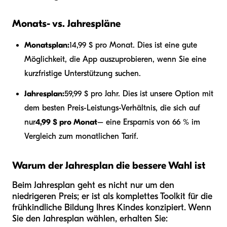
Monats- vs. Jahrespläne
Monatsplan:
14,99 $ pro Monat. Dies ist eine gute
Möglichkeit, die App auszuprobieren, wenn Sie eine
kurzfristige Unterstützung suchen.
Jahresplan:
59,99 $ pro Jahr. Dies ist unsere Option mit
dem besten Preis-Leistungs-Verhältnis, die sich auf
nur
4,99 $ pro Monat
– eine Ersparnis von 66 % im
Vergleich zum monatlichen Tarif.
Warum der Jahresplan die bessere Wahl ist
Beim Jahresplan geht es nicht nur um den
niedrigeren Preis; er ist als komplettes Toolkit für die
frühkindliche Bildung Ihres Kindes konzipiert. Wenn
Sie den Jahresplan wählen, erhalten Sie: