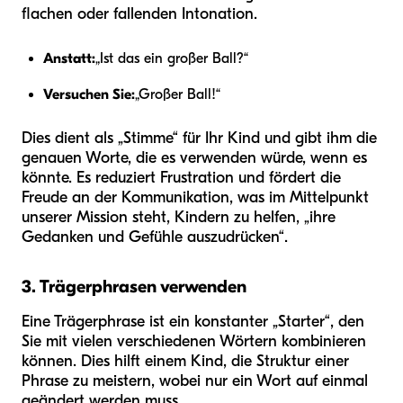
flachen oder fallenden Intonation.
Anstatt:
„Ist das ein großer Ball?“
Versuchen Sie:
„Großer Ball!“
Dies dient als „Stimme“ für Ihr Kind und gibt ihm die
genauen Worte, die es verwenden würde, wenn es
könnte. Es reduziert Frustration und fördert die
Freude an der Kommunikation, was im Mittelpunkt
unserer Mission steht, Kindern zu helfen, „ihre
Gedanken und Gefühle auszudrücken“.
3. Trägerphrasen verwenden
Eine Trägerphrase ist ein konstanter „Starter“, den
Sie mit vielen verschiedenen Wörtern kombinieren
können. Dies hilft einem Kind, die Struktur einer
Phrase zu meistern, wobei nur ein Wort auf einmal
geändert werden muss.