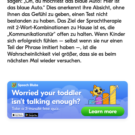
sagen: „Oh, du möchtest das blaue Auto! Hier ist
das blaue Auto.“ Dies anerkennt ihre Absicht, ohne
ihnen das Gefühl zu geben, einen Test nicht
bestanden zu haben. Das Ziel der Sprachtherapie
mit 2-Wort-Kombinationen zu Hause ist es, die
„Kommunikationstür“ offen zu halten. Wenn Kinder
sich erfolgreich fühlen – selbst wenn sie nur einen
Teil der Phrase imitiert haben –, ist die
Wahrscheinlichkeit viel größer, dass sie es beim
nächsten Mal wieder versuchen.