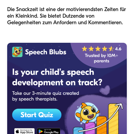
Die Snackzeit ist eine der motivierendsten Zeiten für
ein Kleinkind. Sie bietet Dutzende von
Gelegenheiten zum Anfordern und Kommentieren.