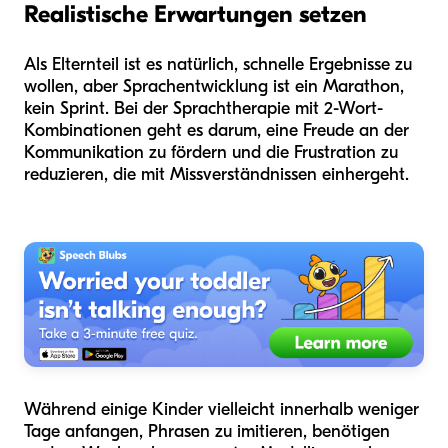
Realistische Erwartungen setzen
Als Elternteil ist es natürlich, schnelle Ergebnisse zu
wollen, aber Sprachentwicklung ist ein Marathon,
kein Sprint. Bei der Sprachtherapie mit 2-Wort-
Kombinationen geht es darum, eine Freude an der
Kommunikation zu fördern und die Frustration zu
reduzieren, die mit Missverständnissen einhergeht.
Während einige Kinder vielleicht innerhalb weniger
Tage anfangen, Phrasen zu imitieren, benötigen