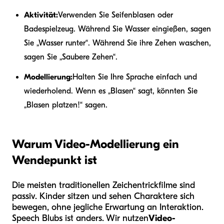
Aktivität:
Verwenden Sie Seifenblasen oder
Badespielzeug. Während Sie Wasser eingießen, sagen
Sie „Wasser runter“. Während Sie ihre Zehen waschen,
sagen Sie „Saubere Zehen“.
Modellierung:
Halten Sie Ihre Sprache einfach und
wiederholend. Wenn es „Blasen“ sagt, könnten Sie
„Blasen platzen!“ sagen.
Warum Video-Modellierung ein
Wendepunkt ist
Die meisten traditionellen Zeichentrickfilme sind
passiv. Kinder sitzen und sehen Charaktere sich
bewegen, ohne jegliche Erwartung an Interaktion.
Speech Blubs ist anders. Wir nutzen
Video-