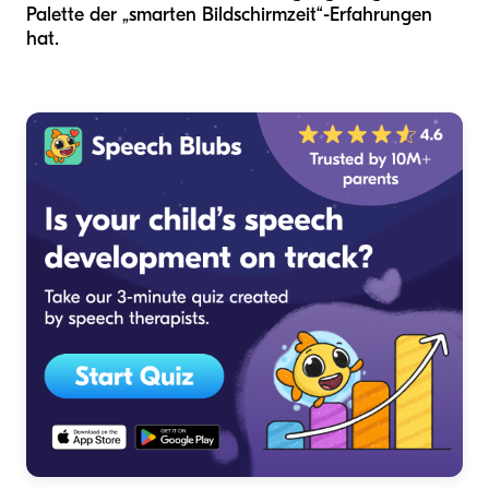
Palette der „smarten Bildschirmzeit“-Erfahrungen
hat.