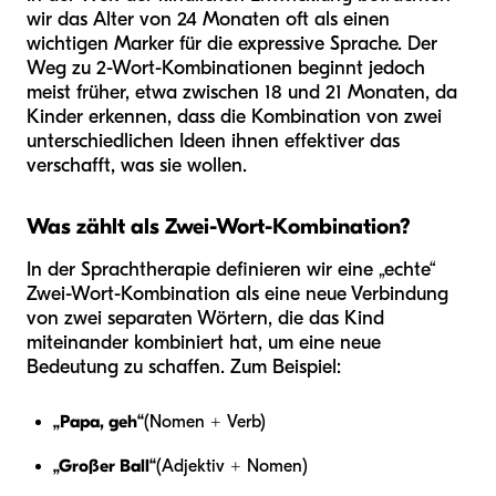
wir das Alter von 24 Monaten oft als einen
wichtigen Marker für die expressive Sprache. Der
Weg zu 2-Wort-Kombinationen beginnt jedoch
meist früher, etwa zwischen 18 und 21 Monaten, da
Kinder erkennen, dass die Kombination von zwei
unterschiedlichen Ideen ihnen effektiver das
verschafft, was sie wollen.
Was zählt als Zwei-Wort-Kombination?
In der Sprachtherapie definieren wir eine „echte“
Zwei-Wort-Kombination als eine neue Verbindung
von zwei separaten Wörtern, die das Kind
miteinander kombiniert hat, um eine neue
Bedeutung zu schaffen. Zum Beispiel:
„Papa, geh“
(Nomen + Verb)
„Großer Ball“
(Adjektiv + Nomen)