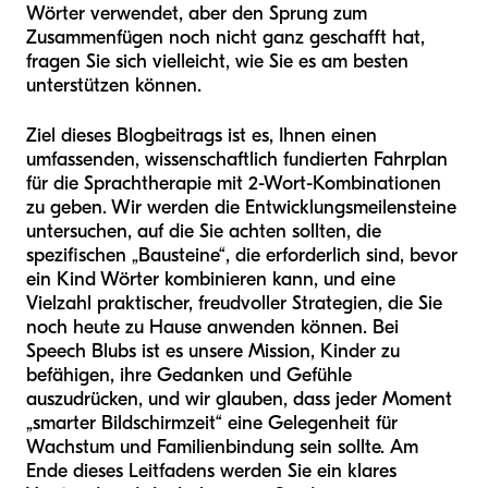
Wörter verwendet, aber den Sprung zum
Zusammenfügen noch nicht ganz geschafft hat,
fragen Sie sich vielleicht, wie Sie es am besten
unterstützen können.
Ziel dieses Blogbeitrags ist es, Ihnen einen
umfassenden, wissenschaftlich fundierten Fahrplan
für die Sprachtherapie mit 2-Wort-Kombinationen
zu geben. Wir werden die Entwicklungsmeilensteine
untersuchen, auf die Sie achten sollten, die
spezifischen „Bausteine“, die erforderlich sind, bevor
ein Kind Wörter kombinieren kann, und eine
Vielzahl praktischer, freudvoller Strategien, die Sie
noch heute zu Hause anwenden können. Bei
Speech Blubs ist es unsere Mission, Kinder zu
befähigen, ihre Gedanken und Gefühle
auszudrücken, und wir glauben, dass jeder Moment
„smarter Bildschirmzeit“ eine Gelegenheit für
Wachstum und Familienbindung sein sollte. Am
Ende dieses Leitfadens werden Sie ein klares