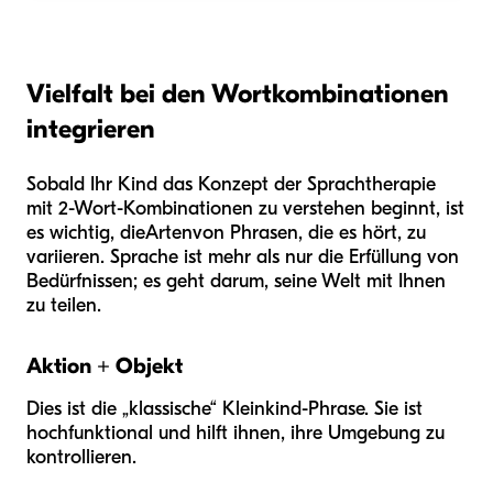
Vielfalt bei den Wortkombinationen
integrieren
Sobald Ihr Kind das Konzept der Sprachtherapie
mit 2-Wort-Kombinationen zu verstehen beginnt, ist
es wichtig, die
Arten
von Phrasen, die es hört, zu
variieren. Sprache ist mehr als nur die Erfüllung von
Bedürfnissen; es geht darum, seine Welt mit Ihnen
zu teilen.
Aktion + Objekt
Dies ist die „klassische“ Kleinkind-Phrase. Sie ist
hochfunktional und hilft ihnen, ihre Umgebung zu
kontrollieren.