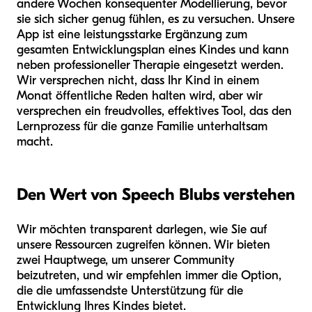
andere Wochen konsequenter Modellierung, bevor
sie sich sicher genug fühlen, es zu versuchen. Unsere
App ist eine leistungsstarke Ergänzung zum
gesamten Entwicklungsplan eines Kindes und kann
neben professioneller Therapie eingesetzt werden.
Wir versprechen nicht, dass Ihr Kind in einem
Monat öffentliche Reden halten wird, aber wir
versprechen ein freudvolles, effektives Tool, das den
Lernprozess für die ganze Familie unterhaltsam
macht.
Den Wert von Speech Blubs verstehen
Wir möchten transparent darlegen, wie Sie auf
unsere Ressourcen zugreifen können. Wir bieten
zwei Hauptwege, um unserer Community
beizutreten, und wir empfehlen immer die Option,
die die umfassendste Unterstützung für die
Entwicklung Ihres Kindes bietet.