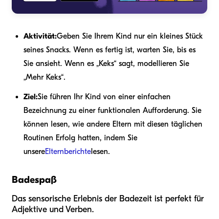
Aktivität:
Geben Sie Ihrem Kind nur ein kleines Stück
seines Snacks. Wenn es fertig ist, warten Sie, bis es
Sie ansieht. Wenn es „Keks“ sagt, modellieren Sie
„Mehr Keks“.
Ziel:
Sie führen Ihr Kind von einer einfachen
Bezeichnung zu einer funktionalen Aufforderung. Sie
können lesen, wie andere Eltern mit diesen täglichen
Routinen Erfolg hatten, indem Sie
unsere
Elternberichte
lesen.
Badespaß
Das sensorische Erlebnis der Badezeit ist perfekt für
Adjektive und Verben.