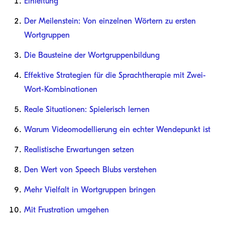
Einleitung
Der Meilenstein: Von einzelnen Wörtern zu ersten
Wortgruppen
Die Bausteine der Wortgruppenbildung
Effektive Strategien für die Sprachtherapie mit Zwei-
Wort-Kombinationen
Reale Situationen: Spielerisch lernen
Warum Videomodellierung ein echter Wendepunkt ist
Realistische Erwartungen setzen
Den Wert von Speech Blubs verstehen
Mehr Vielfalt in Wortgruppen bringen
Mit Frustration umgehen