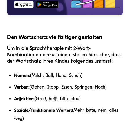
Den Wortschatz vielfältiger gestalten
Um in die Sprachtherapie mit 2-Wort-
Kombinationen einzusteigen, stellen Sie sicher, dass
der Wortschatz Ihres Kindes Folgendes umfasst:
Nomen:
(Milch, Ball, Hund, Schuh)
Verben:
(Gehen, Stopp, Essen, Springen, Hoch)
Adjektive:
(Groß, heiß, bäh, blau)
Soziale/funktionale Wörter:
(Mehr, bitte, nein, alles
weg)