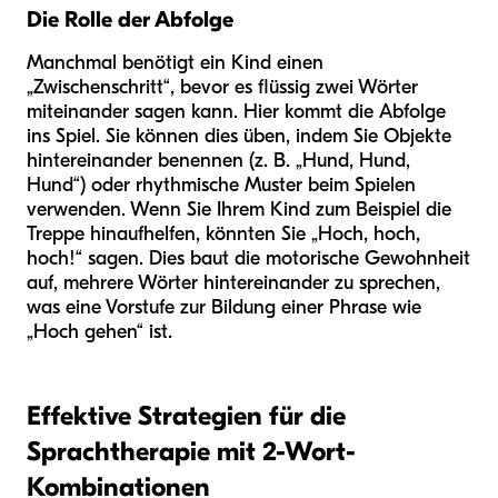
Die Rolle der Abfolge
Manchmal benötigt ein Kind einen
„Zwischenschritt“, bevor es flüssig zwei Wörter
miteinander sagen kann. Hier kommt die Abfolge
ins Spiel. Sie können dies üben, indem Sie Objekte
hintereinander benennen (z. B. „Hund, Hund,
Hund“) oder rhythmische Muster beim Spielen
verwenden. Wenn Sie Ihrem Kind zum Beispiel die
Treppe hinaufhelfen, könnten Sie „Hoch, hoch,
hoch!“ sagen. Dies baut die motorische Gewohnheit
auf, mehrere Wörter hintereinander zu sprechen,
was eine Vorstufe zur Bildung einer Phrase wie
„Hoch gehen“ ist.
Effektive Strategien für die
Sprachtherapie mit 2-Wort-
Kombinationen