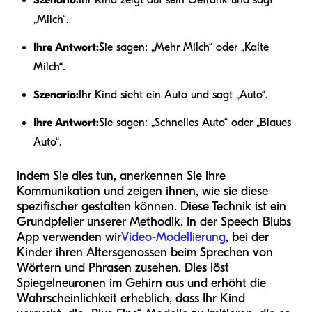
„Milch“.
Ihre Antwort:
Sie sagen: „Mehr Milch“ oder „Kalte
Milch“.
Szenario:
Ihr Kind sieht ein Auto und sagt „Auto“.
Ihre Antwort:
Sie sagen: „Schnelles Auto“ oder „Blaues
Auto“.
Indem Sie dies tun, anerkennen Sie ihre
Kommunikation und zeigen ihnen, wie sie diese
spezifischer gestalten können. Diese Technik ist ein
Grundpfeiler unserer Methodik. In der Speech Blubs
App verwenden wir
Video-Modellierung
, bei der
Kinder ihren Altersgenossen beim Sprechen von
Wörtern und Phrasen zusehen. Dies löst
Spiegelneuronen im Gehirn aus und erhöht die
Wahrscheinlichkeit erheblich, dass Ihr Kind