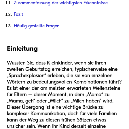
Zusammenfassung der wichtigsten Erkenntnisse
Fazit
Häufig gestellte Fragen
Einleitung
Wussten Sie, dass Kleinkinder, wenn sie ihren
zweiten Geburtstag erreichen, typischerweise eine
„Sprachexplosion“ erleben, die sie von einzelnen
Wörtern zu bedeutungsvollen Kombinationen führt?
Es ist einer der am meisten erwarteten Meilensteine
für Eltern – dieser Moment, in dem „Mama“ zu
„Mama, geh“ oder „Milch“ zu „Milch haben“ wird.
Dieser Übergang ist eine wichtige Brücke zu
komplexer Kommunikation, doch für viele Familien
kann der Weg zu diesen frühen Sätzen etwas
unsicher sein. Wenn Ihr Kind derzeit einzelne