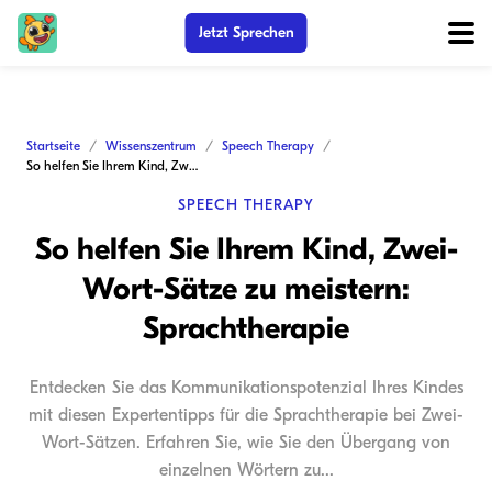
Jetzt Sprechen
Startseite
Wissenszentrum
Speech Therapy
So helfen Sie Ihrem Kind, Zwei-Wort-Sätze zu meistern: Sprachtherapie
SPEECH THERAPY
So helfen Sie Ihrem Kind, Zwei-
Wort-Sätze zu meistern:
Sprachtherapie
Entdecken Sie das Kommunikationspotenzial Ihres Kindes
mit diesen Expertentipps für die Sprachtherapie bei Zwei-
Wort-Sätzen. Erfahren Sie, wie Sie den Übergang von
einzelnen Wörtern zu...