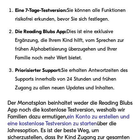
Eine 7-Tage-Testversion:
Sie können alle Funktionen
risikofrei erkunden, bevor Sie sich festlegen.
Die Reading Blubs App:
Dies ist eine exklusive
Ergänzung, die Ihrem Kind hilft, vom Sprechen zur
frühen Alphabetisierung überzugehen und Ihrer
Familie noch mehr Wert bietet.
Priorisierter Support:
Sie erhalten Antwortzeiten des
Supports innerhalb von 24 Stunden und frühen
Zugang zu allen neuen Updates und Inhalten.
Der Monatsplan beinhaltet weder die Reading Blubs
App noch die kostenlose Testversion, weshalb wir
Familien dazu ermutigen,
ein Konto zu erstellen und
eine kostenlose Testversion zu starten
über die
Jahresoption. Es ist der beste Weg, um
sicherzustellen, dass Ihr Kind Zugang zur gesamten