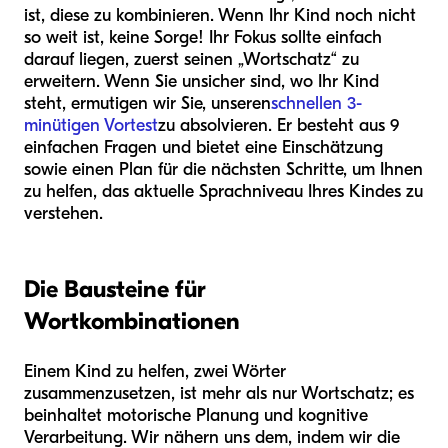
ist, diese zu kombinieren. Wenn Ihr Kind noch nicht
so weit ist, keine Sorge! Ihr Fokus sollte einfach
darauf liegen, zuerst seinen „Wortschatz“ zu
erweitern. Wenn Sie unsicher sind, wo Ihr Kind
steht, ermutigen wir Sie, unseren
schnellen 3-
minütigen Vortest
zu absolvieren. Er besteht aus 9
einfachen Fragen und bietet eine Einschätzung
sowie einen Plan für die nächsten Schritte, um Ihnen
zu helfen, das aktuelle Sprachniveau Ihres Kindes zu
verstehen.
Die Bausteine für
Wortkombinationen
Einem Kind zu helfen, zwei Wörter
zusammenzusetzen, ist mehr als nur Wortschatz; es
beinhaltet motorische Planung und kognitive
Verarbeitung. Wir nähern uns dem, indem wir die