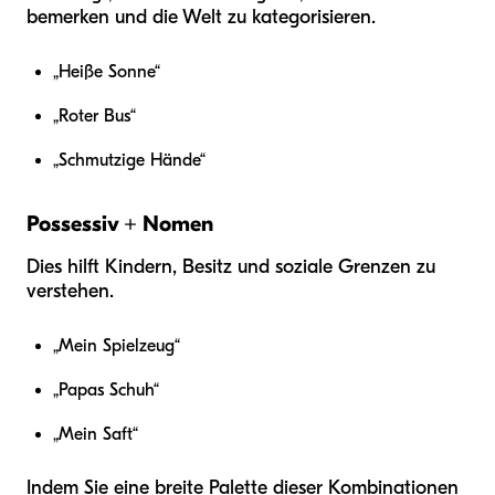
bemerken und die Welt zu kategorisieren.
„Heiße Sonne“
„Roter Bus“
„Schmutzige Hände“
Possessiv + Nomen
Dies hilft Kindern, Besitz und soziale Grenzen zu
verstehen.
„Mein Spielzeug“
„Papas Schuh“
„Mein Saft“
Indem Sie eine breite Palette dieser Kombinationen