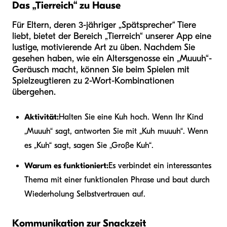
Das „Tierreich“ zu Hause
Für Eltern, deren 3-jähriger „Spätsprecher“ Tiere
liebt, bietet der Bereich „Tierreich“ unserer App eine
lustige, motivierende Art zu üben. Nachdem Sie
gesehen haben, wie ein Altersgenosse ein „Muuuh“-
Geräusch macht, können Sie beim Spielen mit
Spielzeugtieren zu 2-Wort-Kombinationen
übergehen.
Aktivität:
Halten Sie eine Kuh hoch. Wenn Ihr Kind
„Muuuh“ sagt, antworten Sie mit „Kuh muuuh“. Wenn
es „Kuh“ sagt, sagen Sie „Große Kuh“.
Warum es funktioniert:
Es verbindet ein interessantes
Thema mit einer funktionalen Phrase und baut durch
Wiederholung Selbstvertrauen auf.
Kommunikation zur Snackzeit