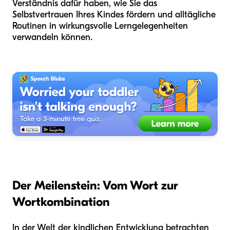
Verständnis dafür haben, wie Sie das
Selbstvertrauen Ihres Kindes fördern und alltägliche
Routinen in wirkungsvolle Lerngelegenheiten
verwandeln können.
Der Meilenstein: Vom Wort zur
Wortkombination
In der Welt der kindlichen Entwicklung betrachten