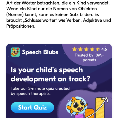
Art der Wörter betrachten, die ein Kind verwendet.
Wenn ein Kind nur die Namen von Objekten
(Nomen) kennt, kann es keinen Satz bilden. Es
braucht „Schlüsselwörter“ wie Verben, Adjektive und
Präpositionen.