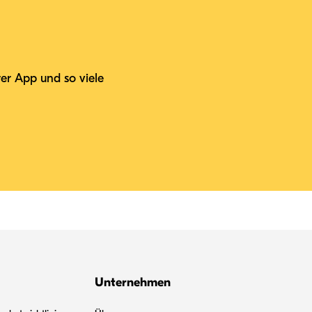
er App und so viele
Unternehmen