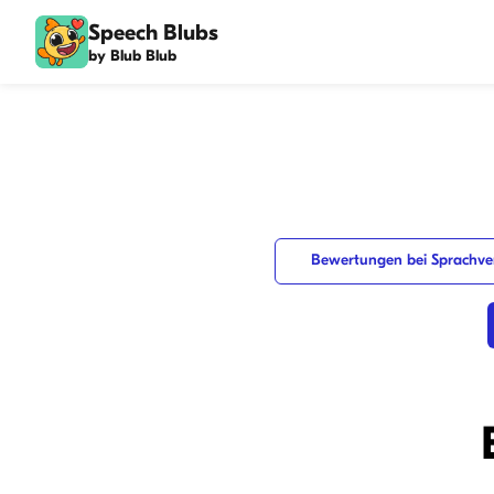
Speech Blubs
by Blub Blub
Bewertungen bei Sprachve