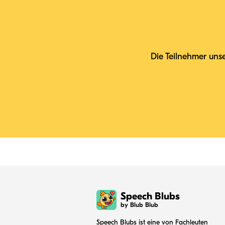
Die Teilnehmer uns
Speech Blubs
by Blub Blub
Speech Blubs ist eine von Fachleuten