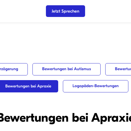
Jetzt Sprechen
rzögerung
Bewertungen bei Autismus
Bewertu
Logopäden-Bewertungen
Bewertungen bei Apraxie
Bewertungen bei Apraxi