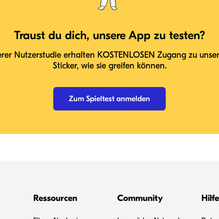
Traust du dich, unsere App zu testen?
erer Nutzerstudie erhalten KOSTENLOSEN Zugang zu unser
Sticker, wie sie greifen können.
Zum Spieltest anmelden
Ressourcen
Community
Hilfe