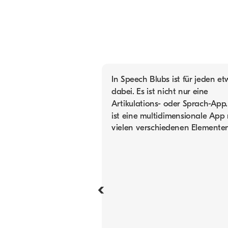
In Speech Blubs ist für jeden e
dabei. Es ist nicht nur eine
Artikulations- oder Sprach-App.
ist eine multidimensionale App 
vielen verschiedenen Elementen
‹