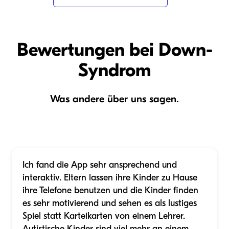
Bewertungen bei Down-
Syndrom
Was andere über uns sagen.
Ich fand die App sehr ansprechend und
interaktiv. Eltern lassen ihre Kinder zu Hause
ihre Telefone benutzen und die Kinder finden
es sehr motivierend und sehen es als lustiges
Spiel statt Karteikarten von einem Lehrer.
Autistische Kinder sind viel mehr an einem