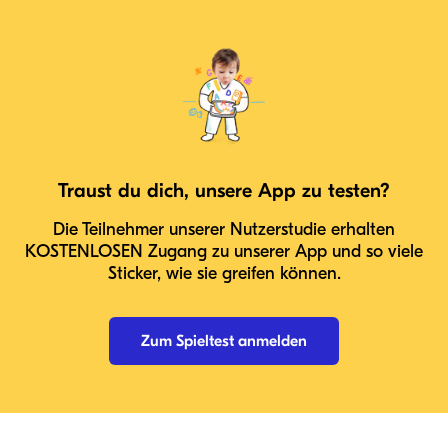
Traust du dich, unsere App zu testen?
Die Teilnehmer unserer Nutzerstudie erhalten
KOSTENLOSEN Zugang zu unserer App und so viele
Sticker, wie sie greifen können.
Zum Spieltest anmelden