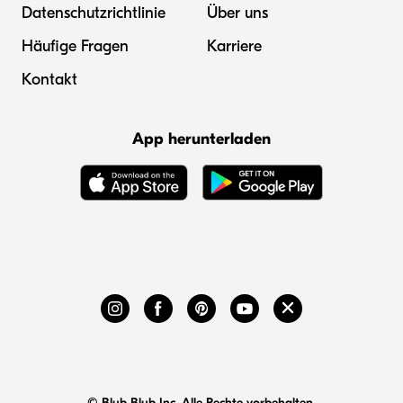
Datenschutzrichtlinie
Über uns
Häufige Fragen
Karriere
Kontakt
App herunterladen
© Blub Blub Inc. Alle Rechte vorbehalten.