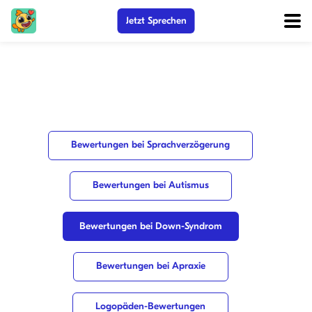
Jetzt Sprechen
Bewertungen bei Sprachverzögerung
Bewertungen bei Autismus
Bewertungen bei Down-Syndrom
Bewertungen bei Apraxie
Logopäden-Bewertungen