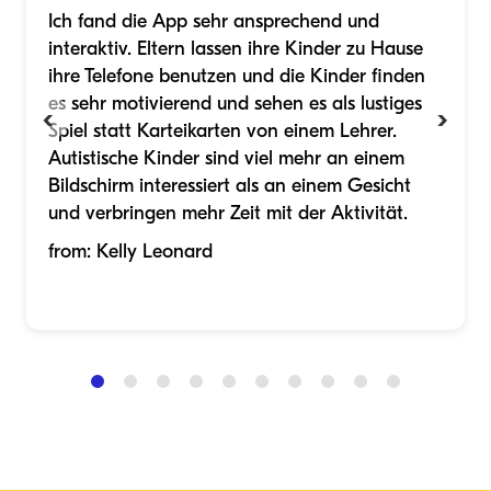
Ich fand die App sehr ansprechend und
interaktiv. Eltern lassen ihre Kinder zu Hause
ihre Telefone benutzen und die Kinder finden
es sehr motivierend und sehen es als lustiges
‹
›
Spiel statt Karteikarten von einem Lehrer.
Autistische Kinder sind viel mehr an einem
Bildschirm interessiert als an einem Gesicht
und verbringen mehr Zeit mit der Aktivität.
from
:
Kelly Leonard