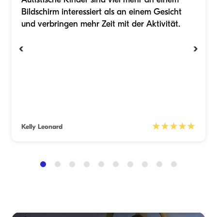
Bildschirm interessiert als an einem Gesicht
und verbringen mehr Zeit mit der Aktivität.
‹
›
★★★★★
Kelly Leonard