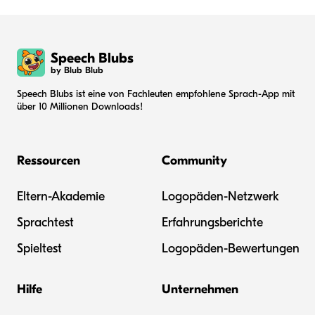
Speech Blubs
by Blub Blub
Speech Blubs ist eine von Fachleuten empfohlene Sprach-App mit
über 10 Millionen Downloads!
Ressourcen
Community
Eltern-Akademie
Logopäden-Netzwerk
Sprachtest
Erfahrungsberichte
Spieltest
Logopäden-Bewertungen
Hilfe
Unternehmen