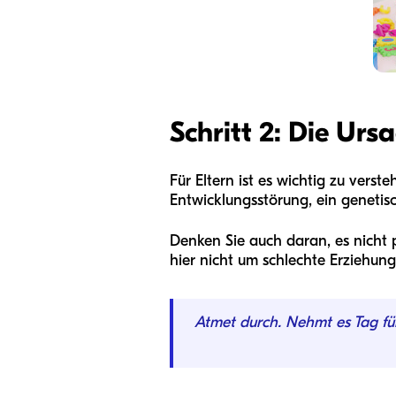
Schritt 2: Die Urs
Für Eltern ist es wichtig zu vers
Entwicklungsstörung, ein genetis
Denken Sie auch daran, es nicht 
hier nicht um schlechte Erziehung
Atmet durch. Nehmt es Tag fü