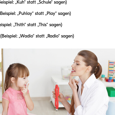
ispiel: „Kuh“ statt „Schule“ sagen)
eispiel: „Puhlay“ statt „Play“ sagen)
spiel: „Thith“ statt „This“ sagen)
Beispiel: „Wadio“ statt „Radio“ sagen)