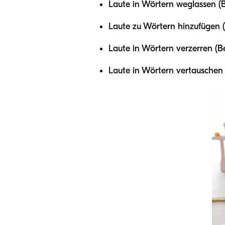
Laute in Wörtern weglassen (Be
Laute zu Wörtern hinzufügen (B
Laute in Wörtern verzerren (Bei
Laute in Wörtern vertauschen (