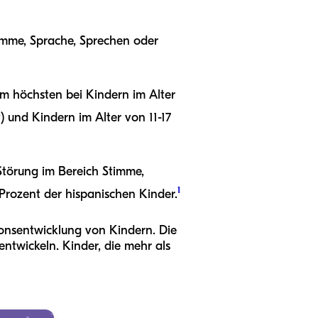
imme, Sprache, Sprechen oder
am höchsten bei Kindern im Alter
t) und Kindern im Alter von 11-17
 Störung im Bereich Stimme,
1
Prozent der hispanischen Kinder.
tionsentwicklung von Kindern. Die
entwickeln. Kinder, die mehr als