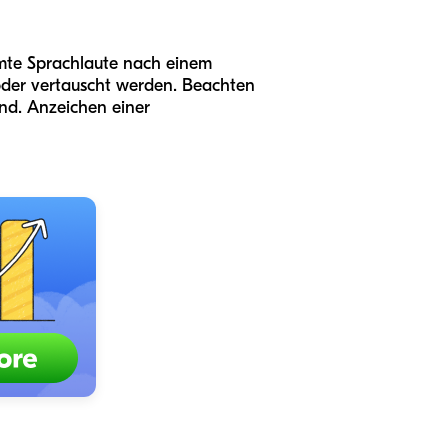
immte Sprachlaute nach einem
 oder vertauscht werden. Beachten
ind. Anzeichen einer